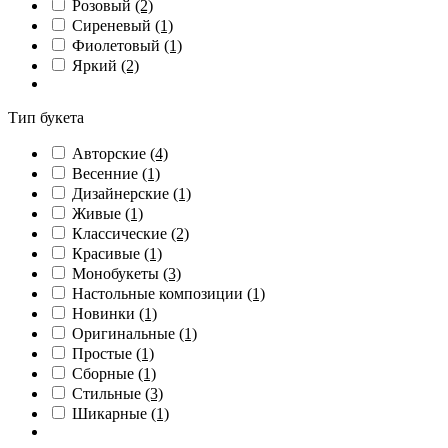
Розовый
(2)
Сиреневый
(1)
Фиолетовый
(1)
Яркий
(2)
Тип букета
Авторские
(4)
Весенние
(1)
Дизайнерские
(1)
Живые
(1)
Классические
(2)
Красивые
(1)
Монобукеты
(3)
Настольные композиции
(1)
Новинки
(1)
Оригинальные
(1)
Простые
(1)
Сборные
(1)
Стильные
(3)
Шикарные
(1)