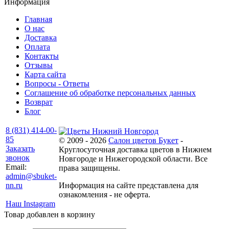
Информация
Главная
О нас
Доставка
Оплата
Контакты
Отзывы
Карта сайта
Вопросы - Ответы
Соглашение об обработке персональных данных
Возврат
Блог
8 (831) 414-00-
85
© 2009 - 2026
Салон цветов Букет
-
Заказать
Круглосуточная доставка цветов в Нижнем
звонок
Новгороде и Нижегородской области. Все
Email:
права защищены.
admin@sbuket-
nn.ru
Информация на сайте представлена для
ознакомления - не оферта.
Наш Instagram
Товар добавлен в корзину