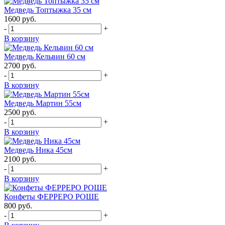
Медведь Топтыжка 35 см
1600
руб.
-
+
В корзину
Медведь Кельвин 60 см
2700
руб.
-
+
В корзину
Медведь Мартин 55см
2500
руб.
-
+
В корзину
Медведь Ника 45см
2100
руб.
-
+
В корзину
Конфеты ФЕРРЕРО РОШЕ
800
руб.
-
+