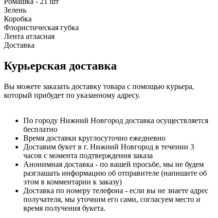
Ромашка - 21 шт
Зелень
Коробка
Флористическая губка
Лента атласная
Доставка
Курьерская доставка
Вы можете заказать доставку товара с помощью курьера,
который прибудет по указанному адресу.
По городу Нижний Новгород доставка осуществляется
бесплатно
Время доставки круглосуточно ежедневно
Доставим букет в г. Нижний Новгород в течении 3
часов с момента подтверждения заказа
Анонимная доставка - по вашей просьбе, мы не будем
разглашать информацию об отправителе (напишите об
этом в комментарии к заказу)
Доставка по номеру телефона - если вы не знаете адрес
получателя, мы уточним его сами, согласуем место и
время получения букета.