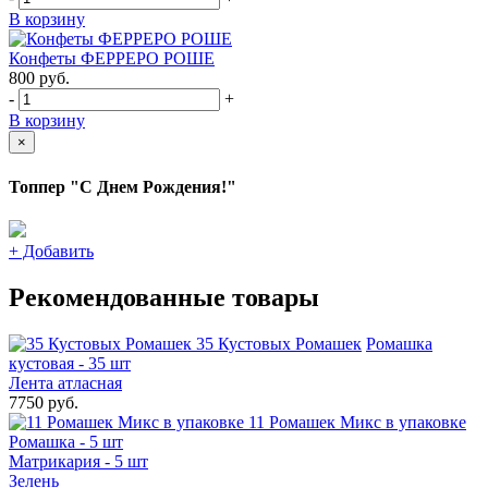
В корзину
Конфеты ФЕРРЕРО РОШЕ
800
руб.
-
+
В корзину
×
Топпер "С Днем Рождения!"
+
Добавить
Рекомендованные товары
35 Кустовых Ромашек
Ромашка
кустовая - 35 шт
Лента атласная
7750 руб.
11 Ромашек Микс в упаковке
Ромашка - 5 шт
Матрикария - 5 шт
Зелень