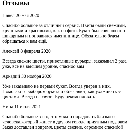
Отзывы
Павел
26 мая 2020
Спасибо большое за отличный сервис. Цветы были свежими,
крупными и красивыми, как на фото. Букет был совершенно
шикарным и понравился имениннице. Обязательно будем
обращаться к вам ещё.
Алексей
8 февраля 2020
Всегда свежие цветы, приветливые курьеры, заказывал 2 раза
уже, все на высшем уровне, спасибо вам
Аркадий
30 ноября 2020
Уже заказываю не первый букет. Всегда уверен в них.
Помогают с выбором букета и объясняют, как ухаживать за
цветами. Всегда на связи. Буду рекомендовать.
Нина
11 июля 2021
Спасибо большое за то, что можно порадовать близкого
человека,который живет в другом городе приятным подарком!
Заказ доставлен вовремя, цветы свежие, огромное спасибо!!