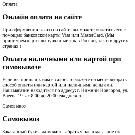
Оплата
Онлайн оплата на сайте
При оформлении заказа на сайте, вы можете оплатить его с
помощью банковской карты Visa или MasterCard. (Мы
принимаем карты выпущенные как в России, так и в других
странах.)
Оплата наличными или картой при
самовывозе
Если вы пришли к нам в салон, то можете на месте выбрать
способ оплаты или картой или наличными деньгами.
Наш магазин находиться по адресу: г. Нижний Новгород, ул.
Ваеева 19 - с 8:00 до 20:00 ежедневно
Самовывоз
Самовывоз
Заказанный букет вы можете забрать у нас в магазине по