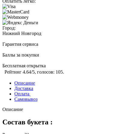
Оплатить легко:
Город:
Нижний Новгород
Гарантия сервиса
Баллы за покупки
Бесплатная открытка
Рейтинг
4.64
/5, голосов:
105
.
Описание
Доставка
Оплата
Самовывоз
Описание
Состав букета :