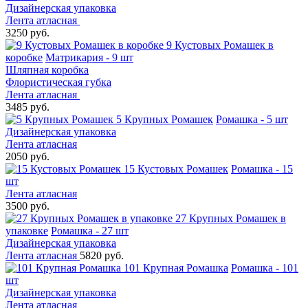
Дизайнерская упаковка
Лента атласная
3250 руб.
9 Кустовых Ромашек в
коробке
Матрикария - 9 шт
Шляпная коробка
Флористическая губка
Лента атласная
3485 руб.
5 Крупных Ромашек
Ромашка - 5 шт
Дизайнерская упаковка
Лента атласная
2050 руб.
15 Кустовых Ромашек
Ромашка - 15
шт
Лента атласная
3500 руб.
27 Крупных Ромашек в
упаковке
Ромашка - 27 шт
Дизайнерская упаковка
Лента атласная
5820 руб.
101 Крупная Ромашка
Ромашка - 101
шт
Дизайнерская упаковка
Лента атласная