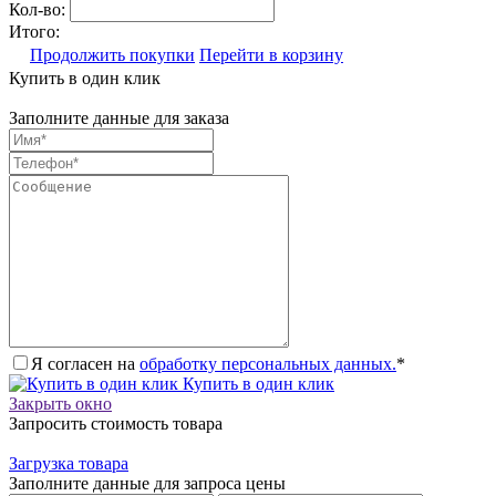
Кол-во:
Итого:
Продолжить покупки
Перейти в корзину
Купить в один клик
Заполните данные для заказа
Я согласен на
обработку персональных данных.
*
Купить в один клик
Закрыть окно
Запросить стоимость товара
Загрузка товара
Заполните данные для запроса цены