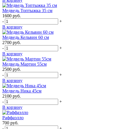
В корзину
Медведь Топтыжка 35 см
1600
руб.
-
+
В корзину
Медведь Кельвин 60 см
2700
руб.
-
+
В корзину
Медведь Мартин 55см
2500
руб.
-
+
В корзину
Медведь Ника 45см
2100
руб.
-
+
В корзину
Раффаэлло
700
руб.
-
+