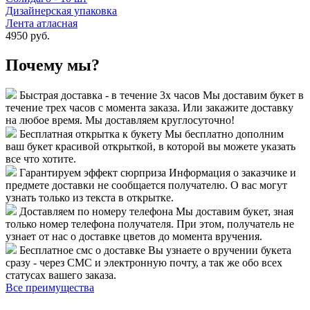
Дизайнерская упаковка
Лента атласная
4950 руб.
Почему мы?
Быстрая доставка - в течение 3х часов
Мы доставим букет в
течение трех часов с момента заказа. Или закажите доставку
на любое время. Мы доставляем круглосуточно!
Бесплатная открытка к букету
Мы бесплатно дополним
ваш букет красивой открыткой, в которой вы можете указать
все что хотите.
Гарантируем эффект сюрприза
Информация о заказчике и
предмете доставки не сообщается получателю. О вас могут
узнать только из текста в открытке.
Доставляем по номеру телефона
Мы доставим букет, зная
только номер телефона получателя. При этом, получатель не
узнает от нас о доставке цветов до момента вручения.
Бесплатное смс о доставке
Вы узнаете о вручении букета
сразу - через СМС и электронную почту, а так же обо всех
статусах вашего заказа.
Все преимущества