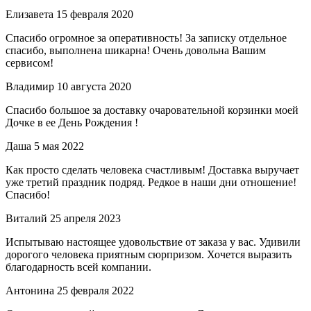
Елизавета
15 февраля 2020
Спасибо огромное за оперативность! За записку отдельное
спасибо, выполнена шикарна! Очень довольна Вашим
сервисом!
Владимир
10 августа 2020
Спасибо большое за доставку очаровательной корзинки моей
Дочке в ее День Рождения !
Даша
5 мая 2022
Как просто сделать человека счастливым! Доставка выручает
уже третий праздник подряд. Редкое в наши дни отношение!
Спасибо!
Виталий
25 апреля 2023
Испытываю настоящее удовольствие от заказа у вас. Удивили
дорогого человека приятным сюрпризом. Хочется выразить
благодарность всей компании.
Антонина
25 февраля 2022