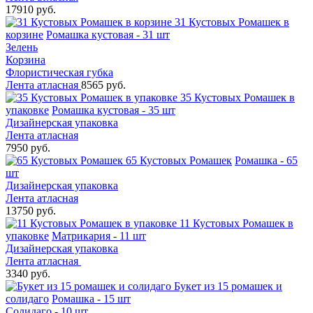
17910 руб.
31 Кустовых Ромашек в
корзине
Ромашка кустовая - 31 шт
Зелень
Корзина
Флористическая губка
Лента атласная
8565 руб.
35 Кустовых Ромашек в
упаковке
Ромашка кустовая - 35 шт
Дизайнерская упаковка
Лента атласная
7950 руб.
65 Кустовых Ромашек
Ромашка - 65
шт
Дизайнерская упаковка
Лента атласная
13750 руб.
11 Кустовых Ромашек в
упаковке
Матрикария - 11 шт
Дизайнерская упаковка
Лента атласная
3340 руб.
Букет из 15 ромашек и
солидаго
Ромашка - 15 шт
Солидаго - 10 шт