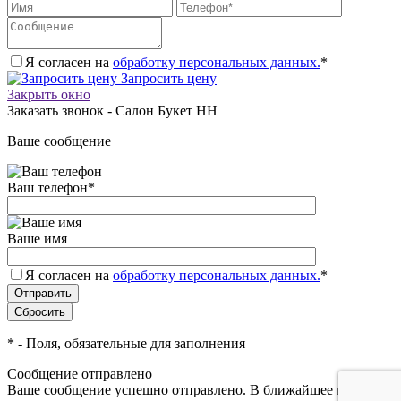
Я согласен на
обработку персональных данных.
*
Запросить цену
Закрыть окно
Заказать звонок - Салон Букет НН
Ваше сообщение
Ваш телефон
*
Ваше имя
Я согласен на
обработку персональных данных.
*
*
- Поля, обязательные для заполнения
Сообщение отправлено
Ваше сообщение успешно отправлено. В ближайшее время с