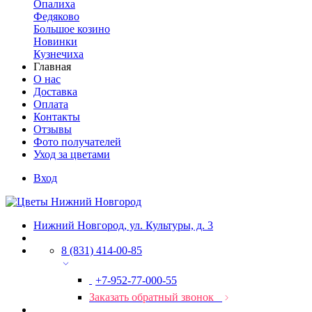
Опалиха
Федяково
Большое козино
Новинки
Кузнечиха
Главная
О нас
Доставка
Оплата
Контакты
Отзывы
Фото получателей
Уход за цветами
Вход
Нижний Новгород, ул. Культуры, д. 3
8 (831) 414-00-85
+7-952-77-000-55
Заказать обратный звонок