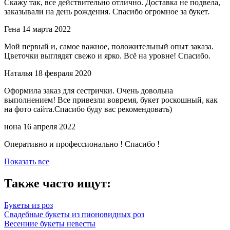
Скажу так, все действительно отлично. Доставка не подвела,
заказывали на день рождения. Спасибо огромное за букет.
Гена
14 марта 2022
Мой первый и, самое важное, положительный опыт заказа.
Цветочки выглядят свежо и ярко. Всё на уровне! Спасибо.
Наталья
18 февраля 2020
Оформила заказ для сестрички. Очень довольна
выполнением! Все привезли вовремя, букет роскошный, как
на фото сайта.Спасибо буду вас рекомендовать)
нона
16 апреля 2022
Оперативно и профессионально ! Спасибо !
Показать все
Также часто ищут:
Букеты из роз
Свадебные букеты из пионовидных роз
Весенние букеты невесты