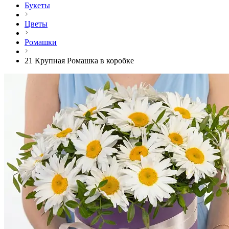
Букеты
Цветы
Ромашки
21 Крупная Ромашка в коробке