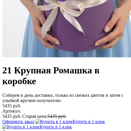
21 Крупная Ромашка в
коробке
Соберем в день доставки, только из свежих цветов и затем с
улыбкой вручим получателю.
5435 руб.
Артикул:
5435 руб.
Старая цена:
5435 руб.
Оформить заказ
Купить в 1 клик
Купить в 1 клик