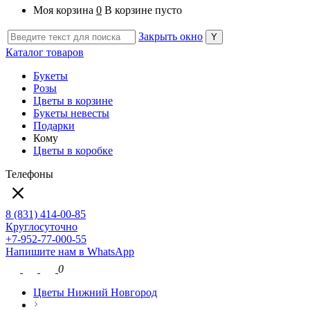
Моя корзина
0
В корзине пусто
Закрыть окно
Каталог товаров
Букеты
Розы
Цветы в корзине
Букеты невесты
Подарки
Кому
Цветы в коробке
Телефоны
8 (831) 414-00-85
Круглосуточно
+7-952-77-000-55
Напишите нам в WhatsApp
0
Цветы Нижний Новгород