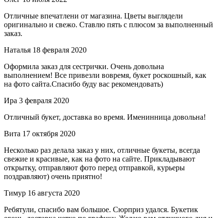
Отличные впечатлени от магазина. Цветы выглядели
оригинально и свежо. Ставлю пять с плюсом за выполненный
заказ.
Наталья
18 февраля 2020
Оформила заказ для сестрички. Очень довольна
выполнением! Все привезли вовремя, букет роскошный, как
на фото сайта.Спасибо буду вас рекомендовать)
Ира
3 февраля 2020
Отличный букет, доставка во время. Именинница довольна!
Вита
17 октября 2020
Несколько раз делала заказ у них, отличные букеты, всегда
свежие и красивые, как на фото на сайте. Прикладывают
открытку, отправляют фото перед отправкой, курьеры
поздравляют) очень приятно!
Тимур
16 августа 2020
Ребятули, спасибо вам большое. Сюрприз удался. Букетик