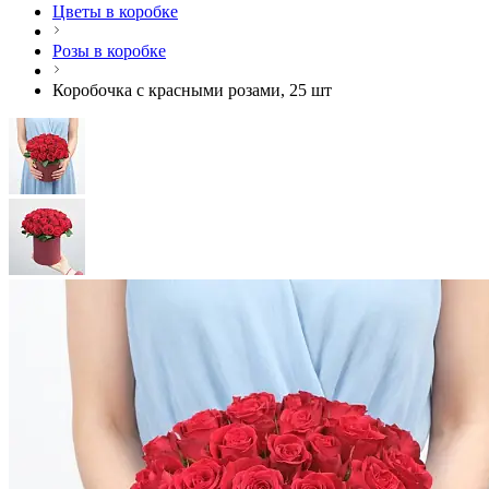
Цветы в коробке
Розы в коробке
Коробочка с красными розами, 25 шт