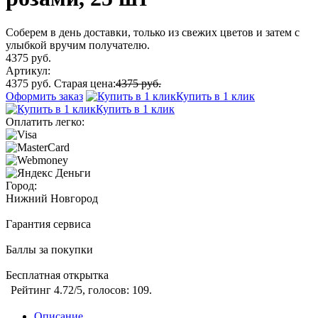
Соберем в день доставки, только из свежих цветов и затем с
улыбкой вручим получателю.
4375 руб.
Артикул:
4375 руб.
Старая цена:
4375 руб.
Оформить заказ
Купить в 1 клик
Купить в 1 клик
Оплатить легко:
Город:
Нижний Новгород
Гарантия сервиса
Баллы за покупки
Бесплатная открытка
Рейтинг
4.72
/5, голосов:
109
.
Описание