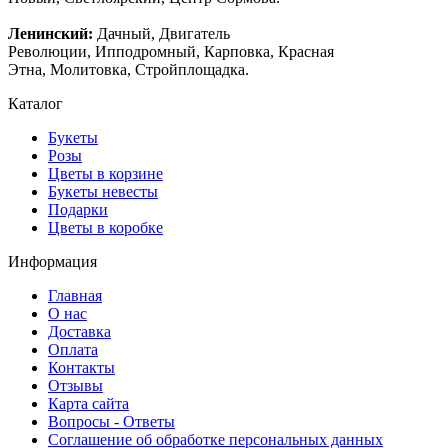
Ленинский:
Дачный, Двигатель
Революции, Ипподромный, Карповка, Красная
Этна, Молитовка, Стройплощадка.
Каталог
Букеты
Розы
Цветы в корзине
Букеты невесты
Подарки
Цветы в коробке
Информация
Главная
О нас
Доставка
Оплата
Контакты
Отзывы
Карта сайта
Вопросы - Ответы
Соглашение об обработке персональных данных