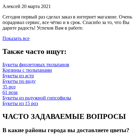
Алексей
20 марта 2021
Сегодня первый раз сделал заказ в интернет магазине. Очень
порадовал сервис, все чётко и в срок. Спасибо за то, что Вы
дарите радость! Успехов Вам в работе.
Показать все
Также часто ищут:
Букеты фиолетовых тюльпанов
Корзины с тюльпанами
Букеты из астр
Букеты по виду
35 роз
61 роза
Букеты из радужной гипсофилы
Букеты из 15 роз
ЧАСТО ЗАДАВАЕМЫЕ ВОПРОСЫ
В какие районы города вы доставляете цветы?