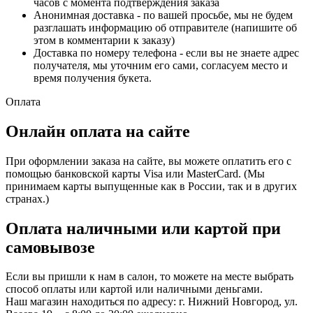
часов с момента подтверждения заказа
Анонимная доставка - по вашей просьбе, мы не будем
разглашать информацию об отправителе (напишите об
этом в комментарии к заказу)
Доставка по номеру телефона - если вы не знаете адрес
получателя, мы уточним его сами, согласуем место и
время получения букета.
Оплата
Онлайн оплата на сайте
При оформлении заказа на сайте, вы можете оплатить его с
помощью банковской карты Visa или MasterCard. (Мы
принимаем карты выпущенные как в России, так и в других
странах.)
Оплата наличными или картой при
самовывозе
Если вы пришли к нам в салон, то можете на месте выбрать
способ оплаты или картой или наличными деньгами.
Наш магазин находиться по адресу: г. Нижний Новгород, ул.