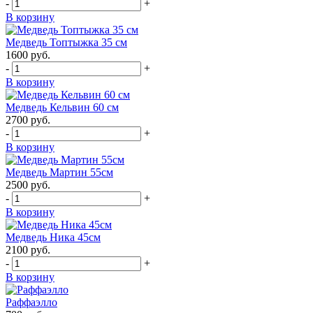
-
+
В корзину
Медведь Топтыжка 35 см
1600
руб.
-
+
В корзину
Медведь Кельвин 60 см
2700
руб.
-
+
В корзину
Медведь Мартин 55см
2500
руб.
-
+
В корзину
Медведь Ника 45см
2100
руб.
-
+
В корзину
Раффаэлло