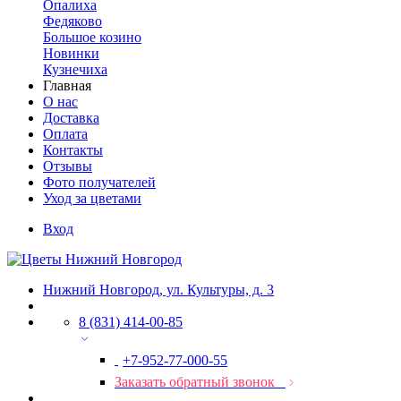
Опалиха
Федяково
Большое козино
Новинки
Кузнечиха
Главная
О нас
Доставка
Оплата
Контакты
Отзывы
Фото получателей
Уход за цветами
Вход
Нижний Новгород, ул. Культуры, д. 3
8 (831) 414-00-85
+7-952-77-000-55
Заказать обратный звонок