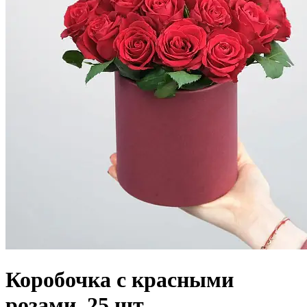
Коробочка с красными
розами, 25 шт