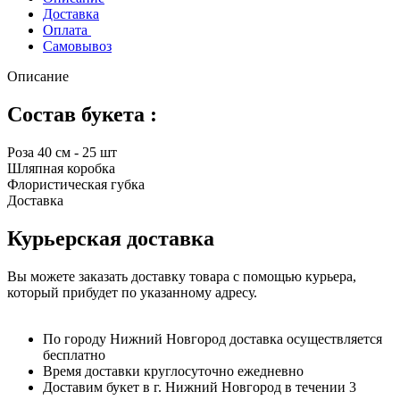
Доставка
Оплата
Самовывоз
Описание
Состав букета :
Роза 40 см - 25 шт
Шляпная коробка
Флористическая губка
Доставка
Курьерская доставка
Вы можете заказать доставку товара с помощью курьера,
который прибудет по указанному адресу.
По городу Нижний Новгород доставка осуществляется
бесплатно
Время доставки круглосуточно ежедневно
Доставим букет в г. Нижний Новгород в течении 3