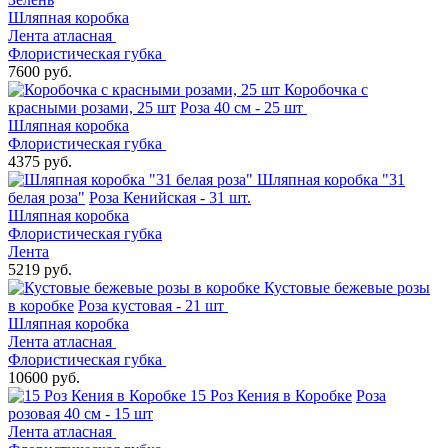
Шляпная коробка
Лента атласная
Флористическая губка
7600 руб.
Коробочка с
красными розами, 25 шт
Роза 40 см - 25 шт
Шляпная коробка
Флористическая губка
4375 руб.
Шляпная коробка "31
белая роза"
Роза Кенийская - 31 шт.
Шляпная коробка
Флористическая губка
Лента
5219 руб.
Кустовые бежевые розы
в коробке
Роза кустовая - 21 шт
Шляпная коробка
Лента атласная
Флористическая губка
10600 руб.
15 Роз Кения в Коробке
Роза
розовая 40 см - 15 шт
Лента атласная