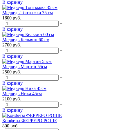
В корзину
Медведь Топтыжка 35 см
1600
руб.
-
+
В корзину
Медведь Кельвин 60 см
2700
руб.
-
+
В корзину
Медведь Мартин 55см
2500
руб.
-
+
В корзину
Медведь Ника 45см
2100
руб.
-
+
В корзину
Конфеты ФЕРРЕРО РОШЕ
800
руб.