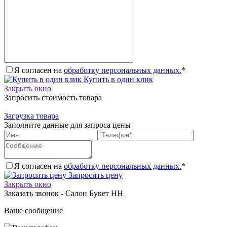
Я согласен на
обработку персональных данных.
*
Купить в один клик
Закрыть окно
Запросить стоимость товара
Загрузка товара
Заполните данные для запроса цены
Я согласен на
обработку персональных данных.
*
Запросить цену
Закрыть окно
Заказать звонок - Салон Букет НН
Ваше сообщение