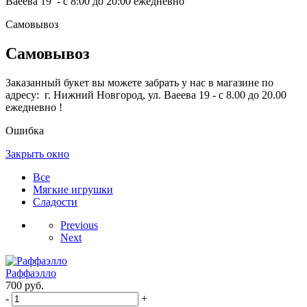
Ваеева 19 - с 8:00 до 20:00 ежедневно
Самовывоз
Самовывоз
Заказанный букет вы можете забрать у нас в магазине по
адресу: г. Нижний Новгород, ул. Ваеева 19 - с 8.00 до 20.00
ежедневно !
Ошибка
Закрыть окно
Все
Мягкие игрушки
Сладости
Previous
Next
Раффаэлло
700
руб.
-
+