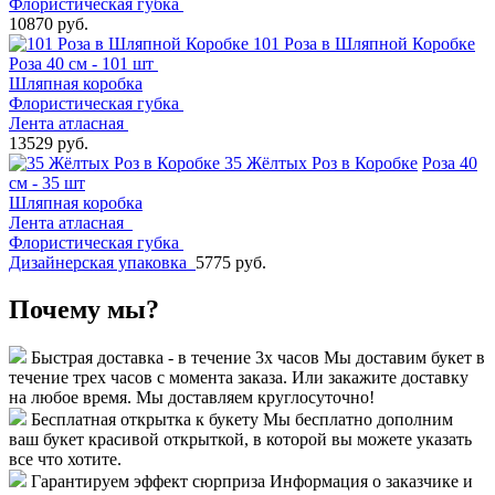
Флористическая губка
10870 руб.
101 Роза в Шляпной Коробке
Роза 40 см - 101 шт
Шляпная коробка
Флористическая губка
Лента атласная
13529 руб.
35 Жёлтых Роз в Коробке
Роза 40
см - 35 шт
Шляпная коробка
Лента атласная
Флористическая губка
Дизайнерская упаковка
5775 руб.
Почему мы?
Быстрая доставка - в течение 3х часов
Мы доставим букет в
течение трех часов с момента заказа. Или закажите доставку
на любое время. Мы доставляем круглосуточно!
Бесплатная открытка к букету
Мы бесплатно дополним
ваш букет красивой открыткой, в которой вы можете указать
все что хотите.
Гарантируем эффект сюрприза
Информация о заказчике и