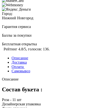
Город:
Нижний Новгород
Гарантия сервиса
Баллы за покупки
Бесплатная открытка
Рейтинг
4.8
/5, голосов:
136
.
Описание
Доставка
Оплата
Самовывоз
Описание
Состав букета :
Роза - 11 шт
Дизайнерская упаковка