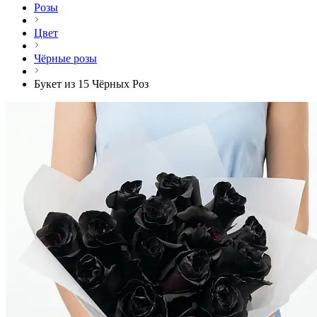
Розы
Цвет
Чёрные розы
Букет из 15 Чёрных Роз