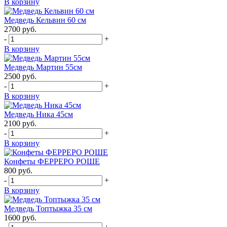
В корзину
Медведь Кельвин 60 см
2700
руб.
-
+
В корзину
Медведь Мартин 55см
2500
руб.
-
+
В корзину
Медведь Ника 45см
2100
руб.
-
+
В корзину
Конфеты ФЕРРЕРО РОШЕ
800
руб.
-
+
В корзину
Медведь Топтыжка 35 см
1600
руб.