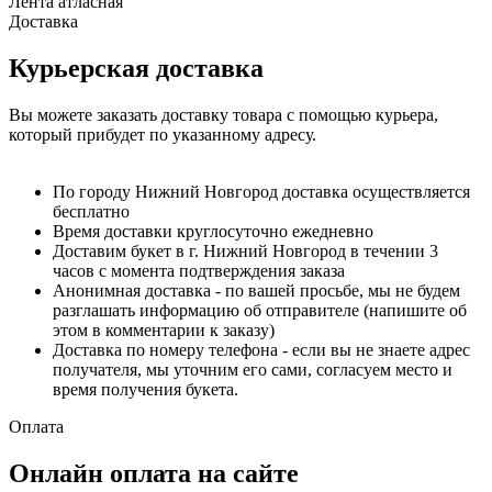
Лента атласная
Доставка
Курьерская доставка
Вы можете заказать доставку товара с помощью курьера,
который прибудет по указанному адресу.
По городу Нижний Новгород доставка осуществляется
бесплатно
Время доставки круглосуточно ежедневно
Доставим букет в г. Нижний Новгород в течении 3
часов с момента подтверждения заказа
Анонимная доставка - по вашей просьбе, мы не будем
разглашать информацию об отправителе (напишите об
этом в комментарии к заказу)
Доставка по номеру телефона - если вы не знаете адрес
получателя, мы уточним его сами, согласуем место и
время получения букета.
Оплата
Онлайн оплата на сайте