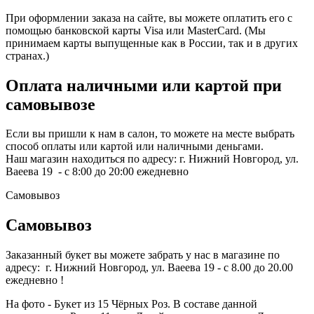
При оформлении заказа на сайте, вы можете оплатить его с
помощью банковской карты Visa или MasterCard. (Мы
принимаем карты выпущенные как в России, так и в других
странах.)
Оплата наличными или картой при
самовывозе
Если вы пришли к нам в салон, то можете на месте выбрать
способ оплаты или картой или наличными деньгами.
Наш магазин находиться по адресу: г. Нижний Новгород, ул.
Ваеева 19 - с 8:00 до 20:00 ежедневно
Самовывоз
Самовывоз
Заказанный букет вы можете забрать у нас в магазине по
адресу: г. Нижний Новгород, ул. Ваеева 19 - с 8.00 до 20.00
ежедневно !
На фото - Букет из 15 Чёрных Роз. В составе данной