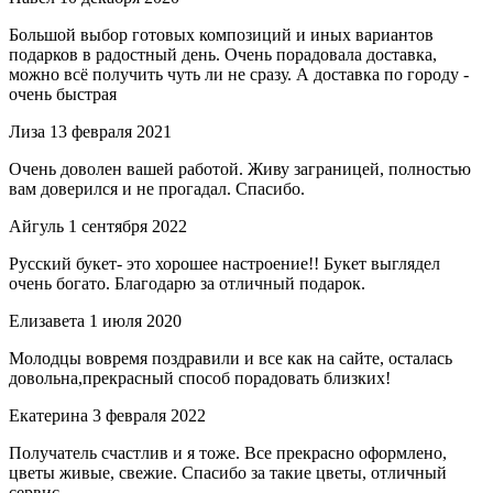
Большой выбор готовых композиций и иных вариантов
подарков в радостный день. Очень порадовала доставка,
можно всё получить чуть ли не сразу. А доставка по городу -
очень быстрая
Лиза
13 февраля 2021
Очень доволен вашей работой. Живу заграницей, полностью
вам доверился и не прогадал. Спасибо.
Айгуль
1 сентября 2022
Русский букет- это хорошее настроение!! Букет выглядел
очень богато. Благодарю за отличный подарок.
Елизавета
1 июля 2020
Молодцы вовремя поздравили и все как на сайте, осталась
довольна,прекрасный способ порадовать близких!
Екатерина
3 февраля 2022
Получатель счастлив и я тоже. Все прекрасно оформлено,
цветы живые, свежие. Спасибо за такие цветы, отличный
сервис.