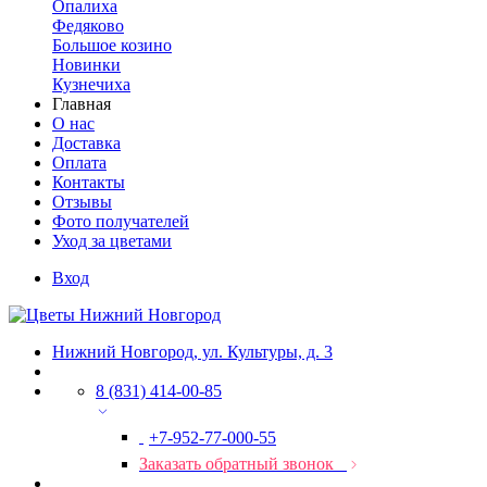
Опалиха
Федяково
Большое козино
Новинки
Кузнечиха
Главная
О нас
Доставка
Оплата
Контакты
Отзывы
Фото получателей
Уход за цветами
Вход
Нижний Новгород, ул. Культуры, д. 3
8 (831) 414-00-85
+7-952-77-000-55
Заказать обратный звонок