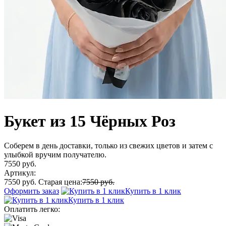
Букет из 15 Чёрных Роз
Соберем в день доставки, только из свежих цветов и затем с
улыбкой вручим получателю.
7550 руб.
Артикул:
7550 руб.
Старая цена:
7550 руб.
Оформить заказ
Купить в 1 клик
Купить в 1 клик
Оплатить легко: