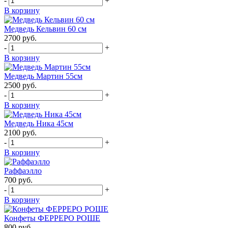
-
+
В корзину
Медведь Кельвин 60 см
2700
руб.
-
+
В корзину
Медведь Мартин 55см
2500
руб.
-
+
В корзину
Медведь Ника 45см
2100
руб.
-
+
В корзину
Раффаэлло
700
руб.
-
+
В корзину
Конфеты ФЕРРЕРО РОШЕ
800
руб.