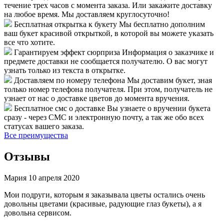
течение трех часов с момента заказа. Или закажите доставку
на любое время. Мы доставляем круглосуточно!
Бесплатная открытка к букету
Мы бесплатно дополним
ваш букет красивой открыткой, в которой вы можете указать
все что хотите.
Гарантируем эффект сюрприза
Информация о заказчике и
предмете доставки не сообщается получателю. О вас могут
узнать только из текста в открытке.
Доставляем по номеру телефона
Мы доставим букет, зная
только номер телефона получателя. При этом, получатель не
узнает от нас о доставке цветов до момента вручения.
Бесплатное смс о доставке
Вы узнаете о вручении букета
сразу - через СМС и электронную почту, а так же обо всех
статусах вашего заказа.
Все преимущества
Отзывы
Мария
10 апреля 2020
Мои подруги, которым я заказывала цветы остались очень
довольны цветами (красивые, радующие глаз букеты), а я
довольна сервисом.