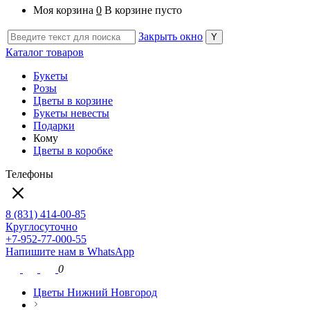
Моя корзина
0
В корзине пусто
Закрыть окно
Каталог товаров
Букеты
Розы
Цветы в корзине
Букеты невесты
Подарки
Кому
Цветы в коробке
Телефоны
8 (831) 414-00-85
Круглосуточно
+7-952-77-000-55
Напишите нам в WhatsApp
0
Цветы Нижний Новгород