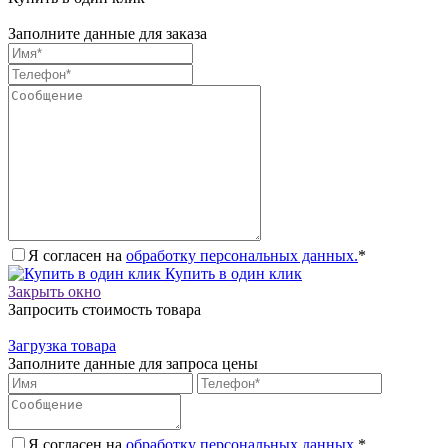
Заполните данные для заказа
Я согласен на
обработку персональных данных.
*
Купить в один клик
Закрыть окно
Запросить стоимость товара
Загрузка товара
Заполните данные для запроса цены
Я согласен на
обработку персональных данных.
*