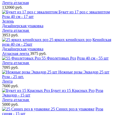
Лента атласная
132060 руб.
Букет из 17 роз с эвкалиптом
Роза 40 см - 17 шт
Зелень
Дизайнерская упаковка
Лента атласная
3953 руб.
25 ярких кенийских роз
Кенийская
роза 40 см - 25шт
Дизайнерская упаковка
Атласная лента
3975 руб.
55 Фиолетовых Роз
Роза 40 см - 55 шт
Лента атласная
7095 руб.
Нежные розы Эквадор 25 шт
Роза - 25 шт.
Лента
7600 руб.
Букет из 15 Красных Роз
Роза
Эквадор - 15 шт
Лента атласная
5000 руб.
25 Синих роз в упаковке
Роза
синяя - 15 шт