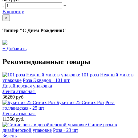
-
+
В корзину
×
Топпер "С Днем Рождения!"
+
Добавить
Рекомендованные товары
101 роза Нежный микс в
упаковке
Роза Эквадор - 101 шт
Дизайнерская упаковка
Лента атласная
36260 руб.
Букет из 25 Синих Роз
Роза
голландская - 25 шт
Лента атласная
11350 руб.
Синие розы в
дизайнерской упаковке
Роза - 23 шт
Зелень