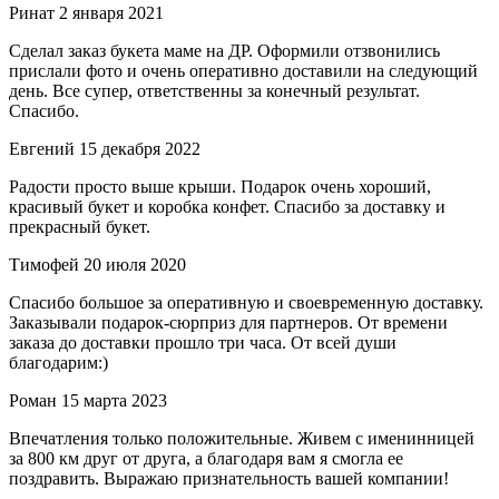
Ринат
2 января 2021
Сделал заказ букета маме на ДР. Оформили отзвонились
прислали фото и очень оперативно доставили на следующий
день. Все супер, ответственны за конечный результат.
Спасибо.
Евгений
15 декабря 2022
Радости просто выше крыши. Подарок очень хороший,
красивый букет и коробка конфет. Спасибо за доставку и
прекрасный букет.
Тимофей
20 июля 2020
Спасибо большое за оперативную и своевременную доставку.
Заказывали подарок-сюрприз для партнеров. От времени
заказа до доставки прошло три часа. От всей души
благодарим:)
Роман
15 марта 2023
Впечатления только положительные. Живем с именинницей
за 800 км друг от друга, а благодаря вам я смогла ее
поздравить. Выражаю признательность вашей компании!