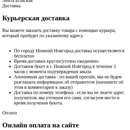
Лента атласная
Доставка
Курьерская доставка
Вы можете заказать доставку товара с помощью курьера,
который прибудет по указанному адресу.
По городу Нижний Новгород доставка осуществляется
бесплатно
Время доставки круглосуточно ежедневно
Доставим букет в г. Нижний Новгород в течении 3
часов с момента подтверждения заказа
Анонимная доставка - по вашей просьбе, мы не будем
разглашать информацию об отправителе (напишите об
этом в комментарии к заказу)
Доставка по номеру телефона - если вы не знаете адрес
получателя, мы уточним его сами, согласуем место и
время получения букета.
Оплата
Онлайн оплата на сайте