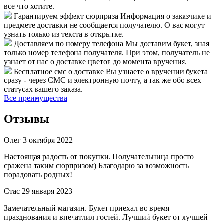
все что хотите.
Гарантируем эффект сюрприза
Информация о заказчике и
предмете доставки не сообщается получателю. О вас могут
узнать только из текста в открытке.
Доставляем по номеру телефона
Мы доставим букет, зная
только номер телефона получателя. При этом, получатель не
узнает от нас о доставке цветов до момента вручения.
Бесплатное смс о доставке
Вы узнаете о вручении букета
сразу - через СМС и электронную почту, а так же обо всех
статусах вашего заказа.
Все преимущества
Отзывы
Олег
3 октября 2022
Настоящая радость от покупки. Получательница просто
сражена таким сюрпризом) Благодарю за возможность
порадовать родных!
Стас
29 января 2023
Замечательный магазин. Букет приехал во время
празднования и впечатлил гостей. Лучший букет от лучшей