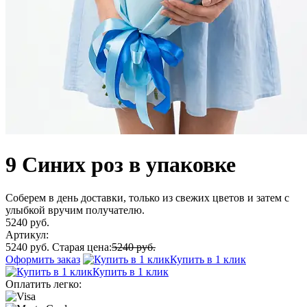
9 Синих роз в упаковке
Соберем в день доставки, только из свежих цветов и затем с
улыбкой вручим получателю.
5240 руб.
Артикул:
5240 руб.
Старая цена:
5240 руб.
Оформить заказ
Купить в 1 клик
Купить в 1 клик
Оплатить легко: