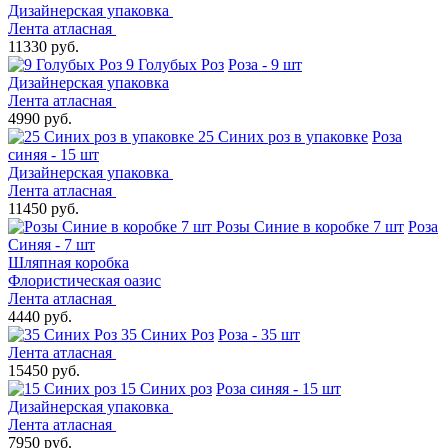
Дизайнерская упаковка
Лента атласная
11330 руб.
9 Голубых Роз
Роза - 9 шт
Дизайнерская упаковка
Лента атласная
4990 руб.
25 Синих роз в упаковке
Роза
синяя - 15 шт
Дизайнерская упаковка
Лента атласная
11450 руб.
Розы Синие в коробке 7 шт
Роза
Синяя - 7 шт
Шляпная коробка
Флористическая оазис
Лента атласная
4440 руб.
35 Синих Роз
Роза - 35 шт
Лента атласная
15450 руб.
15 Синих роз
Роза синяя - 15 шт
Дизайнерская упаковка
Лента атласная
7950 руб.