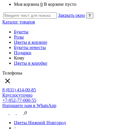
Моя корзина
0
В корзине пусто
Закрыть окно
Каталог товаров
Букеты
Розы
Цветы в корзине
Букеты невесты
Подарки
Кому
Цветы в коробке
Телефоны
8 (831) 414-00-85
Круглосуточно
+7-952-77-000-55
Напишите нам в WhatsApp
0
Цветы Нижний Новгород