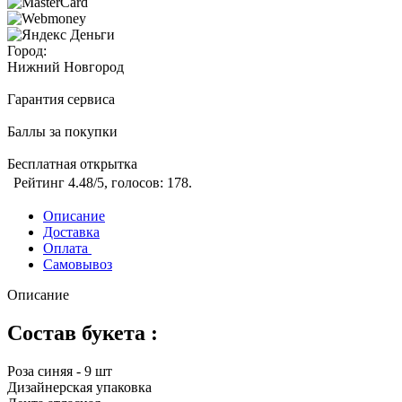
Город:
Нижний Новгород
Гарантия сервиса
Баллы за покупки
Бесплатная открытка
Рейтинг
4.48
/5, голосов:
178
.
Описание
Доставка
Оплата
Самовывоз
Описание
Состав букета :
Роза синяя - 9 шт
Дизайнерская упаковка