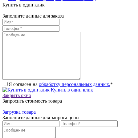
Купить в один клик
Заполните данные для заказа
Я согласен на
обработку персональных данных.
*
Купить в один клик
Закрыть окно
Запросить стоимость товара
Загрузка товара
Заполните данные для запроса цены