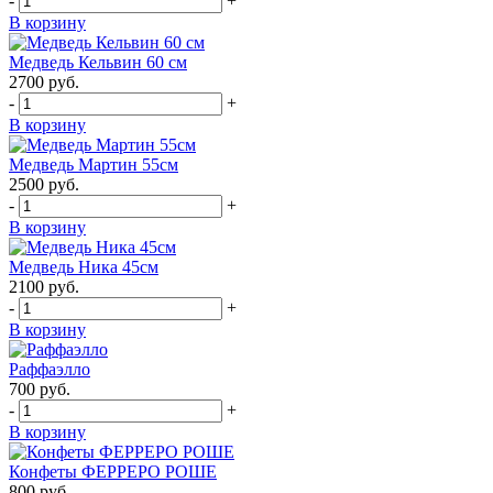
-
+
В корзину
Медведь Кельвин 60 см
2700
руб.
-
+
В корзину
Медведь Мартин 55см
2500
руб.
-
+
В корзину
Медведь Ника 45см
2100
руб.
-
+
В корзину
Раффаэлло
700
руб.
-
+
В корзину
Конфеты ФЕРРЕРО РОШЕ
800
руб.