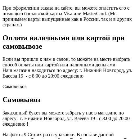
При оформлении заказа на сайте, вы можете оплатить его с
помощью банковской карты Visa или MasterCard. (Мы
принимаем карты выпущенные как в России, так и в других
странах.)
Оплата наличными или картой при
самовывозе
Если вы пришли к нам в салон, то можете на месте выбрать
способ оплаты или картой или наличными деньгами.
Наш магазин находиться по адресу: г. Нижний Новгород, ул.
Ваеева 19 - с 8:00 до 20:00 ежедневно
Самовывоз
Самовывоз
Заказанный букет вы можете забрать у нас в магазине по
адресу: г. Нижний Новгород, ул. Ваеева 19 - с 8.00 до 20.00
ежедневно !
На фото - 9 Синих роз в упаковке. В составе данной