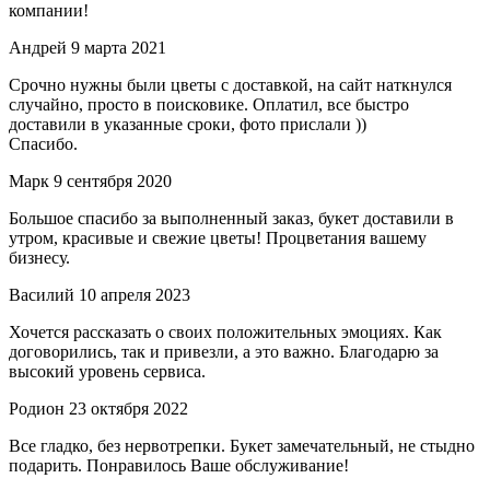
компании!
Андрей
9 марта 2021
Срочно нужны были цветы с доставкой, на сайт наткнулся
случайно, просто в поисковике. Оплатил, все быстро
доставили в указанные сроки, фото прислали ))
Спасибо.
Марк
9 сентября 2020
Большое спасибо за выполненный заказ, букет доставили в
утром, красивые и свежие цветы! Процветания вашему
бизнесу.
Василий
10 апреля 2023
Хочется рассказать о своих положительных эмоциях. Как
договорились, так и привезли, а это важно. Благодарю за
высокий уровень сервиса.
Родион
23 октября 2022
Все гладко, без нервотрепки. Букет замечательный, не стыдно
подарить. Понравилось Ваше обслуживание!