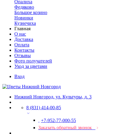
Опалиха
Федяково
Большое козино
Новинки
Кузнечиха
Главная
О нас
Доставка
Оплата
Контакты
Отзывы
Фото получателей
Уход за цветами
Вход
Нижний Новгород, ул. Культуры, д. 3
8 (831) 414-00-85
+7-952-77-000-55
Заказать обратный звонок