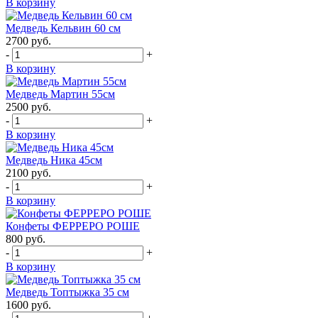
В корзину
Медведь Кельвин 60 см
2700
руб.
-
+
В корзину
Медведь Мартин 55см
2500
руб.
-
+
В корзину
Медведь Ника 45см
2100
руб.
-
+
В корзину
Конфеты ФЕРРЕРО РОШЕ
800
руб.
-
+
В корзину
Медведь Топтыжка 35 см
1600
руб.