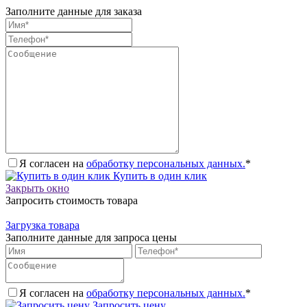
Заполните данные для заказа
Я согласен на
обработку персональных данных.
*
Купить в один клик
Закрыть окно
Запросить стоимость товара
Загрузка товара
Заполните данные для запроса цены
Я согласен на
обработку персональных данных.
*
Запросить цену