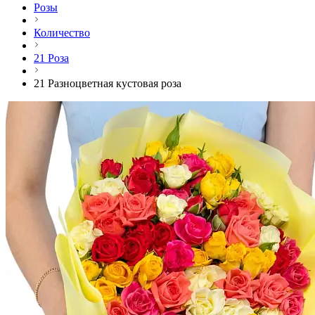
Розы
Количество
21 Роза
21 Разноцветная кустовая роза