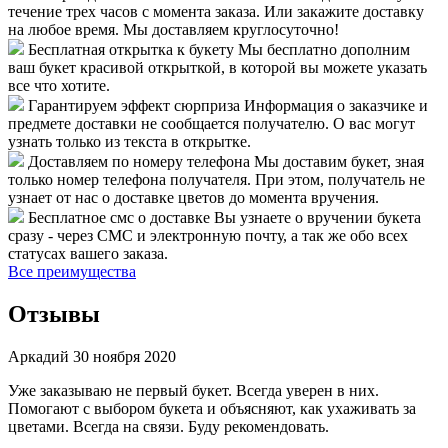
течение трех часов с момента заказа. Или закажите доставку
на любое время. Мы доставляем круглосуточно!
Бесплатная открытка к букету
Мы бесплатно дополним
ваш букет красивой открыткой, в которой вы можете указать
все что хотите.
Гарантируем эффект сюрприза
Информация о заказчике и
предмете доставки не сообщается получателю. О вас могут
узнать только из текста в открытке.
Доставляем по номеру телефона
Мы доставим букет, зная
только номер телефона получателя. При этом, получатель не
узнает от нас о доставке цветов до момента вручения.
Бесплатное смс о доставке
Вы узнаете о вручении букета
сразу - через СМС и электронную почту, а так же обо всех
статусах вашего заказа.
Все преимущества
Отзывы
Аркадий
30 ноября 2020
Уже заказываю не первый букет. Всегда уверен в них.
Помогают с выбором букета и объясняют, как ухаживать за
цветами. Всегда на связи. Буду рекомендовать.