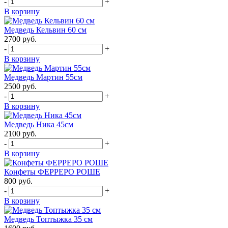
-
+
В корзину
Медведь Кельвин 60 см
2700
руб.
-
+
В корзину
Медведь Мартин 55см
2500
руб.
-
+
В корзину
Медведь Ника 45см
2100
руб.
-
+
В корзину
Конфеты ФЕРРЕРО РОШЕ
800
руб.
-
+
В корзину
Медведь Топтыжка 35 см