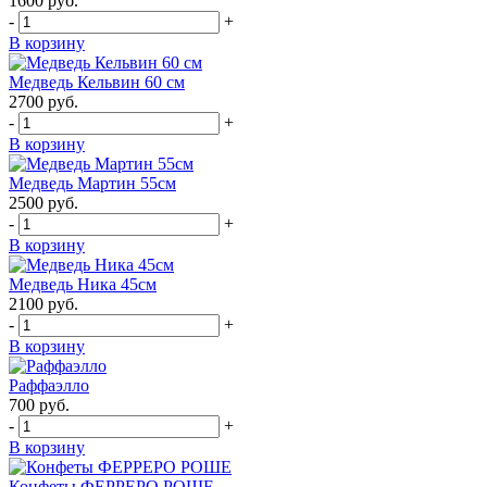
1600
руб.
-
+
В корзину
Медведь Кельвин 60 см
2700
руб.
-
+
В корзину
Медведь Мартин 55см
2500
руб.
-
+
В корзину
Медведь Ника 45см
2100
руб.
-
+
В корзину
Раффаэлло
700
руб.
-
+
В корзину
Конфеты ФЕРРЕРО РОШЕ