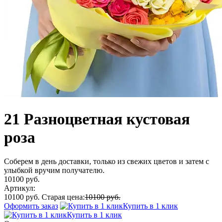
21 Разноцветная кустовая
роза
Соберем в день доставки, только из свежих цветов и затем с
улыбкой вручим получателю.
10100 руб.
Артикул:
10100 руб.
Старая цена:
10100 руб.
Оформить заказ
Купить в 1 клик
Купить в 1 клик