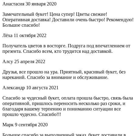
Анастасия
30 января 2020
Замечательный букет! Цена супер! Цветы свежие!
Оперативная доставка! Доставили очень быстро! Рекомендую!
Большое спасибо!
Лёха
11 октября 2022
Получатель цветов в восторге. Подруга под впечатлением от
презента. Спасибо всем, кто трудится над доставкой.
Алсу
25 апреля 2022
Друзья, все прошло на ура. Приятный, красивый букет, без
нареканий. Спасибо за внимание и обслуживание.
Александр
10 августа 2021
Спасибо за чудесный букет, оплата прошла быстро, связь была
оперативной, пришлось переносить несколько раз сроки, и
благодаря вашему терпению и пониманию ситуации все
прошло чудесно. Спасибо!!!
Марк
9 сентября 2020
Большое спасибо за выполненный заказ, букет доставили в