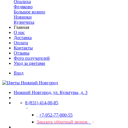
Опалиха
Федяково
Большое козино
Новинки
Кузнечиха
Главная
О нас
Доставка
Оплата
Контакты
Отзывы
Фото получателей
Уход за цветами
Вход
Нижний Новгород, ул. Культуры, д. 3
8 (831) 414-00-85
+7-952-77-000-55
Заказать обратный звонок