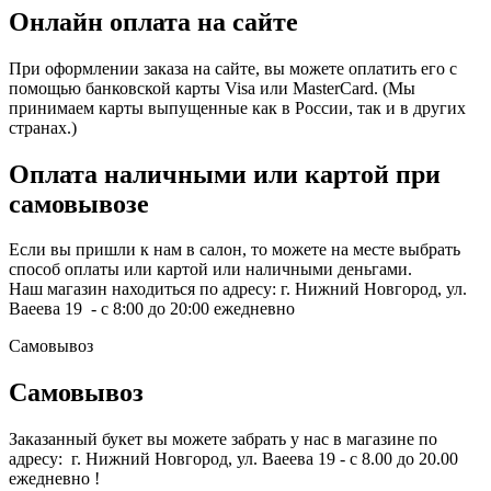
Онлайн оплата на сайте
При оформлении заказа на сайте, вы можете оплатить его с
помощью банковской карты Visa или MasterCard. (Мы
принимаем карты выпущенные как в России, так и в других
странах.)
Оплата наличными или картой при
самовывозе
Если вы пришли к нам в салон, то можете на месте выбрать
способ оплаты или картой или наличными деньгами.
Наш магазин находиться по адресу: г. Нижний Новгород, ул.
Ваеева 19 - с 8:00 до 20:00 ежедневно
Самовывоз
Самовывоз
Заказанный букет вы можете забрать у нас в магазине по
адресу: г. Нижний Новгород, ул. Ваеева 19 - с 8.00 до 20.00
ежедневно !