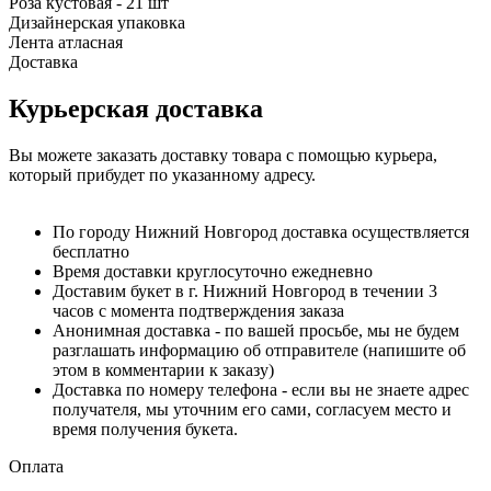
Роза кустовая - 21 шт
Дизайнерская упаковка
Лента атласная
Доставка
Курьерская доставка
Вы можете заказать доставку товара с помощью курьера,
который прибудет по указанному адресу.
По городу Нижний Новгород доставка осуществляется
бесплатно
Время доставки круглосуточно ежедневно
Доставим букет в г. Нижний Новгород в течении 3
часов с момента подтверждения заказа
Анонимная доставка - по вашей просьбе, мы не будем
разглашать информацию об отправителе (напишите об
этом в комментарии к заказу)
Доставка по номеру телефона - если вы не знаете адрес
получателя, мы уточним его сами, согласуем место и
время получения букета.
Оплата