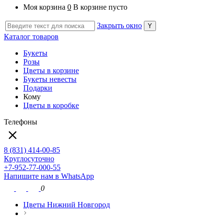
Моя корзина
0
В корзине пусто
Закрыть окно
Каталог товаров
Букеты
Розы
Цветы в корзине
Букеты невесты
Подарки
Кому
Цветы в коробке
Телефоны
8 (831) 414-00-85
Круглосуточно
+7-952-77-000-55
Напишите нам в WhatsApp
0
Цветы Нижний Новгород