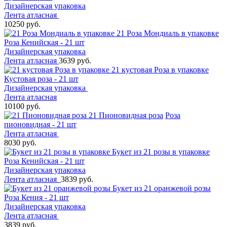
Дизайнерская упаковка
Лента атласная
10250 руб.
21 Роза Мондиаль в упаковке
Роза Кенийская - 21 шт
Дизайнерская упаковка
Лента атласная
3639 руб.
21 кустовая Роза в упаковке
Кустовая роза - 21 шт
Дизайнерская упаковка
Лента атласная
10100 руб.
21 Пионовидная роза
Роза
пионовидная - 21 шт
Лента атласная
8030 руб.
Букет из 21 розы в упаковке
Роза Кенийская - 21 шт
Дизайнерская упаковка
Лента атласная
3839 руб.
Букет из 21 оранжевой розы
Роза Кения - 21 шт
Дизайнерская упаковка
Лента атласная
3839 руб.