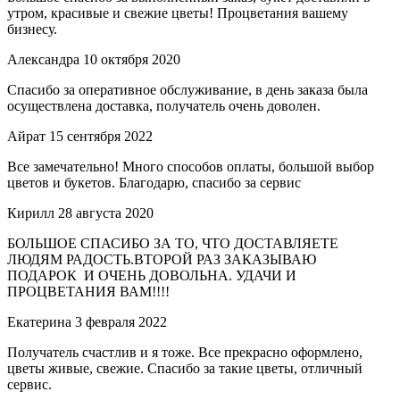
утром, красивые и свежие цветы! Процветания вашему
бизнесу.
Александра
10 октября 2020
Спасибо за оперативное обслуживание, в день заказа была
осуществлена доставка, получатель очень доволен.
Айрат
15 сентября 2022
Все замечательно! Много способов оплаты, большой выбор
цветов и букетов. Благодарю, спасибо за сервис
Кирилл
28 августа 2020
БОЛЬШОЕ СПАСИБО ЗА ТО, ЧТО ДОСТАВЛЯЕТЕ
ЛЮДЯМ РАДОСТЬ.ВТОРОЙ РАЗ ЗАКАЗЫВАЮ
ПОДАРОК И ОЧЕНЬ ДОВОЛЬНА. УДАЧИ И
ПРОЦВЕТАНИЯ ВАМ!!!!
Екатерина
3 февраля 2022
Получатель счастлив и я тоже. Все прекрасно оформлено,
цветы живые, свежие. Спасибо за такие цветы, отличный
сервис.