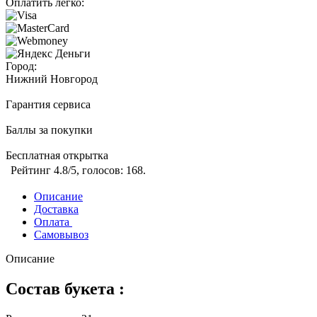
Оплатить легко:
Город:
Нижний Новгород
Гарантия сервиса
Баллы за покупки
Бесплатная открытка
Рейтинг
4.8
/5, голосов:
168
.
Описание
Доставка
Оплата
Самовывоз
Описание
Состав букета :