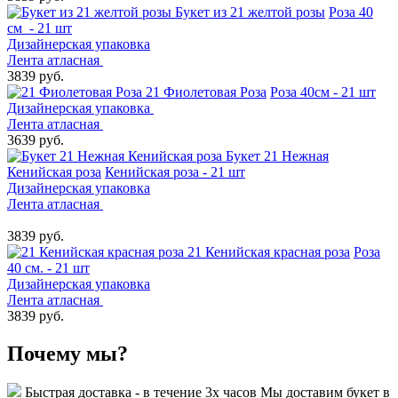
Букет из 21 желтой розы
Роза 40
см - 21 шт
Дизайнерская упаковка
Лента атласная
3839 руб.
21 Фиолетовая Роза
Роза 40см - 21 шт
Дизайнерская упаковка
Лента атласная
3639 руб.
Букет 21 Нежная
Кенийская роза
Кенийская роза - 21 шт
Дизайнерская упаковка
Лента атласная
3839 руб.
21 Кенийская красная роза
Роза
40 см. - 21 шт
Дизайнерская упаковка
Лента атласная
3839 руб.
Почему мы?
Быстрая доставка - в течение 3х часов
Мы доставим букет в