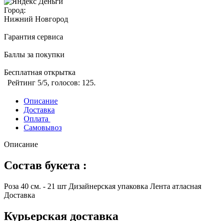
Город:
Нижний Новгород
Гарантия сервиса
Баллы за покупки
Бесплатная открытка
Рейтинг
5
/5, голосов:
125
.
Описание
Доставка
Оплата
Самовывоз
Описание
Состав букета :
Роза 40 см. - 21 шт Дизайнерская упаковка Лента атласная
Доставка
Курьерская доставка