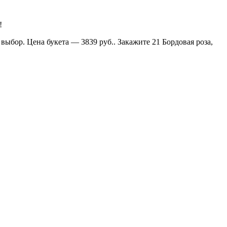
!
выбор. Цена букета — 3839 руб.. Закажите 21 Бордовая роза,