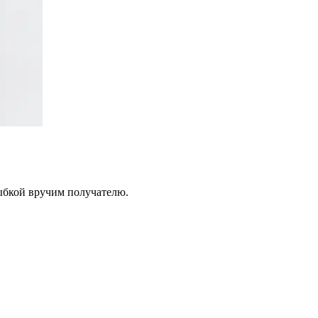
лыбкой вручим получателю.