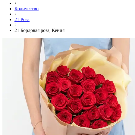
Количество
21 Роза
21 Бордовая роза, Кения