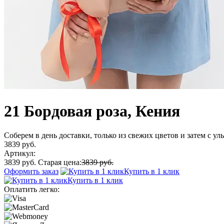
21 Бордовая роза, Кения
Соберем в день доставки, только из свежих цветов и затем с у
3839 руб.
Артикул:
3839 руб.
Старая цена:
3839 руб.
Оформить заказ
Купить в 1 клик
Купить в 1 клик
Оплатить легко: