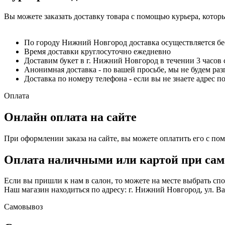
Вы можете заказать доставку товара с помощью курьера, котор
По городу Нижний Новгород доставка осуществляется б
Время доставки круглосуточно ежедневно
Доставим букет в г. Нижний Новгород в течении 3 часов 
Анонимная доставка - по вашей просьбе, мы не будем ра
Доставка по номеру телефона - если вы не знаете адрес п
Оплата
Онлайн оплата на сайте
При оформлении заказа на сайте, вы можете оплатить его с по
Оплата наличными или картой при сам
Если вы пришли к нам в салон, то можете на месте выбрать с
Наш магазин находиться по адресу: г. Нижний Новгород, ул. Вае
Самовывоз