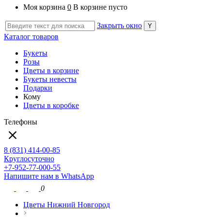
Моя корзина
0
В корзине пусто
Закрыть окно
Каталог товаров
Букеты
Розы
Цветы в корзине
Букеты невесты
Подарки
Кому
Цветы в коробке
Телефоны
8 (831) 414-00-85
Круглосуточно
+7-952-77-000-55
Напишите нам в WhatsApp
0
Цветы Нижний Новгород