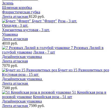
Зелень
Шляпная коробка
Флористическая губка
Лента атласная
8120 руб.
Букет "Флирт"
Роза - 3 шт.
Орхидея - 3 шт.
Хризантема кустовая - 3 шт.
Упаковка
Лента атласная
4010 руб.
7 Розовых Лилий в
голубой упаковке
Лилия - 7 шт
Дизайнерская упаковка
Лента атласная
7070 руб.
Букет из 15 Разноцветных роз
Кустовая роза - 15 шт
Дизайнерская упаковка
Лента атласная
7500 руб.
51 Кенийская роза в
розовой упаковке
Кенийская роза - 51 шт
Дизайнерская упаковка
Лента атласная
7599 руб.