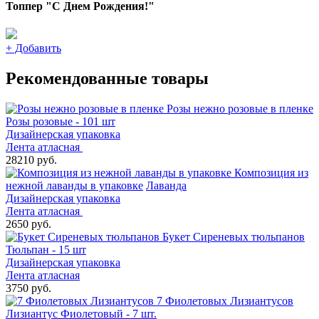
Топпер "С Днем Рождения!"
+
Добавить
Рекомендованные товары
Розы нежно розовые в пленке
Розы розовые - 101 шт
Дизайнерская упаковка
Лента атласная
28210 руб.
Композиция из
нежной лаванды в упаковке
Лаванда
Дизайнерская упаковка
Лента атласная
2650 руб.
Букет Сиреневых тюльпанов
Тюльпан - 15 шт
Дизайнерская упаковка
Лента атласная
3750 руб.
7 Фиолетовых Лизиантусов
Лизиантус Фиолетовый - 7 шт.