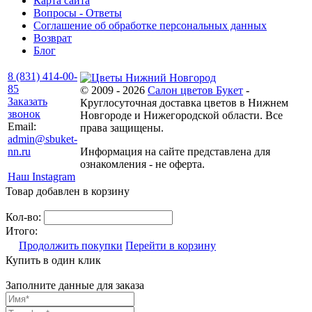
Карта сайта
Вопросы - Ответы
Соглашение об обработке персональных данных
Возврат
Блог
8 (831) 414-00-
85
© 2009 - 2026
Салон цветов Букет
-
Заказать
Круглосуточная доставка цветов в Нижнем
звонок
Новгороде и Нижегородской области. Все
Email:
права защищены.
admin@sbuket-
nn.ru
Информация на сайте представлена для
ознакомления - не оферта.
Наш Instagram
Товар добавлен в корзину
Кол-во:
Итого:
Продолжить покупки
Перейти в корзину
Купить в один клик
Заполните данные для заказа