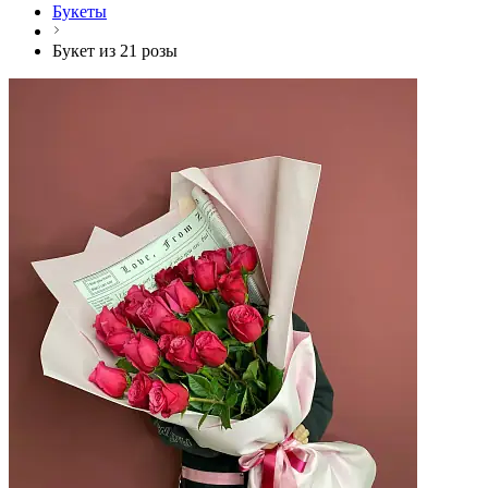
Букеты
Букет из 21 розы