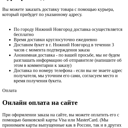
Вы можете заказать доставку товара с помощью курьера,
который прибудет по указанному адресу.
По городу Нижний Новгород доставка осуществляется
бесплатно
Время доставки круглосуточно ежедневно
Доставим букет в г. Нижний Новгород в течении 3
часов с момента подтверждения заказа
Анонимная доставка - по вашей просьбе, мы не будем
разглашать информацию об отправителе (напишите об
этом в комментарии к заказу)
Доставка по номеру телефона - если вы не знаете адрес
получателя, мы уточним его сами, согласуем место и
время получения букета.
Оплата
Онлайн оплата на сайте
При оформлении заказа на сайте, вы можете оплатить его с
помощью банковской карты Visa или MasterCard. (Мы
принимаем карты выпущенные как в России, так и в других