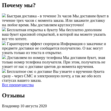
Почему мы?
Быстрая доставка - в течение 3х часов
Мы доставим букет в
течение трех часов с момента заказа. Или закажите доставку
на любое время. Мы доставляем круглосуточно!
Бесплатная открытка к букету
Мы бесплатно дополним
ваш букет красивой открыткой, в которой вы можете указать
все что хотите.
Гарантируем эффект сюрприза
Информация о заказчике и
предмете доставки не сообщается получателю. О вас могут
узнать только из текста в открытке.
Доставляем по номеру телефона
Мы доставим букет, зная
только номер телефона получателя. При этом, получатель не
узнает от нас о доставке цветов до момента вручения.
Бесплатное смс о доставке
Вы узнаете о вручении букета
сразу - через СМС и электронную почту, а так же обо всех
статусах вашего заказа.
Все преимущества
Отзывы
Владимир
10 августа 2020