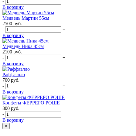
-
+
В корзину
Медведь Мартин 55см
2500
руб.
-
+
В корзину
Медведь Ника 45см
2100
руб.
-
+
В корзину
Раффаэлло
700
руб.
-
+
В корзину
Конфеты ФЕРРЕРО РОШЕ
800
руб.
-
+
В корзину
×