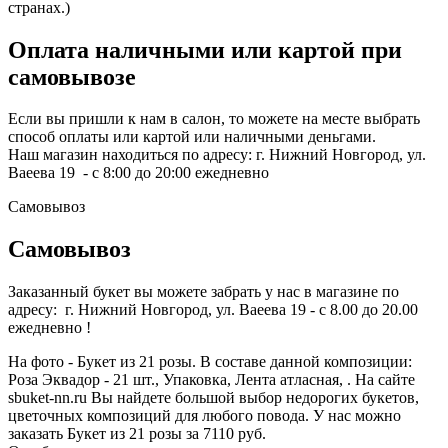
странах.)
Оплата наличными или картой при
самовывозе
Если вы пришли к нам в салон, то можете на месте выбрать
способ оплаты или картой или наличными деньгами.
Наш магазин находиться по адресу: г. Нижний Новгород, ул.
Ваеева 19 - с 8:00 до 20:00 ежедневно
Самовывоз
Самовывоз
Заказанный букет вы можете забрать у нас в магазине по
адресу: г. Нижний Новгород, ул. Ваеева 19 - с 8.00 до 20.00
ежедневно !
На фото - Букет из 21 розы. В составе данной композиции:
Роза Эквадор - 21 шт., Упаковка, Лента атласная, . На сайте
sbuket-nn.ru Вы найдете большой выбор недорогих букетов,
цветочных композиций для любого повода. У нас можно
заказать Букет из 21 розы за 7110 руб.