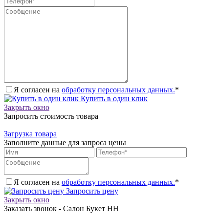
Я согласен на
обработку персональных данных.
*
Купить в один клик
Закрыть окно
Запросить стоимость товара
Загрузка товара
Заполните данные для запроса цены
Я согласен на
обработку персональных данных.
*
Запросить цену
Закрыть окно
Заказать звонок - Салон Букет НН