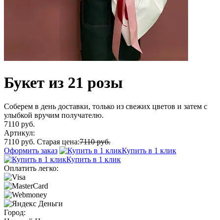
Букет из 21 розы
Соберем в день доставки, только из свежих цветов и затем с
улыбкой вручим получателю.
7110 руб.
Артикул:
7110 руб.
Старая цена:
7110 руб.
Оформить заказ
Купить в 1 клик
Купить в 1 клик
Оплатить легко:
Город: