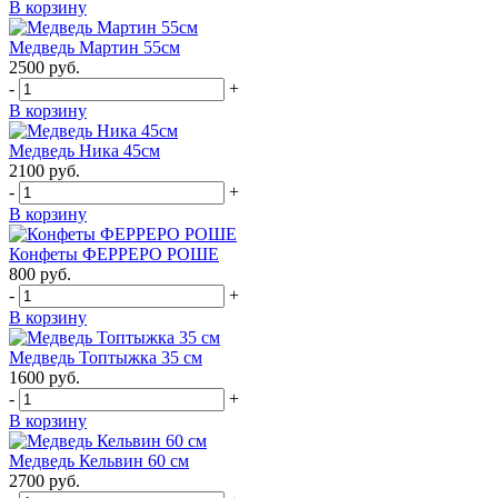
В корзину
Медведь Мартин 55см
2500
руб.
-
+
В корзину
Медведь Ника 45см
2100
руб.
-
+
В корзину
Конфеты ФЕРРЕРО РОШЕ
800
руб.
-
+
В корзину
Медведь Топтыжка 35 см
1600
руб.
-
+
В корзину
Медведь Кельвин 60 см
2700
руб.