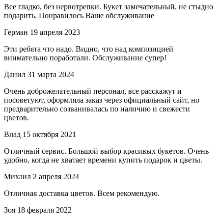
Все гладко, без нервотрепки. Букет замечательный, не стыдно
подарить. Понравилось Ваше обслуживание
Герман
19 апреля 2023
Эти ребята что надо. Видно, что над композицией
внимательно поработали. Обслуживание супер!
Данил
31 марта 2024
Очень доброжелательный персонал, все расскажут и
посоветуют, оформляла заказ через официальный сайт, но
предварительно созванивалась по наличию и свежести
цветов.
Влад
15 октября 2021
Отличный сервис. Большой выбор красивых букетов. Очень
удобно, когда не хватает времени купить подарок и цветы.
Михаил
2 апреля 2024
Отличная доставка цветов. Всем рекомендую.
Зоя
18 февраля 2022