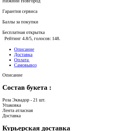
Нижний Новгород
Гарантия сервиса
Баллы за покупки
Бесплатная открытка
Рейтинг
4.8
/5, голосов:
148
.
Описание
Доставка
Оплата
Самовывоз
Описание
Состав букета :
Роза Эквадор - 21 шт.
Упаковка
Лента атласная
Доставка
Курьерская доставка