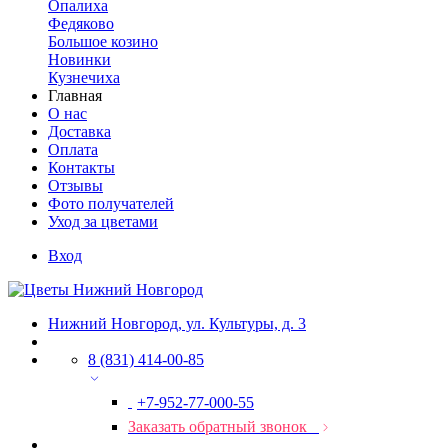
Опалиха
Федяково
Большое козино
Новинки
Кузнечиха
Главная
О нас
Доставка
Оплата
Контакты
Отзывы
Фото получателей
Уход за цветами
Вход
Нижний Новгород, ул. Культуры, д. 3
8 (831) 414-00-85
+7-952-77-000-55
Заказать обратный звонок