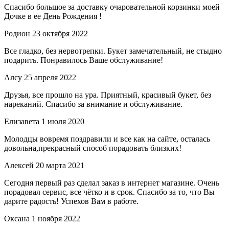
Спасибо большое за доставку очаровательной корзинки моей
Дочке в ее День Рождения !
Родион
23 октября 2022
Все гладко, без нервотрепки. Букет замечательный, не стыдно
подарить. Понравилось Ваше обслуживание!
Алсу
25 апреля 2022
Друзья, все прошло на ура. Приятный, красивый букет, без
нареканий. Спасибо за внимание и обслуживание.
Елизавета
1 июля 2020
Молодцы вовремя поздравили и все как на сайте, осталась
довольна,прекрасный способ порадовать близких!
Алексей
20 марта 2021
Сегодня первый раз сделал заказ в интернет магазине. Очень
порадовал сервис, все чётко и в срок. Спасибо за то, что Вы
дарите радость! Успехов Вам в работе.
Оксана
1 ноября 2022