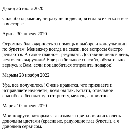
Давид
26 июля 2020
Спасибо огромное, ни разу не подвели, всегда все четко и все
в восторге
Арина
30 апреля 2020
Огромная благодарность за помощь в выборе и консультации
по букетам. Менеджер всегда на связи, все вопросы быстро
решаются. А самое главное - результат. Доставили день в день,
чем очень выручили! Еще раз большое спасибо, обязательно
вернусь к Вам, если понадобиться отправить подарок!
Марьям
28 ноября 2022
Ура, все получилось! Очень нравится, что признаете и
исправляете недочеты, всем бы так. Кстати, отдельное
спасибо за бесплатную открытку, мелочь, а приятно.
Мария
10 апреля 2020
Мои подруги, которым я заказывала цветы остались очень
довольны цветами (красивые, радующие глаз букеты), а я
довольна сервисом.