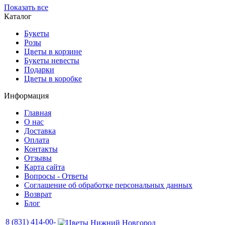
Показать все
Каталог
Букеты
Розы
Цветы в корзине
Букеты невесты
Подарки
Цветы в коробке
Информация
Главная
О нас
Доставка
Оплата
Контакты
Отзывы
Карта сайта
Вопросы - Ответы
Соглашение об обработке персональных данных
Возврат
Блог
8 (831) 414-00-