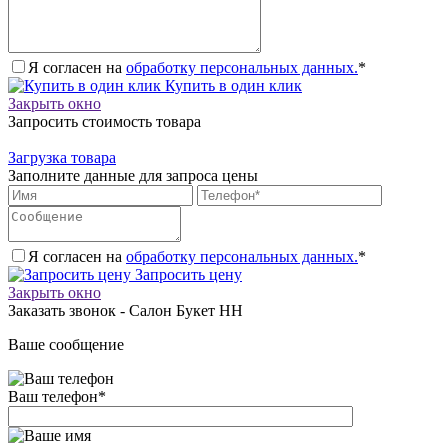
Я согласен на
обработку персональных данных.
*
Купить в один клик
Закрыть окно
Запросить стоимость товара
Загрузка товара
Заполните данные для запроса цены
Я согласен на
обработку персональных данных.
*
Запросить цену
Закрыть окно
Заказать звонок - Салон Букет НН
Ваше сообщение
Ваш телефон
*