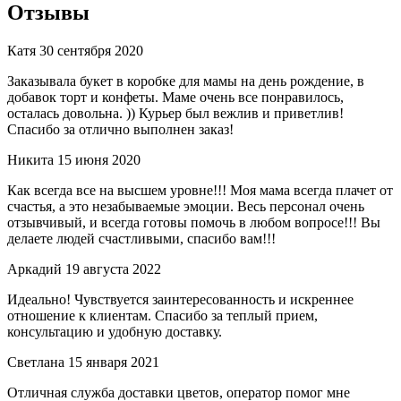
Отзывы
Катя
30 сентября 2020
Заказывала букет в коробке для мамы на день рождение, в
добавок торт и конфеты. Маме очень все понравилось,
осталась довольна. )) Курьер был вежлив и приветлив!
Спасибо за отлично выполнен заказ!
Никита
15 июня 2020
Как всегда все на высшем уровне!!! Моя мама всегда плачет от
счастья, а это незабываемые эмоции. Весь персонал очень
отзывчивый, и всегда готовы помочь в любом вопросе!!! Вы
делаете людей счастливыми, спасибо вам!!!
Аркадий
19 августа 2022
Идеально! Чувствуется заинтересованность и искреннее
отношение к клиентам. Спасибо за теплый прием,
консультацию и удобную доставку.
Светлана
15 января 2021
Отличная служба доставки цветов, оператор помог мне