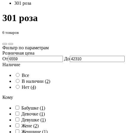
301 роза
301 роза
6 товаров
Фильтр по параметрам
Розничная цена
От
До
Наличие
Все
В наличии
(2)
Нет
(4)
Кому
Бабушке
(1)
Девочке
(1)
Девушке
(1)
Жене
(2)
Женщине
(1)