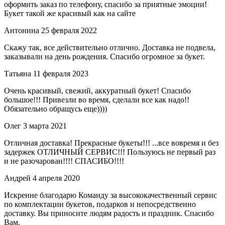
оформить заказ по телефону, спасибо за приятные эмоции!
Букет такой же красивый как на сайте
Антонина
25 февраля 2022
Скажу так, все действительно отлично. Доставка не подвела,
заказывали на день рождения. Спасибо огромное за букет.
Татьяна
11 февраля 2023
Очень красивый, свежий, аккуратный букет! Спасибо
большое!!! Привезли во время, сделали все как надо!!
Обязательно обращусь еще))))
Олег
3 марта 2021
Отличная доставка! Прекрасные букеты!!! ...все вовремя и без
задержек ОТЛИЧНЫЙ СЕРВИС!!! Пользуюсь не первый раз
и не разочарован!!!! СПАСИБО!!!!
Андрей
4 апреля 2020
Искренне благодарю Команду за высококачественный сервис
по комплектации букетов, подарков и непосредственно
доставку. Вы приносите людям радость и праздник. Спасибо
Вам.