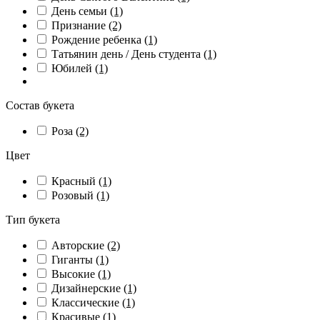
День семьи
(1)
Признание
(2)
Рождение ребенка
(1)
Татьянин день / День студента
(1)
Юбилей
(1)
Состав букета
Роза
(2)
Цвет
Красный
(1)
Розовый
(1)
Тип букета
Авторские
(2)
Гиганты
(1)
Высокие
(1)
Дизайнерские
(1)
Классические
(1)
Красивые
(1)