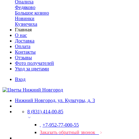
Опалиха
Федяково
Большое козино
Новинки
Кузнечиха
Главная
О нас
Доставка
Оплата
Контакты
Отзывы
Фото получателей
Уход за цветами
Вход
Нижний Новгород, ул. Культуры, д. 3
8 (831) 414-00-85
+7-952-77-000-55
Заказать обратный звонок