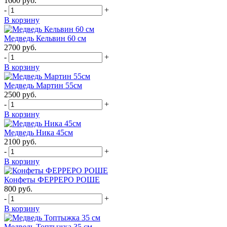
1600
руб.
-
+
В корзину
Медведь Кельвин 60 см
2700
руб.
-
+
В корзину
Медведь Мартин 55см
2500
руб.
-
+
В корзину
Медведь Ника 45см
2100
руб.
-
+
В корзину
Конфеты ФЕРРЕРО РОШЕ
800
руб.
-
+
В корзину
Медведь Топтыжка 35 см