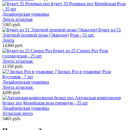
Букет 35 Розовых роз
Кенийская Роза
- 35 шт
Дизайнерская упаковка
Лента атласная
5365 руб.
Букет из 51
Элитной розовой розы (Эквадор)
Роза - 51 шт.
Лента
14360 руб.
Букет из 25 Синих Роз
Роза
голландская - 25 шт
Лента атласная
11350 руб.
7 Белых Роз в упаковке
Роза
Кустовая - 7 шт
Дизайнерская упаковка
Лента атласная
4200 руб.
Авторская композиция
белых роз
Кенийская роза премиум - 35 шт
Дизайнерская упаковка
Атласная лента
5465 руб.