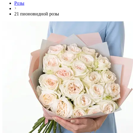
Розы
21 пионовидной розы