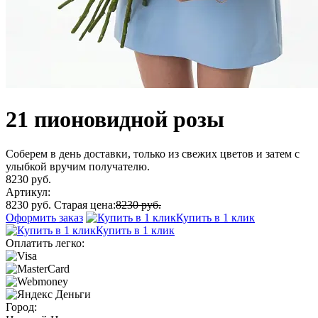
21 пионовидной розы
Соберем в день доставки, только из свежих цветов и затем с
улыбкой вручим получателю.
8230 руб.
Артикул:
8230 руб.
Старая цена:
8230 руб.
Оформить заказ
Купить в 1 клик
Купить в 1 клик
Оплатить легко:
Город: