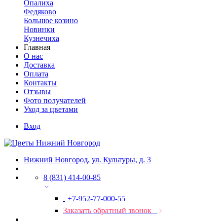
Опалиха
Федяково
Большое козино
Новинки
Кузнечиха
Главная
О нас
Доставка
Оплата
Контакты
Отзывы
Фото получателей
Уход за цветами
Вход
Нижний Новгород, ул. Культуры, д. 3
8 (831) 414-00-85
+7-952-77-000-55
Заказать обратный звонок