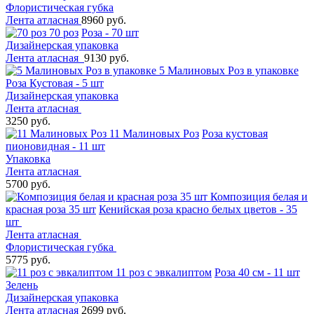
Флористическая губка
Лента атласная
8960 руб.
70 роз
Роза - 70 шт
Дизайнерская упаковка
Лента атласная
9130 руб.
5 Малиновых Роз в упаковке
Роза Кустовая - 5 шт
Дизайнерская упаковка
Лента атласная
3250 руб.
11 Малиновых Роз
Роза кустовая
пионовидная - 11 шт
Упаковка
Лента атласная
5700 руб.
Композиция белая и
красная роза 35 шт
Кенийская роза красно белых цветов - 35
шт
Лента атласная
Флористическая губка
5775 руб.
11 роз с эвкалиптом
Роза 40 см - 11 шт
Зелень
Дизайнерская упаковка
Лента атласная
2699 руб.