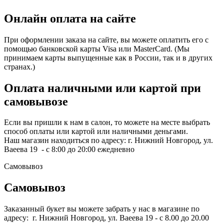
Онлайн оплата на сайте
При оформлении заказа на сайте, вы можете оплатить его с
помощью банковской карты Visa или MasterCard. (Мы
принимаем карты выпущенные как в России, так и в других
странах.)
Оплата наличными или картой при
самовывозе
Если вы пришли к нам в салон, то можете на месте выбрать
способ оплаты или картой или наличными деньгами.
Наш магазин находиться по адресу: г. Нижний Новгород, ул.
Ваеева 19 - с 8:00 до 20:00 ежедневно
Самовывоз
Самовывоз
Заказанный букет вы можете забрать у нас в магазине по
адресу: г. Нижний Новгород, ул. Ваеева 19 - с 8.00 до 20.00