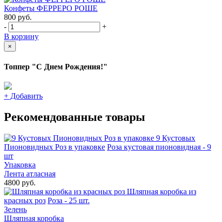
Конфеты ФЕРРЕРО РОШЕ
800
руб.
-
+
В корзину
×
Топпер "С Днем Рождения!"
+
Добавить
Рекомендованные товары
9 Кустовых
Пионовидных Роз в упаковке
Роза кустовая пионовидная - 9
шт
Упаковка
Лента атласная
4800 руб.
Шляпная коробка из
красных роз
Роза - 25 шт.
Зелень
Шляпная коробка