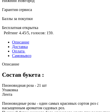
Нижний Новгород
Гарантия сервиса
Баллы за покупки
Бесплатная открытка
Рейтинг
4.45
/5, голосов:
159
.
Описание
Доставка
Оплата
Самовывоз
Описание
Состав букета :
Пионовидная роза - 21 шт
Упаковка
Лента
Пионовидные розы - один самых красивых сортов роз с
насыщенным ароматом садовых роз.