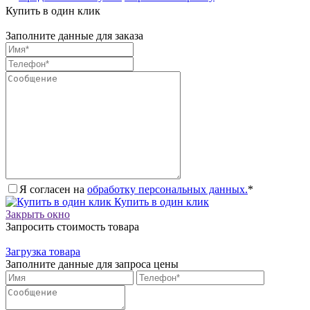
Купить в один клик
Заполните данные для заказа
Я согласен на
обработку персональных данных.
*
Купить в один клик
Закрыть окно
Запросить стоимость товара
Загрузка товара
Заполните данные для запроса цены