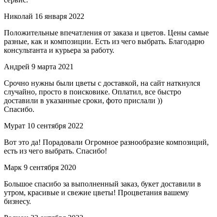
Николай
16 января 2022
Положительные впечатления от заказа и цветов. Цены самые
разные, как и композиции. Есть из чего выбрать. Благодарю
консультанта и курьера за работу.
Андрей
9 марта 2021
Срочно нужны были цветы с доставкой, на сайт наткнулся
случайно, просто в поисковике. Оплатил, все быстро
доставили в указанные сроки, фото прислали ))
Спасибо.
Мурат
10 сентября 2022
Вот это да! Порадовали Огромное разнообразие композиций,
есть из чего выбрать. Спасибо!
Марк
9 сентября 2020
Большое спасибо за выполненный заказ, букет доставили в
утром, красивые и свежие цветы! Процветания вашему
бизнесу.