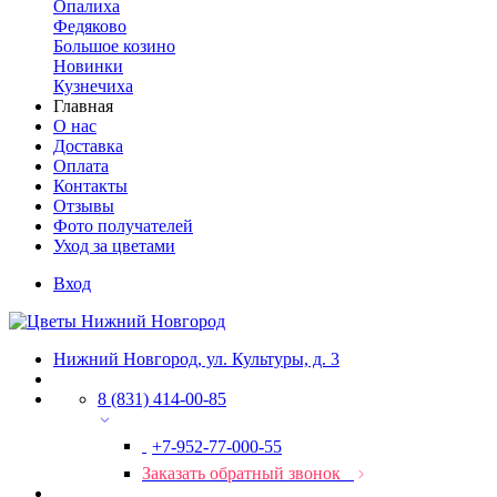
Опалиха
Федяково
Большое козино
Новинки
Кузнечиха
Главная
О нас
Доставка
Оплата
Контакты
Отзывы
Фото получателей
Уход за цветами
Вход
Нижний Новгород, ул. Культуры, д. 3
8 (831) 414-00-85
+7-952-77-000-55
Заказать обратный звонок