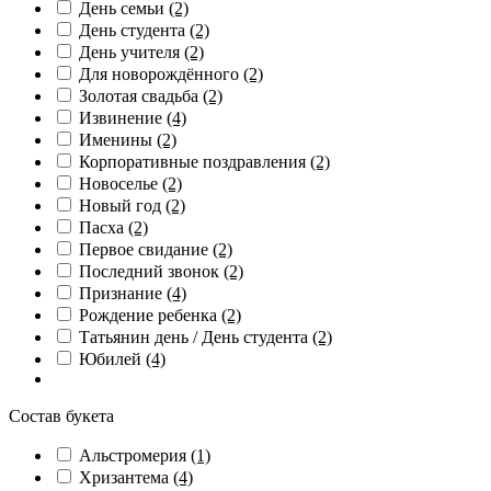
День семьи
(2)
День студента
(2)
День учителя
(2)
Для новорождённого
(2)
Золотая свадьба
(2)
Извинение
(4)
Именины
(2)
Корпоративные поздравления
(2)
Новоселье
(2)
Новый год
(2)
Пасха
(2)
Первое свидание
(2)
Последний звонок
(2)
Признание
(4)
Рождение ребенка
(2)
Татьянин день / День студента
(2)
Юбилей
(4)
Состав букета
Альстромерия
(1)
Хризантема
(4)