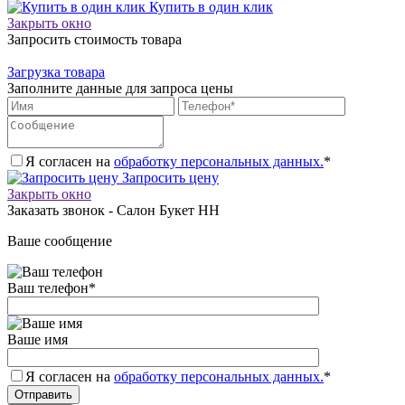
Купить в один клик
Закрыть окно
Запросить стоимость товара
Загрузка товара
Заполните данные для запроса цены
Я согласен на
обработку персональных данных.
*
Запросить цену
Закрыть окно
Заказать звонок - Салон Букет НН
Ваше сообщение
Ваш телефон
*
Ваше имя
Я согласен на
обработку персональных данных.
*