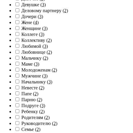
Девушке
(3)
Деловому партнеру
(2)
Дочери
(3)
Жене
(4)
Женщине
(3)
Коллеге
(3)
Коллективу
(2)
Любимой
(3)
Любовнице
(2)
Мальчику
(2)
Маме
(3)
Молодоженам
(2)
Мужчине
(3)
Начальнику
(3)
Невесте
(2)
Папе
(2)
Парню
(2)
Подруге
(3)
Ребенку
(2)
Родителям
(2)
Руководителю
(2)
Семье
(2)