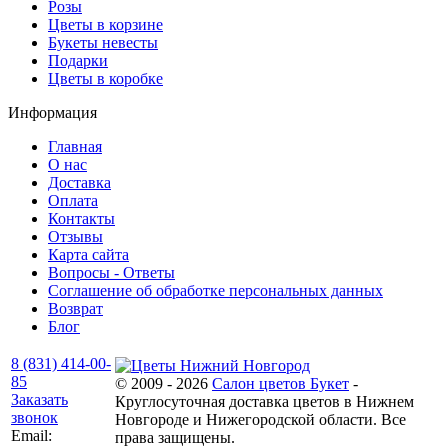
Розы
Цветы в корзине
Букеты невесты
Подарки
Цветы в коробке
Информация
Главная
О нас
Доставка
Оплата
Контакты
Отзывы
Карта сайта
Вопросы - Ответы
Соглашение об обработке персональных данных
Возврат
Блог
8 (831) 414-00-
85
© 2009 - 2026
Салон цветов Букет
-
Заказать
Круглосуточная доставка цветов в Нижнем
звонок
Новгороде и Нижегородской области. Все
Email:
права защищены.