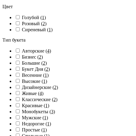
Цвет
Голубой
(1)
Розовый
(2)
Сиреневый
(1)
Тип букета
Авторские
(4)
Бизнес
(2)
Большие
(2)
Букет Дня
(2)
Весенние
(1)
Высокие
(1)
Дизайнерские
(2)
Живые
(4)
Классические
(2)
Красивые
(1)
Монобукеты
(3)
Мужские
(1)
Недорогие
(1)
Простые
(1)
Стильные
(1)