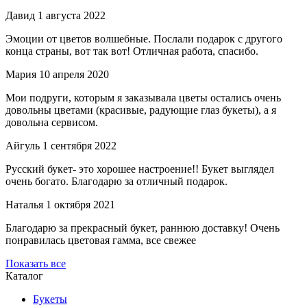
Давид
1 августа 2022
Эмоции от цветов волшебные. Послали подарок с другого
конца страны, вот так вот! Отличная работа, спасибо.
Мария
10 апреля 2020
Мои подруги, которым я заказывала цветы остались очень
довольны цветами (красивые, радующие глаз букеты), а я
довольна сервисом.
Айгуль
1 сентября 2022
Русский букет- это хорошее настроение!! Букет выглядел
очень богато. Благодарю за отличный подарок.
Наталья
1 октября 2021
Благодарю за прекрасный букет, раннюю доставку! Очень
понравилась цветовая гамма, все свежее
Показать все
Каталог
Букеты