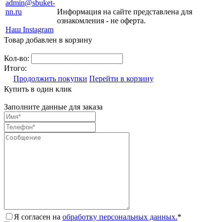
admin@sbuket-
nn.ru
Информация на сайте представлена для
ознакомления - не оферта.
Наш Instagram
Товар добавлен в корзину
Кол-во:
Итого:
Продолжить покупки
Перейти в корзину
Купить в один клик
Заполните данные для заказа
Я согласен на
обработку персональных данных.
*