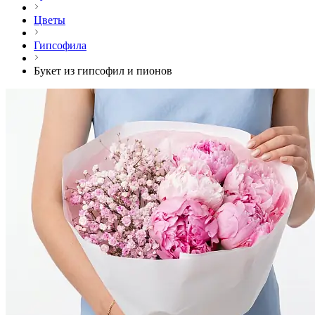
Цветы
Гипсофила
Букет из гипсофил и пионов