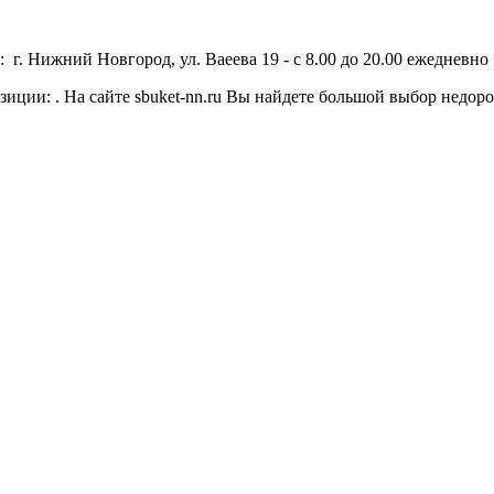
 г. Нижний Новгород, ул. Ваеева 19 - с 8.00 до 20.00 ежедневно 
зиции: . На сайте sbuket-nn.ru Вы найдете большой выбор недор