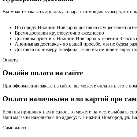
Вы можете заказать доставку товара с помощью курьера, котор
По городу Нижний Новгород доставка осуществляется б
Время доставки круглосуточно ежедневно
Доставим букет в г. Нижний Новгород в течении 3 часов 
Анонимная доставка - по вашей просьбе, мы не будем ра
Доставка по номеру телефона - если вы не знаете адрес п
Оплата
Онлайн оплата на сайте
При оформлении заказа на сайте, вы можете оплатить его с по
Оплата наличными или картой при сам
Если вы пришли к нам в салон, то можете на месте выбрать с
Наш магазин находиться по адресу: г. Нижний Новгород, ул. Вае
Самовывоз