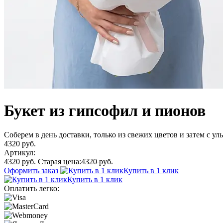
Букет из гипсофил и пионов
Соберем в день доставки, только из свежих цветов и затем с у
4320 руб.
Артикул:
4320 руб.
Старая цена:
4320 руб.
Оформить заказ
Купить в 1 клик
Купить в 1 клик
Оплатить легко: