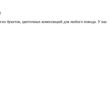
!
огих букетов, цветочных композиций для любого повода. У нас