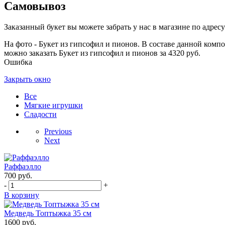
Самовывоз
Заказанный букет вы можете забрать у нас в магазине по адресу:
На фото - Букет из гипсофил и пионов. В составе данной компо
можно заказать Букет из гипсофил и пионов за 4320 руб.
Ошибка
Закрыть окно
Все
Мягкие игрушки
Сладости
Previous
Next
Раффаэлло
700
руб.
-
+
В корзину
Медведь Топтыжка 35 см
1600
руб.