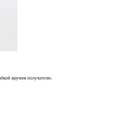
лыбкой вручим получателю.