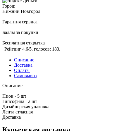
Город:
Нижний Новгород
Гарантия сервиса
Баллы за покупки
Бесплатная открытка
Рейтинг
4.6
/5, голосов:
183
.
Описание
Доставка
Оплата
Самовывоз
Описание
Пион - 5 шт
Гипсофила - 2 шт
Дизайнерская упаковка
Лента атласная
Доставка
Курьерская доставка