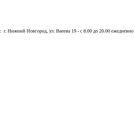
 г. Нижний Новгород, ул. Ваеева 19 - с 8.00 до 20.00 ежедневно 