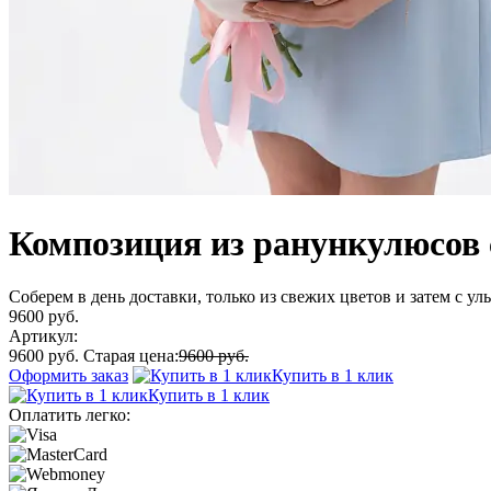
Композиция из ранункулюсов 
Соберем в день доставки, только из свежих цветов и затем с у
9600 руб.
Артикул:
9600 руб.
Старая цена:
9600 руб.
Оформить заказ
Купить в 1 клик
Купить в 1 клик
Оплатить легко: