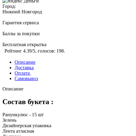
Город:
Нижний Новгород
Гарантия сервиса
Баллы за покупки
Бесплатная открытка
Рейтинг
4.39
/5, голосов:
198
.
Описание
Доставка
Оплата
Самовывоз
Описание
Состав букета :
Ранункулюс - 15 шт
Зелень
Дизайнерская упаковка
Лента атласная