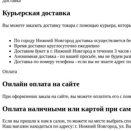
Доставка
Курьерская доставка
Вы можете заказать доставку товара с помощью курьера, котор
По городу Нижний Новгород доставка осуществляется б
Время доставки круглосуточно ежедневно
Доставим букет в г. Нижний Новгород в течении 3 часов 
Анонимная доставка - по вашей просьбе, мы не будем ра
Доставка по номеру телефона - если вы не знаете адрес п
Оплата
Онлайн оплата на сайте
При оформлении заказа на сайте, вы можете оплатить его с по
Оплата наличными или картой при сам
Если вы пришли к нам в салон, то можете на месте выбрать с
Наш магазин находиться по адресу: г. Нижний Новгород, ул. Вае