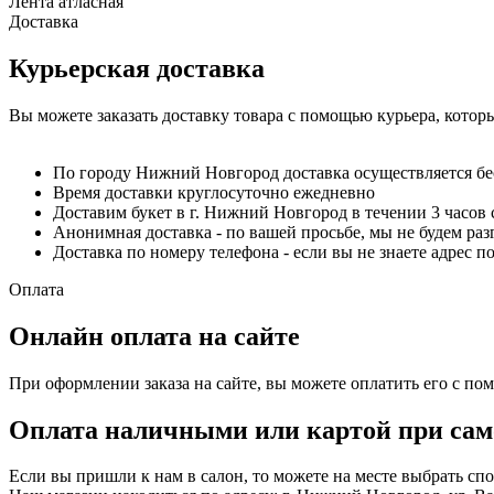
Лента атласная
Доставка
Курьерская доставка
Вы можете заказать доставку товара с помощью курьера, котор
По городу Нижний Новгород доставка осуществляется б
Время доставки круглосуточно ежедневно
Доставим букет в г. Нижний Новгород в течении 3 часов 
Анонимная доставка - по вашей просьбе, мы не будем ра
Доставка по номеру телефона - если вы не знаете адрес п
Оплата
Онлайн оплата на сайте
При оформлении заказа на сайте, вы можете оплатить его с по
Оплата наличными или картой при сам
Если вы пришли к нам в салон, то можете на месте выбрать с