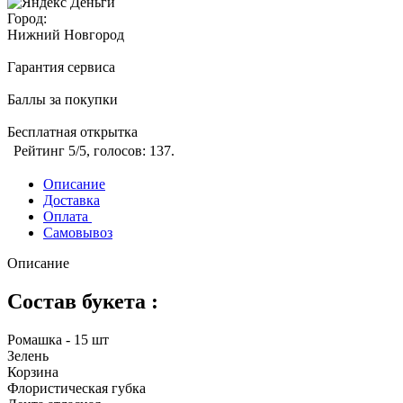
Город:
Нижний Новгород
Гарантия сервиса
Баллы за покупки
Бесплатная открытка
Рейтинг
5
/5, голосов:
137
.
Описание
Доставка
Оплата
Самовывоз
Описание
Состав букета :
Ромашка - 15 шт
Зелень
Корзина
Флористическая губка