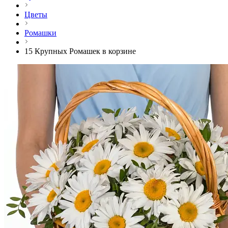
Цветы
Ромашки
15 Крупных Ромашек в корзине