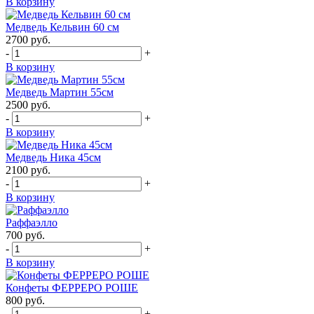
В корзину
Медведь Кельвин 60 см
2700
руб.
-
+
В корзину
Медведь Мартин 55см
2500
руб.
-
+
В корзину
Медведь Ника 45см
2100
руб.
-
+
В корзину
Раффаэлло
700
руб.
-
+
В корзину
Конфеты ФЕРРЕРО РОШЕ
800
руб.
-
+