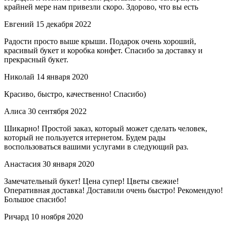
крайней мере нам привезли скоро. Здорово, что вы есть
Евгений
15 декабря 2022
Радости просто выше крыши. Подарок очень хороший,
красивый букет и коробка конфет. Спасибо за доставку и
прекрасный букет.
Николай
14 января 2020
Красиво, быстро, качественно! Спасибо)
Алиса
30 сентября 2022
Шикарно! Простой заказ, который может сделать человек,
который не пользуется итернетом. Будем рады
воспользоваться вашими услугами в следующий раз.
Анастасия
30 января 2020
Замечательный букет! Цена супер! Цветы свежие!
Оперативная доставка! Доставили очень быстро! Рекомендую!
Большое спасибо!
Ричард
10 ноября 2020