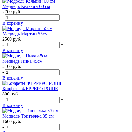
Медведь Кельвин 60 см
2700
руб.
-
+
В корзину
Медведь Мартин 55см
2500
руб.
-
+
В корзину
Медведь Ника 45см
2100
руб.
-
+
В корзину
Конфеты ФЕРРЕРО РОШЕ
800
руб.
-
+
В корзину
Медведь Топтыжка 35 см
1600
руб.
-
+