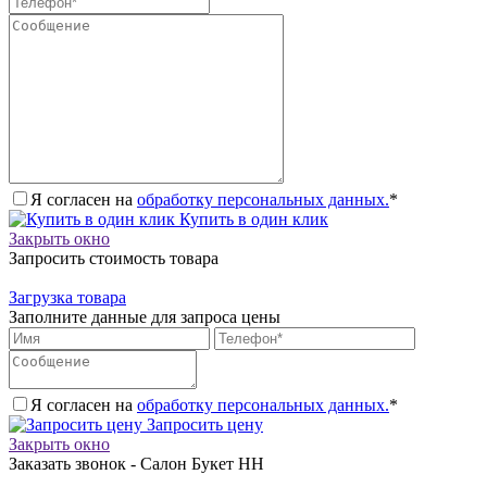
Я согласен на
обработку персональных данных.
*
Купить в один клик
Закрыть окно
Запросить стоимость товара
Загрузка товара
Заполните данные для запроса цены
Я согласен на
обработку персональных данных.
*
Запросить цену
Закрыть окно
Заказать звонок - Салон Букет НН