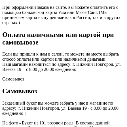
При оформлении заказа на сайте, вы можете оплатить его с
помощью банковской карты Visa или MasterCard. (Мы
принимаем карты выпущенные как в России, так и в других
странах.)
Оплата наличными или картой при
самовывозе
Если вы пришли к нам в салон, то можете на месте выбрать
способ оплаты или картой или наличными деньгами.
Наш магазин находиться по адресу: г. Нижний Новгород, ул.
Ваеева 19 - с 8:00 до 20:00 ежедневно
Самовывоз
Самовывоз
Заказанный букет вы можете забрать у нас в магазине по
адресу: г. Нижний Новгород, ул. Ваеева 19 - с 8.00 до 20.00
ежедневно !
На фото - Букет из 101 розовой розы. В составе данной