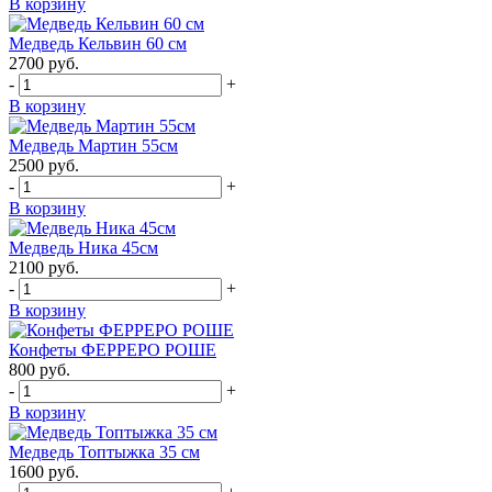
В корзину
Медведь Кельвин 60 см
2700
руб.
-
+
В корзину
Медведь Мартин 55см
2500
руб.
-
+
В корзину
Медведь Ника 45см
2100
руб.
-
+
В корзину
Конфеты ФЕРРЕРО РОШЕ
800
руб.
-
+
В корзину
Медведь Топтыжка 35 см
1600
руб.