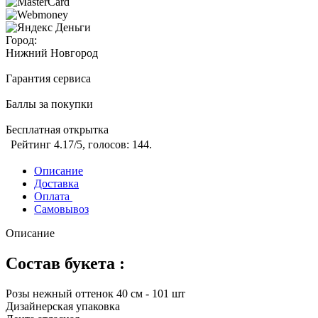
Город:
Нижний Новгород
Гарантия сервиса
Баллы за покупки
Бесплатная открытка
Рейтинг
4.17
/5, голосов:
144
.
Описание
Доставка
Оплата
Самовывоз
Описание
Состав букета :
Розы нежный оттенок 40 см - 101 шт
Дизайнерская упаковка