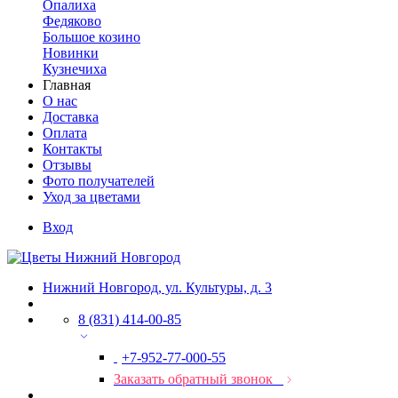
Опалиха
Федяково
Большое козино
Новинки
Кузнечиха
Главная
О нас
Доставка
Оплата
Контакты
Отзывы
Фото получателей
Уход за цветами
Вход
Нижний Новгород, ул. Культуры, д. 3
8 (831) 414-00-85
+7-952-77-000-55
Заказать обратный звонок