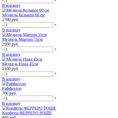
-
+
В корзину
Медведь Кельвин 60 см
2700
руб.
-
+
В корзину
Медведь Мартин 55см
2500
руб.
-
+
В корзину
Медведь Ника 45см
2100
руб.
-
+
В корзину
Раффаэлло
700
руб.
-
+
В корзину
Конфеты ФЕРРЕРО РОШЕ
800
руб.