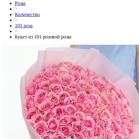
Розы
Количество
101 роза
Букет из 101 розовой розы