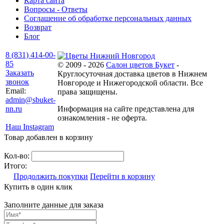
Карта сайта
Вопросы - Ответы
Соглашение об обработке персональных данных
Возврат
Блог
8 (831) 414-00-
85
© 2009 - 2026
Салон цветов Букет
-
Заказать
Круглосуточная доставка цветов в Нижнем
звонок
Новгороде и Нижегородской области. Все
Email:
права защищены.
admin@sbuket-
nn.ru
Информация на сайте представлена для
ознакомления - не оферта.
Наш Instagram
Товар добавлен в корзину
Кол-во:
Итого:
Продолжить покупки
Перейти в корзину
Купить в один клик
Заполните данные для заказа