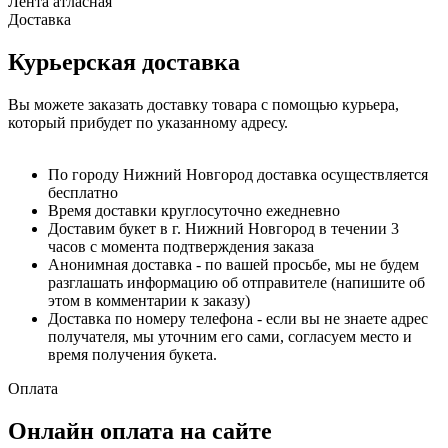
Лента атласная
Доставка
Курьерская доставка
Вы можете заказать доставку товара с помощью курьера,
который прибудет по указанному адресу.
По городу Нижний Новгород доставка осуществляется
бесплатно
Время доставки круглосуточно ежедневно
Доставим букет в г. Нижний Новгород в течении 3
часов с момента подтверждения заказа
Анонимная доставка - по вашей просьбе, мы не будем
разглашать информацию об отправителе (напишите об
этом в комментарии к заказу)
Доставка по номеру телефона - если вы не знаете адрес
получателя, мы уточним его сами, согласуем место и
время получения букета.
Оплата
Онлайн оплата на сайте