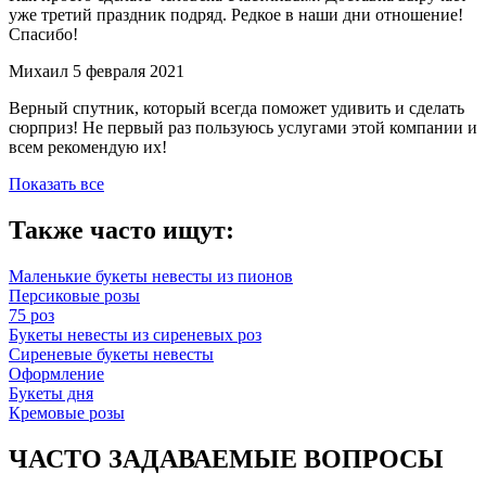
уже третий праздник подряд. Редкое в наши дни отношение!
Спасибо!
Михаил
5 февраля 2021
Верный спутник, который всегда поможет удивить и сделать
сюрприз! Не первый раз пользуюсь услугами этой компании и
всем рекомендую их!
Показать все
Также часто ищут:
Маленькие букеты невесты из пионов
Персиковые розы
75 роз
Букеты невесты из сиреневых роз
Сиреневые букеты невесты
Оформление
Букеты дня
Кремовые розы
ЧАСТО ЗАДАВАЕМЫЕ ВОПРОСЫ