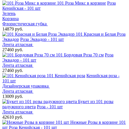
101 Роза Микс в корзине
Роза
Кенийская - 101 шт
Зелень
Корзина
Флористическая губка
14879 руб.
101 Красная и Белая Роза
Эквадор
Роза Эквадор - 101 шт
Лента атласная
27460 руб.
101 Бордовая Роза 70 см
Роза
Эквадор - 101 шт
Лента атласная
27460 руб.
101 Кенийская роза
Кенийская роза -
101 шт
Дизайнерская упаковка
Лента атласная
13009 руб.
Букет из 101 розы
радужного цвета
Роза - 101 шт
Лента атласная
42610 руб.
Нежные Розы в корзине 101
шт
Роза Кенийская - 101 шт