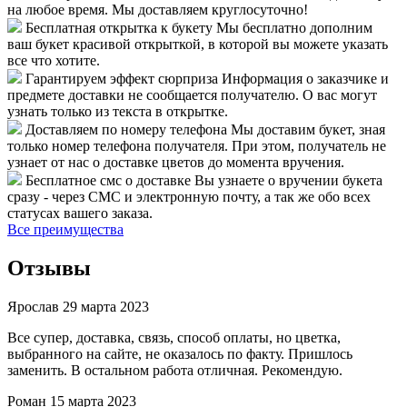
на любое время. Мы доставляем круглосуточно!
Бесплатная открытка к букету
Мы бесплатно дополним
ваш букет красивой открыткой, в которой вы можете указать
все что хотите.
Гарантируем эффект сюрприза
Информация о заказчике и
предмете доставки не сообщается получателю. О вас могут
узнать только из текста в открытке.
Доставляем по номеру телефона
Мы доставим букет, зная
только номер телефона получателя. При этом, получатель не
узнает от нас о доставке цветов до момента вручения.
Бесплатное смс о доставке
Вы узнаете о вручении букета
сразу - через СМС и электронную почту, а так же обо всех
статусах вашего заказа.
Все преимущества
Отзывы
Ярослав
29 марта 2023
Все супер, доставка, связь, способ оплаты, но цветка,
выбранного на сайте, не оказалось по факту. Пришлось
заменить. В остальном работа отличная. Рекомендую.
Роман
15 марта 2023