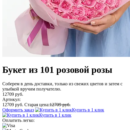
Букет из 101 розовой розы
Соберем в день доставки, только из свежих цветов и затем с
улыбкой вручим получателю.
12709 руб.
Артикул:
12709 руб.
Старая цена:
12709 руб.
Оформить заказ
Купить в 1 клик
Купить в 1 клик
Оплатить легко: