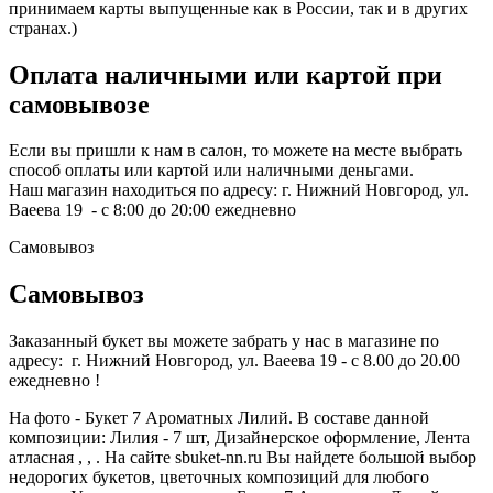
принимаем карты выпущенные как в России, так и в других
странах.)
Оплата наличными или картой при
самовывозе
Если вы пришли к нам в салон, то можете на месте выбрать
способ оплаты или картой или наличными деньгами.
Наш магазин находиться по адресу: г. Нижний Новгород, ул.
Ваеева 19 - с 8:00 до 20:00 ежедневно
Самовывоз
Самовывоз
Заказанный букет вы можете забрать у нас в магазине по
адресу: г. Нижний Новгород, ул. Ваеева 19 - с 8.00 до 20.00
ежедневно !
На фото - Букет 7 Ароматных Лилий. В составе данной
композиции: Лилия - 7 шт, Дизайнерское оформление, Лента
атласная , , . На сайте sbuket-nn.ru Вы найдете большой выбор
недорогих букетов, цветочных композиций для любого