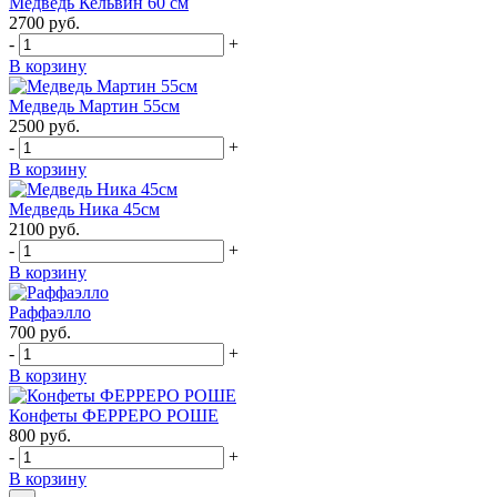
Медведь Кельвин 60 см
2700
руб.
-
+
В корзину
Медведь Мартин 55см
2500
руб.
-
+
В корзину
Медведь Ника 45см
2100
руб.
-
+
В корзину
Раффаэлло
700
руб.
-
+
В корзину
Конфеты ФЕРРЕРО РОШЕ
800
руб.
-
+
В корзину