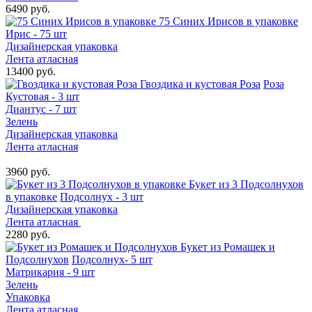
6490 руб.
75 Синих Ирисов в упаковке
Ирис - 75 шт
Дизайнерская упаковка
Лента атласная
13400 руб.
Гвоздика и кустовая Роза
Роза
Кустовая - 3 шт
Диантус - 7 шт
Зелень
Дизайнерская упаковка
Лента атласная
3960 руб.
Букет из 3 Подсолнухов
в упаковке
Подсолнух - 3 шт
Дизайнерская упаковка
Лента атласная
2280 руб.
Букет из Ромашек и
Подсолнухов
Подсолнух- 5 шт
Матрикария - 9 шт
Зелень
Упаковка
Лента атласная