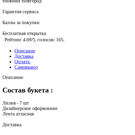
Нижний Новгород
Гарантия сервиса
Баллы за покупки
Бесплатная открытка
Рейтинг
4.69
/5, голосов:
165
.
Описание
Доставка
Оплата
Самовывоз
Описание
Состав букета :
Лилия - 7 шт
Дизайнерское оформление
Лента атласная
Доставка