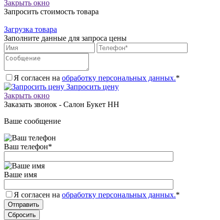
Закрыть окно
Запросить стоимость товара
Загрузка товара
Заполните данные для запроса цены
Я согласен на
обработку персональных данных.
*
Запросить цену
Закрыть окно
Заказать звонок - Салон Букет НН
Ваше сообщение
Ваш телефон
*
Ваше имя
Я согласен на
обработку персональных данных.
*