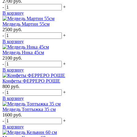
2700
руб.
-
+
В корзину
Медведь Мартин 55см
2500
руб.
-
+
В корзину
Медведь Ника 45см
2100
руб.
-
+
В корзину
Конфеты ФЕРРЕРО РОШЕ
800
руб.
-
+
В корзину
Медведь Топтыжка 35 см
1600
руб.
-
+
В корзину