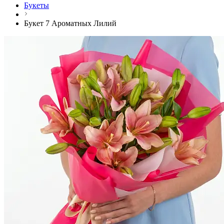
Букеты
Букет 7 Ароматных Лилий