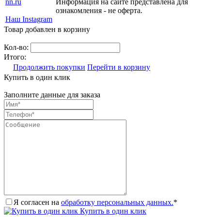
nn.ru
Информация на сайте представлена для
ознакомления - не оферта.
Наш Instagram
Товар добавлен в корзину
Кол-во:
Итого:
Продолжить покупки
Перейти в корзину
Купить в один клик
Заполните данные для заказа
Я согласен на
обработку персональных данных.
*
Купить в один клик