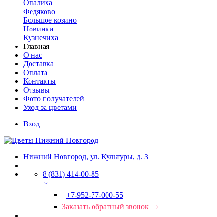
Опалиха
Федяково
Большое козино
Новинки
Кузнечиха
Главная
О нас
Доставка
Оплата
Контакты
Отзывы
Фото получателей
Уход за цветами
Вход
Нижний Новгород, ул. Культуры, д. 3
8 (831) 414-00-85
+7-952-77-000-55
Заказать обратный звонок