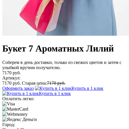
Букет 7 Ароматных Лилий
Соберем в день доставки, только из свежих цветов и затем с
улыбкой вручим получателю.
7170 руб.
Артикул:
7170 руб.
Старая цена:
7170 руб.
Оформить заказ
Купить в 1 клик
Купить в 1 клик
Оплатить легко:
Город: