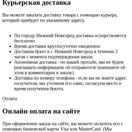
Курьерская доставка
Вы можете заказать доставку товара с помощью курьера,
который прибудет по указанному адресу.
По городу Нижний Новгород доставка осуществляется
бесплатно
Время доставки круглосуточно ежедневно
Доставим букет в г. Нижний Новгород в течении 3
часов с момента подтверждения заказа
Анонимная доставка - по вашей просьбе, мы не будем
разглашать информацию об отправителе (напишите об
этом в комментарии к заказу)
Доставка по номеру телефона - если вы не знаете адрес
получателя, мы уточним его сами, согласуем место и
время получения букета.
Оплата
Онлайн оплата на сайте
При оформлении заказа на сайте, вы можете оплатить его с
помощью банковской карты Visa или MasterCard. (Мы