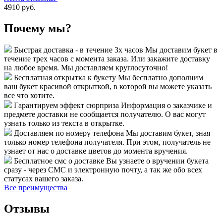
4910 руб.
Почему мы?
Быстрая доставка - в течение 3х часов
Мы доставим букет в
течение трех часов с момента заказа. Или закажите доставку
на любое время. Мы доставляем круглосуточно!
Бесплатная открытка к букету
Мы бесплатно дополним
ваш букет красивой открыткой, в которой вы можете указать
все что хотите.
Гарантируем эффект сюрприза
Информация о заказчике и
предмете доставки не сообщается получателю. О вас могут
узнать только из текста в открытке.
Доставляем по номеру телефона
Мы доставим букет, зная
только номер телефона получателя. При этом, получатель не
узнает от нас о доставке цветов до момента вручения.
Бесплатное смс о доставке
Вы узнаете о вручении букета
сразу - через СМС и электронную почту, а так же обо всех
статусах вашего заказа.
Все преимущества
Отзывы