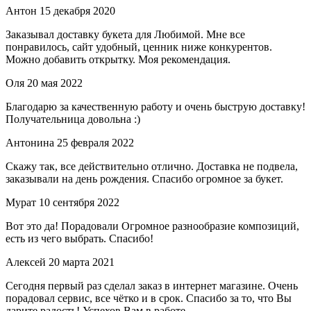
Антон
15 декабря 2020
Заказывал доставку букета для Любимой. Мне все
понравилось, сайт удобный, ценник ниже конкурентов.
Можно добавить открытку. Моя рекомендация.
Оля
20 мая 2022
Благодарю за качественную работу и очень быструю доставку!
Получательница довольна :)
Антонина
25 февраля 2022
Скажу так, все действительно отлично. Доставка не подвела,
заказывали на день рождения. Спасибо огромное за букет.
Мурат
10 сентября 2022
Вот это да! Порадовали Огромное разнообразие композиций,
есть из чего выбрать. Спасибо!
Алексей
20 марта 2021
Сегодня первый раз сделал заказ в интернет магазине. Очень
порадовал сервис, все чётко и в срок. Спасибо за то, что Вы
дарите радость! Успехов Вам в работе.