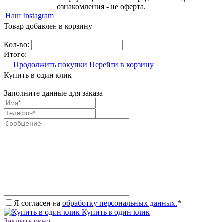
ознакомления - не оферта.
Наш Instagram
Товар добавлен в корзину
Кол-во:
Итого:
Продолжить покупки
Перейти в корзину
Купить в один клик
Заполните данные для заказа
Я согласен на
обработку персональных данных.
*
Купить в один клик
Закрыть окно