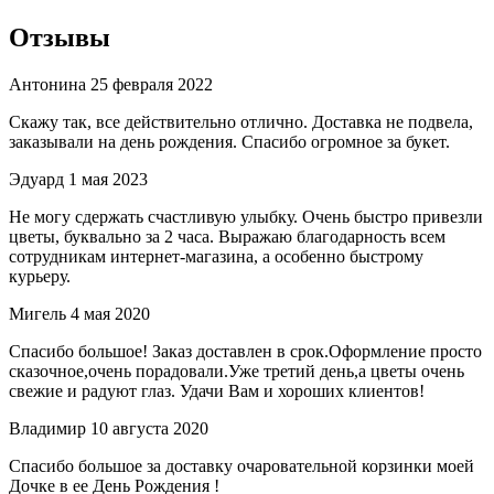
Отзывы
Антонина
25 февраля 2022
Скажу так, все действительно отлично. Доставка не подвела,
заказывали на день рождения. Спасибо огромное за букет.
Эдуард
1 мая 2023
Не могу сдержать счастливую улыбку. Очень быстро привезли
цветы, буквально за 2 часа. Выражаю благодарность всем
сотрудникам интернет-магазина, а особенно быстрому
курьеру.
Мигель
4 мая 2020
Спасибо большое! Заказ доставлен в срок.Оформление просто
сказочное,очень порадовали.Уже третий день,а цветы очень
свежие и радуют глаз. Удачи Вам и хороших клиентов!
Владимир
10 августа 2020
Спасибо большое за доставку очаровательной корзинки моей
Дочке в ее День Рождения !