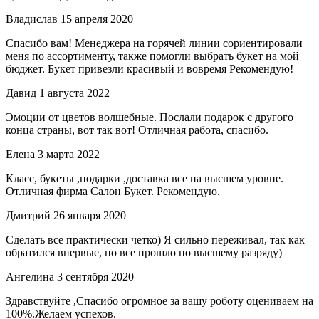
Владислав
15 апреля 2020
Спасибо вам! Менеджера на горячей линии сориентировали
меня по ассортименту, также помогли выбрать букет на мой
бюджет. Букет привезли красивый и вовремя Рекомендую!
Давид
1 августа 2022
Эмоции от цветов волшебные. Послали подарок с другого
конца страны, вот так вот! Отличная работа, спасибо.
Елена
3 марта 2022
Класс, букеты ,подарки ,доставка все на высшем уровне.
Отличная фирма Салон Букет. Рекомендую.
Дмитрий
26 января 2020
Сделать все практически четко) Я сильно переживал, так как
обратился впервые, но все прошло по высшему разряду)
Ангелина
3 сентября 2020
Здравствуйте ,Спасибо огромное за вашу роботу оцениваем на
100%.Желаем успехов.