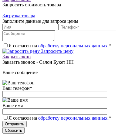
Запросить стоимость товара
Загрузка товара
Заполните данные для запроса цены
Я согласен на
обработку персональных данных.
*
Запросить цену
Закрыть окно
Заказать звонок - Салон Букет НН
Ваше сообщение
Ваш телефон
*
Ваше имя
Я согласен на
обработку персональных данных.
*