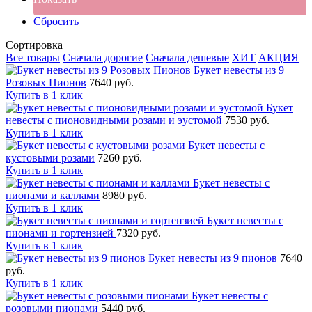
Сбросить
Сортировка
Все товары
Сначала дорогие
Сначала дешевые
ХИТ
АКЦИЯ
Букет невесты из 9
Розовых Пионов
7640 руб.
Купить в 1 клик
Букет
невесты с пионовидными розами и эустомой
7530 руб.
Купить в 1 клик
Букет невесты с
кустовыми розами
7260 руб.
Купить в 1 клик
Букет невесты с
пионами и каллами
8980 руб.
Купить в 1 клик
Букет невесты с
пионами и гортензией
7320 руб.
Купить в 1 клик
Букет невесты из 9 пионов
7640
руб.
Купить в 1 клик
Букет невесты с
розовыми пионами
5440 руб.