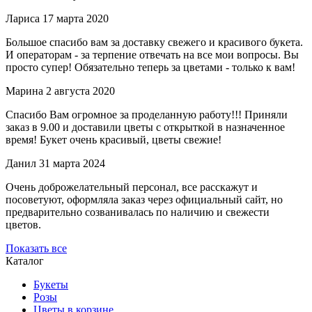
Лариса
17 марта 2020
Большое спасибо вам за доставку свежего и красивого букета.
И операторам - за терпение отвечать на все мои вопросы. Вы
просто супер! Обязательно теперь за цветами - только к вам!
Марина
2 августа 2020
Спасибо Вам огромное за проделанную работу!!! Приняли
заказ в 9.00 и доставили цветы с открыткой в назначенное
время! Букет очень красивый, цветы свежие!
Данил
31 марта 2024
Очень доброжелательный персонал, все расскажут и
посоветуют, оформляла заказ через официальный сайт, но
предварительно созванивалась по наличию и свежести
цветов.
Показать все
Каталог
Букеты
Розы
Цветы в корзине