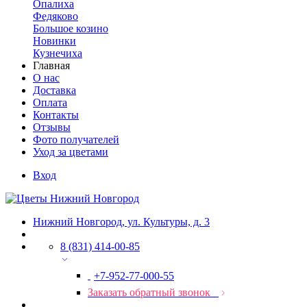
Опалиха
Федяково
Большое козино
Новинки
Кузнечиха
Главная
О нас
Доставка
Оплата
Контакты
Отзывы
Фото получателей
Уход за цветами
Вход
Нижний Новгород, ул. Культуры, д. 3
8 (831) 414-00-85
+7-952-77-000-55
Заказать обратный звонок