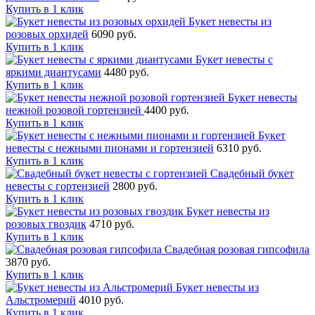
Купить в 1 клик
Букет невесты из
розовых орхидей
6090 руб.
Купить в 1 клик
Букет невесты с
яркими диантусами
4480 руб.
Купить в 1 клик
Букет невесты
нежной розовой гортензией
4400 руб.
Купить в 1 клик
Букет
невесты с нежными пионами и гортензией
6310 руб.
Купить в 1 клик
Свадебный букет
невесты с гортензией
2800 руб.
Купить в 1 клик
Букет невесты из
розовых гвоздик
4710 руб.
Купить в 1 клик
Свадебная розовая гипсофила
3870 руб.
Купить в 1 клик
Букет невесты из
Альстромерий
4010 руб.
Купить в 1 клик