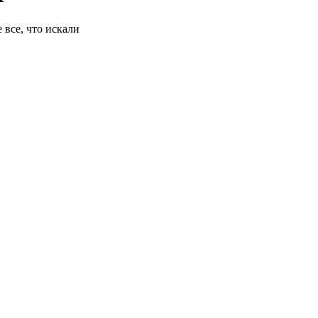
 все, что искали