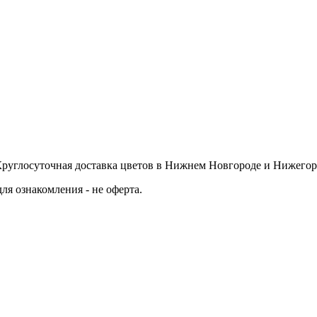
Круглосуточная доставка цветов в Нижнем Новгороде и Нижегор
ля ознакомления - не оферта.