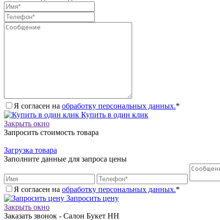
Я согласен на
обработку персональных данных.
*
Купить в один клик
Закрыть окно
Запросить стоимость товара
Загрузка товара
Заполните данные для запроса цены
Я согласен на
обработку персональных данных.
*
Запросить цену
Закрыть окно
Заказать звонок - Салон Букет НН