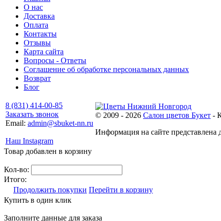
О нас
Доставка
Оплата
Контакты
Отзывы
Карта сайта
Вопросы - Ответы
Соглашение об обработке персональных данных
Возврат
Блог
8 (831) 414-00-85
Заказать звонок
© 2009 - 2026
Салон цветов Букет
- 
Email:
admin@sbuket-nn.ru
Информация на сайте представлена д
Наш Instagram
Товар добавлен в корзину
Кол-во:
Итого:
Продолжить покупки
Перейти в корзину
Купить в один клик
Заполните данные для заказа