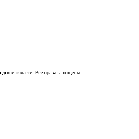
одской области. Все права защищены.