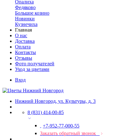
Опалиха
Федяково
Большое козино
Новинки
Кузнечиха
Главная
О нас
Доставка
Оплата
Контакты
Отзывы
Фото получателей
Уход за цветами
Вход
Нижний Новгород, ул. Культуры, д. 3
8 (831) 414-00-85
+7-952-77-000-55
Заказать обратный звонок