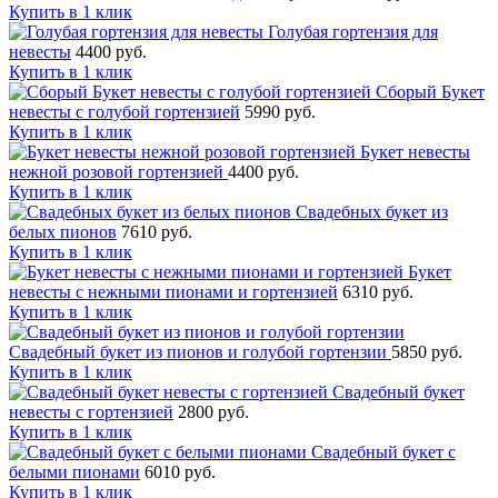
Купить в 1 клик
Голубая гортензия для
невесты
4400 руб.
Купить в 1 клик
Сборый Букет
невесты с голубой гортензией
5990 руб.
Купить в 1 клик
Букет невесты
нежной розовой гортензией
4400 руб.
Купить в 1 клик
Свадебных букет из
белых пионов
7610 руб.
Купить в 1 клик
Букет
невесты с нежными пионами и гортензией
6310 руб.
Купить в 1 клик
Свадебный букет из пионов и голубой гортензии
5850 руб.
Купить в 1 клик
Свадебный букет
невесты с гортензией
2800 руб.
Купить в 1 клик
Свадебный букет с
белыми пионами
6010 руб.
Купить в 1 клик