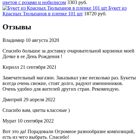
цветов с розами и нобилисом
3303 руб.
Букет из
Красных Тюльпанов в пленке 101 шт
18720 руб.
Отзывы
Владимир
10 августа 2020
Спасибо большое за доставку очаровательной корзинки моей
Дочке в ее День Рождения !
Кирилл
21 сентября 2021
Замечательный магазин. Заказывал уже несколько раз. Букеты
всегда очень свежие, стоят долго, радуют именинников.
Очень удобно для жителей других стран. Рекомендую.
Дмитрий
29 апреля 2022
Спасибо вам, цветы классные )
Мурат
10 сентября 2022
Вот это да! Порадовали Огромное разнообразие композиций,
есть из чего выбрать. Спасибо!