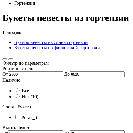
Гортензии
Букеты невесты из гортензии
12 товаров
Букеты невесты из синей гортензии
Букеты невесты из фиолетовой гортензии
Фильтр по параметрам
Розничная цена
От
До
Наличие
Все
Нет
(16)
Состав букета
Роза
(1)
Высота букета