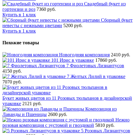
Свадебный букет из
гортензии и роз
7360 руб.
Купить в 1 клик
Сборный букет
невесты с нежными цветами
5200 руб.
Купить в 1 клик
Похожие товары
Новогодняя композиция
2410 руб.
101 Ирис в упаковке
17860 руб.
7 Фиолетовых Лизиантусов
4150 руб.
7 Желтых Лилий в упаковке
7070 руб.
Букет живых цветов из 11 Розовых тюльпанов в дизайнерской
упаковке
2121 руб.
Композиция из
Лаванды и Пшеницы
2600 руб.
Нежно
розовая композиция с эустомой и гвоздикой
5810 руб.
5 Розовых Лизиантусов