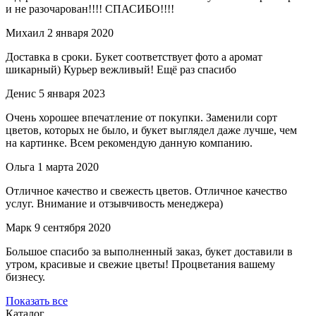
и не разочарован!!!! СПАСИБО!!!!
Михаил
2 января 2020
Доставка в сроки. Букет соответствует фото а аромат
шикарный) Курьер вежливый! Ещё раз спасибо
Денис
5 января 2023
Очень хорошее впечатление от покупки. Заменили сорт
цветов, которых не было, и букет выглядел даже лучше, чем
на картинке. Всем рекомендую данную компанию.
Ольга
1 марта 2020
Отличное качество и свежесть цветов. Отличное качество
услуг. Внимание и отзывчивость менеджера)
Марк
9 сентября 2020
Большое спасибо за выполненный заказ, букет доставили в
утром, красивые и свежие цветы! Процветания вашему
бизнесу.
Показать все
Каталог