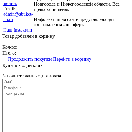
звонок
Новгороде и Нижегородской области. Все
Email:
права защищены.
admin@sbuket-
nn.ru
Информация на сайте представлена для
ознакомления - не оферта.
Наш Instagram
Товар добавлен в корзину
Кол-во:
Итого:
Продолжить покупки
Перейти в корзину
Купить в один клик
Заполните данные для заказа