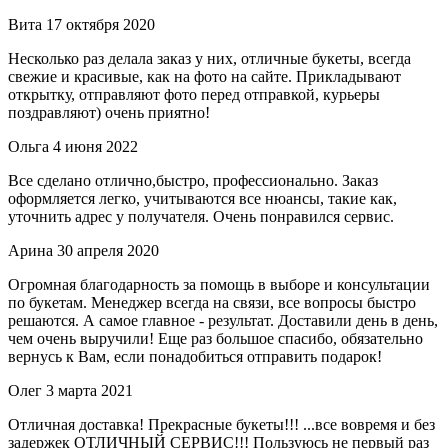
Вита
17 октября 2020
Несколько раз делала заказ у них, отличные букеты, всегда
свежие и красивые, как на фото на сайте. Прикладывают
открытку, отправляют фото перед отправкой, курьеры
поздравляют) очень приятно!
Ольга
4 июня 2022
Все сделано отлично,быстро, профессионально. Заказ
оформляется легко, учитываются все нюансы, такие как,
уточнить адрес у получателя. Очень понравился сервис.
Арина
30 апреля 2020
Огромная благодарность за помощь в выборе и консультации
по букетам. Менеджер всегда на связи, все вопросы быстро
решаются. А самое главное - результат. Доставили день в день,
чем очень выручили! Еще раз большое спасибо, обязательно
вернусь к Вам, если понадобиться отправить подарок!
Олег
3 марта 2021
Отличная доставка! Прекрасные букеты!!! ...все вовремя и без
задержек ОТЛИЧНЫЙ СЕРВИС!!! Пользуюсь не первый раз