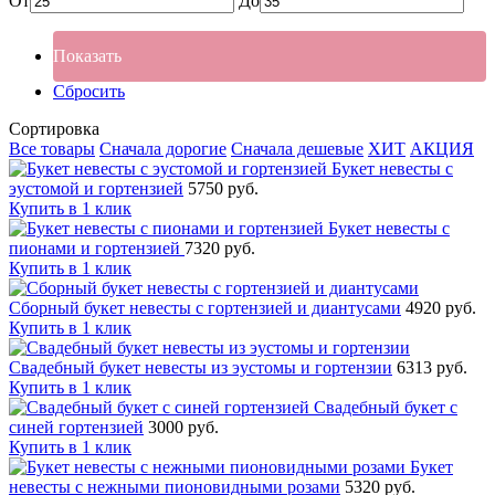
От
До
Показать
Сбросить
Сортировка
Все товары
Сначала дорогие
Сначала дешевые
ХИТ
АКЦИЯ
Букет невесты с
эустомой и гортензией
5750 руб.
Купить в 1 клик
Букет невесты с
пионами и гортензией
7320 руб.
Купить в 1 клик
Сборный букет невесты с гортензией и диантусами
4920 руб.
Купить в 1 клик
Свадебный букет невесты из эустомы и гортензии
6313 руб.
Купить в 1 клик
Свадебный букет с
синей гортензией
3000 руб.
Купить в 1 клик
Букет
невесты с нежными пионовидными розами
5320 руб.