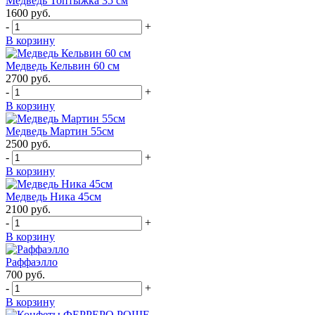
Медведь Топтыжка 35 см
1600
руб.
-
+
В корзину
Медведь Кельвин 60 см
2700
руб.
-
+
В корзину
Медведь Мартин 55см
2500
руб.
-
+
В корзину
Медведь Ника 45см
2100
руб.
-
+
В корзину
Раффаэлло
700
руб.
-
+
В корзину