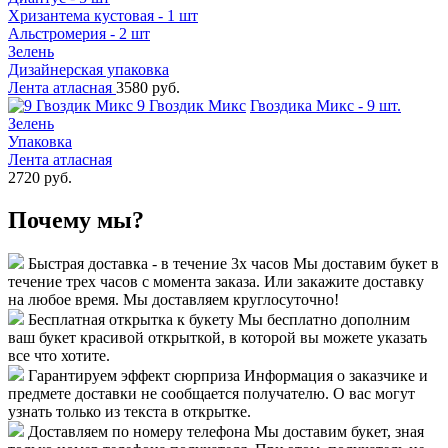
Хризантема кустовая - 1 шт
Альстромерия - 2 шт
Зелень
Дизайнерская упаковка
Лента атласная
3580 руб.
9 Гвоздик Микс
Гвоздика Микс - 9 шт.
Зелень
Упаковка
Лента атласная
2720 руб.
Почему мы?
Быстрая доставка - в течение 3х часов
Мы доставим букет в
течение трех часов с момента заказа. Или закажите доставку
на любое время. Мы доставляем круглосуточно!
Бесплатная открытка к букету
Мы бесплатно дополним
ваш букет красивой открыткой, в которой вы можете указать
все что хотите.
Гарантируем эффект сюрприза
Информация о заказчике и
предмете доставки не сообщается получателю. О вас могут
узнать только из текста в открытке.
Доставляем по номеру телефона
Мы доставим букет, зная