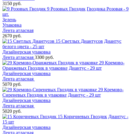
3150 руб.
9 Розовых Гвоздик
Гвоздика Розовая - 9
шт.
Зелень
Упаковка
Лента атласная
2670 руб.
15 Светлых Диантусов
Диантус
белого цвета - 25 шт
Дизайнерская упаковка
Лента атласная
3300 руб.
29 Кремово-
Оранжевых Гвоздик в упаковке
Диантус - 29 шт
Дизайнерская упаковка
Лента атласная
5070 руб.
29 Кремово-
Сиреневых Гвоздик в упаковке
Диантус - 29 шт
Дизайнерская упаковка
Лента атласная
5020 руб.
15 Коричневых Гвоздик
Диантус -
15 шт
Дизайнерская упаковка
Лента атласная