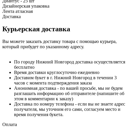
Диантус - 25 шт
Дизайнерская упаковка
Лента атласная
Доставка
Курьерская доставка
Вы можете заказать доставку товара с помощью курьера,
который прибудет по указанному адресу.
По городу Нижний Новгород доставка осуществляется
бесплатно
Время доставки круглосуточно ежедневно
Доставим букет в г. Нижний Новгород в течении 3
часов с момента подтверждения заказа
Анонимная доставка - по вашей просьбе, мы не будем
разглашать информацию об отправителе (напишите об
этом в комментарии к заказу)
Доставка по номеру телефона - если вы не знаете адрес
получателя, мы уточним его сами, согласуем место и
время получения букета.
Оплата