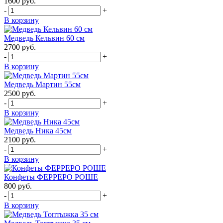
1600
руб.
-
+
В корзину
Медведь Кельвин 60 см
2700
руб.
-
+
В корзину
Медведь Мартин 55см
2500
руб.
-
+
В корзину
Медведь Ника 45см
2100
руб.
-
+
В корзину
Конфеты ФЕРРЕРО РОШЕ
800
руб.
-
+
В корзину