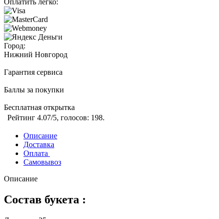
Оплатить легко:
Город:
Нижний Новгород
Гарантия сервиса
Баллы за покупки
Бесплатная открытка
Рейтинг
4.07
/5, голосов:
198
.
Описание
Доставка
Оплата
Самовывоз
Описание
Состав букета :