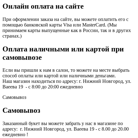
Онлайн оплата на сайте
При оформлении заказа на сайте, вы можете оплатить его с
помощью банковской карты Visa или MasterCard. (Мы
принимаем карты выпущенные как в России, так и в других
странах.)
Оплата наличными или картой при
самовывозе
Если вы пришли к нам в салон, то можете на месте выбрать
способ оплаты или картой или наличными деньгами.
Наш магазин находиться по адресу: г. Нижний Новгород, ул.
Ваеева 19 - с 8:00 до 20:00 ежедневно
Самовывоз
Самовывоз
Заказанный букет вы можете забрать у нас в магазине по
адресу: г. Нижний Новгород, ул. Ваеева 19 - с 8.00 до 20.00
ежедневно !