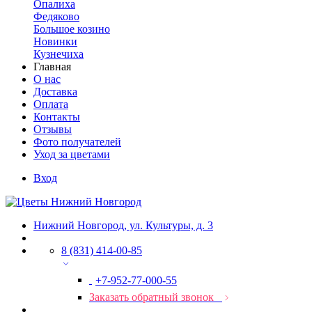
Опалиха
Федяково
Большое козино
Новинки
Кузнечиха
Главная
О нас
Доставка
Оплата
Контакты
Отзывы
Фото получателей
Уход за цветами
Вход
Нижний Новгород, ул. Культуры, д. 3
8 (831) 414-00-85
+7-952-77-000-55
Заказать обратный звонок