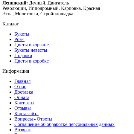
Ленинский:
Дачный, Двигатель
Революции, Ипподромный, Карповка, Красная
Этна, Молитовка, Стройплощадка.
Каталог
Букеты
Розы
Цветы в корзине
Букеты невесты
Подарки
Цветы в коробке
Информация
Главная
О нас
Доставка
Оплата
Контакты
Отзывы
Карта сайта
Вопросы - Ответы
Соглашение об обработке персональных данных
Возврат