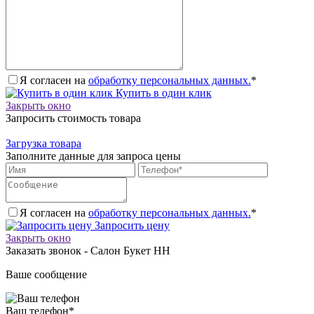
Я согласен на
обработку персональных данных.
*
Купить в один клик
Закрыть окно
Запросить стоимость товара
Загрузка товара
Заполните данные для запроса цены
Я согласен на
обработку персональных данных.
*
Запросить цену
Закрыть окно
Заказать звонок - Салон Букет НН
Ваше сообщение
Ваш телефон
*