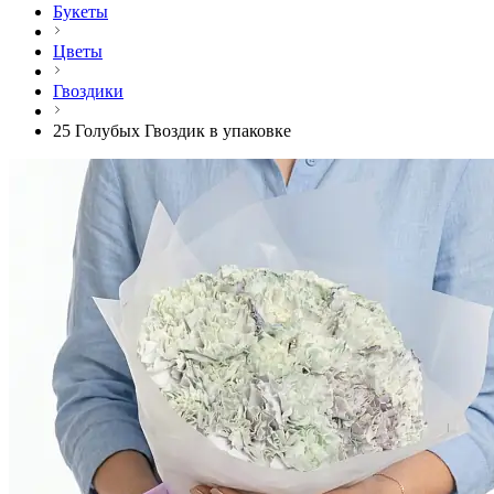
Букеты
Цветы
Гвоздики
25 Голубых Гвоздик в упаковке