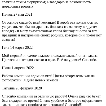
сражена таким сюрпризом) Благодарю за возможность
порадовать родных!
Ирина
27 мая 2021
Огромное спасибо всей команде! Второй раз пользуюсь их
услугами, что бы поздравить близких (сама живу в другом
городе) - и могу сказать только слова благодарности за тот
праздник и настроение своих родных, которое они помогают
создать!
Гена
14 марта 2022
Мой первый и, самое важное, положительный опыт заказа.
Цветочки выглядят свежо и ярко. Всё на уровне! Спасибо.
Нина
1 апреля 2022
Работа компании вдохновляет! Цветы оформлены как на
фотографии. Ждите новых заказов)
Татьяна
28 февраля 2020
Спасибо компании за отличную работу! Очень рад что букет
был подарен во время! Очень удобное и быстрое оформление
заказа, никаких проблем не возникло! Спасибо!!!