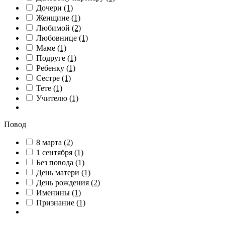
Дочери
(1)
Женщине
(1)
Любимой
(2)
Любовнице
(1)
Маме
(1)
Подруге
(1)
Ребенку
(1)
Сестре
(1)
Тете
(1)
Учителю
(1)
Повод
8 марта
(2)
1 сентября
(1)
Без повода
(1)
День матери
(1)
День рождения
(2)
Именины
(1)
Признание
(1)