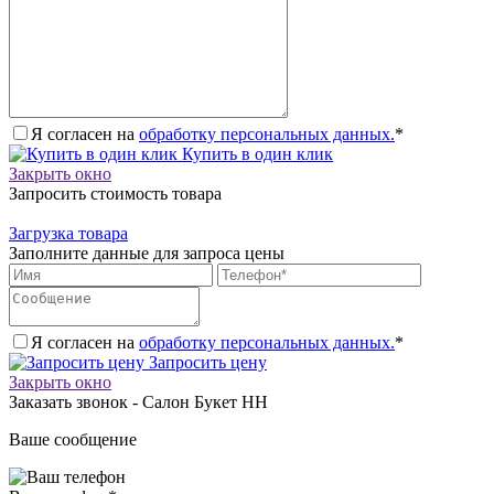
Я согласен на
обработку персональных данных.
*
Купить в один клик
Закрыть окно
Запросить стоимость товара
Загрузка товара
Заполните данные для запроса цены
Я согласен на
обработку персональных данных.
*
Запросить цену
Закрыть окно
Заказать звонок - Салон Букет НН
Ваше сообщение