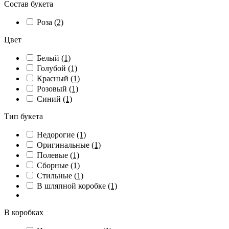
Состав букета
Роза
(2)
Цвет
Белый
(1)
Голубой
(1)
Красный
(1)
Розовый
(1)
Синий
(1)
Тип букета
Недорогие
(1)
Оригинальные
(1)
Полевые
(1)
Сборные
(1)
Стильные
(1)
В шляпной коробке
(1)
В коробках