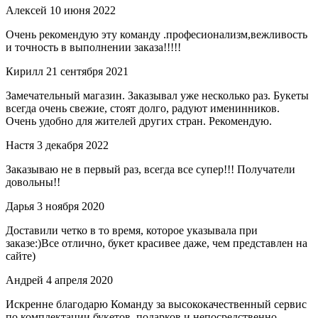
Алексей
10 июня 2022
Очень рекомендую эту команду .професионализм,вежливость
и точность в выполнении заказа!!!!!
Кирилл
21 сентября 2021
Замечательный магазин. Заказывал уже несколько раз. Букеты
всегда очень свежие, стоят долго, радуют именинников.
Очень удобно для жителей других стран. Рекомендую.
Настя
3 декабря 2022
Заказываю не в первый раз, всегда все супер!!! Получатели
довольны!!
Дарья
3 ноября 2020
Доставили четко в то время, которое указывала при
заказе:)Все отлично, букет красивее даже, чем представлен на
сайте)
Андрей
4 апреля 2020
Искренне благодарю Команду за высококачественный сервис
по комплектации букетов, подарков и непосредственно