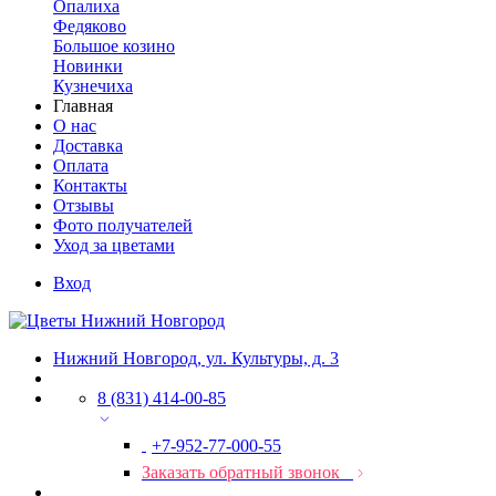
Опалиха
Федяково
Большое козино
Новинки
Кузнечиха
Главная
О нас
Доставка
Оплата
Контакты
Отзывы
Фото получателей
Уход за цветами
Вход
Нижний Новгород, ул. Культуры, д. 3
8 (831) 414-00-85
+7-952-77-000-55
Заказать обратный звонок