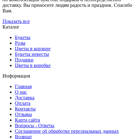
доставку. Вы приносите людям радость и праздник. Спасибо
Вам.
Показать все
Каталог
Букеты
Розы
Цветы в корзине
Букеты невесты
Подарки
Цветы в коробке
Информация
Главная
О нас
Доставка
Оплата
Контакты
Отзывы
Карта сайта
Вопросы - Ответы
Соглашение об обработке персональных данных
Возврат