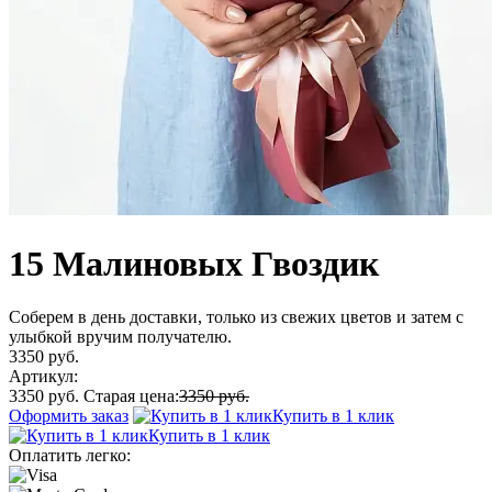
15 Малиновых Гвоздик
Соберем в день доставки, только из свежих цветов и затем с
улыбкой вручим получателю.
3350 руб.
Артикул:
3350 руб.
Старая цена:
3350 руб.
Оформить заказ
Купить в 1 клик
Купить в 1 клик
Оплатить легко: