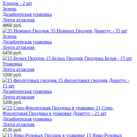
Хлопок - 2 шт
Зелень
Дизайнерская упаковка
Лента атласная
4860 руб.
35 Нежных Гвоздик
Диантус - 35 шт
Зелень
Дизайнерская упаковка
Лента атласная
6450 руб.
15 Белых Гвоздик
Гвоздика Белая - 15 шт
Упаковка
Лента атласная
3200 руб.
15 фиолетовых гвоздик
Диантус -
15 шт
Дизайнерская упаковка
Лента атласная
3200 руб.
21 Серо-
Фиолетовая Гвоздика в упаковке
Диантус - 21 шт
Дизайнерская упаковка
Лента атласная
4530 руб.
15 Ярко-Розовых