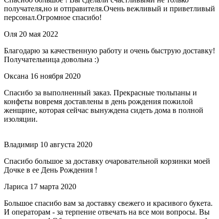
получателя,но и отправителя.Очень вежливый и приветливый
персонал.Огромное спасибо!
Оля
20 мая 2022
Благодарю за качественную работу и очень быструю доставку!
Получательница довольна :)
Оксана
16 ноября 2020
Спасибо за выполненный заказ. Прекрасные тюльпаны и
конфеты вовремя доставлены в день рождения пожилой
женщине, которая сейчас вынуждена сидеть дома в полной
изоляции.
Владимир
10 августа 2020
Спасибо большое за доставку очаровательной корзинки моей
Дочке в ее День Рождения !
Лариса
17 марта 2020
Большое спасибо вам за доставку свежего и красивого букета.
И операторам - за терпение отвечать на все мои вопросы. Вы