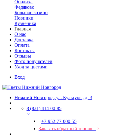
Опалиха
Федяково
Большое козино
Новинки
Кузнечиха
Главная
О нас
Доставка
Оплата
Контакты
Отзывы
Фото получателей
Уход за цветами
Вход
Нижний Новгород, ул. Культуры, д. 3
8 (831) 414-00-85
+7-952-77-000-55
Заказать обратный звонок