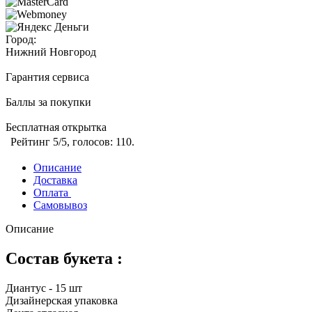
Город:
Нижний Новгород
Гарантия сервиса
Баллы за покупки
Бесплатная открытка
Рейтинг
5
/5, голосов:
110
.
Описание
Доставка
Оплата
Самовывоз
Описание
Состав букета :
Диантус - 15 шт
Дизайнерская упаковка