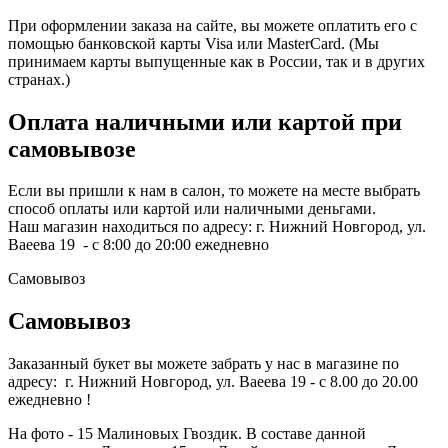
При оформлении заказа на сайте, вы можете оплатить его с
помощью банковской карты Visa или MasterCard. (Мы
принимаем карты выпущенные как в России, так и в других
странах.)
Оплата наличными или картой при
самовывозе
Если вы пришли к нам в салон, то можете на месте выбрать
способ оплаты или картой или наличными деньгами.
Наш магазин находиться по адресу: г. Нижний Новгород, ул.
Ваеева 19 - с 8:00 до 20:00 ежедневно
Самовывоз
Самовывоз
Заказанный букет вы можете забрать у нас в магазине по
адресу: г. Нижний Новгород, ул. Ваеева 19 - с 8.00 до 20.00
ежедневно !
На фото - 15 Малиновых Гвоздик. В составе данной