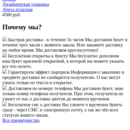
Дизайнерская упаковка
Лента атласная
4500 руб.
Почему мы?
Быстрая доставка - в течение 3х часов
Мы доставим букет в
течение трех часов с момента заказа. Или закажите доставку
на любое время. Мы доставляем круглосуточно!
Бесплатная открытка к букету
Мы бесплатно дополним
ваш букет красивой открыткой, в которой вы можете указать
все что хотите.
Гарантируем эффект сюрприза
Информация о заказчике и
предмете доставки не сообщается получателю. О вас могут
узнать только из текста в открытке.
Доставляем по номеру телефона
Мы доставим букет, зная
только номер телефона получателя. При этом, получатель не
узнает от нас о доставке цветов до момента вручения.
Бесплатное смс о доставке
Вы узнаете о вручении букета
сразу - через СМС и электронную почту, а так же обо всех
статусах вашего заказа.
Все преимущества