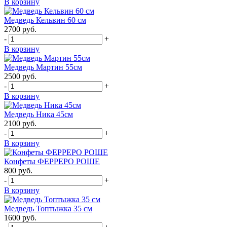
В корзину
Медведь Кельвин 60 см
2700
руб.
-
+
В корзину
Медведь Мартин 55см
2500
руб.
-
+
В корзину
Медведь Ника 45см
2100
руб.
-
+
В корзину
Конфеты ФЕРРЕРО РОШЕ
800
руб.
-
+
В корзину
Медведь Топтыжка 35 см
1600
руб.