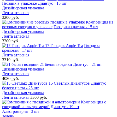
Гвоздик в упаковке
Диантус - 15 шт
Дизайнерская упаковка
Лента атласная
3200 руб.
Композиция из
розовых гвоздик в упаковке
Гвоздика красная - 15 шт
Дизайнерская упаковка
Лента атласная
3200 руб.
17 Гвоздик Apple Tea
Гвоздика
кремовая - 17 шт
Лента атласная
3310 руб.
21 белая гвоздики
Диантус - 21 шт
Дизайнерская упаковка
Лента атласная
4080 руб.
15 Светлых Диантусов
Диантус
белого цвета - 25 шт
Дизайнерская упаковка
Лента атласная
3300 руб.
Композиция с
гвоздикой и альстромерий
Диантус - 19 шт
Альстромерия - 3 шт
Зелень