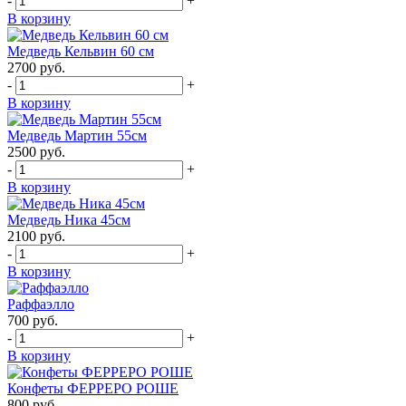
-
+
В корзину
Медведь Кельвин 60 см
2700
руб.
-
+
В корзину
Медведь Мартин 55см
2500
руб.
-
+
В корзину
Медведь Ника 45см
2100
руб.
-
+
В корзину
Раффаэлло
700
руб.
-
+
В корзину
Конфеты ФЕРРЕРО РОШЕ
800
руб.