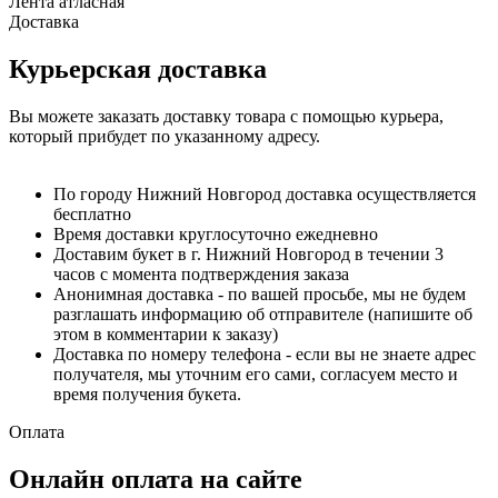
Лента атласная
Доставка
Курьерская доставка
Вы можете заказать доставку товара с помощью курьера,
который прибудет по указанному адресу.
По городу Нижний Новгород доставка осуществляется
бесплатно
Время доставки круглосуточно ежедневно
Доставим букет в г. Нижний Новгород в течении 3
часов с момента подтверждения заказа
Анонимная доставка - по вашей просьбе, мы не будем
разглашать информацию об отправителе (напишите об
этом в комментарии к заказу)
Доставка по номеру телефона - если вы не знаете адрес
получателя, мы уточним его сами, согласуем место и
время получения букета.
Оплата
Онлайн оплата на сайте