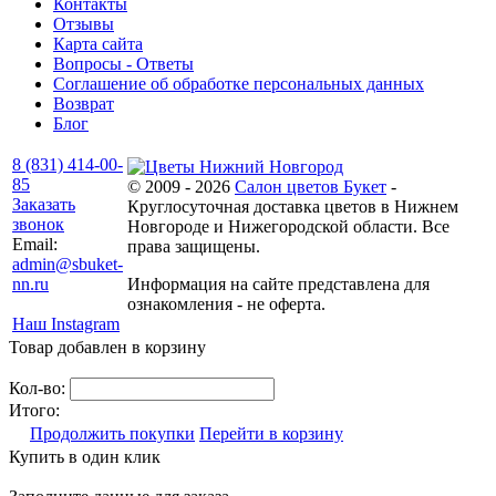
Контакты
Отзывы
Карта сайта
Вопросы - Ответы
Соглашение об обработке персональных данных
Возврат
Блог
8 (831) 414-00-
85
© 2009 - 2026
Салон цветов Букет
-
Заказать
Круглосуточная доставка цветов в Нижнем
звонок
Новгороде и Нижегородской области. Все
Email:
права защищены.
admin@sbuket-
nn.ru
Информация на сайте представлена для
ознакомления - не оферта.
Наш Instagram
Товар добавлен в корзину
Кол-во:
Итого:
Продолжить покупки
Перейти в корзину
Купить в один клик