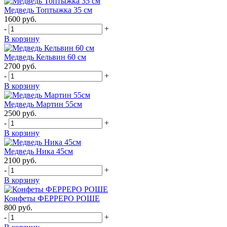
Медведь Топтыжка 35 см
1600
руб.
-
+
В корзину
Медведь Кельвин 60 см
2700
руб.
-
+
В корзину
Медведь Мартин 55см
2500
руб.
-
+
В корзину
Медведь Ника 45см
2100
руб.
-
+
В корзину
Конфеты ФЕРРЕРО РОШЕ
800
руб.
-
+