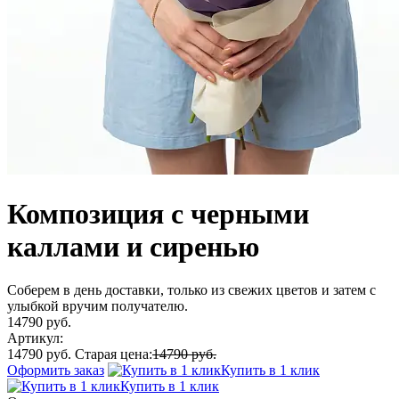
Композиция с черными
каллами и сиренью
Соберем в день доставки, только из свежих цветов и затем с
улыбкой вручим получателю.
14790 руб.
Артикул:
14790 руб.
Старая цена:
14790 руб.
Оформить заказ
Купить в 1 клик
Купить в 1 клик