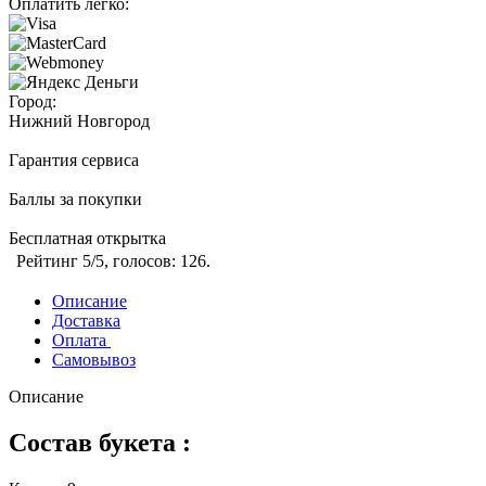
Оплатить легко:
Город:
Нижний Новгород
Гарантия сервиса
Баллы за покупки
Бесплатная открытка
Рейтинг
5
/5, голосов:
126
.
Описание
Доставка
Оплата
Самовывоз
Описание
Состав букета :