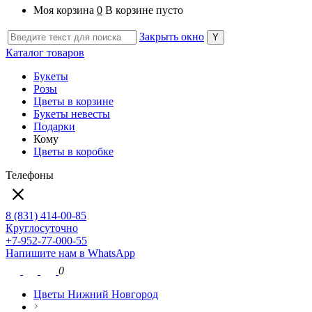
Моя корзина
0
В корзине пусто
Закрыть окно
Каталог товаров
Букеты
Розы
Цветы в корзине
Букеты невесты
Подарки
Кому
Цветы в коробке
Телефоны
8 (831) 414-00-85
Круглосуточно
+7-952-77-000-55
Напишите нам в WhatsApp
0
Цветы Нижний Новгород