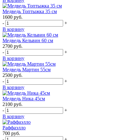
В корзину
Медведь Топтыжка 35 см
1600
руб.
-
+
В корзину
Медведь Кельвин 60 см
2700
руб.
-
+
В корзину
Медведь Мартин 55см
2500
руб.
-
+
В корзину
Медведь Ника 45см
2100
руб.
-
+
В корзину
Раффаэлло
700
руб.
-
+