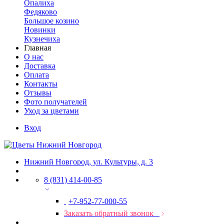
Опалиха
Федяково
Большое козино
Новинки
Кузнечиха
Главная
О нас
Доставка
Оплата
Контакты
Отзывы
Фото получателей
Уход за цветами
Вход
Нижний Новгород, ул. Культуры, д. 3
8 (831) 414-00-85
+7-952-77-000-55
Заказать обратный звонок