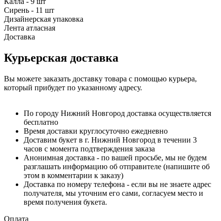
Калла - 9 шт
Сирень - 11 шт
Дизайнерская упаковка
Лента атласная
Доставка
Курьерская доставка
Вы можете заказать доставку товара с помощью курьера,
который прибудет по указанному адресу.
По городу Нижний Новгород доставка осуществляется
бесплатно
Время доставки круглосуточно ежедневно
Доставим букет в г. Нижний Новгород в течении 3
часов с момента подтверждения заказа
Анонимная доставка - по вашей просьбе, мы не будем
разглашать информацию об отправителе (напишите об
этом в комментарии к заказу)
Доставка по номеру телефона - если вы не знаете адрес
получателя, мы уточним его сами, согласуем место и
время получения букета.
Оплата