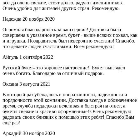
всегда очень свежие, стоят долго, радуют именинников.
Очень удобно для жителей других стран. Рекомендую.
Надежда
20 ноября 2020
Огромная благодарность за ваш сервис! Доставка была
совершена в указанное время, букет - выше всяких похвал, как
и игрушка. Поздравитель был невероятно счастлив! Спасибо,
что делаете людей счастливыми. Всем рекомендую!
Айгуль
1 сентября 2022
Русский букет- это хорошее настроение!! Букет выглядел
очень богато. Благодарю за отличный подарок.
Оксана
3 августа 2021
В который раз убеждаюсь в оперативности, надежности и
порядочности этой компании. Доставка всегда в обозначенное
время, служба поддержки вежливая и быстрая на ответ, а
букеты свежие и красиво оформленные! Очень рекомендую
радовать своих близких с помощью этих ребят! Спасибо Вам
ещё раз!
Аркадий
30 ноября 2020