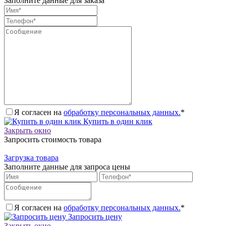
Заполните данные для заказа
Я согласен на
обработку персональных данных.
*
Купить в один клик
Закрыть окно
Запросить стоимость товара
Загрузка товара
Заполните данные для запроса цены
Я согласен на
обработку персональных данных.
*
Запросить цену
Закрыть окно