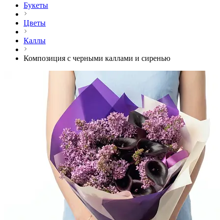
Букеты
Цветы
Каллы
Композиция с черными каллами и сиренью