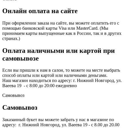
Онлайн оплата на сайте
При оформлении заказа на сайте, вы можете оплатить его с
помощью банковской карты Visa или MasterCard. (Мы
принимаем карты выпущенные как в России, так и в других
странах.)
Оплата наличными или картой при
самовывозе
Если вы пришли к нам в салон, то можете на месте выбрать
способ оплаты или картой или наличными деньгами.
Наш магазин находиться по адресу: г. Нижний Новгород, ул.
Ваеева 19 - с 8:00 до 20:00 ежедневно
Самовывоз
Самовывоз
Заказанный букет вы можете забрать у нас в магазине по
адресу: г. Нижний Новгород, ул. Ваеева 19 - с 8.00 до 20.00