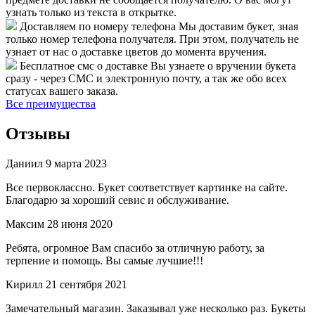
узнать только из текста в открытке.
Доставляем по номеру телефона
Мы доставим букет, зная
только номер телефона получателя. При этом, получатель не
узнает от нас о доставке цветов до момента вручения.
Бесплатное смс о доставке
Вы узнаете о вручении букета
сразу - через СМС и электронную почту, а так же обо всех
статусах вашего заказа.
Все преимущества
Отзывы
Даниил
9 марта 2023
Все первоклассно. Букет соответствует картинке на сайте.
Благодарю за хороший севис и обслуживание.
Максим
28 июня 2020
Ребята, огромное Вам спасибо за отличную работу, за
терпение и помощь. Вы самые лучшие!!!
Кирилл
21 сентября 2021
Замечательный магазин. Заказывал уже несколько раз. Букеты