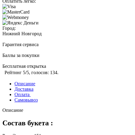
Оплатить легко:
Город:
Нижний Новгород
Гарантия сервиса
Баллы за покупки
Бесплатная открытка
Рейтинг
5
/5, голосов:
134
.
Описание
Доставка
Оплата
Самовывоз
Описание
Состав букета :