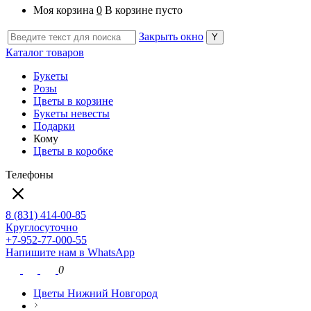
Моя корзина
0
В корзине пусто
Закрыть окно
Каталог товаров
Букеты
Розы
Цветы в корзине
Букеты невесты
Подарки
Кому
Цветы в коробке
Телефоны
8 (831) 414-00-85
Круглосуточно
+7-952-77-000-55
Напишите нам в WhatsApp
0
Цветы Нижний Новгород