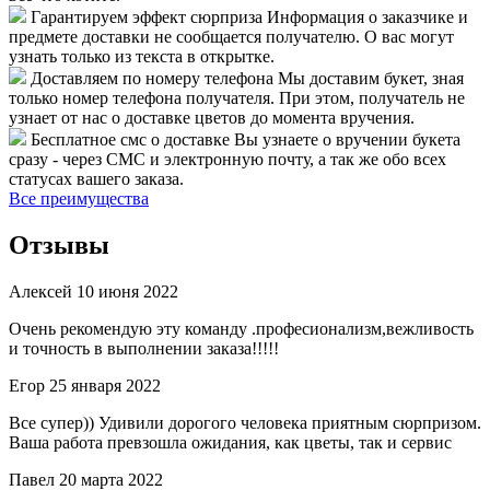
Гарантируем эффект сюрприза
Информация о заказчике и
предмете доставки не сообщается получателю. О вас могут
узнать только из текста в открытке.
Доставляем по номеру телефона
Мы доставим букет, зная
только номер телефона получателя. При этом, получатель не
узнает от нас о доставке цветов до момента вручения.
Бесплатное смс о доставке
Вы узнаете о вручении букета
сразу - через СМС и электронную почту, а так же обо всех
статусах вашего заказа.
Все преимущества
Отзывы
Алексей
10 июня 2022
Очень рекомендую эту команду .професионализм,вежливость
и точность в выполнении заказа!!!!!
Егор
25 января 2022
Все супер)) Удивили дорогого человека приятным сюрпризом.
Ваша работа превзошла ожидания, как цветы, так и сервис
Павел
20 марта 2022