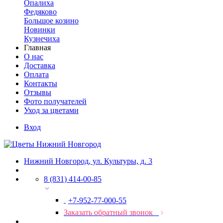
Опалиха
Федяково
Большое козино
Новинки
Кузнечиха
Главная
О нас
Доставка
Оплата
Контакты
Отзывы
Фото получателей
Уход за цветами
Вход
Нижний Новгород, ул. Культуры, д. 3
8 (831) 414-00-85
+7-952-77-000-55
Заказать обратный звонок