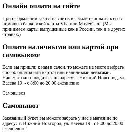
Онлайн оплата на сайте
При оформлении заказа на сайте, вы можете оплатить его с
помощью банковской карты Visa или MasterCard. (Мы
принимаем карты выпущенные как в России, так и в других
странах.)
Оплата наличными или картой при
самовывозе
Если вы пришли к нам в салон, то можете на месте выбрать
способ оплаты или картой или наличными деньгами.
Наш магазин находиться по адресу: г. Нижний Новгород, ул.
Ваеева 19 - с 8:00 до 20:00 ежедневно
Самовывоз
Самовывоз
Заказанный букет вы можете забрать у нас в магазине по
адресу: г. Нижний Новгород, ул. Ваеева 19 - с 8.00 до 20.00
ежедневно !