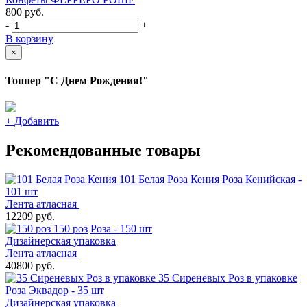
800
руб.
-
+
В корзину
×
Топпер "С Днем Рождения!"
+
Добавить
Рекомендованные товары
101 Белая Роза Кения
Роза Кенийская -
101 шт
Лента атласная
12209 руб.
150 роз
Роза - 150 шт
Дизайнерская упаковка
Лента атласная
40800 руб.
35 Сиреневых Роз в упаковке
Роза Эквадор - 35 шт
Дизайнерская упаковка