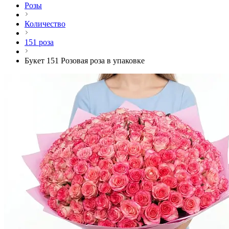
Розы
Количество
151 роза
Букет 151 Розовая роза в упаковке