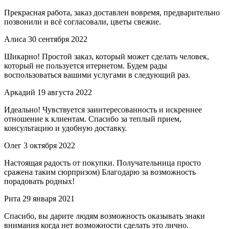
Прекрасная работа, заказ доставлен вовремя, предварительно
позвонили и всё согласовали, цветы свежие.
Алиса
30 сентября 2022
Шикарно! Простой заказ, который может сделать человек,
который не пользуется итернетом. Будем рады
воспользоваться вашими услугами в следующий раз.
Аркадий
19 августа 2022
Идеально! Чувствуется заинтересованность и искреннее
отношение к клиентам. Спасибо за теплый прием,
консультацию и удобную доставку.
Олег
3 октября 2022
Настоящая радость от покупки. Получательница просто
сражена таким сюрпризом) Благодарю за возможность
порадовать родных!
Рита
29 января 2021
Спасибо, вы дарите людям возможность оказывать знаки
внимания когда нет возможности сделать это лично.