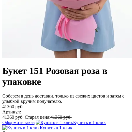
Букет 151 Розовая роза в
упаковке
Соберем в день доставки, только из свежих цветов и затем с
улыбкой вручим получателю.
41360 руб.
Артикул:
41360 руб.
Старая цена:
41360 руб.
Оформить заказ
Купить в 1 клик
Купить в 1 клик