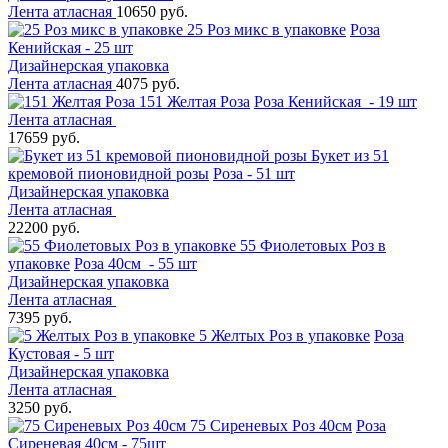
Лента атласная
10650 руб.
25 Роз микс в упаковке
Роза
Кенийская - 25 шт
Дизайнерская упаковка
Лента атласная
4075 руб.
151 Желтая Роза
Роза Кенийская - 19 шт
Лента атласная
17659 руб.
Букет из 51
кремовой пионовидной розы
Роза - 51 шт
Дизайнерская упаковка
Лента атласная
22200 руб.
55 Фиолетовых Роз в
упаковке
Роза 40см - 55 шт
Дизайнерская упаковка
Лента атласная
7395 руб.
5 Желтых Роз в упаковке
Роза
Кустовая - 5 шт
Дизайнерская упаковка
Лента атласная
3250 руб.
75 Сиреневых Роз 40см
Роза
Сиреневая 40см - 75шт