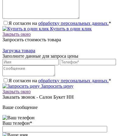
Я согласен на
обработку персональных данных.
*
Купить в один клик
Закрыть окно
Запросить стоимость товара
Загрузка товара
Заполните данные для запроса цены
Я согласен на
обработку персональных данных.
*
Запросить цену
Закрыть окно
Заказать звонок - Салон Букет НН
Ваше сообщение
Ваш телефон
*