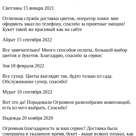
Светлана
15 января 2021
Отличная служба доставки цветов, оператор помог мне
оформить заказ по телефону, спасибо за приятные эмоции!
Букет такой же красивый как на сайте
Айрат
15 сентября 2022
Все замечательно! Много способов оплаты, большой выбор
цветов и букетов. Благодарю, спасибо за сервис
Зоя
18 февраля 2022
Все супер. Цветы выглядят так, будто только из сада.
Обслуживание супер, спасибо!
Мурат
10 сентября 2022
Вот это да! Порадовали Огромное разнообразие композиций,
есть из чего выбрать. Спасибо!
Надежда
20 ноября 2020
Огромная благодарность за ваш сервис! Доставка была
совершена в указанное время, букет - выше всяких похвал, как