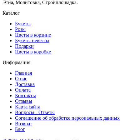
Этна, Молитовка, Стройплощадка.
Каталог
Букеты
Розы
Цветы в корзине
Букеты невесты
Подарки
Цветы в коробке
Информация
Главная
О нас
Доставка
Оплата
Контакты
Отзывы
Карта сайта
Вопросы - Ответы
Соглашение об обработке персональных данных
Возврат
Блог