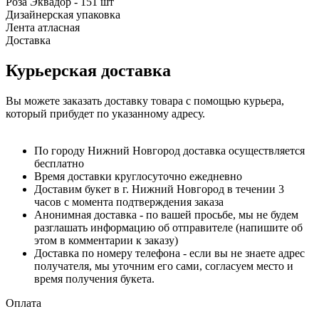
Роза Эквадор - 151 шт
Дизайнерская упаковка
Лента атласная
Доставка
Курьерская доставка
Вы можете заказать доставку товара с помощью курьера,
который прибудет по указанному адресу.
По городу Нижний Новгород доставка осуществляется
бесплатно
Время доставки круглосуточно ежедневно
Доставим букет в г. Нижний Новгород в течении 3
часов с момента подтверждения заказа
Анонимная доставка - по вашей просьбе, мы не будем
разглашать информацию об отправителе (напишите об
этом в комментарии к заказу)
Доставка по номеру телефона - если вы не знаете адрес
получателя, мы уточним его сами, согласуем место и
время получения букета.
Оплата