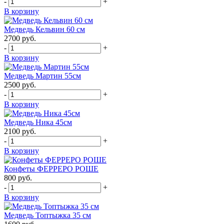
-
+
В корзину
Медведь Кельвин 60 см
2700
руб.
-
+
В корзину
Медведь Мартин 55см
2500
руб.
-
+
В корзину
Медведь Ника 45см
2100
руб.
-
+
В корзину
Конфеты ФЕРРЕРО РОШЕ
800
руб.
-
+
В корзину
Медведь Топтыжка 35 см