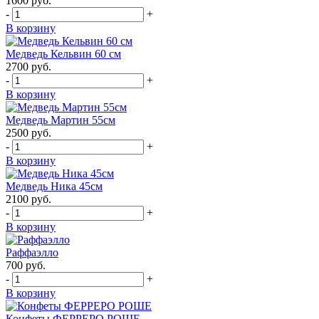
1600
руб.
-
+
В корзину
Медведь Кельвин 60 см
2700
руб.
-
+
В корзину
Медведь Мартин 55см
2500
руб.
-
+
В корзину
Медведь Ника 45см
2100
руб.
-
+
В корзину
Раффаэлло
700
руб.
-
+
В корзину
Конфеты ФЕРРЕРО РОШЕ