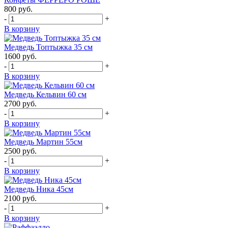
800
руб.
-
+
В корзину
Медведь Топтыжка 35 см
1600
руб.
-
+
В корзину
Медведь Кельвин 60 см
2700
руб.
-
+
В корзину
Медведь Мартин 55см
2500
руб.
-
+
В корзину
Медведь Ника 45см
2100
руб.
-
+
В корзину