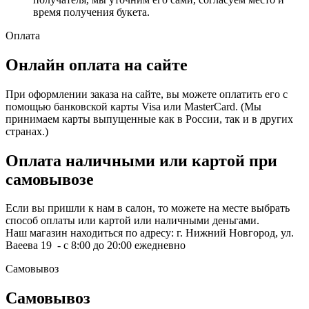
время получения букета.
Оплата
Онлайн оплата на сайте
При оформлении заказа на сайте, вы можете оплатить его с
помощью банковской карты Visa или MasterCard. (Мы
принимаем карты выпущенные как в России, так и в других
странах.)
Оплата наличными или картой при
самовывозе
Если вы пришли к нам в салон, то можете на месте выбрать
способ оплаты или картой или наличными деньгами.
Наш магазин находиться по адресу: г. Нижний Новгород, ул.
Ваеева 19 - с 8:00 до 20:00 ежедневно
Самовывоз
Самовывоз