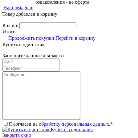
ознакомления - не оферта.
Наш Instagram
Товар добавлен в корзину
Кол-во:
Итого:
Продолжить покупки
Перейти в корзину
Купить в один клик
Заполните данные для заказа
Я согласен на
обработку персональных данных.
*
Купить в один клик
Закрыть окно