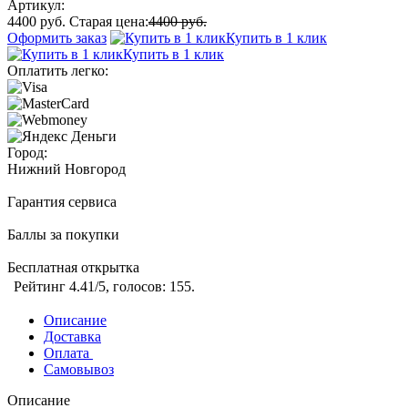
Артикул:
4400 руб.
Старая цена:
4400 руб.
Оформить заказ
Купить в 1 клик
Купить в 1 клик
Оплатить легко:
Город:
Нижний Новгород
Гарантия сервиса
Баллы за покупки
Бесплатная открытка
Рейтинг
4.41
/5, голосов:
155
.
Описание
Доставка
Оплата
Самовывоз
Описание