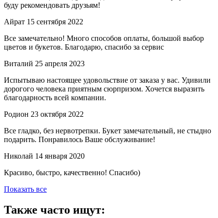
буду рекомендовать друзьям!
Айрат
15 сентября 2022
Все замечательно! Много способов оплаты, большой выбор
цветов и букетов. Благодарю, спасибо за сервис
Виталий
25 апреля 2023
Испытываю настоящее удовольствие от заказа у вас. Удивили
дорогого человека приятным сюрпризом. Хочется выразить
благодарность всей компании.
Родион
23 октября 2022
Все гладко, без нервотрепки. Букет замечательный, не стыдно
подарить. Понравилось Ваше обслуживание!
Николай
14 января 2020
Красиво, быстро, качественно! Спасибо)
Показать все
Также часто ищут: