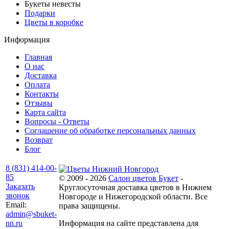
Букеты невесты
Подарки
Цветы в коробке
Информация
Главная
О нас
Доставка
Оплата
Контакты
Отзывы
Карта сайта
Вопросы - Ответы
Соглашение об обработке персональных данных
Возврат
Блог
8 (831) 414-00-
85
© 2009 - 2026
Салон цветов Букет
-
Заказать
Круглосуточная доставка цветов в Нижнем
звонок
Новгороде и Нижегородской области. Все
Email:
права защищены.
admin@sbuket-
nn.ru
Информация на сайте представлена для