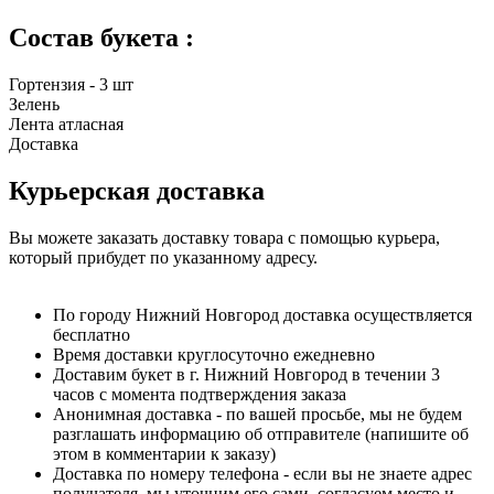
Состав букета :
Гортензия - 3 шт
Зелень
Лента атласная
Доставка
Курьерская доставка
Вы можете заказать доставку товара с помощью курьера,
который прибудет по указанному адресу.
По городу Нижний Новгород доставка осуществляется
бесплатно
Время доставки круглосуточно ежедневно
Доставим букет в г. Нижний Новгород в течении 3
часов с момента подтверждения заказа
Анонимная доставка - по вашей просьбе, мы не будем
разглашать информацию об отправителе (напишите об
этом в комментарии к заказу)
Доставка по номеру телефона - если вы не знаете адрес
получателя, мы уточним его сами, согласуем место и