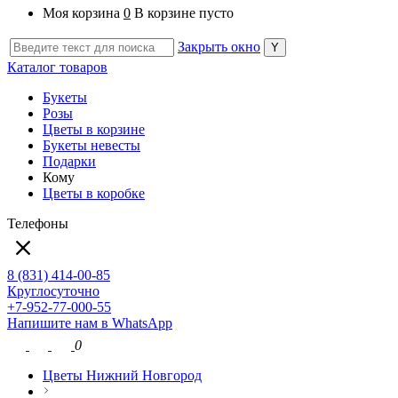
Моя корзина
0
В корзине пусто
Закрыть окно
Каталог товаров
Букеты
Розы
Цветы в корзине
Букеты невесты
Подарки
Кому
Цветы в коробке
Телефоны
8 (831) 414-00-85
Круглосуточно
+7-952-77-000-55
Напишите нам в WhatsApp
0
Цветы Нижний Новгород