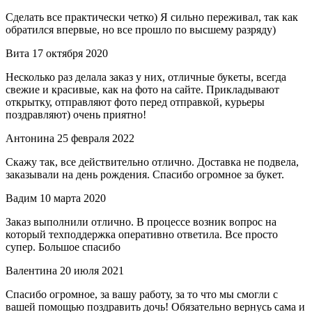
Сделать все практически четко) Я сильно переживал, так как
обратился впервые, но все прошло по высшему разряду)
Вита
17 октября 2020
Несколько раз делала заказ у них, отличные букеты, всегда
свежие и красивые, как на фото на сайте. Прикладывают
открытку, отправляют фото перед отправкой, курьеры
поздравляют) очень приятно!
Антонина
25 февраля 2022
Скажу так, все действительно отлично. Доставка не подвела,
заказывали на день рождения. Спасибо огромное за букет.
Вадим
10 марта 2020
Заказ выполнили отлично. В процессе возник вопрос на
который техподдержка оперативно ответила. Все просто
супер. Большое спасибо
Валентина
20 июля 2021
Спасибо огромное, за вашу работу, за то что мы смогли с
вашей помощью поздравить дочь! Обязательно вернусь сама и