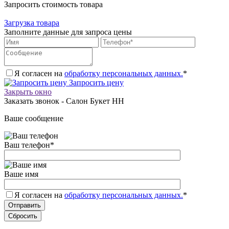
Запросить стоимость товара
Загрузка товара
Заполните данные для запроса цены
Я согласен на
обработку персональных данных.
*
Запросить цену
Закрыть окно
Заказать звонок - Салон Букет НН
Ваше сообщение
Ваш телефон
*
Ваше имя
Я согласен на
обработку персональных данных.
*