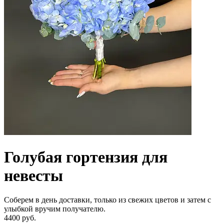
Голубая гортензия для
невесты
Соберем в день доставки, только из свежих цветов и затем с
улыбкой вручим получателю.
4400 руб.