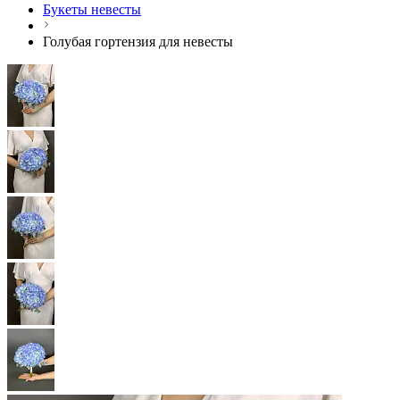
Букеты невесты
Голубая гортензия для невесты