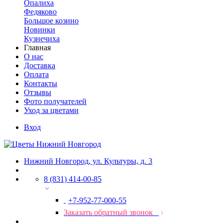
Опалиха
Федяково
Большое козино
Новинки
Кузнечиха
Главная
О нас
Доставка
Оплата
Контакты
Отзывы
Фото получателей
Уход за цветами
Вход
Нижний Новгород, ул. Культуры, д. 3
8 (831) 414-00-85
+7-952-77-000-55
Заказать обратный звонок