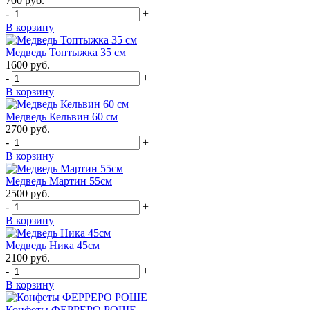
700
руб.
-
+
В корзину
Медведь Топтыжка 35 см
1600
руб.
-
+
В корзину
Медведь Кельвин 60 см
2700
руб.
-
+
В корзину
Медведь Мартин 55см
2500
руб.
-
+
В корзину
Медведь Ника 45см
2100
руб.
-
+
В корзину
Конфеты ФЕРРЕРО РОШЕ