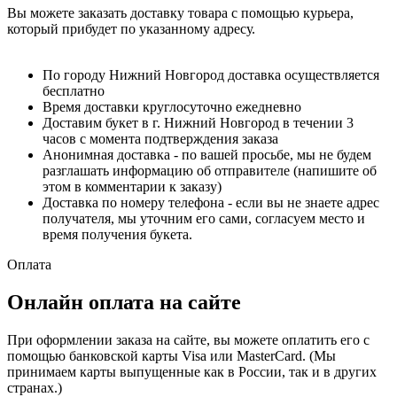
Вы можете заказать доставку товара с помощью курьера,
который прибудет по указанному адресу.
По городу Нижний Новгород доставка осуществляется
бесплатно
Время доставки круглосуточно ежедневно
Доставим букет в г. Нижний Новгород в течении 3
часов с момента подтверждения заказа
Анонимная доставка - по вашей просьбе, мы не будем
разглашать информацию об отправителе (напишите об
этом в комментарии к заказу)
Доставка по номеру телефона - если вы не знаете адрес
получателя, мы уточним его сами, согласуем место и
время получения букета.
Оплата
Онлайн оплата на сайте
При оформлении заказа на сайте, вы можете оплатить его с
помощью банковской карты Visa или MasterCard. (Мы
принимаем карты выпущенные как в России, так и в других
странах.)