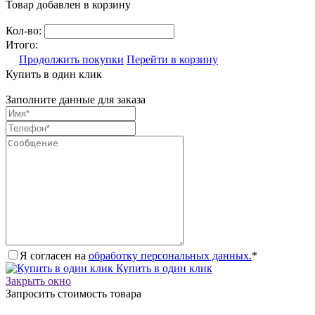
Товар добавлен в корзину
Кол-во:
Итого:
Продолжить покупки
Перейти в корзину
Купить в один клик
Заполните данные для заказа
Я согласен на
обработку персональных данных.
*
Купить в один клик
Закрыть окно
Запросить стоимость товара