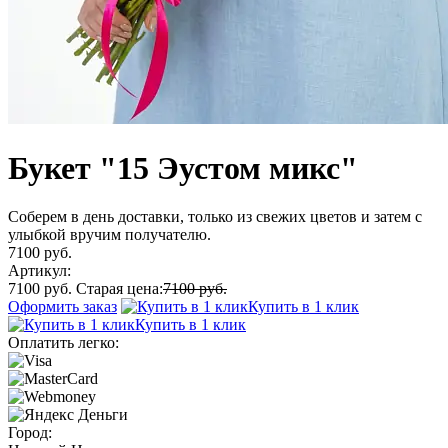
Букет "15 Эустом микс"
Соберем в день доставки, только из свежих цветов и затем с
улыбкой вручим получателю.
7100 руб.
Артикул:
7100 руб.
Старая цена:
7100 руб.
Оформить заказ
Купить в 1 клик
Купить в 1 клик
Оплатить легко:
Город: