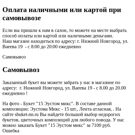
Оплата наличными или картой при
самовывозе
Если вы пришли к нам в салон, то можете на месте выбрать
способ оплаты или картой или наличными деньгами.
Наш магазин находиться по адресу: г. Нижний Новгород, ул.
Ваеева 19 - с 8:00 до 20:00 ежедневно
Самовывоз
Самовывоз
Заказанный букет вы можете забрать у нас в магазине по
адресу: г. Нижний Новгород, ул. Ваеева 19 - с 8.00 до 20.00
ежедневно !
На фото - Букет "15 Эустом микс". В составе данной
композиции: Эустома Микс - 15 шт., Лента атласная, . На
сайте sbuket-nn.ru Вы найдете большой выбор недорогих
букетов, цветочных композиций для любого повода. У нас
можно заказать Букет "15 Эустом микс" за 7100 руб.
Ошибка