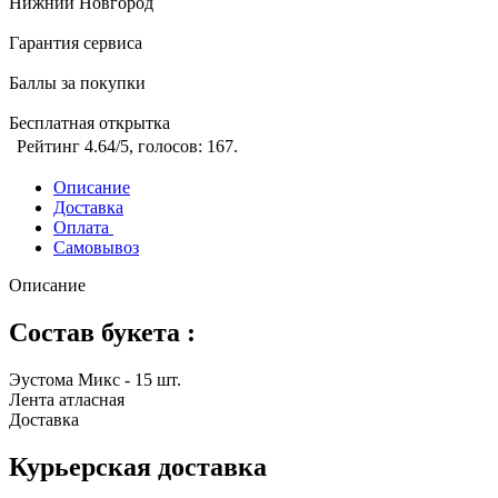
Нижний Новгород
Гарантия сервиса
Баллы за покупки
Бесплатная открытка
Рейтинг
4.64
/5, голосов:
167
.
Описание
Доставка
Оплата
Самовывоз
Описание
Состав букета :
Эустома Микс - 15 шт.
Лента атласная
Доставка
Курьерская доставка