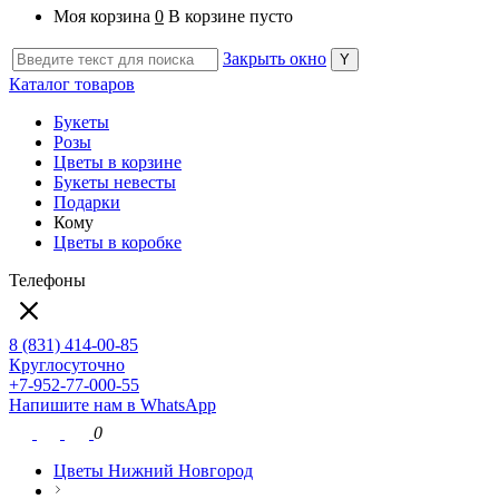
Моя корзина
0
В корзине пусто
Закрыть окно
Каталог товаров
Букеты
Розы
Цветы в корзине
Букеты невесты
Подарки
Кому
Цветы в коробке
Телефоны
8 (831) 414-00-85
Круглосуточно
+7-952-77-000-55
Напишите нам в WhatsApp
0
Цветы Нижний Новгород