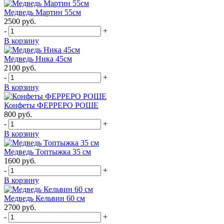
Медведь Мартин 55см
2500
руб.
-
+
В корзину
Медведь Ника 45см
2100
руб.
-
+
В корзину
Конфеты ФЕРРЕРО РОШЕ
800
руб.
-
+
В корзину
Медведь Топтыжка 35 см
1600
руб.
-
+
В корзину
Медведь Кельвин 60 см
2700
руб.
-
+