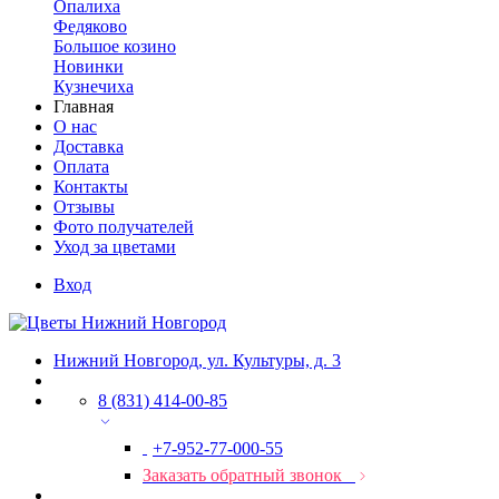
Опалиха
Федяково
Большое козино
Новинки
Кузнечиха
Главная
О нас
Доставка
Оплата
Контакты
Отзывы
Фото получателей
Уход за цветами
Вход
Нижний Новгород, ул. Культуры, д. 3
8 (831) 414-00-85
+7-952-77-000-55
Заказать обратный звонок