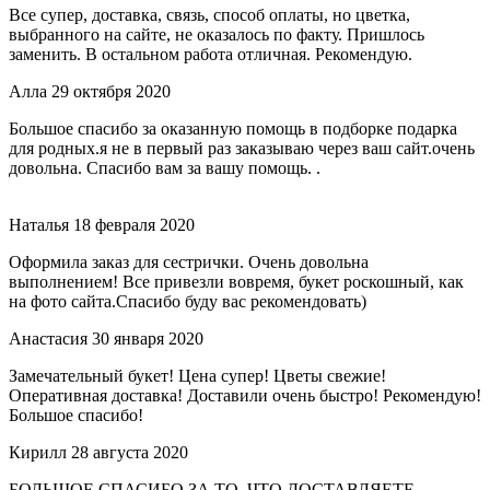
Все супер, доставка, связь, способ оплаты, но цветка,
выбранного на сайте, не оказалось по факту. Пришлось
заменить. В остальном работа отличная. Рекомендую.
Алла
29 октября 2020
Большое спасибо за оказанную помощь в подборке подарка
для родных.я не в первый раз заказываю через ваш сайт.очень
довольна. Спасибо вам за вашу помощь. .
Наталья
18 февраля 2020
Оформила заказ для сестрички. Очень довольна
выполнением! Все привезли вовремя, букет роскошный, как
на фото сайта.Спасибо буду вас рекомендовать)
Анастасия
30 января 2020
Замечательный букет! Цена супер! Цветы свежие!
Оперативная доставка! Доставили очень быстро! Рекомендую!
Большое спасибо!
Кирилл
28 августа 2020
БОЛЬШОЕ СПАСИБО ЗА ТО, ЧТО ДОСТАВЛЯЕТЕ