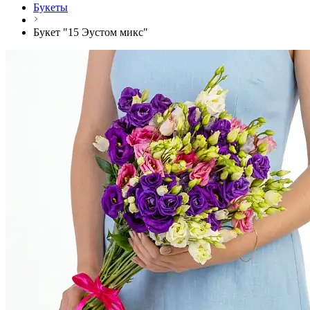
Букеты
Букет "15 Эустом микс"