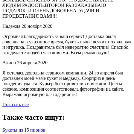
ЛЮДЯМ РАДОСТЬ.ВТОРОЙ РАЗ ЗАКАЗЫВАЮ
ПОДАРОК И ОЧЕНЬ ДОВОЛЬНА. УДАЧИ И
ПРОЦВЕТАНИЯ ВАМ!!!!
Надежда
20 ноября 2020
Огромная благодарность за ваш сервис! Доставка была
совершена в указанное время, букет - выше всяких похвал, как
и игрушка. Поздравитель был невероятно счастлив! Спасибо,
что делаете людей счастливыми. Всем рекомендую!
Алина
26 апреля 2020
Я осталась довольна сервисом компании. 24 го апреля был
доставлен моей маме букет и медведь. Сюрприз в день
рождения удался. Курьер был приветлив и вежлив. Цветы
свежие, композиция соответствовала фотографии на сайте.
Выражаю огромную благодарность!
Показать все
Также часто ищут:
Букеты из 15 пионов