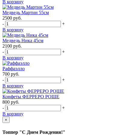
В корзину
Медведь Мартин 55см
2500
руб.
-
+
В корзину
Медведь Ника 45см
2100
руб.
-
+
В корзину
Раффаэлло
700
руб.
-
+
В корзину
Конфеты ФЕРРЕРО РОШЕ
800
руб.
-
+
В корзину
×
Топпер "С Днем Рождения!"