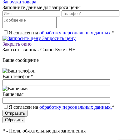
Загрузка товара
Заполните данные для запроса цены
Я согласен на
обработку персональных данных.
*
Запросить цену
Закрыть окно
Заказать звонок - Салон Букет НН
Ваше сообщение
Ваш телефон
*
Ваше имя
Я согласен на
обработку персональных данных.
*
*
- Поля, обязательные для заполнения