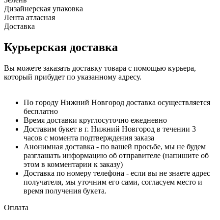
Дизайнерская упаковка
Лента атласная
Доставка
Курьерская доставка
Вы можете заказать доставку товара с помощью курьера,
который прибудет по указанному адресу.
По городу Нижний Новгород доставка осуществляется
бесплатно
Время доставки круглосуточно ежедневно
Доставим букет в г. Нижний Новгород в течении 3
часов с момента подтверждения заказа
Анонимная доставка - по вашей просьбе, мы не будем
разглашать информацию об отправителе (напишите об
этом в комментарии к заказу)
Доставка по номеру телефона - если вы не знаете адрес
получателя, мы уточним его сами, согласуем место и
время получения букета.
Оплата