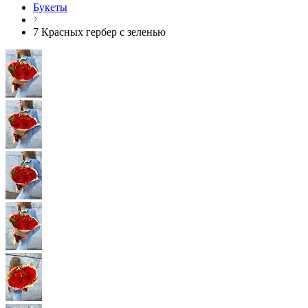
Букеты
7 Красных гербер с зеленью