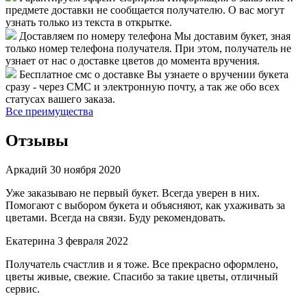
предмете доставки не сообщается получателю. О вас могут
узнать только из текста в открытке.
Доставляем по номеру телефона
Мы доставим букет, зная
только номер телефона получателя. При этом, получатель не
узнает от нас о доставке цветов до момента вручения.
Бесплатное смс о доставке
Вы узнаете о вручении букета
сразу - через СМС и электронную почту, а так же обо всех
статусах вашего заказа.
Все преимущества
Отзывы
Аркадий
30 ноября 2020
Уже заказываю не первый букет. Всегда уверен в них.
Помогают с выбором букета и объясняют, как ухаживать за
цветами. Всегда на связи. Буду рекомендовать.
Екатерина
3 февраля 2022
Получатель счастлив и я тоже. Все прекрасно оформлено,
цветы живые, свежие. Спасибо за такие цветы, отличный
сервис.