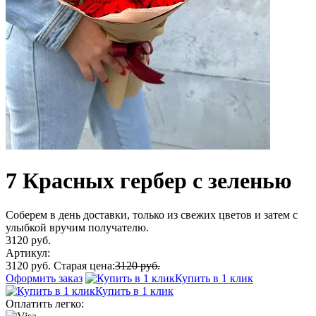
7 Красных гербер с зеленью
Соберем в день доставки, только из свежих цветов и затем с
улыбкой вручим получателю.
3120 руб.
Артикул:
3120 руб.
Старая цена:
3120 руб.
Оформить заказ
Купить в 1 клик
Купить в 1 клик
Оплатить легко: