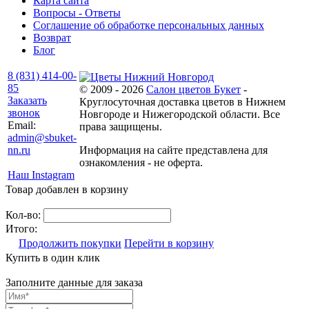
Карта сайта
Вопросы - Ответы
Соглашение об обработке персональных данных
Возврат
Блог
8 (831) 414-00-
85
© 2009 - 2026
Салон цветов Букет
-
Заказать
Круглосуточная доставка цветов в Нижнем
звонок
Новгороде и Нижегородской области. Все
Email:
права защищены.
admin@sbuket-
nn.ru
Информация на сайте представлена для
ознакомления - не оферта.
Наш Instagram
Товар добавлен в корзину
Кол-во:
Итого:
Продолжить покупки
Перейти в корзину
Купить в один клик
Заполните данные для заказа