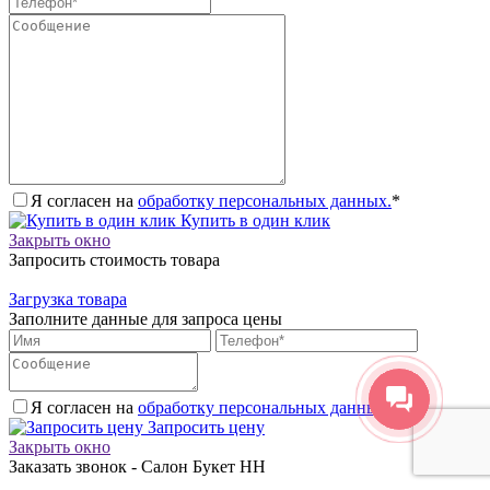
Я согласен на
обработку персональных данных.
*
Купить в один клик
Закрыть окно
Запросить стоимость товара
Загрузка товара
Заполните данные для запроса цены
Я согласен на
обработку персональных данных.
*
Запросить цену
Закрыть окно
Заказать звонок - Салон Букет НН