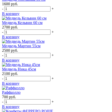
1600
руб.
-
+
В корзину
Медведь Кельвин 60 см
2700
руб.
-
+
В корзину
Медведь Мартин 55см
2500
руб.
-
+
В корзину
Медведь Ника 45см
2100
руб.
-
+
В корзину
Раффаэлло
700
руб.
-
+
В корзину