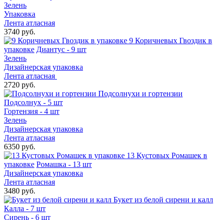
Зелень
Упаковка
Лента атласная
3740 руб.
9 Коричневых Гвоздик в
упаковке
Диантус - 9 шт
Зелень
Дизайнерская упаковка
Лента атласная
2720 руб.
Подсолнухи и гортензии
Подсолнух - 5 шт
Гортензия - 4 шт
Зелень
Дизайнерская упаковка
Лента атласная
6350 руб.
13 Кустовых Ромашек в
упаковке
Ромашка - 13 шт
Дизайнерская упаковка
Лента атласная
3480 руб.
Букет из белой сирени и калл
Калла - 7 шт
Сирень - 6 шт