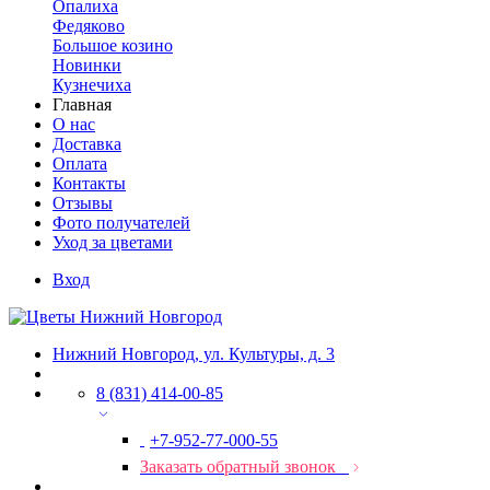
Опалиха
Федяково
Большое козино
Новинки
Кузнечиха
Главная
О нас
Доставка
Оплата
Контакты
Отзывы
Фото получателей
Уход за цветами
Вход
Нижний Новгород, ул. Культуры, д. 3
8 (831) 414-00-85
+7-952-77-000-55
Заказать обратный звонок