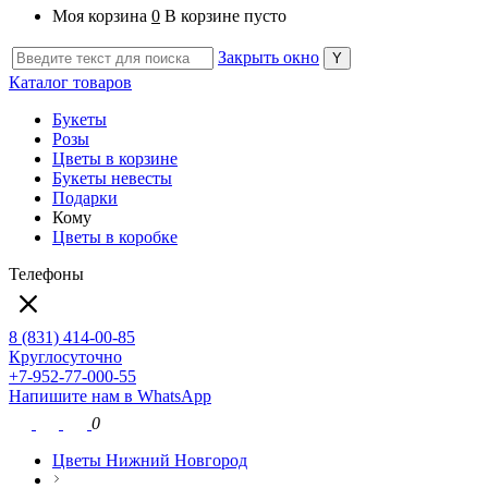
Моя корзина
0
В корзине пусто
Закрыть окно
Каталог товаров
Букеты
Розы
Цветы в корзине
Букеты невесты
Подарки
Кому
Цветы в коробке
Телефоны
8 (831) 414-00-85
Круглосуточно
+7-952-77-000-55
Напишите нам в WhatsApp
0
Цветы Нижний Новгород