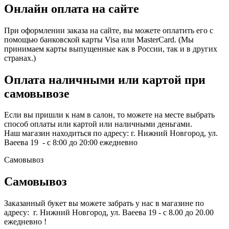
Онлайн оплата на сайте
При оформлении заказа на сайте, вы можете оплатить его с
помощью банковской карты Visa или MasterCard. (Мы
принимаем карты выпущенные как в России, так и в других
странах.)
Оплата наличными или картой при
самовывозе
Если вы пришли к нам в салон, то можете на месте выбрать
способ оплаты или картой или наличными деньгами.
Наш магазин находиться по адресу: г. Нижний Новгород, ул.
Ваеева 19 - с 8:00 до 20:00 ежедневно
Самовывоз
Самовывоз
Заказанный букет вы можете забрать у нас в магазине по
адресу: г. Нижний Новгород, ул. Ваеева 19 - с 8.00 до 20.00
ежедневно !