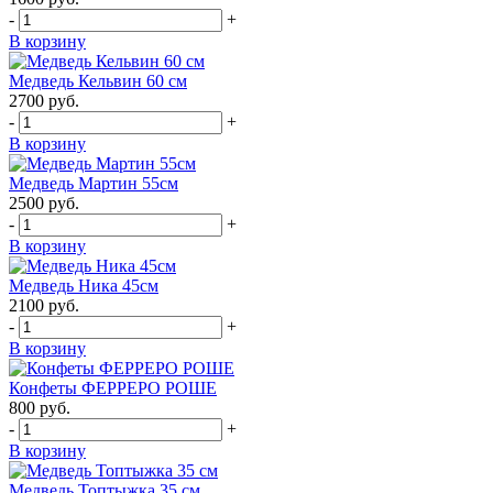
-
+
В корзину
Медведь Кельвин 60 см
2700
руб.
-
+
В корзину
Медведь Мартин 55см
2500
руб.
-
+
В корзину
Медведь Ника 45см
2100
руб.
-
+
В корзину
Конфеты ФЕРРЕРО РОШЕ
800
руб.
-
+
В корзину
Медведь Топтыжка 35 см