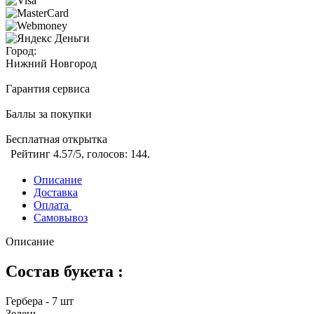
Город:
Нижний Новгород
Гарантия сервиса
Баллы за покупки
Бесплатная открытка
Рейтинг
4.57
/5, голосов:
144
.
Описание
Доставка
Оплата
Самовывоз
Описание
Состав букета :
Гербера - 7 шт
Зелень