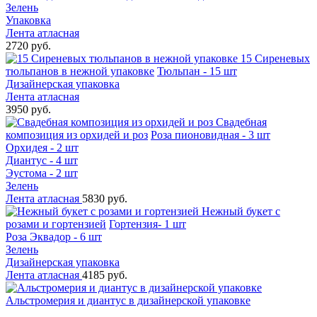
Зелень
Упаковка
Лента атласная
2720 руб.
15 Сиреневых
тюльпанов в нежной упаковке
Тюльпан - 15 шт
Дизайнерская упаковка
Лента атласная
3950 руб.
Свадебная
композиция из орхидей и роз
Роза пионовидная - 3 шт
Орхидея - 2 шт
Диантус - 4 шт
Эустома - 2 шт
Зелень
Лента атласная
5830 руб.
Нежный букет с
розами и гортензией
Гортензия- 1 шт
Роза Эквадор - 6 шт
Зелень
Дизайнерская упаковка
Лента атласная
4185 руб.
Альстромерия и диантус в дизайнерской упаковке