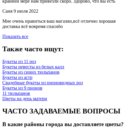
крайней мере нам привезли скоро. Здорово, что вы есть
Саня
9 июля 2022
Мне очень нравиться ваш магазин,всё отлично хорошая
доставка всё вовремя спасибо
Показать все
Также часто ищут:
Букеты из 11 роз
Букеты невесты из белых калл
Букеты из синих тюльпанов
Букеты из астр
Свадебные букеты из пионовидных роз
Букеты из 9 пионов
11 тюльпанов
Цветы на день матери
ЧАСТО ЗАДАВАЕМЫЕ ВОПРОСЫ
В какие районы города вы доставляете цветы?