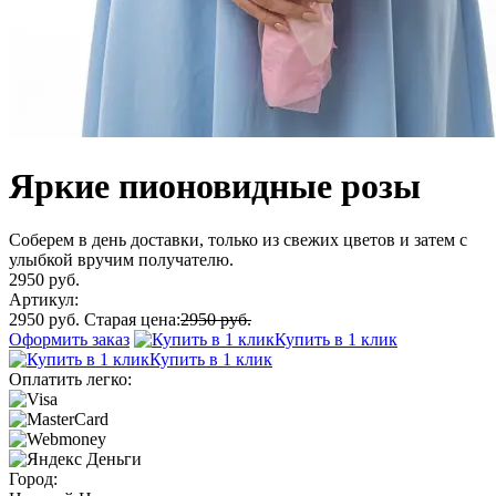
Яркие пионовидные розы
Соберем в день доставки, только из свежих цветов и затем с
улыбкой вручим получателю.
2950 руб.
Артикул:
2950 руб.
Старая цена:
2950 руб.
Оформить заказ
Купить в 1 клик
Купить в 1 клик
Оплатить легко:
Город: