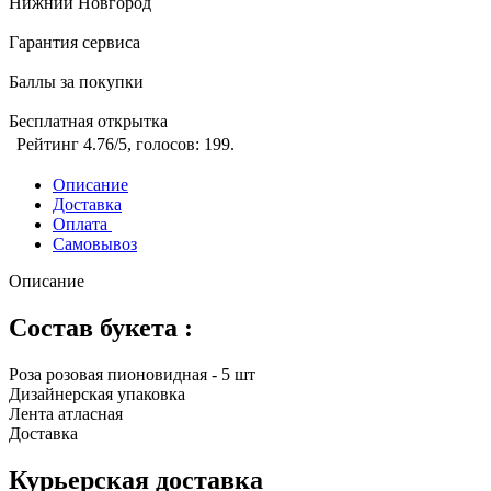
Нижний Новгород
Гарантия сервиса
Баллы за покупки
Бесплатная открытка
Рейтинг
4.76
/5, голосов:
199
.
Описание
Доставка
Оплата
Самовывоз
Описание
Состав букета :
Роза розовая пионовидная - 5 шт
Дизайнерская упаковка
Лента атласная
Доставка
Курьерская доставка