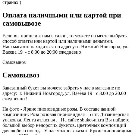
странах.)
Оплата наличными или картой при
самовывозе
Если вы пришли к нам в салон, то можете на месте выбрать
способ оплаты или картой или наличными деньгами.
Наш магазин находиться по адресу: г. Нижний Новгород, ул.
Ваеева 19 - с 8:00 до 20:00 ежедневно
Самовывоз
Самовывоз
Заказанный букет вы можете забрать у нас в магазине по
адресу: г. Нижний Новгород, ул. Ваеева 19 - с 8.00 до 20.00
ежедневно !
На фото - Яркие пионовидные розы. В составе данной
композиции: Роза розовая пионовидная - 5 шт, Дизайнерская
упаковка, Лента атласная , . На сайте sbuket-nn.ru Вы найдете
большой выбор недорогих букетов, цветочных композиций
для любого повода. У нас можно заказать Яркие пионовидные