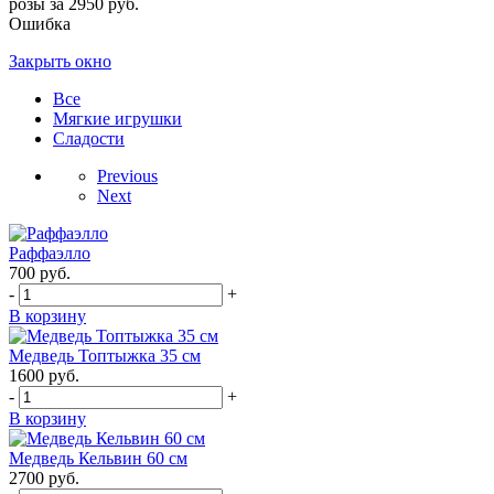
розы за 2950 руб.
Ошибка
Закрыть окно
Все
Мягкие игрушки
Сладости
Previous
Next
Раффаэлло
700
руб.
-
+
В корзину
Медведь Топтыжка 35 см
1600
руб.
-
+
В корзину
Медведь Кельвин 60 см
2700
руб.