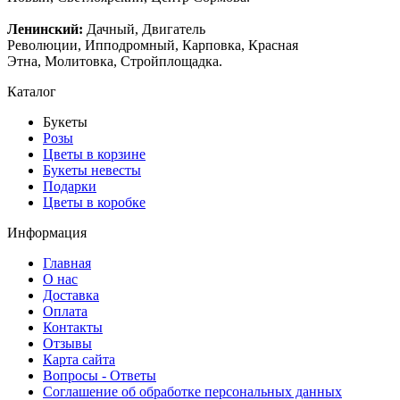
Ленинский:
Дачный, Двигатель
Революции, Ипподромный, Карповка, Красная
Этна, Молитовка, Стройплощадка.
Каталог
Букеты
Розы
Цветы в корзине
Букеты невесты
Подарки
Цветы в коробке
Информация
Главная
О нас
Доставка
Оплата
Контакты
Отзывы
Карта сайта
Вопросы - Ответы
Соглашение об обработке персональных данных