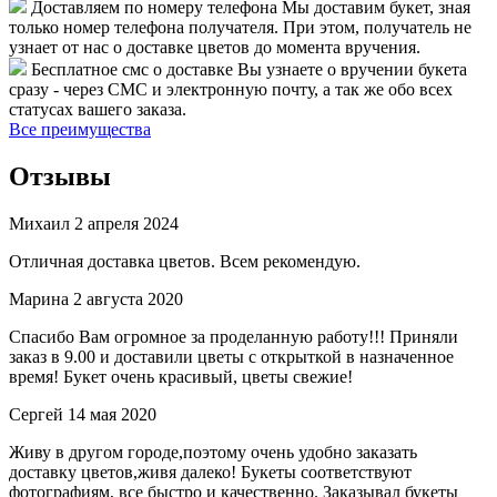
Доставляем по номеру телефона
Мы доставим букет, зная
только номер телефона получателя. При этом, получатель не
узнает от нас о доставке цветов до момента вручения.
Бесплатное смс о доставке
Вы узнаете о вручении букета
сразу - через СМС и электронную почту, а так же обо всех
статусах вашего заказа.
Все преимущества
Отзывы
Михаил
2 апреля 2024
Отличная доставка цветов. Всем рекомендую.
Марина
2 августа 2020
Спасибо Вам огромное за проделанную работу!!! Приняли
заказ в 9.00 и доставили цветы с открыткой в назначенное
время! Букет очень красивый, цветы свежие!
Сергей
14 мая 2020
Живу в другом городе,поэтому очень удобно заказать
доставку цветов,живя далеко! Букеты соответствуют
фотографиям, все быстро и качественно. Заказывал букеты