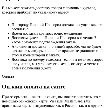
Вы можете заказать доставку товара с помощью курьера,
который прибудет по указанному адресу.
По городу Нижний Новгород доставка осуществляется
бесплатно
Время доставки круглосуточно ежедневно
Доставим букет в г. Нижний Новгород в течении 3
часов с момента подтверждения заказа
Анонимная доставка - по вашей просьбе, мы не будем
разглашать информацию об отправителе (напишите об
этом в комментарии к заказу)
Доставка по номеру телефона - если вы не знаете адрес
получателя, мы уточним его сами, согласуем место и
время получения букета.
Оплата
Онлайн оплата на сайте
При оформлении заказа на сайте, вы можете оплатить его с
помощью банковской карты Visa или MasterCard. (Мы
принимаем карты выпущенные как в России, так и в других