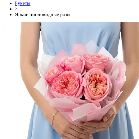
Букеты
Яркие пионовидные розы