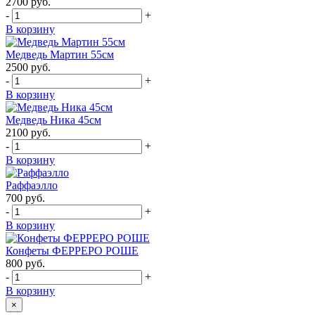
2700
руб.
-
+
В корзину
Медведь Мартин 55см
2500
руб.
-
+
В корзину
Медведь Ника 45см
2100
руб.
-
+
В корзину
Раффаэлло
700
руб.
-
+
В корзину
Конфеты ФЕРРЕРО РОШЕ
800
руб.
-
+
В корзину
×