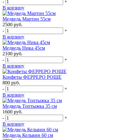
-
+
В корзину
Медведь Мартин 55см
2500
руб.
-
+
В корзину
Медведь Ника 45см
2100
руб.
-
+
В корзину
Конфеты ФЕРРЕРО РОШЕ
800
руб.
-
+
В корзину
Медведь Топтыжка 35 см
1600
руб.
-
+
В корзину
Медведь Кельвин 60 см