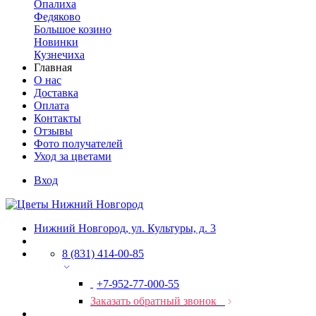
Опалиха
Федяково
Большое козино
Новинки
Кузнечиха
Главная
О нас
Доставка
Оплата
Контакты
Отзывы
Фото получателей
Уход за цветами
Вход
Нижний Новгород, ул. Культуры, д. 3
8 (831) 414-00-85
+7-952-77-000-55
Заказать обратный звонок