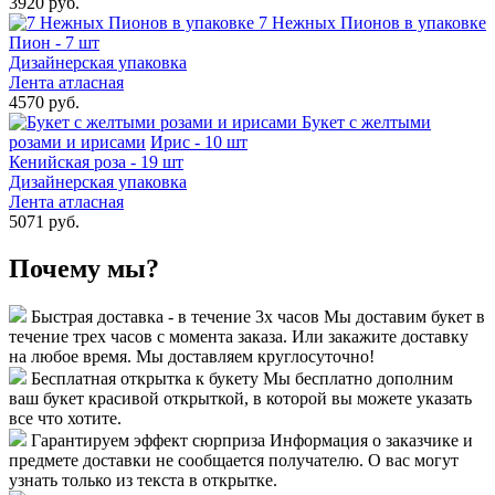
3920 руб.
7 Нежных Пионов в упаковке
Пион - 7 шт
Дизайнерская упаковка
Лента атласная
4570 руб.
Букет с желтыми
розами и ирисами
Ирис - 10 шт
Кенийская роза - 19 шт
Дизайнерская упаковка
Лента атласная
5071 руб.
Почему мы?
Быстрая доставка - в течение 3х часов
Мы доставим букет в
течение трех часов с момента заказа. Или закажите доставку
на любое время. Мы доставляем круглосуточно!
Бесплатная открытка к букету
Мы бесплатно дополним
ваш букет красивой открыткой, в которой вы можете указать
все что хотите.
Гарантируем эффект сюрприза
Информация о заказчике и
предмете доставки не сообщается получателю. О вас могут
узнать только из текста в открытке.