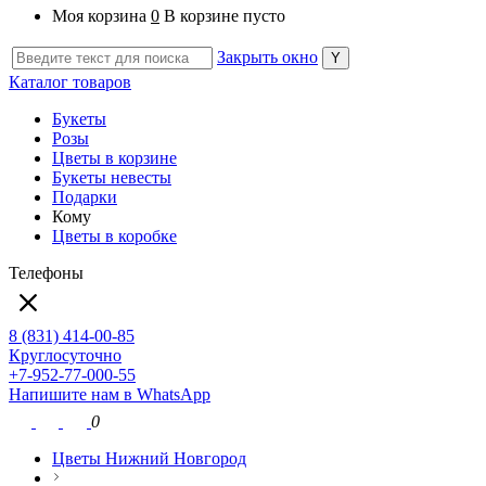
Моя корзина
0
В корзине пусто
Закрыть окно
Каталог товаров
Букеты
Розы
Цветы в корзине
Букеты невесты
Подарки
Кому
Цветы в коробке
Телефоны
8 (831) 414-00-85
Круглосуточно
+7-952-77-000-55
Напишите нам в WhatsApp
0
Цветы Нижний Новгород