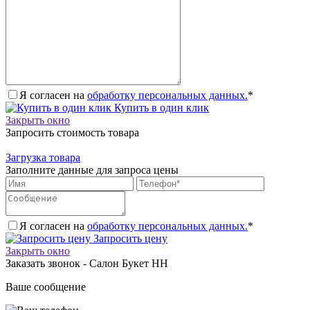
Я согласен на
обработку персональных данных.
*
Купить в один клик
Закрыть окно
Запросить стоимость товара
Загрузка товара
Заполните данные для запроса цены
Я согласен на
обработку персональных данных.
*
Запросить цену
Закрыть окно
Заказать звонок - Салон Букет НН
Ваше сообщение