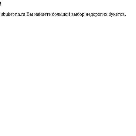
!
е sbuket-nn.ru Вы найдете большой выбор недорогих букетов,