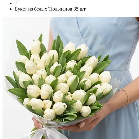
Букет из белых Тюльпанов 35 шт