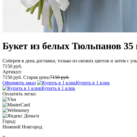
Букет из белых Тюльпанов 35
Соберем в день доставки, только из свежих цветов и затем с у
7150 руб.
Артикул:
7150 руб.
Старая цена:
7150 руб.
Оформить заказ
Купить в 1 клик
Купить в 1 клик
Оплатить легко:
Город:
Нижний Новгород