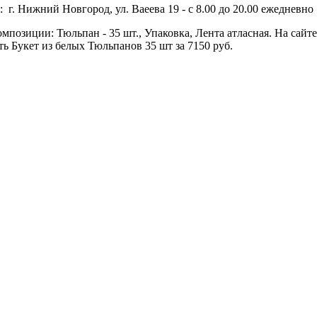
 г. Нижний Новгород, ул. Ваеева 19 - с 8.00 до 20.00 ежедневно 
омпозиции: Тюльпан - 35 шт., Упаковка, Лента атласная. На сайт
ь Букет из белых Тюльпанов 35 шт за 7150 руб.