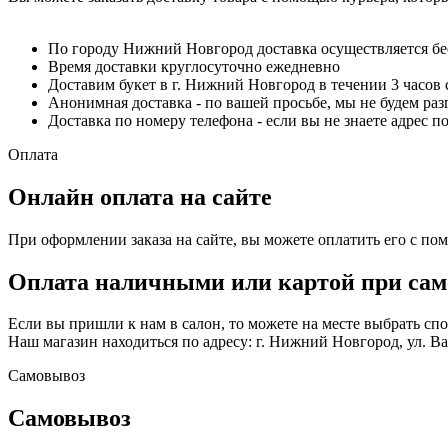
По городу Нижний Новгород доставка осуществляется б
Время доставки круглосуточно ежедневно
Доставим букет в г. Нижний Новгород в течении 3 часов 
Анонимная доставка - по вашей просьбе, мы не будем ра
Доставка по номеру телефона - если вы не знаете адрес п
Оплата
Онлайн оплата на сайте
При оформлении заказа на сайте, вы можете оплатить его с по
Оплата наличными или картой при сам
Если вы пришли к нам в салон, то можете на месте выбрать с
Наш магазин находиться по адресу: г. Нижний Новгород, ул. Вае
Самовывоз
Самовывоз