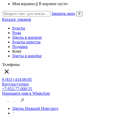
Моя корзина
0
В корзине пусто
Закрыть окно
Каталог товаров
Букеты
Розы
Цветы в корзине
Букеты невесты
Подарки
Кому
Цветы в коробке
Телефоны
8 (831) 414-00-85
Круглосуточно
+7-952-77-000-55
Напишите нам в WhatsApp
0
Цветы Нижний Новгород