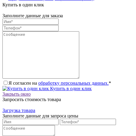
Купить в один клик
Заполните данные для заказа
Я согласен на
обработку персональных данных.
*
Купить в один клик
Закрыть окно
Запросить стоимость товара
Загрузка товара
Заполните данные для запроса цены