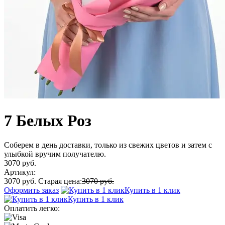
7 Белых Роз
Соберем в день доставки, только из свежих цветов и затем с
улыбкой вручим получателю.
3070 руб.
Артикул:
3070 руб.
Старая цена:
3070 руб.
Оформить заказ
Купить в 1 клик
Купить в 1 клик
Оплатить легко: