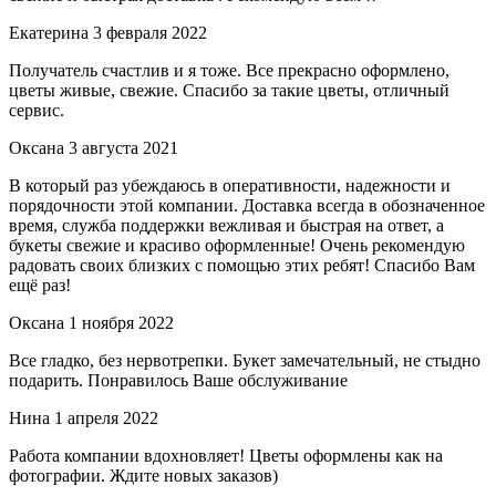
Екатерина
3 февраля 2022
Получатель счастлив и я тоже. Все прекрасно оформлено,
цветы живые, свежие. Спасибо за такие цветы, отличный
сервис.
Оксана
3 августа 2021
В который раз убеждаюсь в оперативности, надежности и
порядочности этой компании. Доставка всегда в обозначенное
время, служба поддержки вежливая и быстрая на ответ, а
букеты свежие и красиво оформленные! Очень рекомендую
радовать своих близких с помощью этих ребят! Спасибо Вам
ещё раз!
Оксана
1 ноября 2022
Все гладко, без нервотрепки. Букет замечательный, не стыдно
подарить. Понравилось Ваше обслуживание
Нина
1 апреля 2022
Работа компании вдохновляет! Цветы оформлены как на
фотографии. Ждите новых заказов)