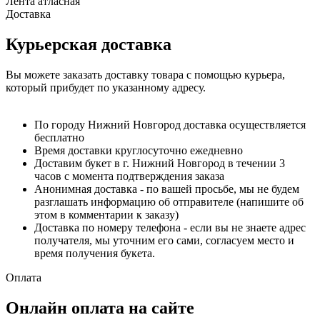
Лента атласная
Доставка
Курьерская доставка
Вы можете заказать доставку товара с помощью курьера,
который прибудет по указанному адресу.
По городу Нижний Новгород доставка осуществляется
бесплатно
Время доставки круглосуточно ежедневно
Доставим букет в г. Нижний Новгород в течении 3
часов с момента подтверждения заказа
Анонимная доставка - по вашей просьбе, мы не будем
разглашать информацию об отправителе (напишите об
этом в комментарии к заказу)
Доставка по номеру телефона - если вы не знаете адрес
получателя, мы уточним его сами, согласуем место и
время получения букета.
Оплата
Онлайн оплата на сайте