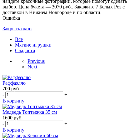
найдете красочные фотографии, которые помогут сделать
выбор. Цена букета — 3070 руб.. Закажите 7 Белых Роз с
доставкой в Нижнем Новгороде и по области.
Ошибка
Закрыть окно
Все
Мягкие игрушки
Сладости
Previous
Next
Раффаэлло
700
руб.
-
+
В корзину
Медведь Топтыжка 35 см
1600
руб.
-
+
В корзину