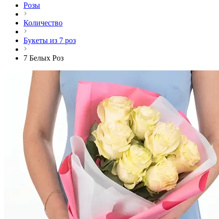
Розы
Количество
Букеты из 7 роз
7 Белых Роз