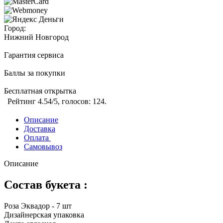
Город:
Нижний Новгород
Гарантия сервиса
Баллы за покупки
Бесплатная открытка
Рейтинг
4.54
/5, голосов:
124
.
Описание
Доставка
Оплата
Самовывоз
Описание
Состав букета :
Роза Эквадор - 7 шт
Дизайнерская упаковка