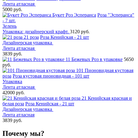
Лента атласная
5000 руб.
Букет Роз Эсперанса
Роза "Эсперанса"
- 7 шт.
Зелень
Упаковка: дизайнерский крафт.
3120 руб.
21 роза
Роза Кенийская - 21 шт
Дизайнерская упаковка
Лента атласная
3839 руб.
11 Бежевых Роз в упаковке
5650
руб.
101 Пионовидная кустовая
роза
Роза кустовая пионовидная - 101 шт
Упаковка
Лента атласная
42000 руб.
21 Кенийская красная и
белая роза
Роза Кенийская - 21 шт
Дизайнерская упаковка
Лента атласная
3839 руб.
Почему мы?