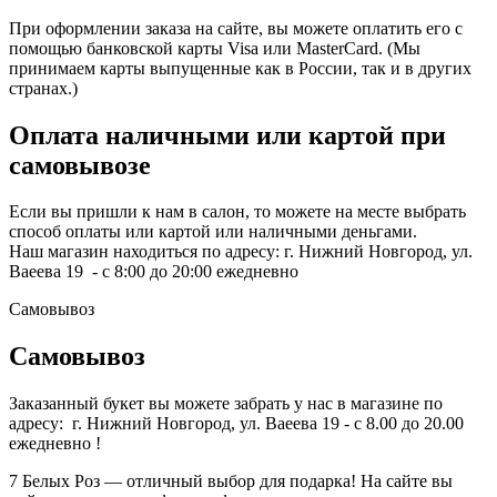
При оформлении заказа на сайте, вы можете оплатить его с
помощью банковской карты Visa или MasterCard. (Мы
принимаем карты выпущенные как в России, так и в других
странах.)
Оплата наличными или картой при
самовывозе
Если вы пришли к нам в салон, то можете на месте выбрать
способ оплаты или картой или наличными деньгами.
Наш магазин находиться по адресу: г. Нижний Новгород, ул.
Ваеева 19 - с 8:00 до 20:00 ежедневно
Самовывоз
Самовывоз
Заказанный букет вы можете забрать у нас в магазине по
адресу: г. Нижний Новгород, ул. Ваеева 19 - с 8.00 до 20.00
ежедневно !
7 Белых Роз — отличный выбор для подарка! На сайте вы