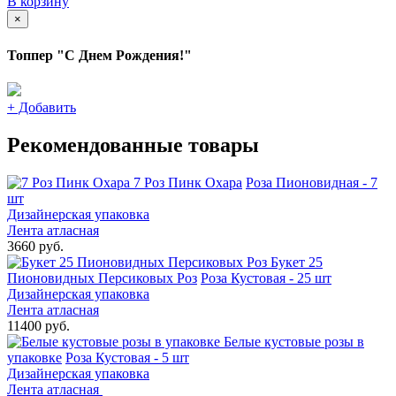
В корзину
×
Топпер "С Днем Рождения!"
+
Добавить
Рекомендованные товары
7 Роз Пинк Охара
Роза Пионовидная - 7
шт
Дизайнерская упаковка
Лента атласная
3660 руб.
Букет 25
Пионовидных Персиковых Роз
Роза Кустовая - 25 шт
Дизайнерская упаковка
Лента атласная
11400 руб.
Белые кустовые розы в
упаковке
Роза Кустовая - 5 шт
Дизайнерская упаковка
Лента атласная