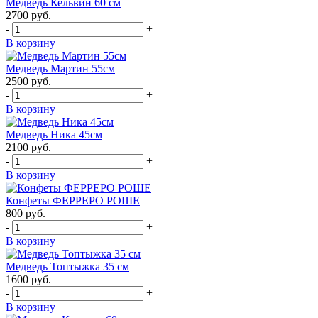
Медведь Кельвин 60 см
2700
руб.
-
+
В корзину
Медведь Мартин 55см
2500
руб.
-
+
В корзину
Медведь Ника 45см
2100
руб.
-
+
В корзину
Конфеты ФЕРРЕРО РОШЕ
800
руб.
-
+
В корзину
Медведь Топтыжка 35 см
1600
руб.
-
+
В корзину