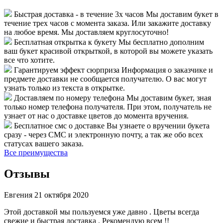
Быстрая доставка - в течение 3х часов
Мы доставим букет в
течение трех часов с момента заказа. Или закажите доставку
на любое время. Мы доставляем круглосуточно!
Бесплатная открытка к букету
Мы бесплатно дополним
ваш букет красивой открыткой, в которой вы можете указать
все что хотите.
Гарантируем эффект сюрприза
Информация о заказчике и
предмете доставки не сообщается получателю. О вас могут
узнать только из текста в открытке.
Доставляем по номеру телефона
Мы доставим букет, зная
только номер телефона получателя. При этом, получатель не
узнает от нас о доставке цветов до момента вручения.
Бесплатное смс о доставке
Вы узнаете о вручении букета
сразу - через СМС и электронную почту, а так же обо всех
статусах вашего заказа.
Все преимущества
Отзывы
Евгения
21 октября 2020
Этой доставкой мы пользуемся уже давно . Цветы всегда
свежие и быстрая доставка . Рекомендую всем !!