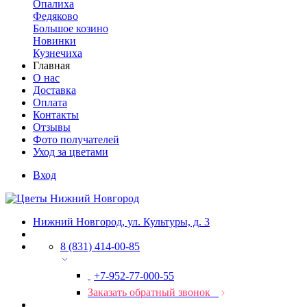
Опалиха
Федяково
Большое козино
Новинки
Кузнечиха
Главная
О нас
Доставка
Оплата
Контакты
Отзывы
Фото получателей
Уход за цветами
Вход
Нижний Новгород, ул. Культуры, д. 3
8 (831) 414-00-85
+7-952-77-000-55
Заказать обратный звонок