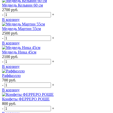
Медведь Кельвин 60 см
2700
руб.
-
+
В корзину
Медведь Мартин 55см
2500
руб.
-
+
В корзину
Медведь Ника 45см
2100
руб.
-
+
В корзину
Раффаэлло
700
руб.
-
+
В корзину
Конфеты ФЕРРЕРО РОШЕ
800
руб.
-
+