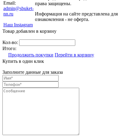
Email:
права защищены.
admin@sbuket-
nn.ru
Информация на сайте представлена для
ознакомления - не оферта.
Наш Instagram
Товар добавлен в корзину
Кол-во:
Итого:
Продолжить покупки
Перейти в корзину
Купить в один клик
Заполните данные для заказа