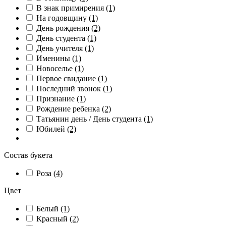
В знак примирения
(1)
На годовщину
(1)
День рождения
(2)
День студента
(1)
День учителя
(1)
Именины
(1)
Новоселье
(1)
Первое свидание
(1)
Последний звонок
(1)
Признание
(1)
Рождение ребенка
(2)
Татьянин день / День студента
(1)
Юбилей
(2)
Состав букета
Роза
(4)
Цвет
Белый
(1)
Красный
(2)