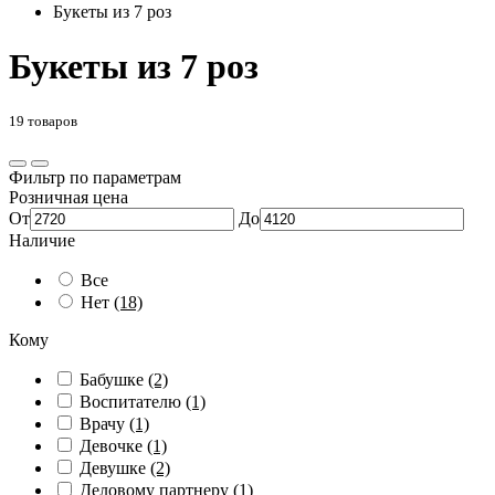
Букеты из 7 роз
Букеты из 7 роз
19 товаров
Фильтр по параметрам
Розничная цена
От
До
Наличие
Все
Нет
(18)
Кому
Бабушке
(2)
Воспитателю
(1)
Врачу
(1)
Девочке
(1)
Девушке
(2)
Деловому партнеру
(1)