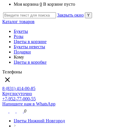
Моя корзина
0
В корзине пусто
Закрыть окно
Каталог товаров
Букеты
Розы
Цветы в корзине
Букеты невесты
Подарки
Кому
Цветы в коробке
Телефоны
8 (831) 414-00-85
Круглосуточно
+7-952-77-000-55
Напишите нам в WhatsApp
0
Цветы Нижний Новгород