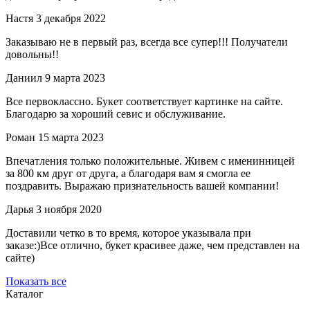
Настя
3 декабря 2022
Заказываю не в первый раз, всегда все супер!!! Получатели
довольны!!
Даниил
9 марта 2023
Все первоклассно. Букет соответствует картинке на сайте.
Благодарю за хороший севис и обслуживание.
Роман
15 марта 2023
Впечатления только положительные. Живем с именинницей
за 800 км друг от друга, а благодаря вам я смогла ее
поздравить. Выражаю признательность вашей компании!
Дарья
3 ноября 2020
Доставили четко в то время, которое указывала при
заказе:)Все отлично, букет красивее даже, чем представлен на
сайте)
Показать все
Каталог