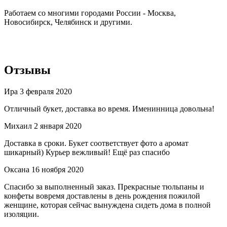
Работаем со многими городами России - Москва,
Новосибирск, Челябинск и другими.
Отзывы
Ира
3 февраля 2020
Отличный букет, доставка во время. Именинница довольна!
Михаил
2 января 2020
Доставка в сроки. Букет соответствует фото а аромат
шикарный) Курьер вежливый! Ещё раз спасибо
Оксана
16 ноября 2020
Спасибо за выполненный заказ. Прекрасные тюльпаны и
конфеты вовремя доставлены в день рождения пожилой
женщине, которая сейчас вынуждена сидеть дома в полной
изоляции.