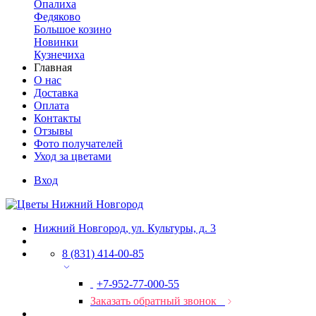
Опалиха
Федяково
Большое козино
Новинки
Кузнечиха
Главная
О нас
Доставка
Оплата
Контакты
Отзывы
Фото получателей
Уход за цветами
Вход
Нижний Новгород, ул. Культуры, д. 3
8 (831) 414-00-85
+7-952-77-000-55
Заказать обратный звонок