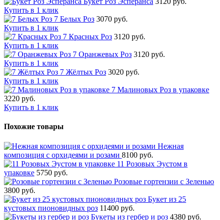
Букет Роз Эсперанса
3120 руб.
Купить в 1 клик
7 Белых Роз
3070 руб.
Купить в 1 клик
7 Красных Роз
3120 руб.
Купить в 1 клик
7 Оранжевых Роз
3120 руб.
Купить в 1 клик
7 Жёлтых Роз
3020 руб.
Купить в 1 клик
7 Малиновых Роз в упаковке
3220 руб.
Купить в 1 клик
Похожие товары
Нежная
композиция с орхидеями и розами
8100 руб.
11 Розовых Эустом в
упаковке
5750 руб.
Розовые гортензии с Зеленью
3800 руб.
Букет из 25
кустовых пионовидных роз
11400 руб.
Букеты из гербер и роз
4380 руб.