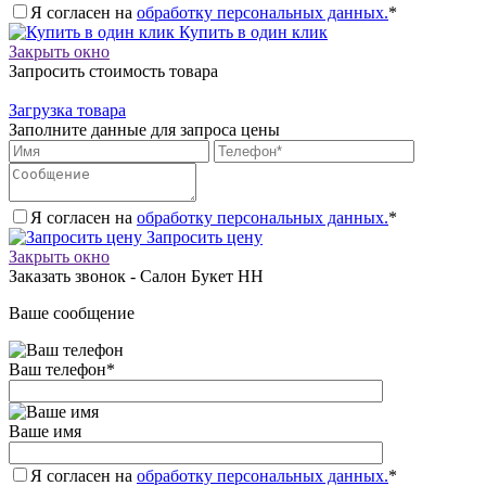
Я согласен на
обработку персональных данных.
*
Купить в один клик
Закрыть окно
Запросить стоимость товара
Загрузка товара
Заполните данные для запроса цены
Я согласен на
обработку персональных данных.
*
Запросить цену
Закрыть окно
Заказать звонок - Салон Букет НН
Ваше сообщение
Ваш телефон
*
Ваше имя
Я согласен на
обработку персональных данных.
*