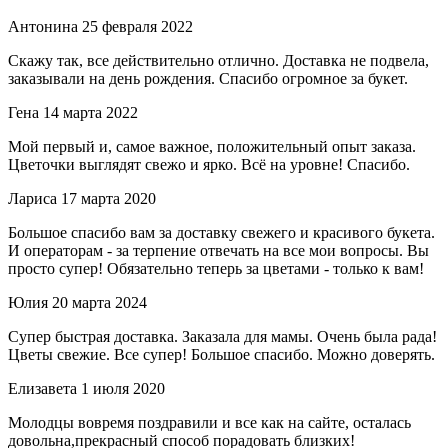
Антонина
25 февраля 2022
Скажу так, все действительно отлично. Доставка не подвела,
заказывали на день рождения. Спасибо огромное за букет.
Гена
14 марта 2022
Мой первый и, самое важное, положительный опыт заказа.
Цветочки выглядят свежо и ярко. Всё на уровне! Спасибо.
Лариса
17 марта 2020
Большое спасибо вам за доставку свежего и красивого букета.
И операторам - за терпение отвечать на все мои вопросы. Вы
просто супер! Обязательно теперь за цветами - только к вам!
Юлия
20 марта 2024
Супер быстрая доставка. Заказала для мамы. Очень была рада!
Цветы свежие. Все супер! Большое спасибо. Можно доверять.
Елизавета
1 июля 2020
Молодцы вовремя поздравили и все как на сайте, осталась
довольна,прекрасный способ порадовать близких!