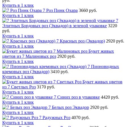
руб.
Купить в 1 клик
7 Роз Пинк Охара
3660 руб.
Купить в 1 клик
7
Элитных Бордовых роз (Эквадор) в зеленой упаковке
3220
руб.
Купить в 1 клик
7 Красных роз (Эквадор)
2920 руб.
Купить в 1 клик
Букет живых
цветов из 7 Малиновых роз
2920 руб.
Купить в 1 клик
7 Пионовидных
кремовых роз (Эквадор)
3410 руб.
Купить в 1 клик
Букет живых цветов
из 7 Светлых Роз
3170 руб.
Купить в 1 клик
7 Синих роз в упаковке
4420 руб.
Купить в 1 клик
7 Белых роз Эквадор
2920 руб.
Купить в 1 клик
7 Радужных Роз
4070 руб.
Купить в 1 клик