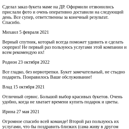
Сделал заказ букета маме на ДР. Оформили отзвонились
прислали фото и очень оперативно доставили на следующий
день. Все супер, ответственны за конечный результат.
Спасибо.
Михаил
5 февраля 2021
Верный спутник, который всегда поможет удивить и сделать
сюрприз! Не первый раз пользуюсь услугами этой компании и
всем рекомендую их!
Родион
23 октября 2022
Все гладко, без нервотрепки. Букет замечательный, не стыдно
подарить. Понравилось Ваше обслуживание!
Влад
15 октября 2021
Отличный сервис. Большой выбор красивых букетов. Очень
удобно, когда не хватает времени купить подарок и цветы.
Ирина
27 мая 2021
Огромное спасибо всей команде! Второй раз пользуюсь их
услугами, что бы поздравить близких (сама живу в другом