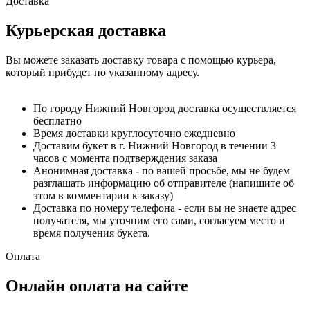
Доставка
Курьерская доставка
Вы можете заказать доставку товара с помощью курьера,
который прибудет по указанному адресу.
По городу Нижний Новгород доставка осуществляется
бесплатно
Время доставки круглосуточно ежедневно
Доставим букет в г. Нижний Новгород в течении 3
часов с момента подтверждения заказа
Анонимная доставка - по вашей просьбе, мы не будем
разглашать информацию об отправителе (напишите об
этом в комментарии к заказу)
Доставка по номеру телефона - если вы не знаете адрес
получателя, мы уточним его сами, согласуем место и
время получения букета.
Оплата
Онлайн оплата на сайте