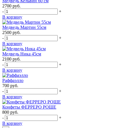
Медведь Кельвин 60 см
2700
руб.
-
+
В корзину
Медведь Мартин 55см
2500
руб.
-
+
В корзину
Медведь Ника 45см
2100
руб.
-
+
В корзину
Раффаэлло
700
руб.
-
+
В корзину
Конфеты ФЕРРЕРО РОШЕ
800
руб.
-
+
В корзину