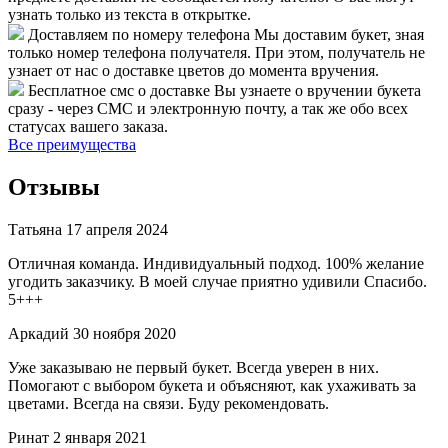
узнать только из текста в открытке.
Доставляем по номеру телефона
Мы доставим букет, зная
только номер телефона получателя. При этом, получатель не
узнает от нас о доставке цветов до момента вручения.
Бесплатное смс о доставке
Вы узнаете о вручении букета
сразу - через СМС и электронную почту, а так же обо всех
статусах вашего заказа.
Все преимущества
Отзывы
Татьяна
17 апреля 2024
Отличная команда. Индивидуальный подход. 100% желание
угодить заказчику. В моей случае приятно удивили Спасибо.
5+++
Аркадий
30 ноября 2020
Уже заказываю не первый букет. Всегда уверен в них.
Помогают с выбором букета и объясняют, как ухаживать за
цветами. Всегда на связи. Буду рекомендовать.
Ринат
2 января 2021