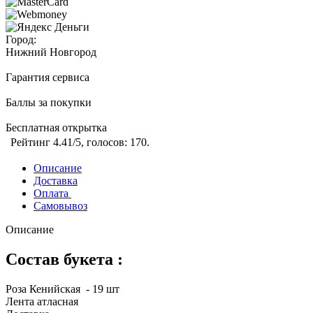
Город:
Нижний Новгород
Гарантия сервиса
Баллы за покупки
Бесплатная открытка
Рейтинг
4.41
/5, голосов:
170
.
Описание
Доставка
Оплата
Самовывоз
Описание
Состав букета :
Роза Кенийская - 19 шт
Лента атласная