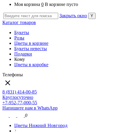
Моя корзина
0
В корзине пусто
Закрыть окно
Каталог товаров
Букеты
Розы
Цветы в корзине
Букеты невесты
Подарки
Кому
Цветы в коробке
Телефоны
8 (831) 414-00-85
Круглосуточно
+7-952-77-000-55
Напишите нам в WhatsApp
0
Цветы Нижний Новгород