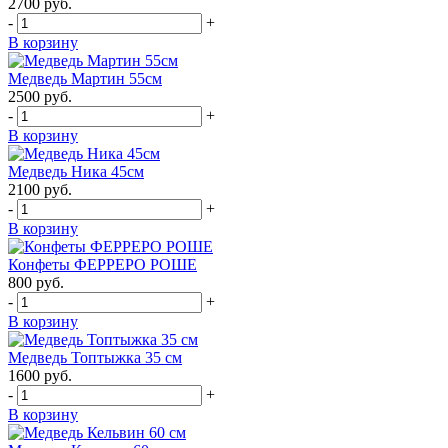
2700
руб.
-
+
В корзину
Медведь Мартин 55см
2500
руб.
-
+
В корзину
Медведь Ника 45см
2100
руб.
-
+
В корзину
Конфеты ФЕРРЕРО РОШЕ
800
руб.
-
+
В корзину
Медведь Топтыжка 35 см
1600
руб.
-
+
В корзину