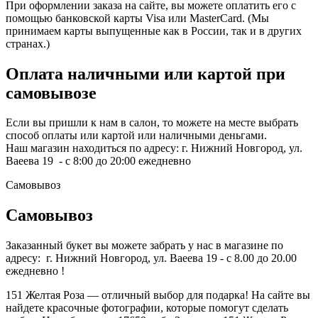
При оформлении заказа на сайте, вы можете оплатить его с
помощью банковской карты Visa или MasterCard. (Мы
принимаем карты выпущенные как в России, так и в других
странах.)
Оплата наличными или картой при
самовывозе
Если вы пришли к нам в салон, то можете на месте выбрать
способ оплаты или картой или наличными деньгами.
Наш магазин находиться по адресу: г. Нижний Новгород, ул.
Ваеева 19 - с 8:00 до 20:00 ежедневно
Самовывоз
Самовывоз
Заказанный букет вы можете забрать у нас в магазине по
адресу: г. Нижний Новгород, ул. Ваеева 19 - с 8.00 до 20.00
ежедневно !
151 Желтая Роза — отличный выбор для подарка! На сайте вы
найдете красочные фотографии, которые помогут сделать