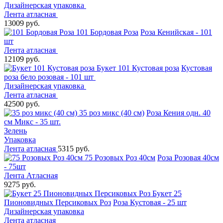
Дизайнерская упаковка
Лента атласная
13009 руб.
101 Бордовая Роза
Роза Кенийская - 101
шт
Лента атласная
12109 руб.
Букет 101 Кустовая роза
Кустовая
роза бело розовая - 101 шт
Дизайнерская упаковка
Лента атласная
42500 руб.
35 роз микс (40 см)
Роза Кения одн. 40
см Микс - 35 шт.
Зелень
Упаковка
Лента атласная
5315 руб.
75 Розовых Роз 40см
Роза Розовая 40см
- 75шт
Лента Атласная
9275 руб.
Букет 25
Пионовидных Персиковых Роз
Роза Кустовая - 25 шт
Дизайнерская упаковка
Лента атласная