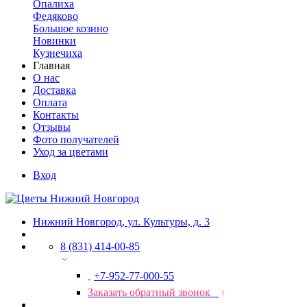
Опалиха
Федяково
Большое козино
Новинки
Кузнечиха
Главная
О нас
Доставка
Оплата
Контакты
Отзывы
Фото получателей
Уход за цветами
Вход
Нижний Новгород, ул. Культуры, д. 3
8 (831) 414-00-85
+7-952-77-000-55
Заказать обратный звонок