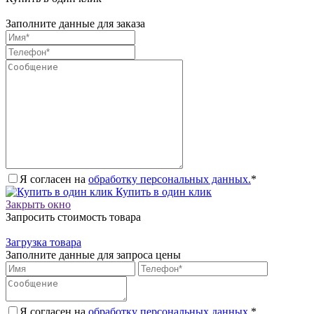
Заполните данные для заказа
Я согласен на
обработку персональных данных.
*
Купить в один клик
Закрыть окно
Запросить стоимость товара
Загрузка товара
Заполните данные для запроса цены
Я согласен на
обработку персональных данных.
*