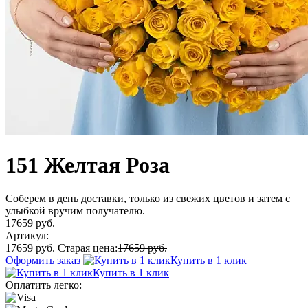
151 Желтая Роза
Соберем в день доставки, только из свежих цветов и затем с
улыбкой вручим получателю.
17659 руб.
Артикул:
17659 руб.
Старая цена:
17659 руб.
Оформить заказ
Купить в 1 клик
Купить в 1 клик
Оплатить легко: