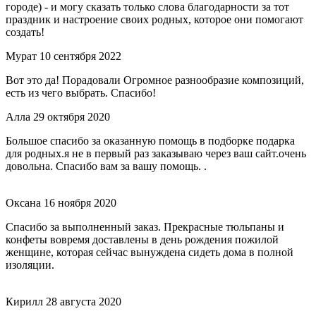
городе) - и могу сказать только слова благодарности за тот
праздник и настроение своих родных, которое они помогают
создать!
Мурат
10 сентября 2022
Вот это да! Порадовали Огромное разнообразие композиций,
есть из чего выбрать. Спасибо!
Алла
29 октября 2020
Большое спасибо за оказанную помощь в подборке подарка
для родных.я не в первый раз заказываю через ваш сайт.очень
довольна. Спасибо вам за вашу помощь. .
Оксана
16 ноября 2020
Спасибо за выполненный заказ. Прекрасные тюльпаны и
конфеты вовремя доставлены в день рождения пожилой
женщине, которая сейчас вынуждена сидеть дома в полной
изоляции.
Кирилл
28 августа 2020