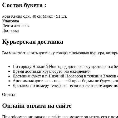
Состав букета :
Роза Кения одн. 40 см Микс - 51 шт.
Упаковка
Лента атласная
Доставка
Курьерская доставка
Вы можете заказать доставку товара с помощью курьера, котор
По городу Нижний Новгород доставка осуществляется б
Время доставки круглосуточно ежедневно
Доставим букет в г. Нижний Новгород в течении 3 часов 
Анонимная доставка - по вашей просьбе, мы не будем ра
Доставка по номеру телефона - если вы не знаете адрес п
Оплата
Онлайн оплата на сайте
При оформлении заказа на сайте, вы можете оплатить его с по