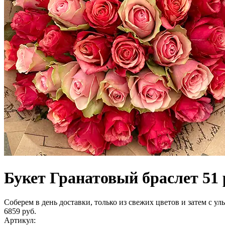
Букет Гранатовый браслет 51 р
Соберем в день доставки, только из свежих цветов и затем с у
6859 руб.
Артикул: