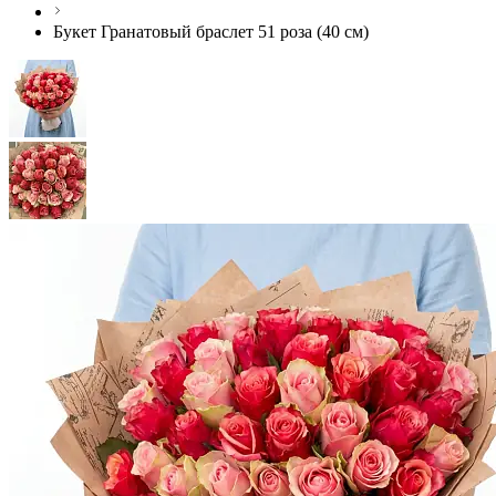
Букет Гранатовый браслет 51 роза (40 см)