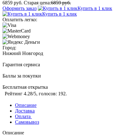
6859 руб.
Старая цена:
6859 руб.
Оформить заказ
Купить в 1 клик
Купить в 1 клик
Оплатить легко:
Город:
Нижний Новгород
Гарантия сервиса
Баллы за покупки
Бесплатная открытка
Рейтинг
4.28
/5, голосов:
192
.
Описание
Доставка
Оплата
Самовывоз
Описание