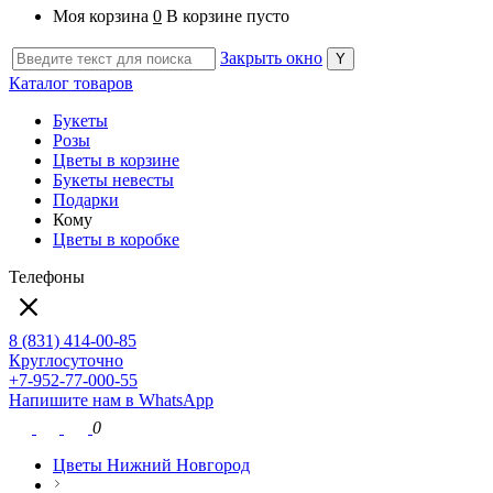
Моя корзина
0
В корзине пусто
Закрыть окно
Каталог товаров
Букеты
Розы
Цветы в корзине
Букеты невесты
Подарки
Кому
Цветы в коробке
Телефоны
8 (831) 414-00-85
Круглосуточно
+7-952-77-000-55
Напишите нам в WhatsApp
0
Цветы Нижний Новгород