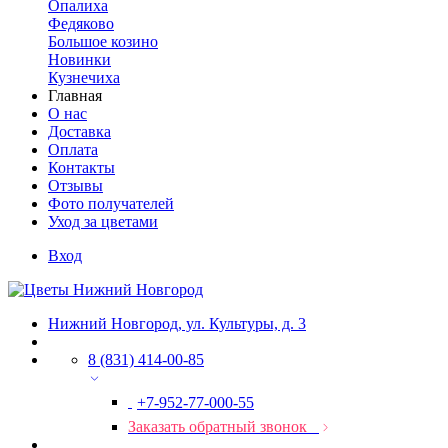
Опалиха
Федяково
Большое козино
Новинки
Кузнечиха
Главная
О нас
Доставка
Оплата
Контакты
Отзывы
Фото получателей
Уход за цветами
Вход
Нижний Новгород, ул. Культуры, д. 3
8 (831) 414-00-85
+7-952-77-000-55
Заказать обратный звонок