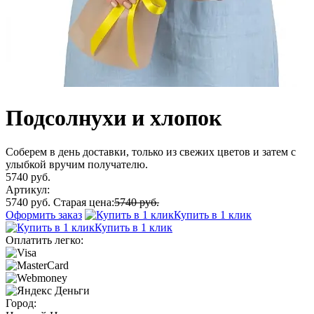
Подсолнухи и хлопок
Соберем в день доставки, только из свежих цветов и затем с
улыбкой вручим получателю.
5740 руб.
Артикул:
5740 руб.
Старая цена:
5740 руб.
Оформить заказ
Купить в 1 клик
Купить в 1 клик
Оплатить легко:
Город: