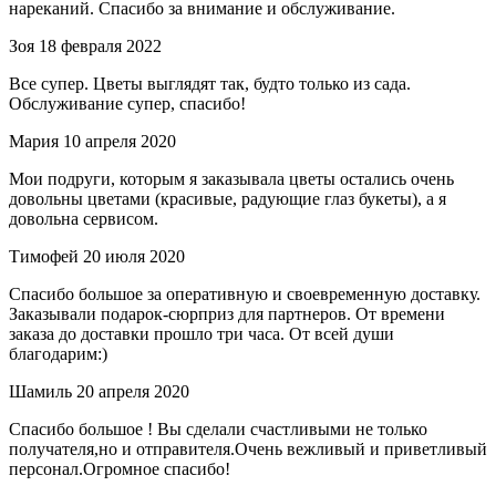
нареканий. Спасибо за внимание и обслуживание.
Зоя
18 февраля 2022
Все супер. Цветы выглядят так, будто только из сада.
Обслуживание супер, спасибо!
Мария
10 апреля 2020
Мои подруги, которым я заказывала цветы остались очень
довольны цветами (красивые, радующие глаз букеты), а я
довольна сервисом.
Тимофей
20 июля 2020
Спасибо большое за оперативную и своевременную доставку.
Заказывали подарок-сюрприз для партнеров. От времени
заказа до доставки прошло три часа. От всей души
благодарим:)
Шамиль
20 апреля 2020
Спасибо большое ! Вы сделали счастливыми не только
получателя,но и отправителя.Очень вежливый и приветливый
персонал.Огромное спасибо!