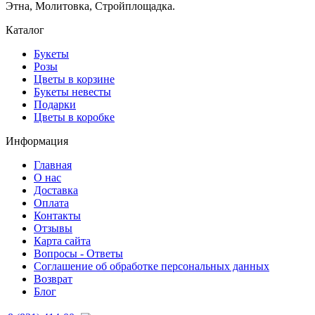
Этна, Молитовка, Стройплощадка.
Каталог
Букеты
Розы
Цветы в корзине
Букеты невесты
Подарки
Цветы в коробке
Информация
Главная
О нас
Доставка
Оплата
Контакты
Отзывы
Карта сайта
Вопросы - Ответы
Соглашение об обработке персональных данных
Возврат
Блог