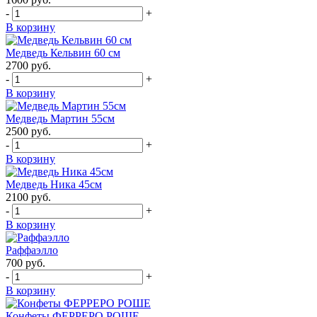
-
+
В корзину
Медведь Кельвин 60 см
2700
руб.
-
+
В корзину
Медведь Мартин 55см
2500
руб.
-
+
В корзину
Медведь Ника 45см
2100
руб.
-
+
В корзину
Раффаэлло
700
руб.
-
+
В корзину
Конфеты ФЕРРЕРО РОШЕ