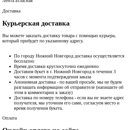
Лента атласная
Доставка
Курьерская доставка
Вы можете заказать доставку товара с помощью курьера,
который прибудет по указанному адресу.
По городу Нижний Новгород доставка осуществляется
бесплатно
Время доставки круглосуточно ежедневно
Доставим букет в г. Нижний Новгород в течении 3
часов с момента подтверждения заказа
Анонимная доставка - по вашей просьбе, мы не будем
разглашать информацию об отправителе (напишите об
этом в комментарии к заказу)
Доставка по номеру телефона - если вы не знаете адрес
получателя, мы уточним его сами, согласуем место и
время получения букета.
Оплата