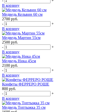
-
+
В корзину
Медведь Кельвин 60 см
2700
руб.
-
+
В корзину
Медведь Мартин 55см
2500
руб.
-
+
В корзину
Медведь Ника 45см
2100
руб.
-
+
В корзину
Конфеты ФЕРРЕРО РОШЕ
800
руб.
-
+
В корзину
Медведь Топтыжка 35 см
1600
руб.