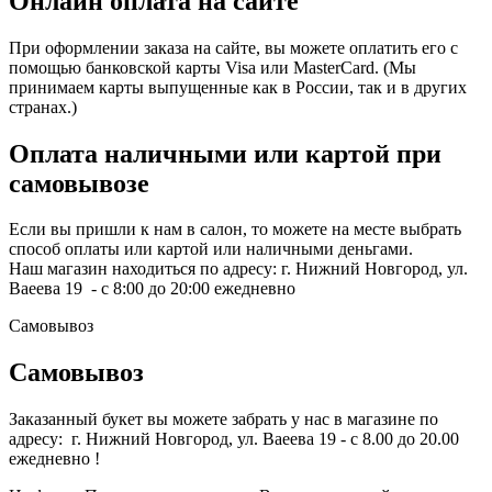
Онлайн оплата на сайте
При оформлении заказа на сайте, вы можете оплатить его с
помощью банковской карты Visa или MasterCard. (Мы
принимаем карты выпущенные как в России, так и в других
странах.)
Оплата наличными или картой при
самовывозе
Если вы пришли к нам в салон, то можете на месте выбрать
способ оплаты или картой или наличными деньгами.
Наш магазин находиться по адресу: г. Нижний Новгород, ул.
Ваеева 19 - с 8:00 до 20:00 ежедневно
Самовывоз
Самовывоз
Заказанный букет вы можете забрать у нас в магазине по
адресу: г. Нижний Новгород, ул. Ваеева 19 - с 8.00 до 20.00
ежедневно !