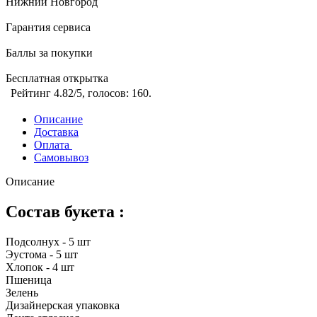
Нижний Новгород
Гарантия сервиса
Баллы за покупки
Бесплатная открытка
Рейтинг
4.82
/5, голосов:
160
.
Описание
Доставка
Оплата
Самовывоз
Описание
Состав букета :
Подсолнух - 5 шт
Эустома - 5 шт
Хлопок - 4 шт
Пшеница
Зелень
Дизайнерская упаковка