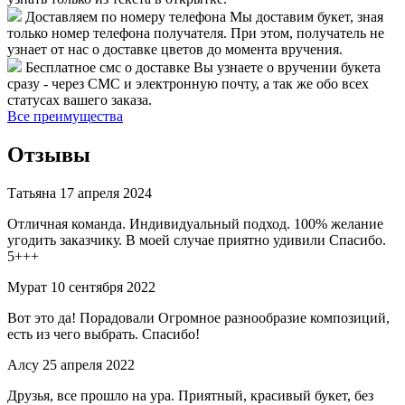
Доставляем по номеру телефона
Мы доставим букет, зная
только номер телефона получателя. При этом, получатель не
узнает от нас о доставке цветов до момента вручения.
Бесплатное смс о доставке
Вы узнаете о вручении букета
сразу - через СМС и электронную почту, а так же обо всех
статусах вашего заказа.
Все преимущества
Отзывы
Татьяна
17 апреля 2024
Отличная команда. Индивидуальный подход. 100% желание
угодить заказчику. В моей случае приятно удивили Спасибо.
5+++
Мурат
10 сентября 2022
Вот это да! Порадовали Огромное разнообразие композиций,
есть из чего выбрать. Спасибо!
Алсу
25 апреля 2022
Друзья, все прошло на ура. Приятный, красивый букет, без