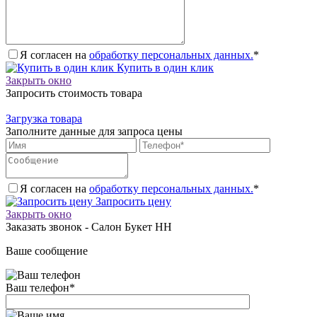
Я согласен на
обработку персональных данных.
*
Купить в один клик
Закрыть окно
Запросить стоимость товара
Загрузка товара
Заполните данные для запроса цены
Я согласен на
обработку персональных данных.
*
Запросить цену
Закрыть окно
Заказать звонок - Салон Букет НН
Ваше сообщение
Ваш телефон
*