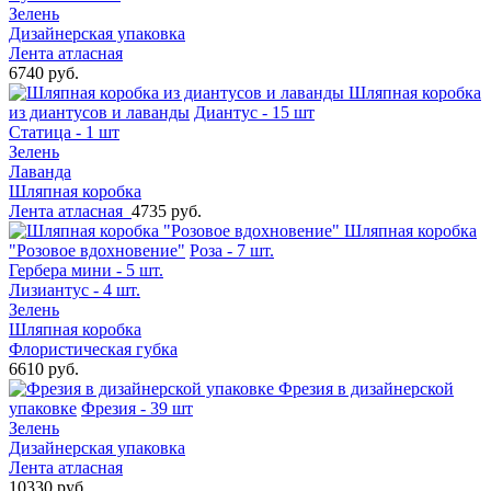
Зелень
Дизайнерская упаковка
Лента атласная
6740 руб.
Шляпная коробка
из диантусов и лаванды
Диантус - 15 шт
Статица - 1 шт
Зелень
Лаванда
Шляпная коробка
Лента атласная
4735 руб.
Шляпная коробка
"Розовое вдохновение"
Роза - 7 шт.
Гербера мини - 5 шт.
Лизиантус - 4 шт.
Зелень
Шляпная коробка
Флористическая губка
6610 руб.
Фрезия в дизайнерской
упаковке
Фрезия - 39 шт
Зелень
Дизайнерская упаковка
Лента атласная
10330 руб.