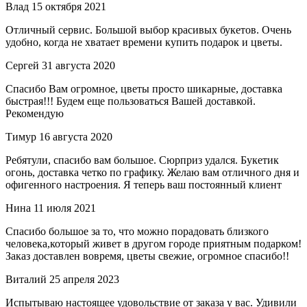
Влад
15 октября 2021
Отличный сервис. Большой выбор красивых букетов. Очень
удобно, когда не хватает времени купить подарок и цветы.
Сергей
31 августа 2020
Спасибо Вам огромное, цветы просто шикарные, доставка
быстрая!!! Будем еще пользоваться Вашей доставкой.
Рекомендую
Тимур
16 августа 2020
Ребятули, спасибо вам большое. Сюрприз удался. Букетик
огонь, доставка четко по графику. Желаю вам отличного дня и
офигенного настроения. Я теперь ваш постоянный клиент
Нина
11 июля 2021
Спасибо большое за то, что можно порадовать близкого
человека,который живет в другом городе приятным подарком!
Заказ доставлен вовремя, цветы свежие, огромное спасибо!!
Виталий
25 апреля 2023
Испытываю настоящее удовольствие от заказа у вас. Удивили