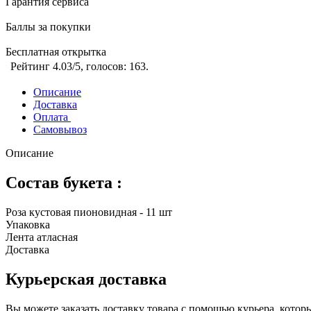
Гарантия сервиса
Баллы за покупки
Бесплатная открытка
Рейтинг
4.03
/5, голосов:
163
.
Описание
Доставка
Оплата
Самовывоз
Описание
Состав букета :
Роза кустовая пионовидная - 11 шт
Упаковка
Лента атласная
Доставка
Курьерская доставка
Вы можете заказать доставку товара с помощью курьера, котор