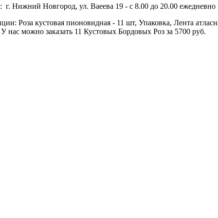
 г. Нижний Новгород, ул. Ваеева 19 - с 8.00 до 20.00 ежедневно 
ии: Роза кустовая пионовидная - 11 шт, Упаковка, Лента атласна
У нас можно заказать 11 Кустовых Бордовых Роз за 5700 руб.