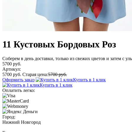
11 Кустовых Бордовых Роз
Соберем в день доставки, только из свежих цветов и затем с у
5700 руб.
Артикул:
5700 руб.
Старая цена:
5700 руб.
Оформить заказ
Купить в 1 клик
Купить в 1 клик
Оплатить легко:
Город:
Нижний Новгород