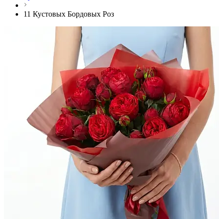
11 Кустовых Бордовых Роз