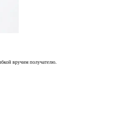
лыбкой вручим получателю.