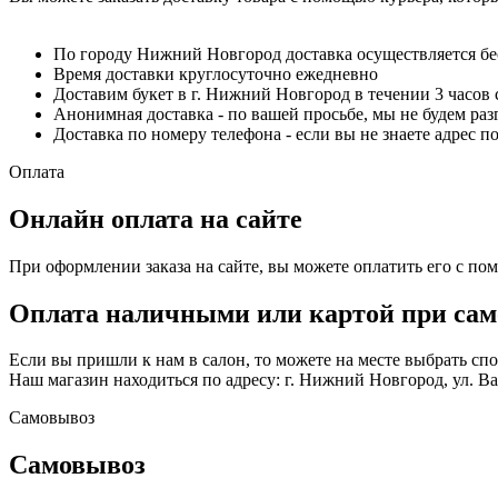
По городу Нижний Новгород доставка осуществляется б
Время доставки круглосуточно ежедневно
Доставим букет в г. Нижний Новгород в течении 3 часов 
Анонимная доставка - по вашей просьбе, мы не будем ра
Доставка по номеру телефона - если вы не знаете адрес п
Оплата
Онлайн оплата на сайте
При оформлении заказа на сайте, вы можете оплатить его с по
Оплата наличными или картой при сам
Если вы пришли к нам в салон, то можете на месте выбрать с
Наш магазин находиться по адресу: г. Нижний Новгород, ул. Вае
Самовывоз
Самовывоз