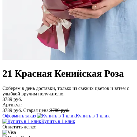
21 Красная Кенийская Роза
Соберем в день доставки, только из свежих цветов и затем с
улыбкой вручим получателю.
3789 руб.
Артикул:
3789 руб.
Старая цена:
3789 руб.
Оформить заказ
Купить в 1 клик
Купить в 1 клик
Оплатить легко: