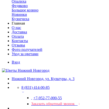
Опалиха
Федяково
Большое козино
Новинки
Кузнечиха
Главная
О нас
Доставка
Оплата
Контакты
Отзывы
Фото получателей
Уход за цветами
Вход
Нижний Новгород, ул. Культуры, д. 3
8 (831) 414-00-85
+7-952-77-000-55
Заказать обратный звонок