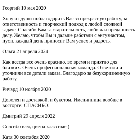
Георгий
10 мая 2020
Хочу от души поблагодарить Вас за прекрасную работу, за
ответственность и творческий подход к любой сложной
задаче. Спасибо Вам за старательность, любовь и преданность
делу. Желаю, чтобы Вы и дальше работали с энтузиастом,
пусть каждый день приносит Вам успех и радость.
Ольга
21 апреля 2024
Как всегда все очень красиво, во время и приятно для
близких. Очень профессиональная команда. Ответили и
уточнили все детали заказа. Благодарю за безукоризненную
работу.
Ричард
10 ноября 2020
Доволен и доставкой, и букетом. Именинница вообще в
восторге! СПАСИБО!
Дмитрий
29 апреля 2022
Спасибо вам, цветы классные )
Катя
30 сентября 2020