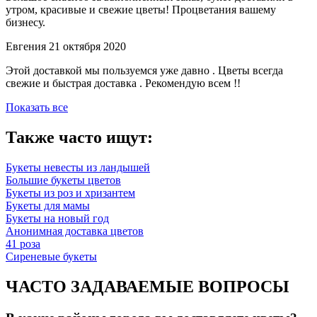
утром, красивые и свежие цветы! Процветания вашему
бизнесу.
Евгения
21 октября 2020
Этой доставкой мы пользуемся уже давно . Цветы всегда
свежие и быстрая доставка . Рекомендую всем !!
Показать все
Также часто ищут:
Букеты невесты из ландышей
Большие букеты цветов
Букеты из роз и хризантем
Букеты для мамы
Букеты на новый год
Анонимная доставка цветов
41 роза
Сиреневые букеты
ЧАСТО ЗАДАВАЕМЫЕ ВОПРОСЫ