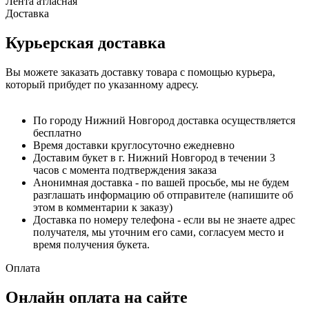
Лента атласная
Доставка
Курьерская доставка
Вы можете заказать доставку товара с помощью курьера,
который прибудет по указанному адресу.
По городу Нижний Новгород доставка осуществляется
бесплатно
Время доставки круглосуточно ежедневно
Доставим букет в г. Нижний Новгород в течении 3
часов с момента подтверждения заказа
Анонимная доставка - по вашей просьбе, мы не будем
разглашать информацию об отправителе (напишите об
этом в комментарии к заказу)
Доставка по номеру телефона - если вы не знаете адрес
получателя, мы уточним его сами, согласуем место и
время получения букета.
Оплата
Онлайн оплата на сайте