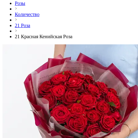
Розы
Количество
21 Роза
21 Красная Кенийская Роза