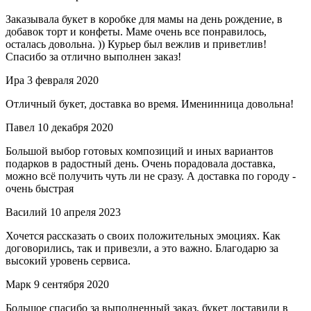
Заказывала букет в коробке для мамы на день рождение, в
добавок торт и конфеты. Маме очень все понравилось,
осталась довольна. )) Курьер был вежлив и приветлив!
Спасибо за отлично выполнен заказ!
Ира
3 февраля 2020
Отличный букет, доставка во время. Именинница довольна!
Павел
10 декабря 2020
Большой выбор готовых композиций и иных вариантов
подарков в радостный день. Очень порадовала доставка,
можно всё получить чуть ли не сразу. А доставка по городу -
очень быстрая
Василий
10 апреля 2023
Хочется рассказать о своих положительных эмоциях. Как
договорились, так и привезли, а это важно. Благодарю за
высокий уровень сервиса.
Марк
9 сентября 2020
Большое спасибо за выполненный заказ, букет доставили в