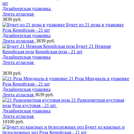
шт
Дизайнерская упаковка
Лента атласная
3839 руб.
Букет из 21 розы в упаковке
Роза Кенийская - 21 шт
Дизайнерская упаковка
Лента атласная
3839 руб.
Букет 21 Нежная
Кенийская роза
Кенийская роза - 21 шт
Дизайнерская упаковка
Лента атласная
3839 руб.
21 Роза Мондиаль в упаковке
Роза Кенийская - 21 шт
Дизайнерская упаковка
Лента атласная
3639 руб.
21 Разноцветная кустовая
роза
Роза кустовая - 21 шт
Дизайнерская упаковка
Лента атласная
10100 руб.
Букет из красных и
белоснежных роз
Роза Кенийская - 21 шт