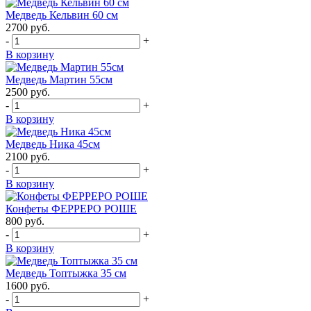
Медведь Кельвин 60 см
2700
руб.
-
+
В корзину
Медведь Мартин 55см
2500
руб.
-
+
В корзину
Медведь Ника 45см
2100
руб.
-
+
В корзину
Конфеты ФЕРРЕРО РОШЕ
800
руб.
-
+
В корзину
Медведь Топтыжка 35 см
1600
руб.
-
+