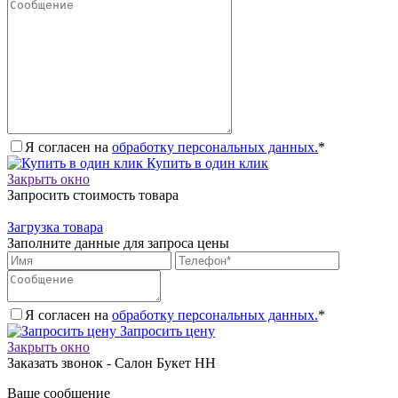
Я согласен на
обработку персональных данных.
*
Купить в один клик
Закрыть окно
Запросить стоимость товара
Загрузка товара
Заполните данные для запроса цены
Я согласен на
обработку персональных данных.
*
Запросить цену
Закрыть окно
Заказать звонок - Салон Букет НН
Ваше сообщение