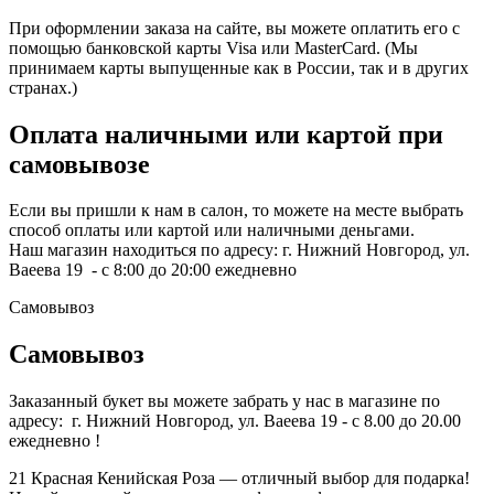
При оформлении заказа на сайте, вы можете оплатить его с
помощью банковской карты Visa или MasterCard. (Мы
принимаем карты выпущенные как в России, так и в других
странах.)
Оплата наличными или картой при
самовывозе
Если вы пришли к нам в салон, то можете на месте выбрать
способ оплаты или картой или наличными деньгами.
Наш магазин находиться по адресу: г. Нижний Новгород, ул.
Ваеева 19 - с 8:00 до 20:00 ежедневно
Самовывоз
Самовывоз
Заказанный букет вы можете забрать у нас в магазине по
адресу: г. Нижний Новгород, ул. Ваеева 19 - с 8.00 до 20.00
ежедневно !
21 Красная Кенийская Роза — отличный выбор для подарка!