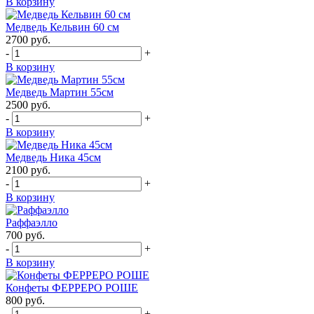
В корзину
Медведь Кельвин 60 см
2700
руб.
-
+
В корзину
Медведь Мартин 55см
2500
руб.
-
+
В корзину
Медведь Ника 45см
2100
руб.
-
+
В корзину
Раффаэлло
700
руб.
-
+
В корзину
Конфеты ФЕРРЕРО РОШЕ
800
руб.
-
+