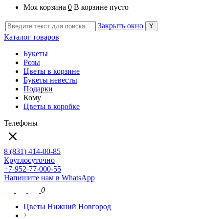
Моя корзина
0
В корзине пусто
Закрыть окно
Каталог товаров
Букеты
Розы
Цветы в корзине
Букеты невесты
Подарки
Кому
Цветы в коробке
Телефоны
8 (831) 414-00-85
Круглосуточно
+7-952-77-000-55
Напишите нам в WhatsApp
0
Цветы Нижний Новгород