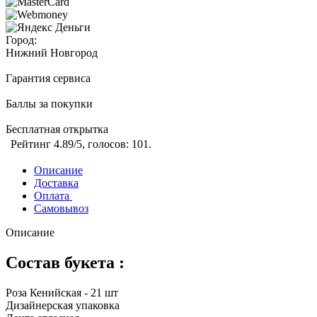
Город:
Нижний Новгород
Гарантия сервиса
Баллы за покупки
Бесплатная открытка
Рейтинг
4.89
/5, голосов:
101
.
Описание
Доставка
Оплата
Самовывоз
Описание
Состав букета :
Роза Кенийская - 21 шт
Дизайнерская упаковка