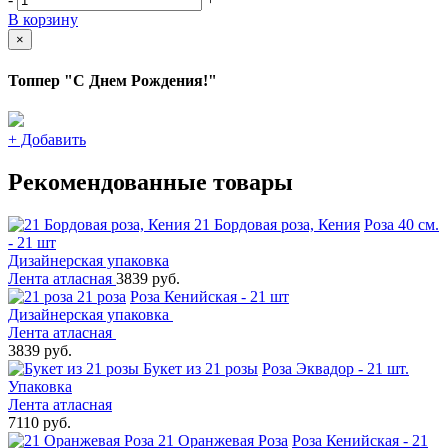
В корзину
×
Топпер "С Днем Рождения!"
+
Добавить
Рекомендованные товары
21 Бордовая роза, Кения
Роза 40 см.
- 21 шт
Дизайнерская упаковка
Лента атласная
3839 руб.
21 роза
Роза Кенийская - 21 шт
Дизайнерская упаковка
Лента атласная
3839 руб.
Букет из 21 розы
Роза Эквадор - 21 шт.
Упаковка
Лента атласная
7110 руб.
21 Оранжевая Роза
Роза Кенийская - 21