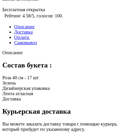
Бесплатная открытка
Рейтинг
4.58
/5, голосов:
100
.
Описание
Доставка
Оплата
Самовывоз
Описание
Состав букета :
Роза 40 см - 17 шт
Зелень
Дизайнерская упаковка
Лента атласная
Доставка
Курьерская доставка
Вы можете заказать доставку товара с помощью курьера,
который прибудет по указанному адресу.