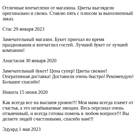
Отличные впечатлени от магазина. Цветы выглядели
оригинально и свежо. Ставлю пять с плюсом за выполненный
заказ.
Стас
29 января 2023
Замечательный магазин. Букет приехал во время
празднования и впечатлил гостей. Лучший букет от лучшей
компании!
Анастасия
30 января 2020
Замечательный букет! Цена супер! Цветы свежие!
Оперативная доставка! Доставили очень быстро! Рекомендую!
Большое спасибо!
Никита
15 июня 2020
Как всегда все на высшем уровне!!! Моя мама всегда плачет от
счастья, а это незабываемые эмоции. Весь персонал очень
отзывчивый, и всегда готовы помочь в любом вопросе!!! Вы
делаете людей счастливыми, спасибо вам!!!
Эдуард
1 мая 2023