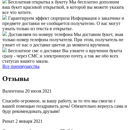
Бесплатная открытка к букету
Мы бесплатно дополним
ваш букет красивой открыткой, в которой вы можете указать
все что хотите.
Гарантируем эффект сюрприза
Информация о заказчике и
предмете доставки не сообщается получателю. О вас могут
узнать только из текста в открытке.
Доставляем по номеру телефона
Мы доставим букет, зная
только номер телефона получателя. При этом, получатель не
узнает от нас о доставке цветов до момента вручения.
Бесплатное смс о доставке
Вы узнаете о вручении букета
сразу - через СМС и электронную почту, а так же обо всех
статусах вашего заказа.
Все преимущества
Отзывы
Валентина
20 июля 2021
Спасибо огромное, за вашу работу, за то что мы смогли с
вашей помощью поздравить дочь! Обязательно вернусь сама и
буду рекомендовать друзьям!
Ринат
2 января 2021