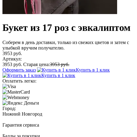
Букет из 17 роз с эвкалиптом
Соберем в день доставки, только из свежих цветов и затем с
улыбкой вручим получателю.
3953 руб.
Артикул:
3953 руб.
Старая цена:
3953 руб.
Оформить заказ
Купить в 1 клик
Купить в 1 клик
Оплатить легко:
Город:
Нижний Новгород
Гарантия сервиса
Баллы за покупки