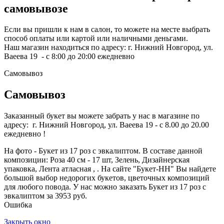
самовывозе
Если вы пришли к нам в салон, то можете на месте выбрать
способ оплаты или картой или наличными деньгами.
Наш магазин находиться по адресу: г. Нижний Новгород, ул.
Ваеева 19 - с 8:00 до 20:00 ежедневно
Самовывоз
Самовывоз
Заказанный букет вы можете забрать у нас в магазине по
адресу: г. Нижний Новгород, ул. Ваеева 19 - с 8.00 до 20.00
ежедневно !
На фото - Букет из 17 роз с эвкалиптом. В составе данной
композиции: Роза 40 см - 17 шт, Зелень, Дизайнерская
упаковка, Лента атласная , . На сайте "Букет-НН" Вы найдете
большой выбор недорогих букетов, цветочных композиций
для любого повода. У нас можно заказать Букет из 17 роз с
эвкалиптом за 3953 руб.
Ошибка
Закрыть окно