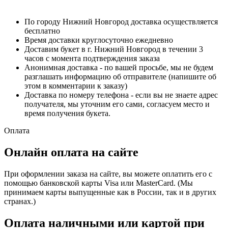
По городу Нижний Новгород доставка осуществляется
бесплатно
Время доставки круглосуточно ежедневно
Доставим букет в г. Нижний Новгород в течении 3
часов с момента подтверждения заказа
Анонимная доставка - по вашей просьбе, мы не будем
разглашать информацию об отправителе (напишите об
этом в комментарии к заказу)
Доставка по номеру телефона - если вы не знаете адрес
получателя, мы уточним его сами, согласуем место и
время получения букета.
Оплата
Онлайн оплата на сайте
При оформлении заказа на сайте, вы можете оплатить его с
помощью банковской карты Visa или MasterCard. (Мы
принимаем карты выпущенные как в России, так и в других
странах.)
Оплата наличными или картой при