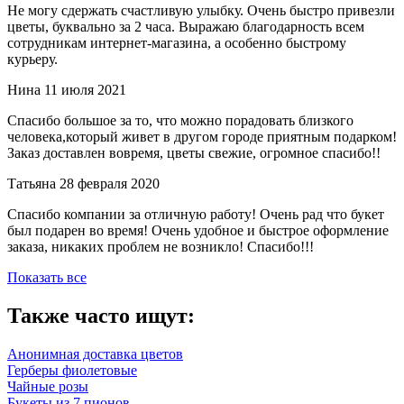
Не могу сдержать счастливую улыбку. Очень быстро привезли
цветы, буквально за 2 часа. Выражаю благодарность всем
сотрудникам интернет-магазина, а особенно быстрому
курьеру.
Нина
11 июля 2021
Спасибо большое за то, что можно порадовать близкого
человека,который живет в другом городе приятным подарком!
Заказ доставлен вовремя, цветы свежие, огромное спасибо!!
Татьяна
28 февраля 2020
Спасибо компании за отличную работу! Очень рад что букет
был подарен во время! Очень удобное и быстрое оформление
заказа, никаких проблем не возникло! Спасибо!!!
Показать все
Также часто ищут:
Анонимная доставка цветов
Герберы фиолетовые
Чайные розы
Букеты из 7 пионов