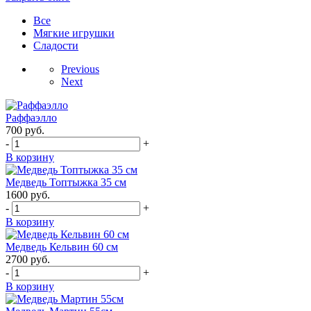
Все
Мягкие игрушки
Сладости
Previous
Next
Раффаэлло
700
руб.
-
+
В корзину
Медведь Топтыжка 35 см
1600
руб.
-
+
В корзину
Медведь Кельвин 60 см
2700
руб.
-
+
В корзину