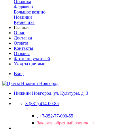
Опалиха
Федяково
Большое козино
Новинки
Кузнечиха
Главная
О нас
Доставка
Оплата
Контакты
Отзывы
Фото получателей
Уход за цветами
Вход
Нижний Новгород, ул. Культуры, д. 3
8 (831) 414-00-85
+7-952-77-000-55
Заказать обратный звонок