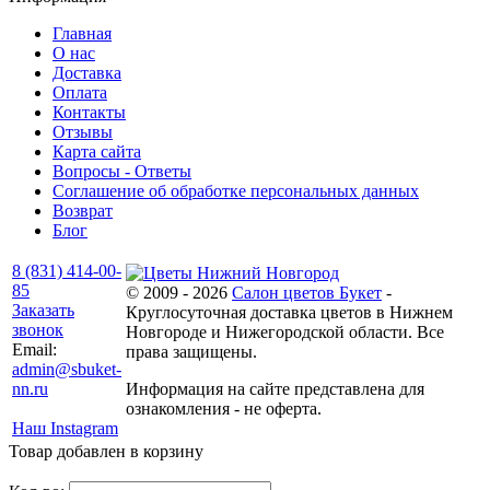
Главная
О нас
Доставка
Оплата
Контакты
Отзывы
Карта сайта
Вопросы - Ответы
Соглашение об обработке персональных данных
Возврат
Блог
8 (831) 414-00-
85
© 2009 - 2026
Салон цветов Букет
-
Заказать
Круглосуточная доставка цветов в Нижнем
звонок
Новгороде и Нижегородской области. Все
Email:
права защищены.
admin@sbuket-
nn.ru
Информация на сайте представлена для
ознакомления - не оферта.
Наш Instagram
Товар добавлен в корзину