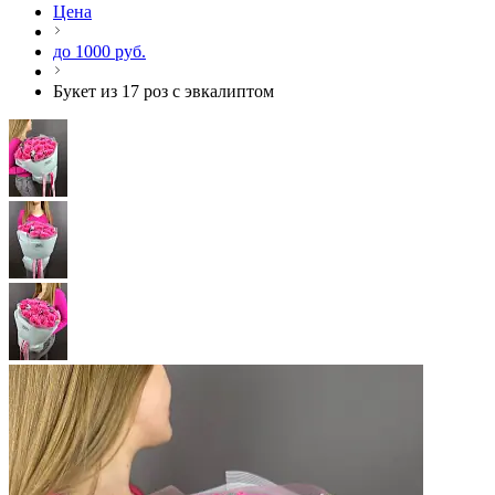
Цена
до 1000 руб.
Букет из 17 роз с эвкалиптом