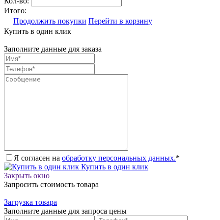
Кол-во:
Итого:
Продолжить покупки
Перейти в корзину
Купить в один клик
Заполните данные для заказа
Я согласен на
обработку персональных данных.
*
Купить в один клик
Закрыть окно
Запросить стоимость товара
Загрузка товара
Заполните данные для запроса цены