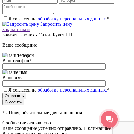
Я согласен на
обработку персональных данных.
*
Запросить цену
Закрыть окно
Заказать звонок - Салон Букет НН
Ваше сообщение
Ваш телефон
*
Ваше имя
Я согласен на
обработку персональных данных.
*
*
- Поля, обязательные для заполнения
Сообщение отправлено
Ваше сообщение успешно отправлено. В ближайшее время с
Вами свяжется наш специалист