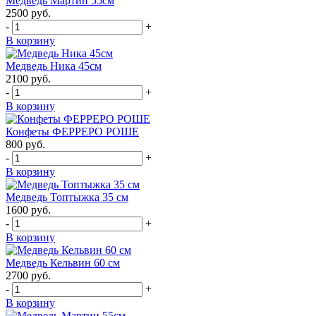
Медведь Мартин 55см
2500
руб.
-
+
В корзину
Медведь Ника 45см
2100
руб.
-
+
В корзину
Конфеты ФЕРРЕРО РОШЕ
800
руб.
-
+
В корзину
Медведь Топтыжка 35 см
1600
руб.
-
+
В корзину
Медведь Кельвин 60 см
2700
руб.
-
+
В корзину