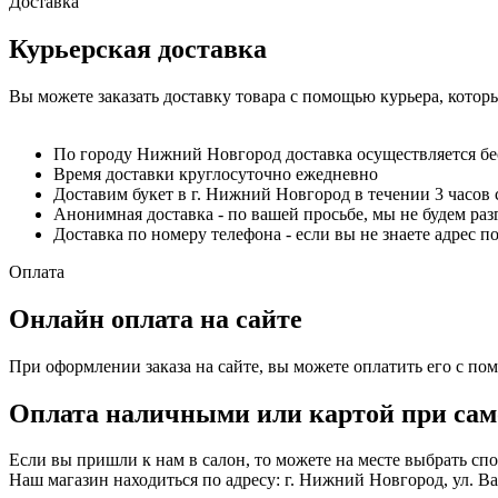
Доставка
Курьерская доставка
Вы можете заказать доставку товара с помощью курьера, котор
По городу Нижний Новгород доставка осуществляется б
Время доставки круглосуточно ежедневно
Доставим букет в г. Нижний Новгород в течении 3 часов 
Анонимная доставка - по вашей просьбе, мы не будем ра
Доставка по номеру телефона - если вы не знаете адрес п
Оплата
Онлайн оплата на сайте
При оформлении заказа на сайте, вы можете оплатить его с по
Оплата наличными или картой при сам
Если вы пришли к нам в салон, то можете на месте выбрать с
Наш магазин находиться по адресу: г. Нижний Новгород, ул. Вае