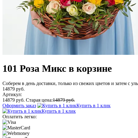
101 Роза Микс в корзине
Соберем в день доставки, только из свежих цветов и затем с у
14879 руб.
Артикул:
14879 руб.
Старая цена:
14879 руб.
Оформить заказ
Купить в 1 клик
Купить в 1 клик
Оплатить легко: