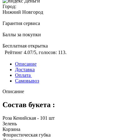
Город:
Нижний Новгород
Гарантия сервиса
Баллы за покупки
Бесплатная открытка
Рейтинг
4.07
/5, голосов:
113
.
Описание
Доставка
Оплата
Самовывоз
Описание
Состав букета :
Роза Кенийская - 101 шт
Зелень
Корзина
Флористическая губка