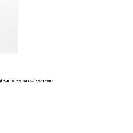
лыбкой вручим получателю.