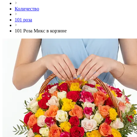
Количество
101 роза
101 Роза Микс в корзине