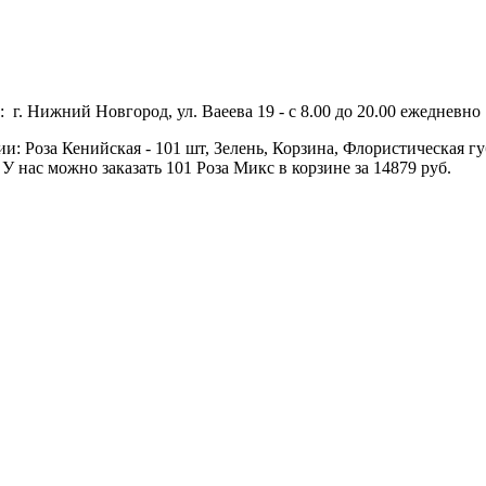
 г. Нижний Новгород, ул. Ваеева 19 - с 8.00 до 20.00 ежедневно 
и: Роза Кенийская - 101 шт, Зелень, Корзина, Флористическая гу
 нас можно заказать 101 Роза Микс в корзине за 14879 руб.