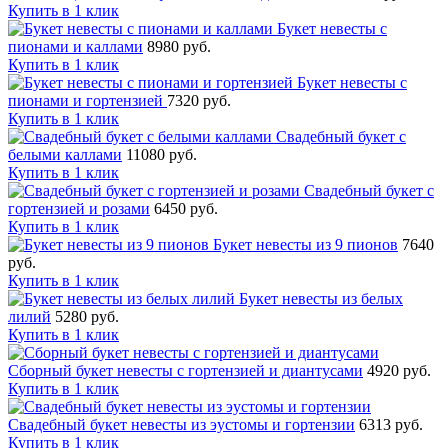
Купить в 1 клик
Букет невесты с
пионами и каллами
8980 руб.
Купить в 1 клик
Букет невесты с
пионами и гортензией
7320 руб.
Купить в 1 клик
Свадебный букет с
белыми каллами
11080 руб.
Купить в 1 клик
Свадебный букет с
гортензией и розами
6450 руб.
Купить в 1 клик
Букет невесты из 9 пионов
7640
руб.
Купить в 1 клик
Букет невесты из белых
лилий
5280 руб.
Купить в 1 клик
Сборный букет невесты с гортензией и диантусами
4920 руб.
Купить в 1 клик
Свадебный букет невесты из эустомы и гортензии
6313 руб.
Купить в 1 клик