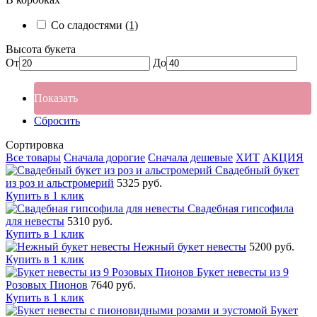
Со сладостями
(1)
Высота букета
От
До
Показать
Сбросить
Сортировка
Все товары
Сначала дорогие
Сначала дешевые
ХИТ
АКЦИЯ
Свадебный букет
из роз и альстромерий
5325 руб.
Купить в 1 клик
Свадебная гипсофила
для невесты
5310 руб.
Купить в 1 клик
Нежный букет невесты
5200 руб.
Купить в 1 клик
Букет невесты из 9
Розовых Пионов
7640 руб.
Купить в 1 клик
Букет