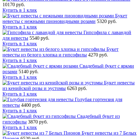
10170 руб.
Купить в 1 клик
Букет
невесты с нежными пионовидными розами
5320 руб.
Купить в 1 клик
Гипсофила с лавандой
для невесты
5540 руб.
Купить в 1 клик
Букет
невесты из белого хлопка и гипсофилы
4270 руб.
Купить в 1 клик
Свадебный букет с яркми
розами
5140 руб.
Купить в 1 клик
Букет невесты
из кенийской розы и эустомы
6263 руб.
Купить в 1 клик
Голубая гортензия для
невесты
4400 руб.
Купить в 1 клик
Свадебный букет из
гипсофилы
3870 руб.
Купить в 1 клик
Букет невесты из 7 Белых
Пионов
6520 руб.