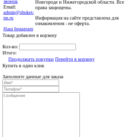
звонок
Новгороде и Нижегородской области. Все
Email:
права защищены.
admin@sbuket-
nn.ru
Информация на сайте представлена для
ознакомления - не оферта.
Наш Instagram
Товар добавлен в корзину
Кол-во:
Итого:
Продолжить покупки
Перейти в корзину
Купить в один клик
Заполните данные для заказа