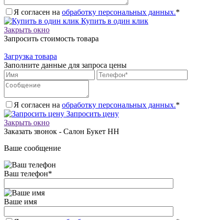
Я согласен на
обработку персональных данных.
*
Купить в один клик
Закрыть окно
Запросить стоимость товара
Загрузка товара
Заполните данные для запроса цены
Я согласен на
обработку персональных данных.
*
Запросить цену
Закрыть окно
Заказать звонок - Салон Букет НН
Ваше сообщение
Ваш телефон
*
Ваше имя