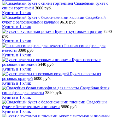
Свадебный букет с
синей гортензией
3000 руб.
Купить в 1 клик
Свадебный
букет с белоснежными каллами
9610 руб.
Купить в 1 клик
Букет с кустовыми розами
7290
руб.
Купить в 1 клик
Розовая гипсофила для
невесты
3090 руб.
Купить в 1 клик
Букет невесты с
розовыми пионами
5440 руб.
Купить в 1 клик
Букет невесты из
розовых орхидей
6090 руб.
Купить в 1 клик
Свадебная белая
гипсофила для невесты
3820 руб.
Купить в 1 клик
Свадебный
букет с белоснежными пионами
5880 руб.
Купить в 1 клик
Букет с эустомой и пионами