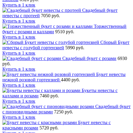
Купить в 1 клик
Свадебный букет
невесты с протеей
7050 руб.
Купить в 1 клик
Торжественный
букет с розами и каллами
9510 руб.
Купить в 1 клик
Сборый Букет
невесты с голубой гортензией
5990 руб.
Купить в 1 клик
Свадебный букет с розами
6930
руб.
Купить в 1 клик
Букет невесты
нежной розовой гортензией
4400 руб.
Купить в 1 клик
Букеты невесты с
каллами и розами
7460 руб.
Купить в 1 клик
Свадебный букет
с пионовидными розами
7250 руб.
Купить в 1 клик
Букет невесты с
красными розами
5720 руб.