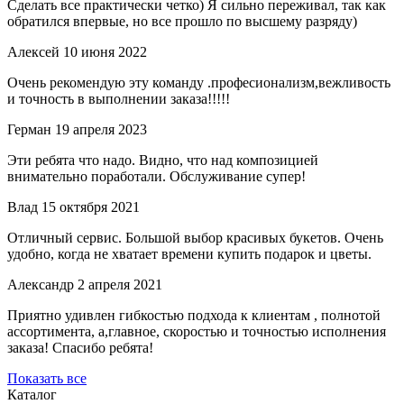
Сделать все практически четко) Я сильно переживал, так как
обратился впервые, но все прошло по высшему разряду)
Алексей
10 июня 2022
Очень рекомендую эту команду .професионализм,вежливость
и точность в выполнении заказа!!!!!
Герман
19 апреля 2023
Эти ребята что надо. Видно, что над композицией
внимательно поработали. Обслуживание супер!
Влад
15 октября 2021
Отличный сервис. Большой выбор красивых букетов. Очень
удобно, когда не хватает времени купить подарок и цветы.
Александр
2 апреля 2021
Приятно удивлен гибкостью подхода к клиентам , полнотой
ассортимента, а,главное, скоростью и точностью исполнения
заказа! Спасибо ребята!
Показать все
Каталог