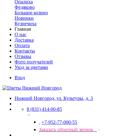
Опалиха
Федяково
Большое козино
Новинки
Кузнечиха
Главная
О нас
Доставка
Оплата
Контакты
Отзывы
Фото получателей
Уход за цветами
Вход
Нижний Новгород, ул. Культуры, д. 3
8 (831) 414-00-85
+7-952-77-000-55
Заказать обратный звонок