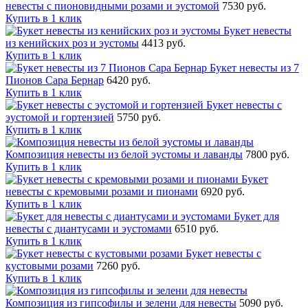
невесты с пионовидными розами и эустомой
7530 руб.
Купить в 1 клик
Букет невесты
из кенийских роз и эустомы
4413 руб.
Купить в 1 клик
Букет невесты из 7
Пионов Сара Бернар
6420 руб.
Купить в 1 клик
Букет невесты с
эустомой и гортензией
5750 руб.
Купить в 1 клик
Композиция невесты из белой эустомы и лаванды
7800 руб.
Купить в 1 клик
Букет
невесты с кремовыми розами и пионами
6920 руб.
Купить в 1 клик
Букет для
невесты с диантусами и эустомами
6510 руб.
Купить в 1 клик
Букет невесты с
кустовыми розами
7260 руб.
Купить в 1 клик
Композиция из гипсофилы и зелени для невесты
5090 руб.