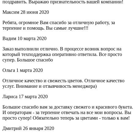
поздравить. Выражаю признательность вашей компании!
Максим
28 июня 2020
Ребята, огромное Вам спасибо за отличную работу, за
терпение и помощь. Вы самые лучшие!!!
Вадим
10 марта 2020
Заказ выполнили отлично. В процессе возник вопрос на
который техподдержка оперативно ответила. Все просто
супер. Большое спасибо
Ольга
1 марта 2020
Отличное качество и свежесть цветов. Отличное качество
услуг. Внимание и отзывчивость менеджера)
Лариса
17 марта 2020
Большое спасибо вам за доставку свежего и красивого букета.
И операторам - за терпение отвечать на все мои вопросы. Вы
просто супер! Обязательно теперь за цветами - только к вам!
Дмитрий
26 января 2020