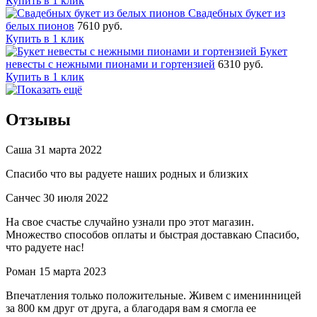
Купить в 1 клик
Свадебных букет из
белых пионов
7610 руб.
Купить в 1 клик
Букет
невесты с нежными пионами и гортензией
6310 руб.
Купить в 1 клик
Отзывы
Саша
31 марта 2022
Спасибо что вы радуете наших родных и близких
Санчес
30 июля 2022
На свое счастье случайно узнали про этот магазин.
Множество способов оплаты и быстрая доставкаю Спасибо,
что радуете нас!
Роман
15 марта 2023
Впечатления только положительные. Живем с именинницей
за 800 км друг от друга, а благодаря вам я смогла ее