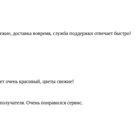
вежие, доставка вовремя, служба поддержки отвечает быстро!
кет очень красивый, цветы свежие!
 получателя. Очень понравился сервис.