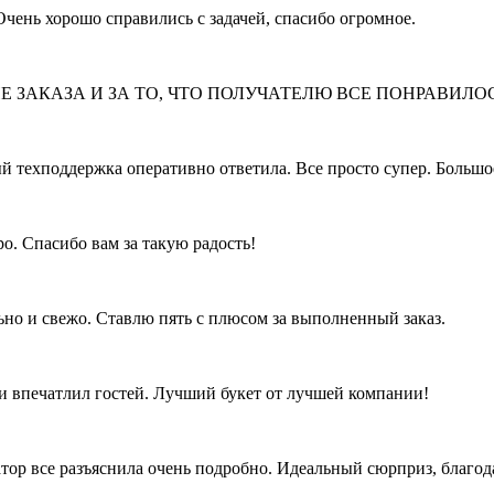
Очень хорошо справились с задачей, спасибо огромное.
 ЗАКАЗА И ЗА ТО, ЧТО ПОЛУЧАТЕЛЮ ВСЕ ПОНРАВИЛО
й техподдержка оперативно ответила. Все просто супер. Большо
о. Спасибо вам за такую радость!
но и свежо. Ставлю пять с плюсом за выполненный заказ.
 и впечатлил гостей. Лучший букет от лучшей компании!
атор все разъяснила очень подробно. Идеальный сюрприз, благод