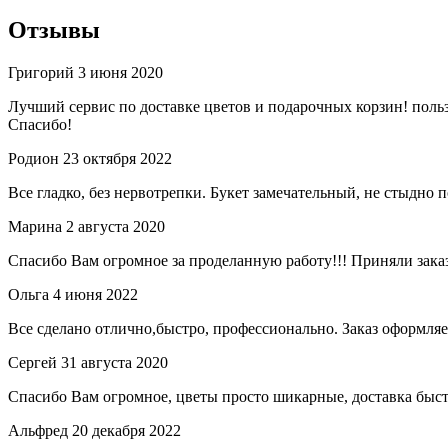
Отзывы
Григорий
3 июня 2020
Лучший сервис по доставке цветов и подарочных корзин! польз
Спасибо!
Родион
23 октября 2022
Все гладко, без нервотрепки. Букет замечательный, не стыдно
Марина
2 августа 2020
Спасибо Вам огромное за проделанную работу!!! Приняли заказ
Ольга
4 июня 2022
Все сделано отлично,быстро, профессионально. Заказ оформляет
Сергей
31 августа 2020
Спасибо Вам огромное, цветы просто шикарные, доставка быст
Альфред
20 декабря 2022