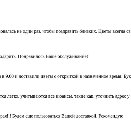
овалась не один раз, чтобы поздравить близких. Цветы всегда с
 подарить. Понравилось Ваше обслуживание!
 в 9.00 и доставили цветы с открыткой в назначенное время! Бу
ся легко, учитываются все нюансы, такие как, уточнить адрес у
рая!!! Будем еще пользоваться Вашей доставкой. Рекомендую