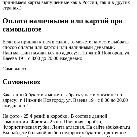
принимаем карты выпущенные как в России, так и в других
странах.)
Оплата наличными или картой при
самовывозе
Если вы пришли к нам в салон, то можете на месте выбрать
способ оплаты или картой или наличными деньгами.
Наш магазин находиться по адресу: г. Нижний Новгород, ул.
Ваеева 19 - с 8:00 до 20:00 ежедневно
Самовывоз
Самовывоз
Заказанный букет вы можете забрать у нас в магазине по
адресу: г. Нижний Новгород, ул. Ваеева 19 - с 8.00 до 20.00
ежедневно !
На фото - 25 Фрезий в коробке . В составе данной
композиции: Фрезия - 25 шт, Шляпная коробка,
Флористическая губка, Лента атласная. На сайте sbuket-nn.ru
Вы найдете большой выбор недорогих букетов, цветочных