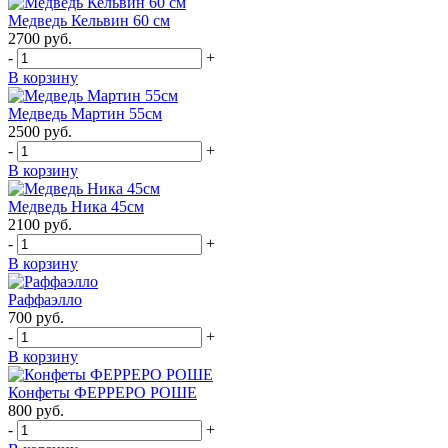
Медведь Кельвин 60 см
2700
руб.
-
+
В корзину
Медведь Мартин 55см
2500
руб.
-
+
В корзину
Медведь Ника 45см
2100
руб.
-
+
В корзину
Раффаэлло
700
руб.
-
+
В корзину
Конфеты ФЕРРЕРО РОШЕ
800
руб.
-
+