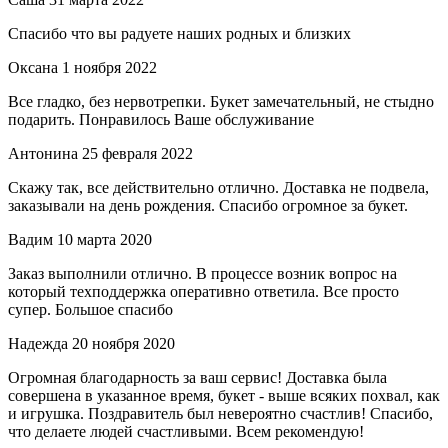
Спасибо что вы радуете наших родных и близких
Оксана
1 ноября 2022
Все гладко, без нервотрепки. Букет замечательный, не стыдно
подарить. Понравилось Ваше обслуживание
Антонина
25 февраля 2022
Скажу так, все действительно отлично. Доставка не подвела,
заказывали на день рождения. Спасибо огромное за букет.
Вадим
10 марта 2020
Заказ выполнили отлично. В процессе возник вопрос на
который техподдержка оперативно ответила. Все просто
супер. Большое спасибо
Надежда
20 ноября 2020
Огромная благодарность за ваш сервис! Доставка была
совершена в указанное время, букет - выше всяких похвал, как
и игрушка. Поздравитель был невероятно счастлив! Спасибо,
что делаете людей счастливыми. Всем рекомендую!