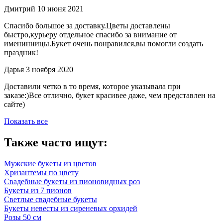
Дмитрий
10 июня 2021
Спасибо большое за доставку.Цветы доставлены
быстро,курьеру отдельное спасибо за внимание от
именинницы.Букет очень понравился,вы помогли создать
праздник!
Дарья
3 ноября 2020
Доставили четко в то время, которое указывала при
заказе:)Все отлично, букет красивее даже, чем представлен на
сайте)
Показать все
Также часто ищут:
Мужские букеты из цветов
Хризантемы по цвету
Свадебные букеты из пионовидных роз
Букеты из 7 пионов
Светлые свадебные букеты
Букеты невесты из сиреневых орхидей
Розы 50 см