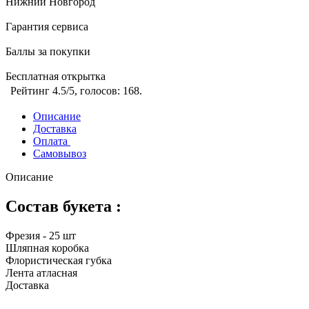
Нижний Новгород
Гарантия сервиса
Баллы за покупки
Бесплатная открытка
Рейтинг
4.5
/5, голосов:
168
.
Описание
Доставка
Оплата
Самовывоз
Описание
Состав букета :
Фрезия - 25 шт
Шляпная коробка
Флористическая губка
Лента атласная
Доставка