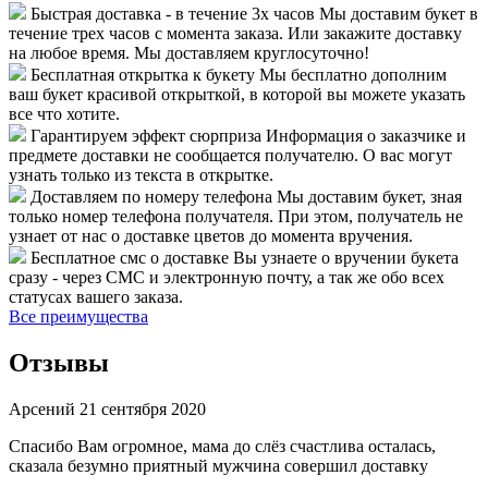
Быстрая доставка - в течение 3х часов
Мы доставим букет в
течение трех часов с момента заказа. Или закажите доставку
на любое время. Мы доставляем круглосуточно!
Бесплатная открытка к букету
Мы бесплатно дополним
ваш букет красивой открыткой, в которой вы можете указать
все что хотите.
Гарантируем эффект сюрприза
Информация о заказчике и
предмете доставки не сообщается получателю. О вас могут
узнать только из текста в открытке.
Доставляем по номеру телефона
Мы доставим букет, зная
только номер телефона получателя. При этом, получатель не
узнает от нас о доставке цветов до момента вручения.
Бесплатное смс о доставке
Вы узнаете о вручении букета
сразу - через СМС и электронную почту, а так же обо всех
статусах вашего заказа.
Все преимущества
Отзывы
Арсений
21 сентября 2020
Спасибо Вам огромное, мама до слёз счастлива осталась,
сказала безумно приятный мужчина совершил доставку