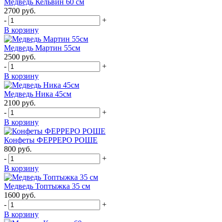
Медведь Кельвин 60 см
2700
руб.
-
+
В корзину
Медведь Мартин 55см
2500
руб.
-
+
В корзину
Медведь Ника 45см
2100
руб.
-
+
В корзину
Конфеты ФЕРРЕРО РОШЕ
800
руб.
-
+
В корзину
Медведь Топтыжка 35 см
1600
руб.
-
+
В корзину