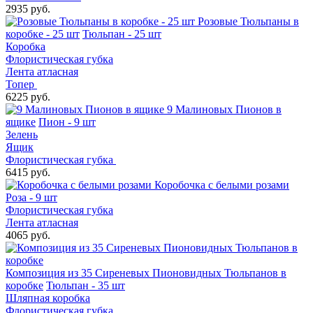
2935 руб.
Розовые Тюльпаны в
коробке - 25 шт
Тюльпан - 25 шт
Коробка
Флористическая губка
Лента атласная
Топер
6225 руб.
9 Малиновых Пионов в
ящике
Пион - 9 шт
Зелень
Ящик
Флористическая губка
6415 руб.
Коробочка с белыми розами
Роза - 9 шт
Флористическая губка
Лента атласная
4065 руб.
Композиция из 35 Сиреневых Пионовидных Тюльпанов в
коробке
Тюльпан - 35 шт
Шляпная коробка
Флористическая губка