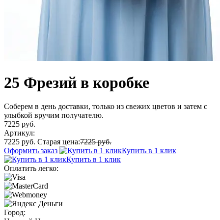
25 Фрезий в коробке
Соберем в день доставки, только из свежих цветов и затем с
улыбкой вручим получателю.
7225 руб.
Артикул:
7225 руб.
Старая цена:
7225 руб.
Оформить заказ
Купить в 1 клик
Купить в 1 клик
Оплатить легко:
Город: