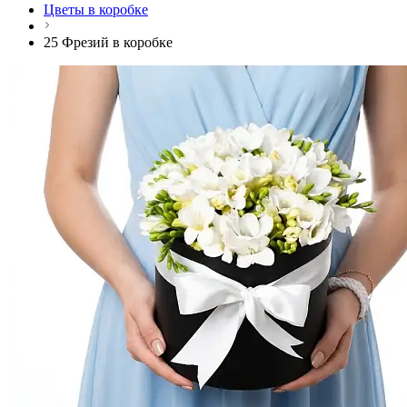
Цветы в коробке
25 Фрезий в коробке