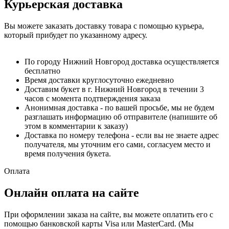
Курьерская доставка
Вы можете заказать доставку товара с помощью курьера,
который прибудет по указанному адресу.
По городу Нижний Новгород доставка осуществляется
бесплатно
Время доставки круглосуточно ежедневно
Доставим букет в г. Нижний Новгород в течении 3
часов с момента подтверждения заказа
Анонимная доставка - по вашей просьбе, мы не будем
разглашать информацию об отправителе (напишите об
этом в комментарии к заказу)
Доставка по номеру телефона - если вы не знаете адрес
получателя, мы уточним его сами, согласуем место и
время получения букета.
Оплата
Онлайн оплата на сайте
При оформлении заказа на сайте, вы можете оплатить его с
помощью банковской карты Visa или MasterCard. (Мы