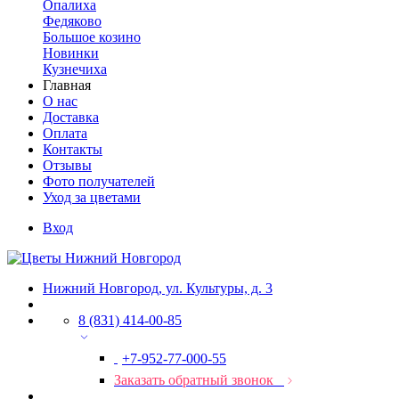
Опалиха
Федяково
Большое козино
Новинки
Кузнечиха
Главная
О нас
Доставка
Оплата
Контакты
Отзывы
Фото получателей
Уход за цветами
Вход
Нижний Новгород, ул. Культуры, д. 3
8 (831) 414-00-85
+7-952-77-000-55
Заказать обратный звонок