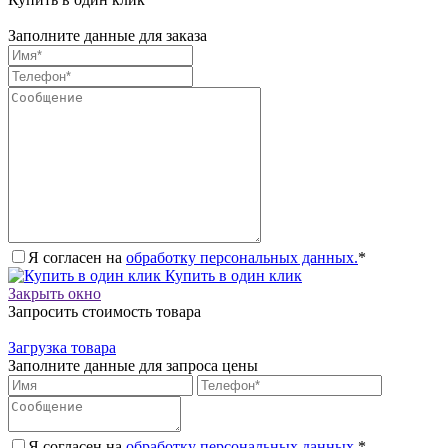
Заполните данные для заказа
Я согласен на
обработку персональных данных.
*
Купить в один клик
Закрыть окно
Запросить стоимость товара
Загрузка товара
Заполните данные для запроса цены
Я согласен на
обработку персональных данных.
*