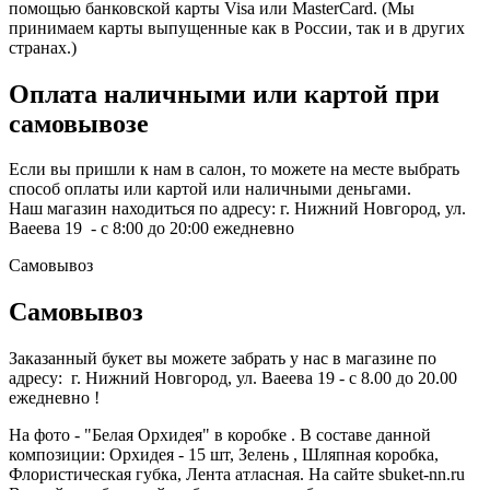
помощью банковской карты Visa или MasterCard. (Мы
принимаем карты выпущенные как в России, так и в других
странах.)
Оплата наличными или картой при
самовывозе
Если вы пришли к нам в салон, то можете на месте выбрать
способ оплаты или картой или наличными деньгами.
Наш магазин находиться по адресу: г. Нижний Новгород, ул.
Ваеева 19 - с 8:00 до 20:00 ежедневно
Самовывоз
Самовывоз
Заказанный букет вы можете забрать у нас в магазине по
адресу: г. Нижний Новгород, ул. Ваеева 19 - с 8.00 до 20.00
ежедневно !
На фото - "Белая Орхидея" в коробке . В составе данной
композиции: Орхидея - 15 шт, Зелень , Шляпная коробка,
Флористическая губка, Лента атласная. На сайте sbuket-nn.ru