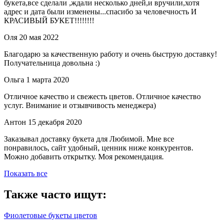
букета,все сделали ,ждали несколько дней,и вручили,хотя
адрес и дата были изменены...спасибо за человечность И
КРАСИВЫЙ БУКЕТ!!!!!!!!
Оля
20 мая 2022
Благодарю за качественную работу и очень быструю доставку!
Получательница довольна :)
Ольга
1 марта 2020
Отличное качество и свежесть цветов. Отличное качество
услуг. Внимание и отзывчивость менеджера)
Антон
15 декабря 2020
Заказывал доставку букета для Любимой. Мне все
понравилось, сайт удобный, ценник ниже конкурентов.
Можно добавить открытку. Моя рекомендация.
Показать все
Также часто ищут:
Фиолетовые букеты цветов