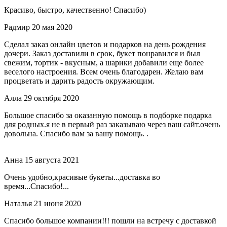
Красиво, быстро, качественно! Спасибо)
Радмир
20 мая 2020
Сделал заказ онлайн цветов и подарков на день рождения
дочери. Заказ доставили в срок, букет понравился и был
свежим, тортик - вкусным, а шарики добавили еще более
веселого настроения. Всем очень благодарен. Желаю вам
процветать и дарить радость окружающим.
Алла
29 октября 2020
Большое спасибо за оказанную помощь в подборке подарка
для родных.я не в первый раз заказываю через ваш сайт.очень
довольна. Спасибо вам за вашу помощь. .
Анна
15 августа 2021
Очень удобно,красивые букеты...доставка во
время...Спасибо!...
Наталья
21 июня 2020
Спасибо большое компании!!! пошли на встречу с доставкой