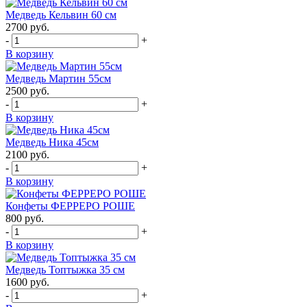
Медведь Кельвин 60 см
2700
руб.
-
+
В корзину
Медведь Мартин 55см
2500
руб.
-
+
В корзину
Медведь Ника 45см
2100
руб.
-
+
В корзину
Конфеты ФЕРРЕРО РОШЕ
800
руб.
-
+
В корзину
Медведь Топтыжка 35 см
1600
руб.
-
+