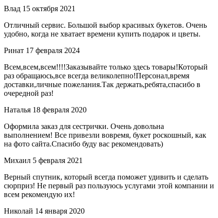
Влад
15 октября 2021
Отличный сервис. Большой выбор красивых букетов. Очень
удобно, когда не хватает времени купить подарок и цветы.
Ринат
17 февраля 2024
Всем,всем,всем!!!!Заказывайте только здесь товары!Который
раз обращаюсь,все всегда великолепно!Персонал,время
доставки,личные пожелания.Так держать,ребята,спасибо в
очередной раз!
Наталья
18 февраля 2020
Оформила заказ для сестрички. Очень довольна
выполнением! Все привезли вовремя, букет роскошный, как
на фото сайта.Спасибо буду вас рекомендовать)
Михаил
5 февраля 2021
Верный спутник, который всегда поможет удивить и сделать
сюрприз! Не первый раз пользуюсь услугами этой компании и
всем рекомендую их!
Николай
14 января 2020