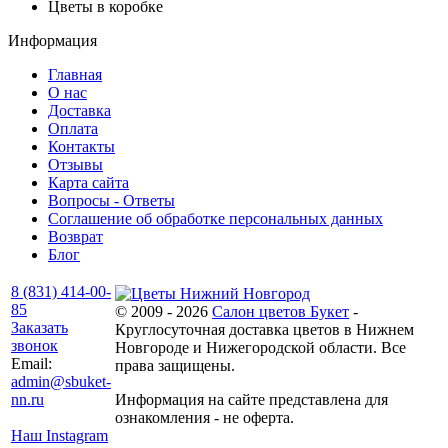
Цветы в коробке
Информация
Главная
О нас
Доставка
Оплата
Контакты
Отзывы
Карта сайта
Вопросы - Ответы
Соглашение об обработке персональных данных
Возврат
Блог
8 (831) 414-00-
85
© 2009 - 2026
Салон цветов Букет
-
Заказать
Круглосуточная доставка цветов в Нижнем
звонок
Новгороде и Нижегородской области. Все
Email:
права защищены.
admin@sbuket-
nn.ru
Информация на сайте представлена для
ознакомления - не оферта.
Наш Instagram