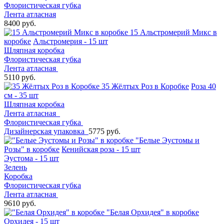
Флористическая губка
Лента атласная
8400 руб.
15 Альстромерий Микс в
коробке
Альстромерия - 15 шт
Шляпная коробка
Флористическая губка
Лента атласная
5110 руб.
35 Жёлтых Роз в Коробке
Роза 40
см - 35 шт
Шляпная коробка
Лента атласная
Флористическая губка
Дизайнерская упаковка
5775 руб.
"Белые Эустомы и
Розы" в коробке
Кенийская роза - 15 шт
Эустома - 15 шт
Зелень
Коробка
Флористическая губка
Лента атласная
9610 руб.
"Белая Орхидея" в коробке
Орхидея - 15 шт