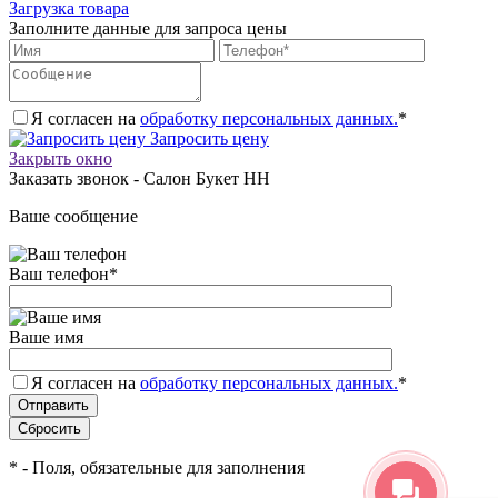
Загрузка товара
Заполните данные для запроса цены
Я согласен на
обработку персональных данных.
*
Запросить цену
Закрыть окно
Заказать звонок - Салон Букет НН
Ваше сообщение
Ваш телефон
*
Ваше имя
Я согласен на
обработку персональных данных.
*
*
- Поля, обязательные для заполнения