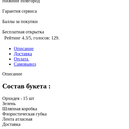
Нижний Новгород
Гарантия сервиса
Баллы за покупки
Бесплатная открытка
Рейтинг
4.3
/5, голосов:
129
.
Описание
Доставка
Оплата
Самовывоз
Описание
Состав букета :
Орхидея - 15 шт
Зелень
Шляпная коробка
Флористическая губка
Лента атласная
Доставка