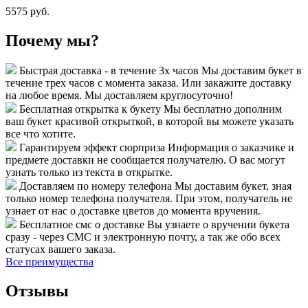
5575 руб.
Почему мы?
Быстрая доставка - в течение 3х часов
Мы доставим букет в
течение трех часов с момента заказа. Или закажите доставку
на любое время. Мы доставляем круглосуточно!
Бесплатная открытка к букету
Мы бесплатно дополним
ваш букет красивой открыткой, в которой вы можете указать
все что хотите.
Гарантируем эффект сюрприза
Информация о заказчике и
предмете доставки не сообщается получателю. О вас могут
узнать только из текста в открытке.
Доставляем по номеру телефона
Мы доставим букет, зная
только номер телефона получателя. При этом, получатель не
узнает от нас о доставке цветов до момента вручения.
Бесплатное смс о доставке
Вы узнаете о вручении букета
сразу - через СМС и электронную почту, а так же обо всех
статусах вашего заказа.
Все преимущества
Отзывы