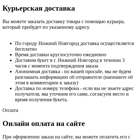
Курьерская доставка
Вы можете заказать доставку товара с помощью курьера,
который прибудет по указанному адресу.
По городу Нижний Новгород доставка осуществляется
бесплатно
Время доставки круглосуточно ежедневно
Доставим букет в г. Нижний Новгород в течении 3
часов с момента подтверждения заказа
Анонимная доставка - по вашей просьбе, мы не будем
разглашать информацию об отправителе (напишите об
этом в комментарии к заказу)
Доставка по номеру телефона - если вы не знаете адрес
получателя, мы уточним его сами, согласуем место и
время получения букета.
Оплата
Онлайн оплата на сайте
При оформлении заказа на сайте, вы можете оплатить его с