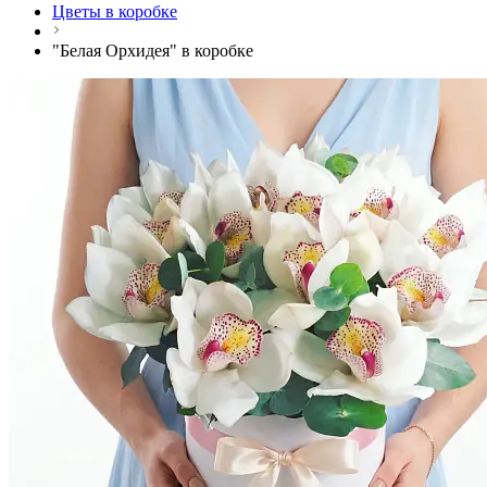
Цветы в коробке
"Белая Орхидея" в коробке