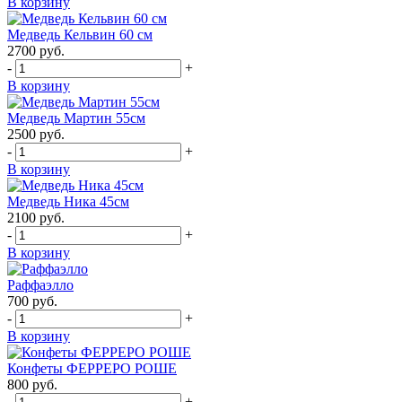
В корзину
Медведь Кельвин 60 см
2700
руб.
-
+
В корзину
Медведь Мартин 55см
2500
руб.
-
+
В корзину
Медведь Ника 45см
2100
руб.
-
+
В корзину
Раффаэлло
700
руб.
-
+
В корзину
Конфеты ФЕРРЕРО РОШЕ
800
руб.
-
+