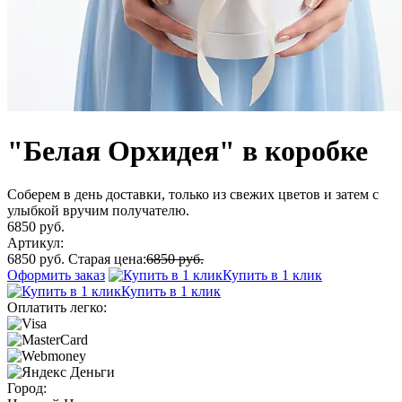
"Белая Орхидея" в коробке
Соберем в день доставки, только из свежих цветов и затем с
улыбкой вручим получателю.
6850 руб.
Артикул:
6850 руб.
Старая цена:
6850 руб.
Оформить заказ
Купить в 1 клик
Купить в 1 клик
Оплатить легко:
Город: