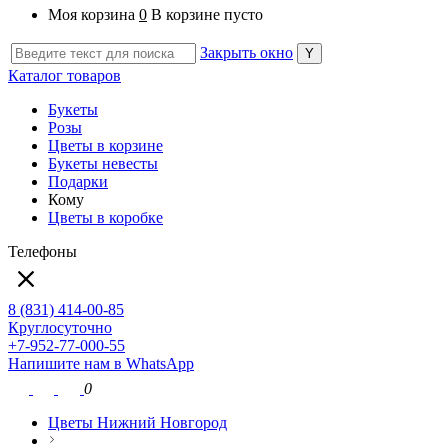
Моя корзина
0
В корзине пусто
Закрыть окно
Каталог товаров
Букеты
Розы
Цветы в корзине
Букеты невесты
Подарки
Кому
Цветы в коробке
Телефоны
8 (831) 414-00-85
Круглосуточно
+7-952-77-000-55
Напишите нам в WhatsApp
0
Цветы Нижний Новгород