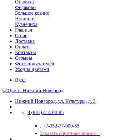
Опалиха
Федяково
Большое козино
Новинки
Кузнечиха
Главная
О нас
Доставка
Оплата
Контакты
Отзывы
Фото получателей
Уход за цветами
Вход
Нижний Новгород, ул. Культуры, д. 3
8 (831) 414-00-85
+7-952-77-000-55
Заказать обратный звонок