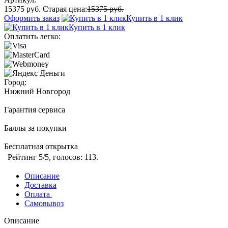
15375 руб.
Старая цена:
15375 руб.
Оформить заказ
Купить в 1 клик
Купить в 1 клик
Оплатить легко:
Город:
Нижний Новгород
Гарантия сервиса
Баллы за покупки
Бесплатная открытка
Рейтинг
5
/5, голосов:
113
.
Описание
Доставка
Оплата
Самовывоз
Описание