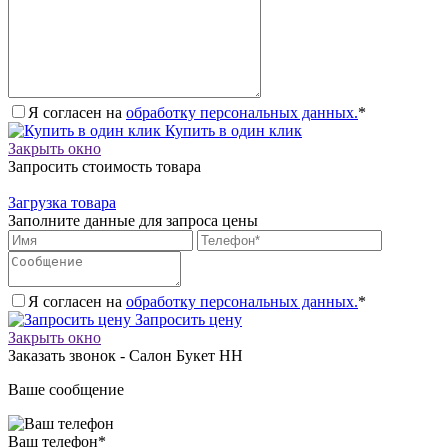
Я согласен на
обработку персональных данных.
*
Купить в один клик
Закрыть окно
Запросить стоимость товара
Загрузка товара
Заполните данные для запроса цены
Я согласен на
обработку персональных данных.
*
Запросить цену
Закрыть окно
Заказать звонок - Салон Букет НН
Ваше сообщение
Ваш телефон
*