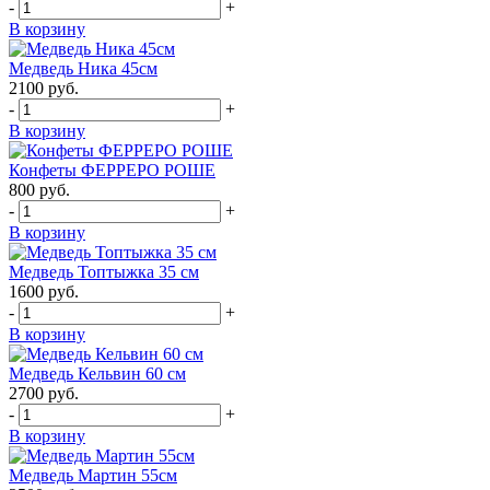
-
+
В корзину
Медведь Ника 45см
2100
руб.
-
+
В корзину
Конфеты ФЕРРЕРО РОШЕ
800
руб.
-
+
В корзину
Медведь Топтыжка 35 см
1600
руб.
-
+
В корзину
Медведь Кельвин 60 см
2700
руб.
-
+
В корзину
Медведь Мартин 55см