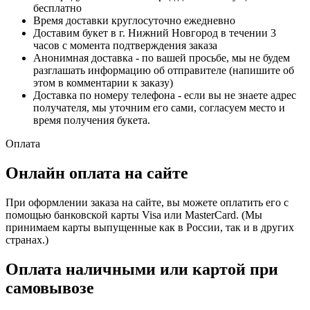
бесплатно
Время доставки круглосуточно ежедневно
Доставим букет в г. Нижний Новгород в течении 3
часов с момента подтверждения заказа
Анонимная доставка - по вашей просьбе, мы не будем
разглашать информацию об отправителе (напишите об
этом в комментарии к заказу)
Доставка по номеру телефона - если вы не знаете адрес
получателя, мы уточним его сами, согласуем место и
время получения букета.
Оплата
Онлайн оплата на сайте
При оформлении заказа на сайте, вы можете оплатить его с
помощью банковской карты Visa или MasterCard. (Мы
принимаем карты выпущенные как в России, так и в других
странах.)
Оплата наличными или картой при
самовывозе