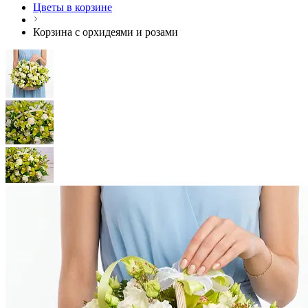
Цветы в корзине
Корзина с орхидеями и розами