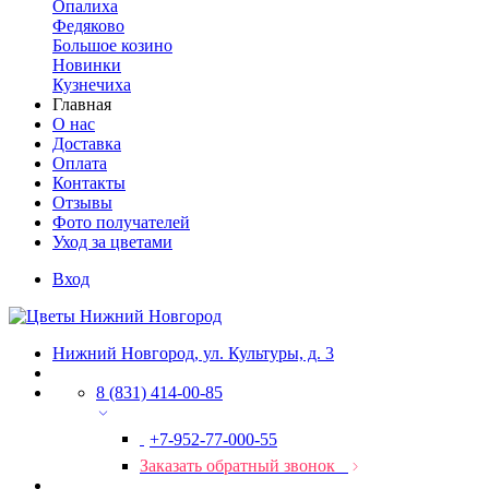
Опалиха
Федяково
Большое козино
Новинки
Кузнечиха
Главная
О нас
Доставка
Оплата
Контакты
Отзывы
Фото получателей
Уход за цветами
Вход
Нижний Новгород, ул. Культуры, д. 3
8 (831) 414-00-85
+7-952-77-000-55
Заказать обратный звонок