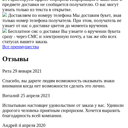
предмете доставки не сообщается получателю. О вас могут
узнать только из текста в открытке.
Доставляем по номеру телефона
Мы доставим букет, зная
только номер телефона получателя. При этом, получатель не
узнает от нас о доставке цветов до момента вручения.
Бесплатное смс о доставке
Вы узнаете о вручении букета
сразу - через СМС и электронную почту, а так же обо всех
статусах вашего заказа.
Все преимущества
Отзывы
Рита
29 января 2021
Спасибо, вы дарите людям возможность оказывать знаки
внимания когда нет возможности сделать это лично.
Виталий
25 апреля 2023
Испытываю настоящее удовольствие от заказа у вас. Удивили
дорогого человека приятным сюрпризом. Хочется выразить
благодарность всей компании.
Андрей
4 апреля 2020