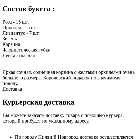
Состав букета :
Роза - 15 шт.
Орхидея - 15 шт.
Лизиантус - 7 шт.
Зелень
Корзина
Флористическая губка
Лента атласная
Яркая сочная, солнечная корзина с желтыми орхидеями очень
большого размера. Королевский подарок по значимому
поводу.
Доставка
Курьерская доставка
Вы можете заказать доставку товара с помощью курьера,
который прибудет по указанному адресу.
По городу Нижний Новгород доставка осуществляется