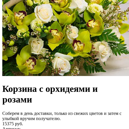
Корзина с орхидеями и
розами
Соберем в день доставки, только из свежих цветов и затем с
улыбкой вручим получателю.
15375 руб.
Артикул: