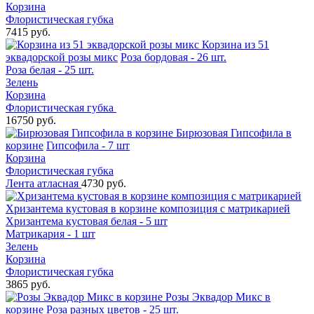
Корзина
Флористическая губка
7415 руб.
Корзина из 51
эквадорской розы микс
Роза бордовая - 26 шт.
Роза белая - 25 шт.
Зелень
Корзина
Флористическая губка
16750 руб.
Бирюзовая Гипсофила в
корзине
Гипсофила - 7 шт
Корзина
Флористическая губка
Лента атласная
4730 руб.
Хризантема кустовая в корзине композиция с матрикарией
Хризантема кустовая белая - 5 шт
Матрикария - 1 шт
Зелень
Корзина
Флористическая губка
3865 руб.
Розы Эквадор Микс в
корзине
Роза разных цветов - 25 шт.