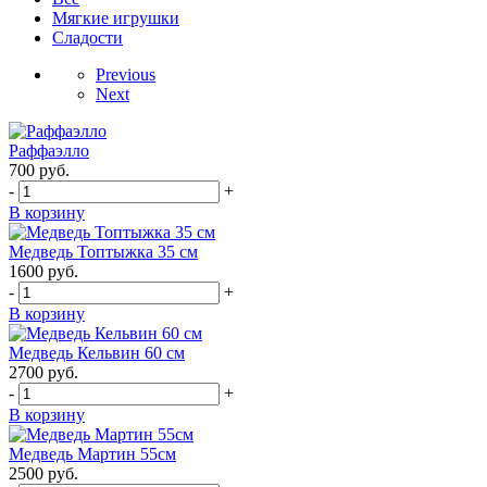
Мягкие игрушки
Сладости
Previous
Next
Раффаэлло
700
руб.
-
+
В корзину
Медведь Топтыжка 35 см
1600
руб.
-
+
В корзину
Медведь Кельвин 60 см
2700
руб.
-
+
В корзину
Медведь Мартин 55см
2500
руб.