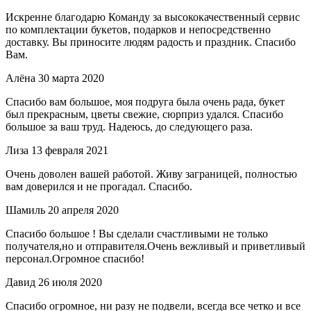
Искренне благодарю Команду за высококачественный сервис
по комплектации букетов, подарков и непосредственно
доставку. Вы приносите людям радость и праздник. Спасибо
Вам.
Алёна
30 марта 2020
Спасибо вам большое, моя подруга была очень рада, букет
был прекрасным, цветы свежие, сюрприз удался. Спасибо
большое за ваш труд. Надеюсь, до следующего раза.
Лиза
13 февраля 2021
Очень доволен вашей работой. Живу заграницей, полностью
вам доверился и не прогадал. Спасибо.
Шамиль
20 апреля 2020
Спасибо большое ! Вы сделали счастливыми не только
получателя,но и отправителя.Очень вежливый и приветливый
персонал.Огромное спасибо!
Давид
26 июля 2020
Спасибо огромное, ни разу не подвели, всегда все четко и все