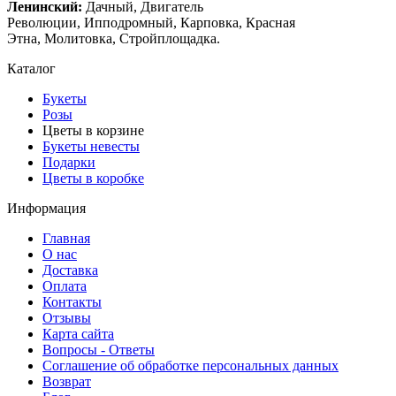
Ленинский:
Дачный, Двигатель
Революции, Ипподромный, Карповка, Красная
Этна, Молитовка, Стройплощадка.
Каталог
Букеты
Розы
Цветы в корзине
Букеты невесты
Подарки
Цветы в коробке
Информация
Главная
О нас
Доставка
Оплата
Контакты
Отзывы
Карта сайта
Вопросы - Ответы
Соглашение об обработке персональных данных
Возврат