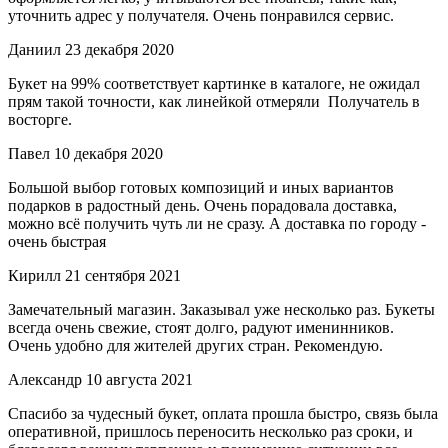
уточнить адрес у получателя. Очень понравился сервис.
Даниил
23 декабря 2020
Букет на 99% соответствует картинке в каталоге, не ожидал
прям такой точности, как линейкой отмеряли Получатель в
восторге.
Павел
10 декабря 2020
Большой выбор готовых композиций и иных вариантов
подарков в радостный день. Очень порадовала доставка,
можно всё получить чуть ли не сразу. А доставка по городу -
очень быстрая
Кирилл
21 сентября 2021
Замечательный магазин. Заказывал уже несколько раз. Букеты
всегда очень свежие, стоят долго, радуют именинников.
Очень удобно для жителей других стран. Рекомендую.
Александр
10 августа 2021
Спасибо за чудесный букет, оплата прошла быстро, связь была
оперативной, пришлось переносить несколько раз сроки, и