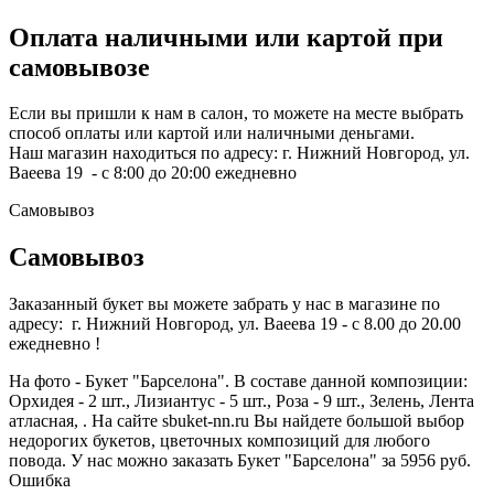
Оплата наличными или картой при
самовывозе
Если вы пришли к нам в салон, то можете на месте выбрать
способ оплаты или картой или наличными деньгами.
Наш магазин находиться по адресу: г. Нижний Новгород, ул.
Ваеева 19 - с 8:00 до 20:00 ежедневно
Самовывоз
Самовывоз
Заказанный букет вы можете забрать у нас в магазине по
адресу: г. Нижний Новгород, ул. Ваеева 19 - с 8.00 до 20.00
ежедневно !
На фото - Букет "Барселона". В составе данной композиции:
Орхидея - 2 шт., Лизиантус - 5 шт., Роза - 9 шт., Зелень, Лента
атласная, . На сайте sbuket-nn.ru Вы найдете большой выбор
недорогих букетов, цветочных композиций для любого
повода. У нас можно заказать Букет "Барселона" за 5956 руб.
Ошибка