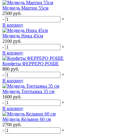
Медведь Мартин 55см
2500
руб.
-
+
В корзину
Медведь Ника 45см
2100
руб.
-
+
В корзину
Конфеты ФЕРРЕРО РОШЕ
800
руб.
-
+
В корзину
Медведь Топтыжка 35 см
1600
руб.
-
+
В корзину
Медведь Кельвин 60 см
2700
руб.
-
+