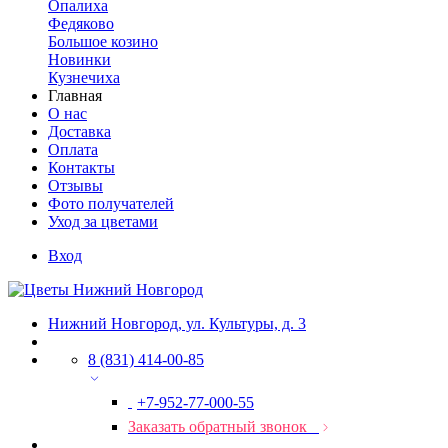
Опалиха
Федяково
Большое козино
Новинки
Кузнечиха
Главная
О нас
Доставка
Оплата
Контакты
Отзывы
Фото получателей
Уход за цветами
Вход
Нижний Новгород, ул. Культуры, д. 3
8 (831) 414-00-85
+7-952-77-000-55
Заказать обратный звонок