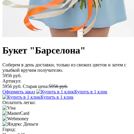
Букет "Барселона"
Соберем в день доставки, только из свежих цветов и затем с
улыбкой вручим получателю.
5956 руб.
Артикул:
5956 руб.
Старая цена:
5956 руб.
Оформить заказ
Купить в 1 клик
Купить в 1 клик
Оплатить легко:
Город: