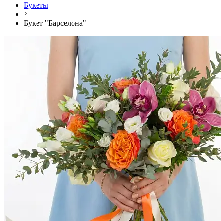
Букеты
Букет "Барселона"