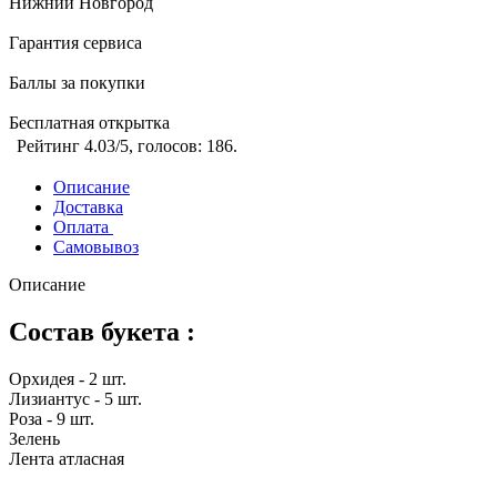
Нижний Новгород
Гарантия сервиса
Баллы за покупки
Бесплатная открытка
Рейтинг
4.03
/5, голосов:
186
.
Описание
Доставка
Оплата
Самовывоз
Описание
Состав букета :
Орхидея - 2 шт.
Лизиантус - 5 шт.
Роза - 9 шт.
Зелень
Лента атласная