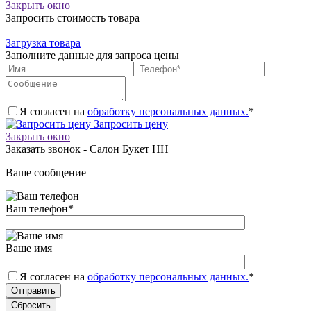
Закрыть окно
Запросить стоимость товара
Загрузка товара
Заполните данные для запроса цены
Я согласен на
обработку персональных данных.
*
Запросить цену
Закрыть окно
Заказать звонок - Салон Букет НН
Ваше сообщение
Ваш телефон
*
Ваше имя
Я согласен на
обработку персональных данных.
*