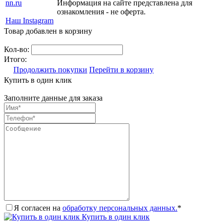
nn.ru
Информация на сайте представлена для
ознакомления - не оферта.
Наш Instagram
Товар добавлен в корзину
Кол-во:
Итого:
Продолжить покупки
Перейти в корзину
Купить в один клик
Заполните данные для заказа
Я согласен на
обработку персональных данных.
*
Купить в один клик