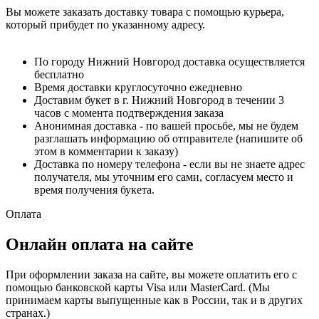
Вы можете заказать доставку товара с помощью курьера,
который прибудет по указанному адресу.
По городу Нижний Новгород доставка осуществляется
бесплатно
Время доставки круглосуточно ежедневно
Доставим букет в г. Нижний Новгород в течении 3
часов с момента подтверждения заказа
Анонимная доставка - по вашей просьбе, мы не будем
разглашать информацию об отправителе (напишите об
этом в комментарии к заказу)
Доставка по номеру телефона - если вы не знаете адрес
получателя, мы уточним его сами, согласуем место и
время получения букета.
Оплата
Онлайн оплата на сайте
При оформлении заказа на сайте, вы можете оплатить его с
помощью банковской карты Visa или MasterCard. (Мы
принимаем карты выпущенные как в России, так и в других
странах.)