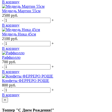
В корзину
Медведь Мартин 55см
2500
руб.
-
+
В корзину
Медведь Ника 45см
2100
руб.
-
+
В корзину
Раффаэлло
700
руб.
-
+
В корзину
Конфеты ФЕРРЕРО РОШЕ
800
руб.
-
+
В корзину
×
Топпер "С Днем Рождения!"