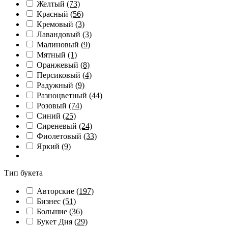
Желтый
(73)
Красный
(56)
Кремовый
(3)
Лавандовый
(3)
Малиновый
(9)
Мятный
(1)
Оранжевый
(8)
Персиковый
(4)
Радужный
(9)
Разноцветный
(44)
Розовый
(74)
Синий
(25)
Сиреневый
(24)
Фиолетовый
(33)
Яркий
(9)
Тип букета
Авторские
(197)
Бизнес
(51)
Большие
(36)
Букет Дня
(29)