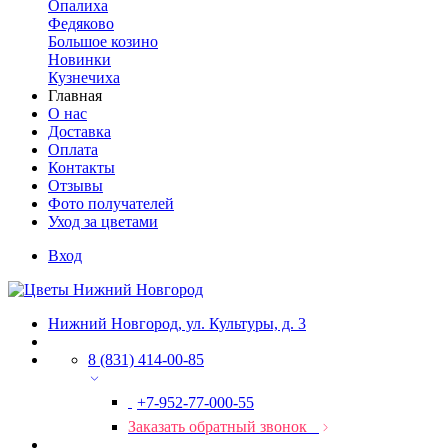
Опалиха
Федяково
Большое козино
Новинки
Кузнечиха
Главная
О нас
Доставка
Оплата
Контакты
Отзывы
Фото получателей
Уход за цветами
Вход
Нижний Новгород, ул. Культуры, д. 3
8 (831) 414-00-85
+7-952-77-000-55
Заказать обратный звонок