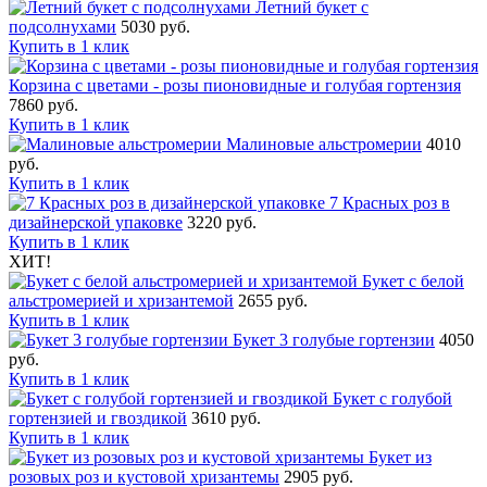
Летний букет с
подсолнухами
5030 руб.
Купить в 1 клик
Корзина с цветами - розы пионовидные и голубая гортензия
7860 руб.
Купить в 1 клик
Малиновые альстромерии
4010
руб.
Купить в 1 клик
7 Красных роз в
дизайнерской упаковке
3220 руб.
Купить в 1 клик
ХИТ!
Букет с белой
альстромерией и хризантемой
2655 руб.
Купить в 1 клик
Букет 3 голубые гортензии
4050
руб.
Купить в 1 клик
Букет с голубой
гортензией и гвоздикой
3610 руб.
Купить в 1 клик
Букет из
розовых роз и кустовой хризантемы
2905 руб.