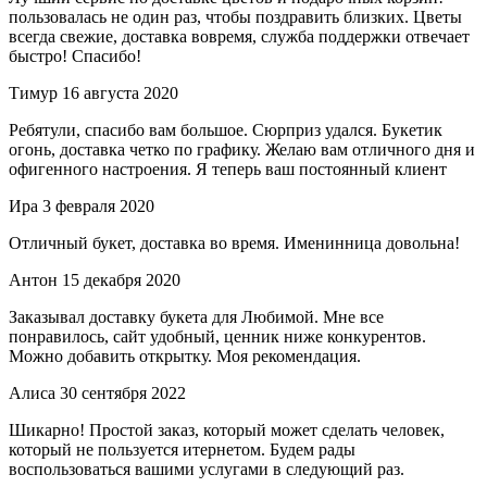
пользовалась не один раз, чтобы поздравить близких. Цветы
всегда свежие, доставка вовремя, служба поддержки отвечает
быстро! Спасибо!
Тимур
16 августа 2020
Ребятули, спасибо вам большое. Сюрприз удался. Букетик
огонь, доставка четко по графику. Желаю вам отличного дня и
офигенного настроения. Я теперь ваш постоянный клиент
Ира
3 февраля 2020
Отличный букет, доставка во время. Именинница довольна!
Антон
15 декабря 2020
Заказывал доставку букета для Любимой. Мне все
понравилось, сайт удобный, ценник ниже конкурентов.
Можно добавить открытку. Моя рекомендация.
Алиса
30 сентября 2022
Шикарно! Простой заказ, который может сделать человек,
который не пользуется итернетом. Будем рады
воспользоваться вашими услугами в следующий раз.