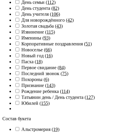
День семьи
(112)
День студента
(82)
День учителя
(106)
Для новорождённого
(42)
Золотая свадьба
(43)
Извинение
(115)
Именины
(93)
Корпоративные поздравления
(51)
Новоселье
(66)
Новый год
(16)
Пасха
(18)
Первое свидание
(84)
Последний звонок
(75)
Похороны
(6)
Признание
(143)
Рождение ребенка
(114)
Татьянин день / День студента
(127)
Юбилей
(155)
Состав букета
Альстромерия
(19)