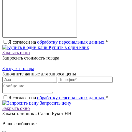
Я согласен на
обработку персональных данных.
*
Купить в один клик
Закрыть окно
Запросить стоимость товара
Загрузка товара
Заполните данные для запроса цены
Я согласен на
обработку персональных данных.
*
Запросить цену
Закрыть окно
Заказать звонок - Салон Букет НН
Ваше сообщение