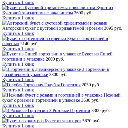
Купить в 1 клик
Букет из
Кустовой хризантемы с эвкалиптом
2600 руб.
Купить в 1 клик
Авторский букет с кустовой хризантемой и розами
3095 руб.
Купить в 1 клик
Букет с гортензией и
сиренью
5140 руб.
Купить в 1 клик
Букет из Синей
гортензии в упаковке
2000 руб.
Купить в 1 клик
3 Гортензии в
дизайнерской упаковке
3800 руб.
Купить в 1 клик
Голубая Гортензия
2050 руб.
Купить в 1 клик
Нежный
букет с розами и гортензией в упаковке
3630 руб.
Купить в 1 клик
3 Розовые Гортензии
3300 руб.
Купить в 1 клик
Букет из ярких роз
5670 руб.
Купить в 1 клик