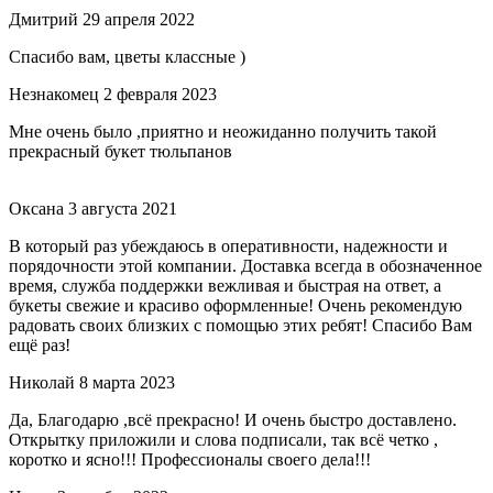
Дмитрий
29 апреля 2022
Спасибо вам, цветы классные )
Незнакомец
2 февраля 2023
Мне очень было ,приятно и неожиданно получить такой
прекрасный букет тюльпанов
Оксана
3 августа 2021
В который раз убеждаюсь в оперативности, надежности и
порядочности этой компании. Доставка всегда в обозначенное
время, служба поддержки вежливая и быстрая на ответ, а
букеты свежие и красиво оформленные! Очень рекомендую
радовать своих близких с помощью этих ребят! Спасибо Вам
ещё раз!
Николай
8 марта 2023
Да, Благодарю ,всё прекрасно! И очень быстро доставлено.
Открытку приложили и слова подписали, так всё четко ,
коротко и ясно!!! Профессионалы своего дела!!!