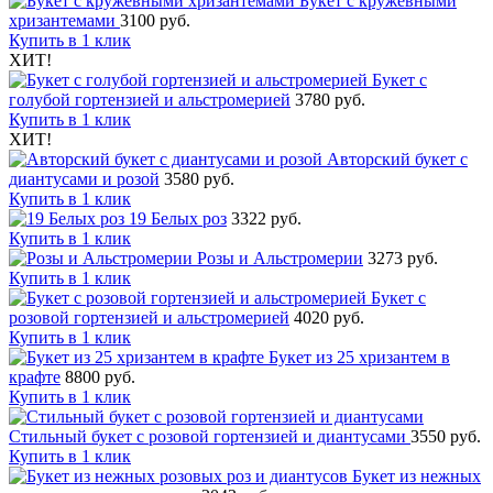
Букет с кружевными
хризантемами
3100 руб.
Купить в 1 клик
ХИТ!
Букет с
голубой гортензией и альстромерией
3780 руб.
Купить в 1 клик
ХИТ!
Авторский букет с
диантусами и розой
3580 руб.
Купить в 1 клик
19 Белых роз
3322 руб.
Купить в 1 клик
Розы и Альстромерии
3273 руб.
Купить в 1 клик
Букет с
розовой гортензией и альстромерией
4020 руб.
Купить в 1 клик
Букет из 25 хризантем в
крафте
8800 руб.
Купить в 1 клик
Стильный букет с розовой гортензией и диантусами
3550 руб.
Купить в 1 клик
Букет из нежных