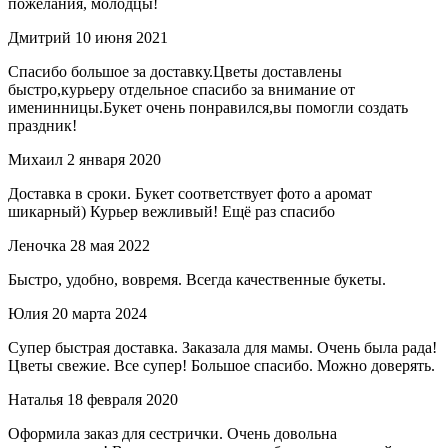
пожелания, молодцы!
Дмитрий
10 июня 2021
Спасибо большое за доставку.Цветы доставлены
быстро,курьеру отдельное спасибо за внимание от
именинницы.Букет очень понравился,вы помогли создать
праздник!
Михаил
2 января 2020
Доставка в сроки. Букет соответствует фото а аромат
шикарный) Курьер вежливый! Ещё раз спасибо
Леночка
28 мая 2022
Быстро, удобно, вовремя. Всегда качественные букеты.
Юлия
20 марта 2024
Супер быстрая доставка. Заказала для мамы. Очень была рада!
Цветы свежие. Все супер! Большое спасибо. Можно доверять.
Наталья
18 февраля 2020
Оформила заказ для сестрички. Очень довольна