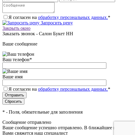
Я согласен на
обработку персональных данных.
*
Запросить цену
Закрыть окно
Заказать звонок - Салон Букет НН
Ваше сообщение
Ваш телефон
*
Ваше имя
Я согласен на
обработку персональных данных.
*
*
- Поля, обязательные для заполнения
Сообщение отправлено
Ваше сообщение успешно отправлено. В ближайшее время с
Вами свяжется наш специалист