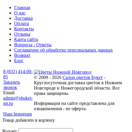
Главная
О нас
Доставка
Оплата
Контакты
Отзывы
Карта сайта
Вопросы - Ответы
Соглашение об обработке персональных данных
Возврат
Блог
8 (831) 414-00-
85
© 2009 - 2026
Салон цветов Букет
-
Заказать
Круглосуточная доставка цветов в Нижнем
звонок
Новгороде и Нижегородской области. Все
Email:
права защищены.
admin@sbuket-
nn.ru
Информация на сайте представлена для
ознакомления - не оферта.
Наш Instagram
Товар добавлен в корзину
Кол-во: