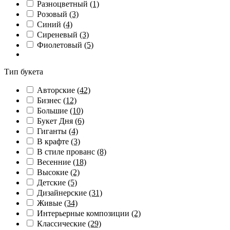
Разноцветный
(1)
Розовый
(3)
Синий
(4)
Сиреневый
(3)
Фиолетовый
(5)
Тип букета
Авторские
(42)
Бизнес
(12)
Большие
(10)
Букет Дня
(6)
Гиганты
(4)
В крафте
(3)
В стиле прованс
(8)
Весенние
(18)
Высокие
(2)
Детские
(5)
Дизайнерские
(31)
Живые
(34)
Интерьерные композиции
(2)
Классические
(29)