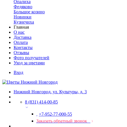
Опалиха
Федяково
Большое козино
Новинки
Кузнечиха
Главная
О нас
Доставка
Оплата
Контакты
Отзывы
Фото получателей
Уход за цветами
Вход
Нижний Новгород, ул. Культуры, д. 3
8 (831) 414-00-85
+7-952-77-000-55
Заказать обратный звонок