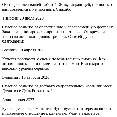
Очень доволен вашей работой. Живу заграницей, полностью
вам доверился и не прогадал. Спасибо.
Тимофей
20 июля 2020
Спасибо большое за оперативную и своевременную доставку.
Заказывали подарок-сюрприз для партнеров. От времени
заказа до доставки прошло три часа. От всей души
благодарим:)
Василий
10 апреля 2023
Хочется рассказать о своих положительных эмоциях. Как
договорились, так и привезли, а это важно. Благодарю за
высокий уровень сервиса.
Владимир
10 августа 2020
Спасибо большое за доставку очаровательной корзинки моей
Дочке в ее День Рождения !
Азик
2 июля 2022
Букет превзошел ожидания! Чувствуется заинтересованность
и искреннее отношение к клиентам. Учли в заказе все