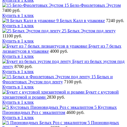
Купить в 1 клик
15 Бело-Фиолетовых Эустом
7400 руб.
Купить в 1 клик
9 Белых Калл в упаковке
7240 руб.
Купить в 1 клик
25 Белых Эустом под ленту
11100 руб.
Купить в 1 клик
Букет из 7 белых
лизиантусов в упаковке
4000 руб.
Купить в 1 клик
Букет из белых эустом под
ленту
8700 руб.
Купить в 1 клик
15 Белых и
Фиолетовых Эустом под ленту
7100 руб.
Купить в 1 клик
Букет с кустовой
хризантемой и розами
2830 руб.
Купить в 1 клик
5 Кустовых
Пионовидных Роз с эвкалиптом
4600 руб.
Купить в 1 клик
5 Пионовидных