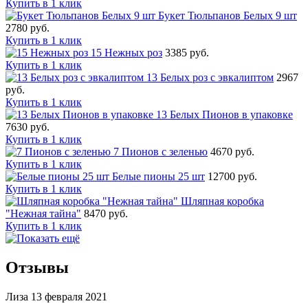
Купить в 1 клик
Букет Тюльпанов Белых 9 шт
2780 руб.
Купить в 1 клик
15 Нежных роз
3385 руб.
Купить в 1 клик
13 Белых роз с эвкалиптом
2967
руб.
Купить в 1 клик
13 Белых Пионов в упаковке
7630 руб.
Купить в 1 клик
7 Пионов с зеленью
4670 руб.
Купить в 1 клик
Белые пионы 25 шт
12700 руб.
Купить в 1 клик
Шляпная коробка
"Нежная тайна"
8470 руб.
Купить в 1 клик
Отзывы
Лиза
13 февраля 2021