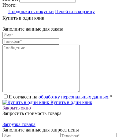
Итого:
Продолжить покупки
Перейти в корзину
Купить в один клик
Заполните данные для заказа
Я согласен на
обработку персональных данных.
*
Купить в один клик
Закрыть окно
Запросить стоимость товара
Загрузка товара
Заполните данные для запроса цены