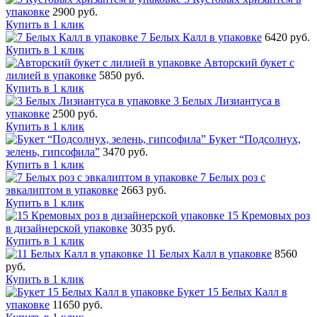
упаковке
2900 руб.
Купить в 1 клик
7 Белых Калл в упаковке
6420 руб.
Купить в 1 клик
Авторский букет с
лилией в упаковке
5850 руб.
Купить в 1 клик
3 Белых Лизиантуса в
упаковке
2500 руб.
Купить в 1 клик
Букет “Подсолнух,
зелень, гипсофила”
3470 руб.
Купить в 1 клик
7 Белых роз с
эвкалиптом в упаковке
2663 руб.
Купить в 1 клик
15 Кремовых роз
в дизайнерской упаковке
3035 руб.
Купить в 1 клик
11 Белых Калл в упаковке
8560
руб.
Купить в 1 клик
Букет 15 Белых Калл в
упаковке
11650 руб.