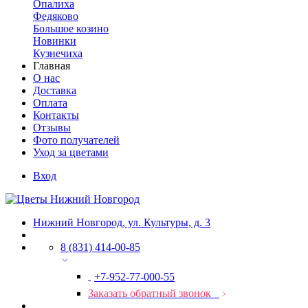
Опалиха
Федяково
Большое козино
Новинки
Кузнечиха
Главная
О нас
Доставка
Оплата
Контакты
Отзывы
Фото получателей
Уход за цветами
Вход
Нижний Новгород, ул. Культуры, д. 3
8 (831) 414-00-85
+7-952-77-000-55
Заказать обратный звонок