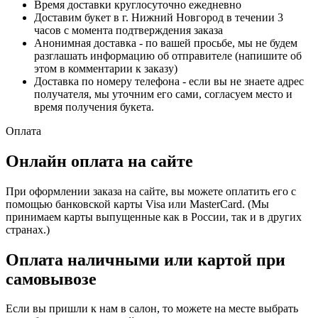
Время доставки круглосуточно ежедневно
Доставим букет в г. Нижний Новгород в течении 3
часов с момента подтверждения заказа
Анонимная доставка - по вашей просьбе, мы не будем
разглашать информацию об отправителе (напишите об
этом в комментарии к заказу)
Доставка по номеру телефона - если вы не знаете адрес
получателя, мы уточним его сами, согласуем место и
время получения букета.
Оплата
Онлайн оплата на сайте
При оформлении заказа на сайте, вы можете оплатить его с
помощью банковской карты Visa или MasterCard. (Мы
принимаем карты выпущенные как в России, так и в других
странах.)
Оплата наличными или картой при
самовывозе
Если вы пришли к нам в салон, то можете на месте выбрать