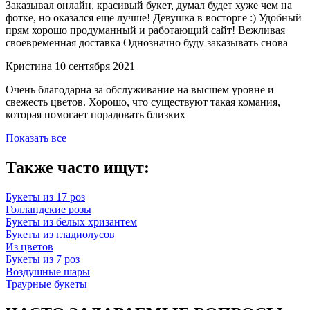
Заказывал онлайн, красивый букет, думал будет хуже чем на
фотке, но оказался еще лучше! Девушка в восторге :) Удобный
прям хорошо продуманный и работающий сайт! Вежливая
своевременная доставка Однозначно буду заказывать снова
Кристина
10 сентября 2021
Очень благодарна за обслуживание на высшем уровне и
свежесть цветов. Хорошо, что существуют такая комания,
которая помогает порадовать близких
Показать все
Также часто ищут:
Букеты из 17 роз
Голландские розы
Букеты из белых хризантем
Букеты из гладиолусов
Из цветов
Букеты из 7 роз
Воздушные шары
Траурные букеты