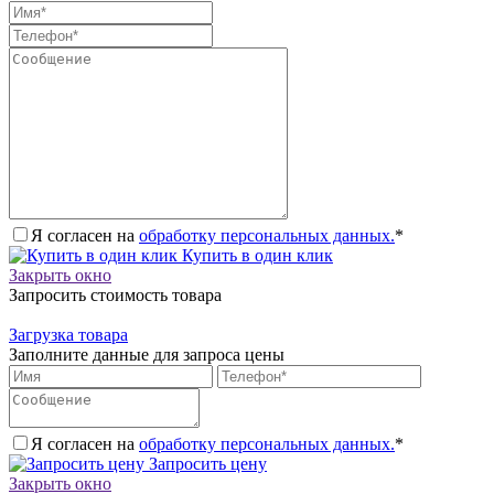
Я согласен на
обработку персональных данных.
*
Купить в один клик
Закрыть окно
Запросить стоимость товара
Загрузка товара
Заполните данные для запроса цены
Я согласен на
обработку персональных данных.
*
Запросить цену
Закрыть окно