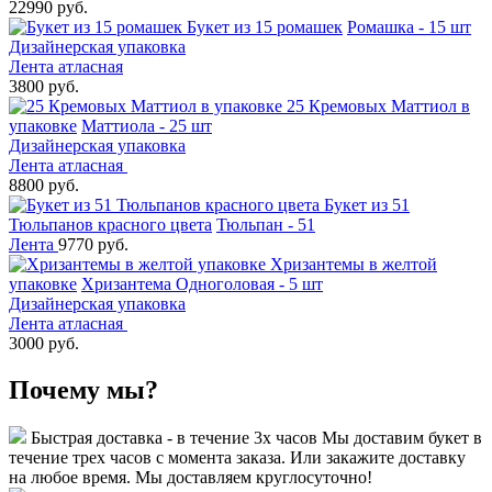
22990 руб.
Букет из 15 ромашек
Ромашка - 15 шт
Дизайнерская упаковка
Лента атласная
3800 руб.
25 Кремовых Маттиол в
упаковке
Маттиола - 25 шт
Дизайнерская упаковка
Лента атласная
8800 руб.
Букет из 51
Тюльпанов красного цвета
Тюльпан - 51
Лента
9770 руб.
Хризантемы в желтой
упаковке
Хризантема Одноголовая - 5 шт
Дизайнерская упаковка
Лента атласная
3000 руб.
Почему мы?
Быстрая доставка - в течение 3х часов
Мы доставим букет в
течение трех часов с момента заказа. Или закажите доставку
на любое время. Мы доставляем круглосуточно!