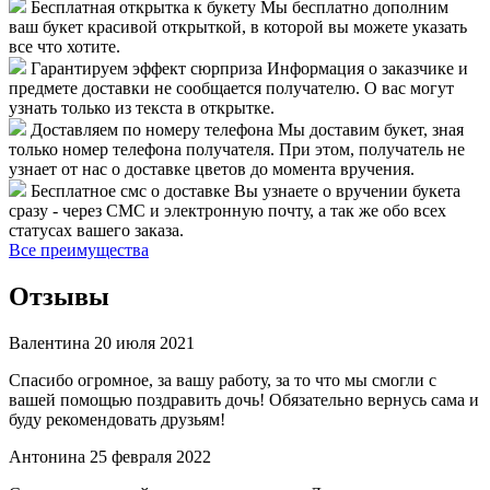
Бесплатная открытка к букету
Мы бесплатно дополним
ваш букет красивой открыткой, в которой вы можете указать
все что хотите.
Гарантируем эффект сюрприза
Информация о заказчике и
предмете доставки не сообщается получателю. О вас могут
узнать только из текста в открытке.
Доставляем по номеру телефона
Мы доставим букет, зная
только номер телефона получателя. При этом, получатель не
узнает от нас о доставке цветов до момента вручения.
Бесплатное смс о доставке
Вы узнаете о вручении букета
сразу - через СМС и электронную почту, а так же обо всех
статусах вашего заказа.
Все преимущества
Отзывы
Валентина
20 июля 2021
Спасибо огромное, за вашу работу, за то что мы смогли с
вашей помощью поздравить дочь! Обязательно вернусь сама и
буду рекомендовать друзьям!
Антонина
25 февраля 2022