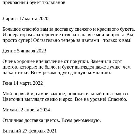
прекрасный букет тюльпанов
Лариса
17 марта 2020
Большое спасибо вам за доставку свежего и красивого букета.
И операторам - за терпение отвечать на все мои вопросы. Вы
просто супер! Обязательно теперь за цветами - только к вам!
Денис
5 января 2023
Очень хорошее впечатление от покупки. Заменили сорт
цветов, которых не было, и букет выглядел даже лучше, чем
на картинке. Всем рекомендую данную компанию.
Гена
14 марта 2022
Мой первый и, самое важное, положительный опыт заказа.
Цветочки выглядят свежо и ярко. Всё на уровне! Спасибо.
Михаил
2 апреля 2024
Отличная доставка цветов. Всем рекомендую.
Виталий
27 февраля 2021