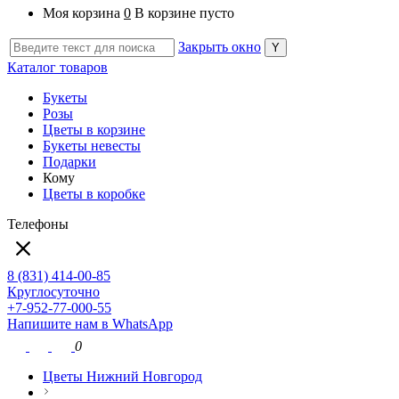
Моя корзина
0
В корзине пусто
Закрыть окно
Каталог товаров
Букеты
Розы
Цветы в корзине
Букеты невесты
Подарки
Кому
Цветы в коробке
Телефоны
8 (831) 414-00-85
Круглосуточно
+7-952-77-000-55
Напишите нам в WhatsApp
0
Цветы Нижний Новгород