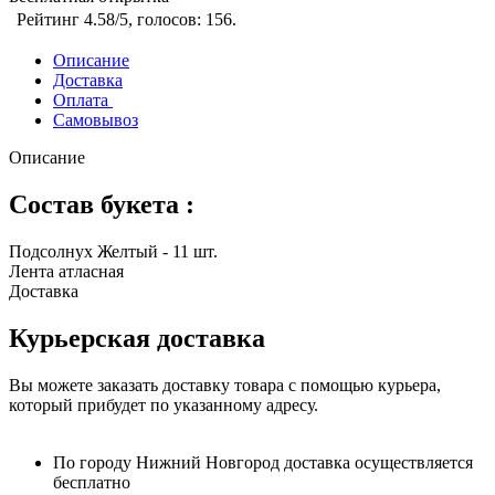
Рейтинг
4.58
/5, голосов:
156
.
Описание
Доставка
Оплата
Самовывоз
Описание
Состав букета :
Подсолнух Желтый - 11 шт.
Лента атласная
Доставка
Курьерская доставка
Вы можете заказать доставку товара с помощью курьера,
который прибудет по указанному адресу.
По городу Нижний Новгород доставка осуществляется
бесплатно