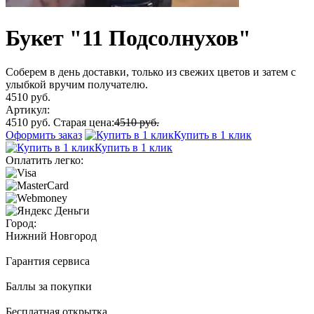
Букет "11 Подсолнухов"
Соберем в день доставки, только из свежих цветов и затем с
улыбкой вручим получателю.
4510 руб.
Артикул:
4510 руб.
Старая цена:
4510 руб.
Оформить заказ
Купить в 1 клик
Купить в 1 клик
Оплатить легко:
Город:
Нижний Новгород
Гарантия сервиса
Баллы за покупки
Бесплатная открытка