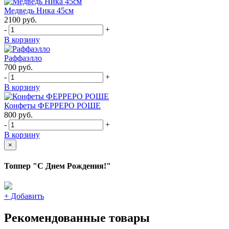
Медведь Ника 45см
2100
руб.
-
+
В корзину
Раффаэлло
700
руб.
-
+
В корзину
Конфеты ФЕРРЕРО РОШЕ
800
руб.
-
+
В корзину
×
Топпер "С Днем Рождения!"
+
Добавить
Рекомендованные товары