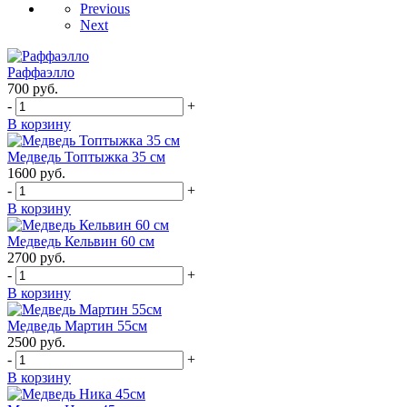
Previous
Next
Раффаэлло
700
руб.
-
+
В корзину
Медведь Топтыжка 35 см
1600
руб.
-
+
В корзину
Медведь Кельвин 60 см
2700
руб.
-
+
В корзину
Медведь Мартин 55см
2500
руб.
-
+
В корзину