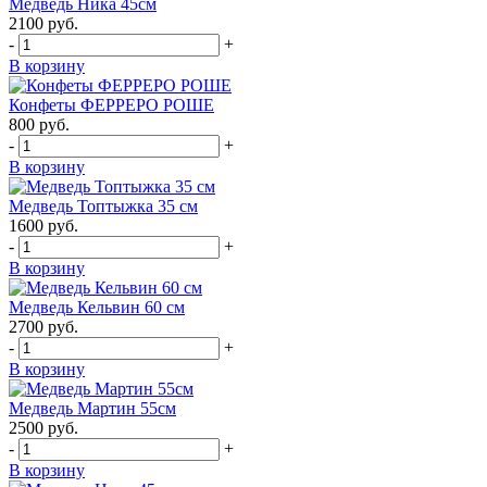
Медведь Ника 45см
2100
руб.
-
+
В корзину
Конфеты ФЕРРЕРО РОШЕ
800
руб.
-
+
В корзину
Медведь Топтыжка 35 см
1600
руб.
-
+
В корзину
Медведь Кельвин 60 см
2700
руб.
-
+
В корзину
Медведь Мартин 55см
2500
руб.
-
+
В корзину