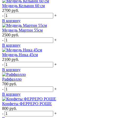
Медведь Кельвин 60 см
2700
руб.
-
+
В корзину
Медведь Мартин 55см
2500
руб.
-
+
В корзину
Медведь Ника 45см
2100
руб.
-
+
В корзину
Раффаэлло
700
руб.
-
+
В корзину
Конфеты ФЕРРЕРО РОШЕ
800
руб.
-
+