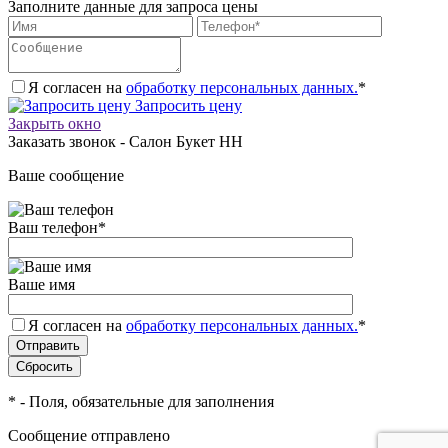
Заполните данные для запроса цены
Я согласен на
обработку персональных данных.
*
Запросить цену
Закрыть окно
Заказать звонок - Салон Букет НН
Ваше сообщение
Ваш телефон
*
Ваше имя
Я согласен на
обработку персональных данных.
*
*
- Поля, обязательные для заполнения
Сообщение отправлено