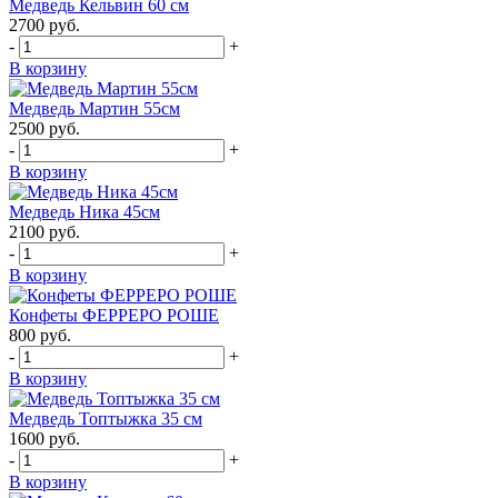
Медведь Кельвин 60 см
2700
руб.
-
+
В корзину
Медведь Мартин 55см
2500
руб.
-
+
В корзину
Медведь Ника 45см
2100
руб.
-
+
В корзину
Конфеты ФЕРРЕРО РОШЕ
800
руб.
-
+
В корзину
Медведь Топтыжка 35 см
1600
руб.
-
+
В корзину