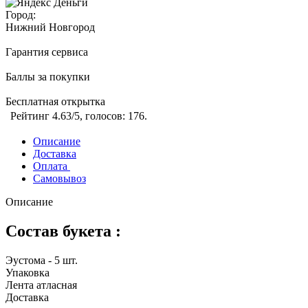
Город:
Нижний Новгород
Гарантия сервиса
Баллы за покупки
Бесплатная открытка
Рейтинг
4.63
/5, голосов:
176
.
Описание
Доставка
Оплата
Самовывоз
Описание
Состав букета :
Эустома - 5 шт.
Упаковка
Лента атласная
Доставка