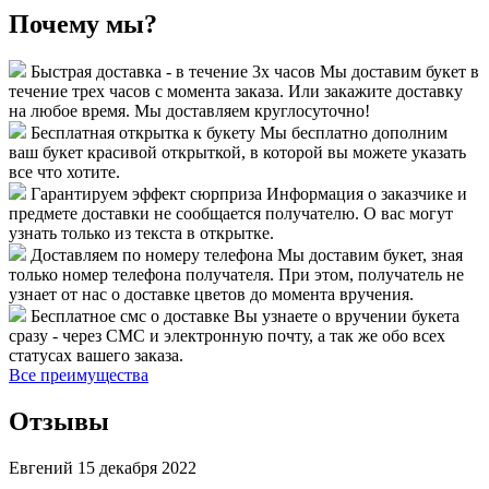
Почему мы?
Быстрая доставка - в течение 3х часов
Мы доставим букет в
течение трех часов с момента заказа. Или закажите доставку
на любое время. Мы доставляем круглосуточно!
Бесплатная открытка к букету
Мы бесплатно дополним
ваш букет красивой открыткой, в которой вы можете указать
все что хотите.
Гарантируем эффект сюрприза
Информация о заказчике и
предмете доставки не сообщается получателю. О вас могут
узнать только из текста в открытке.
Доставляем по номеру телефона
Мы доставим букет, зная
только номер телефона получателя. При этом, получатель не
узнает от нас о доставке цветов до момента вручения.
Бесплатное смс о доставке
Вы узнаете о вручении букета
сразу - через СМС и электронную почту, а так же обо всех
статусах вашего заказа.
Все преимущества
Отзывы
Евгений
15 декабря 2022