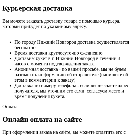
Курьерская доставка
Вы можете заказать доставку товара с помощью курьера,
который прибудет по указанному адресу.
По городу Нижний Новгород доставка осуществляется
бесплатно
Время доставки круглосуточно ежедневно
Доставим букет в г. Нижний Новгород в течении 3
часов с момента подтверждения заказа
Анонимная доставка - по вашей просьбе, мы не будем
разглашать информацию об отправителе (напишите об
этом в комментарии к заказу)
Доставка по номеру телефона - если вы не знаете адрес
получателя, мы уточним его сами, согласуем место и
время получения букета.
Оплата
Онлайн оплата на сайте
При оформлении заказа на сайте, вы можете оплатить его с