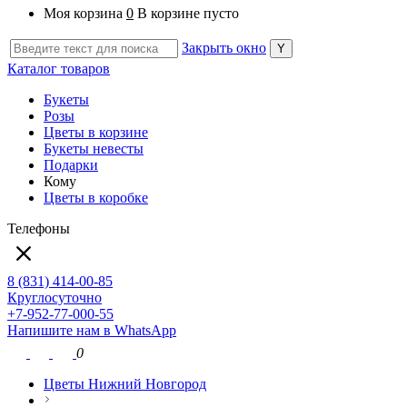
Моя корзина
0
В корзине пусто
Закрыть окно
Каталог товаров
Букеты
Розы
Цветы в корзине
Букеты невесты
Подарки
Кому
Цветы в коробке
Телефоны
8 (831) 414-00-85
Круглосуточно
+7-952-77-000-55
Напишите нам в WhatsApp
0
Цветы Нижний Новгород