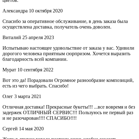
цветов.
Александра
10 октября 2020
Спасибо за оперативное обслуживание, в день заказа была
осуществлена доставка, получатель очень доволен.
Виталий
25 апреля 2023
Испытываю настоящее удовольствие от заказа у вас. Удивили
дорогого человека приятным сюрпризом. Хочется выразить
благодарность всей компании.
Мурат
10 сентября 2022
Вот это да! Порадовали Огромное разнообразие композиций,
есть из чего выбрать. Спасибо!
Олег
3 марта 2021
Отличная доставка! Прекрасные букеты!!! ...все вовремя и без
задержек ОТЛИЧНЫЙ СЕРВИС!!! Пользуюсь не первый раз
и не разочарован!!!! СПАСИБО!!!!
Сергей
14 мая 2020