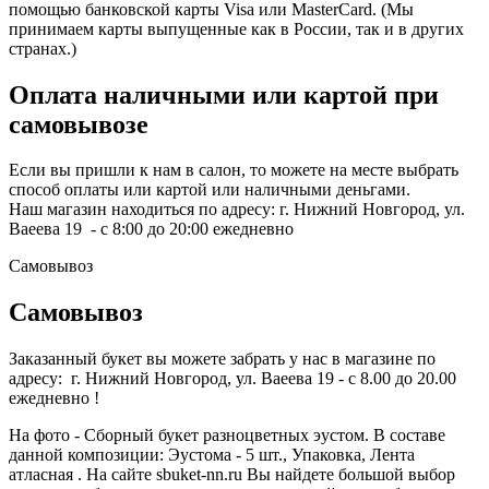
помощью банковской карты Visa или MasterCard. (Мы
принимаем карты выпущенные как в России, так и в других
странах.)
Оплата наличными или картой при
самовывозе
Если вы пришли к нам в салон, то можете на месте выбрать
способ оплаты или картой или наличными деньгами.
Наш магазин находиться по адресу: г. Нижний Новгород, ул.
Ваеева 19 - с 8:00 до 20:00 ежедневно
Самовывоз
Самовывоз
Заказанный букет вы можете забрать у нас в магазине по
адресу: г. Нижний Новгород, ул. Ваеева 19 - с 8.00 до 20.00
ежедневно !
На фото - Сборный букет разноцветных эустом. В составе
данной композиции: Эустома - 5 шт., Упаковка, Лента
атласная . На сайте sbuket-nn.ru Вы найдете большой выбор