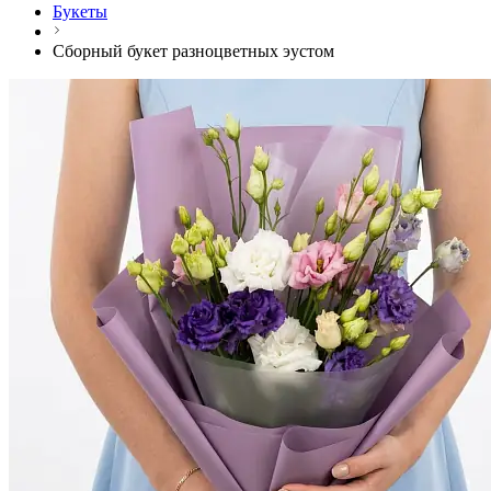
Букеты
Сборный букет разноцветных эустом