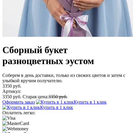
Сборный букет
разноцветных эустом
Соберем в день доставки, только из свежих цветов и затем с
улыбкой вручим получателю.
3350 руб.
Артикул:
3350 руб.
Старая цена:
3350 руб.
Оформить заказ
Купить в 1 клик
Купить в 1 клик
Оплатить легко: