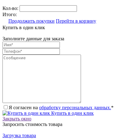
Кол-во:
Итого:
Продолжить покупки
Перейти в корзину
Купить в один клик
Заполните данные для заказа
Я согласен на
обработку персональных данных.
*
Купить в один клик
Закрыть окно
Запросить стоимость товара
Загрузка товара