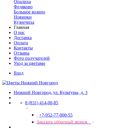
Опалиха
Федяково
Большое козино
Новинки
Кузнечиха
Главная
О нас
Доставка
Оплата
Контакты
Отзывы
Фото получателей
Уход за цветами
Вход
Нижний Новгород, ул. Культуры, д. 3
8 (831) 414-00-85
+7-952-77-000-55
Заказать обратный звонок