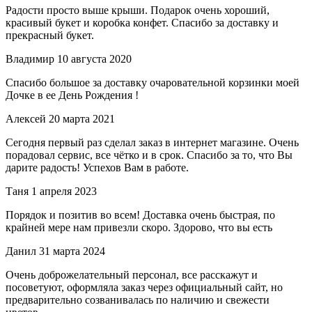
Радости просто выше крыши. Подарок очень хороший,
красивый букет и коробка конфет. Спасибо за доставку и
прекрасный букет.
Владимир
10 августа 2020
Спасибо большое за доставку очаровательной корзинки моей
Дочке в ее День Рождения !
Алексей
20 марта 2021
Сегодня первый раз сделал заказ в интернет магазине. Очень
порадовал сервис, все чётко и в срок. Спасибо за то, что Вы
дарите радость! Успехов Вам в работе.
Таня
1 апреля 2023
Порядок и позитив во всем! Доставка очень быстрая, по
крайней мере нам привезли скоро. Здорово, что вы есть
Данил
31 марта 2024
Очень доброжелательный персонал, все расскажут и
посоветуют, оформляла заказ через официальный сайт, но
предварительно созванивалась по наличию и свежести