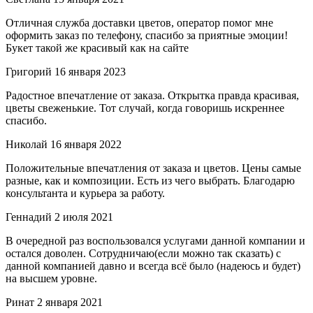
Отличная служба доставки цветов, оператор помог мне
оформить заказ по телефону, спасибо за приятные эмоции!
Букет такой же красивый как на сайте
Григорий
16 января 2023
Радостное впечатление от заказа. Открытка правда красивая,
цветы свеженькие. Тот случай, когда говоришь искреннее
спасибо.
Николай
16 января 2022
Положительные впечатления от заказа и цветов. Цены самые
разные, как и композиции. Есть из чего выбрать. Благодарю
консультанта и курьера за работу.
Геннадий
2 июля 2021
В очередной раз воспользовался услугами данной компании и
остался доволен. Сотрудничаю(если можно так сказать) с
данной компанией давно и всегда всё было (надеюсь и будет)
на высшем уровне.
Ринат
2 января 2021