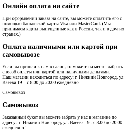
Онлайн оплата на сайте
При оформлении заказа на сайте, вы можете оплатить его с
помощью банковской карты Visa или MasterCard. (Мы
принимаем карты выпущенные как в России, так и в других
странах.)
Оплата наличными или картой при
самовывозе
Если вы пришли к нам в салон, то можете на месте выбрать
способ оплаты или картой или наличными деньгами.
Наш магазин находиться по адресу: г. Нижний Новгород, ул.
Ваеева 19 - с 8:00 до 20:00 ежедневно
Самовывоз
Самовывоз
Заказанный букет вы можете забрать у нас в магазине по
адресу: г. Нижний Новгород, ул. Ваеева 19 - с 8.00 до 20.00
ежедневно !