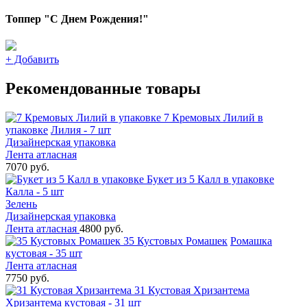
Топпер "С Днем Рождения!"
+
Добавить
Рекомендованные товары
7 Кремовых Лилий в
упаковке
Лилия - 7 шт
Дизайнерская упаковка
Лента атласная
7070 руб.
Букет из 5 Калл в упаковке
Калла - 5 шт
Зелень
Дизайнерская упаковка
Лента атласная
4800 руб.
35 Кустовых Ромашек
Ромашка
кустовая - 35 шт
Лента атласная
7750 руб.
31 Кустовая Хризантема
Хризантема кустовая - 31 шт