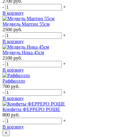
2700
руб.
-
+
В корзину
Медведь Мартин 55см
2500
руб.
-
+
В корзину
Медведь Ника 45см
2100
руб.
-
+
В корзину
Раффаэлло
700
руб.
-
+
В корзину
Конфеты ФЕРРЕРО РОШЕ
800
руб.
-
+
В корзину
×