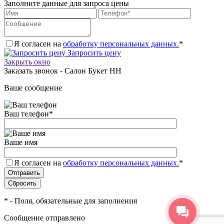
Заполните данные для запроса цены
Я согласен на
обработку персональных данных.
*
Запросить цену
Закрыть окно
Заказать звонок - Салон Букет НН
Ваше сообщение
Ваш телефон
*
Ваше имя
Я согласен на
обработку персональных данных.
*
*
- Поля, обязательные для заполнения
Сообщение отправлено