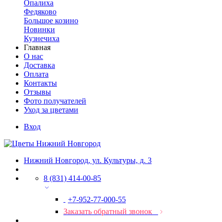
Опалиха
Федяково
Большое козино
Новинки
Кузнечиха
Главная
О нас
Доставка
Оплата
Контакты
Отзывы
Фото получателей
Уход за цветами
Вход
Нижний Новгород, ул. Культуры, д. 3
8 (831) 414-00-85
+7-952-77-000-55
Заказать обратный звонок