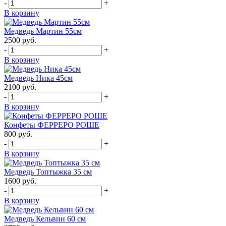
-
+
В корзину
Медведь Мартин 55см
2500
руб.
-
+
В корзину
Медведь Ника 45см
2100
руб.
-
+
В корзину
Конфеты ФЕРРЕРО РОШЕ
800
руб.
-
+
В корзину
Медведь Топтыжка 35 см
1600
руб.
-
+
В корзину
Медведь Кельвин 60 см