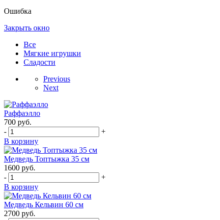
Ошибка
Закрыть окно
Все
Мягкие игрушки
Сладости
Previous
Next
Раффаэлло
700
руб.
-
+
В корзину
Медведь Топтыжка 35 см
1600
руб.
-
+
В корзину
Медведь Кельвин 60 см
2700
руб.