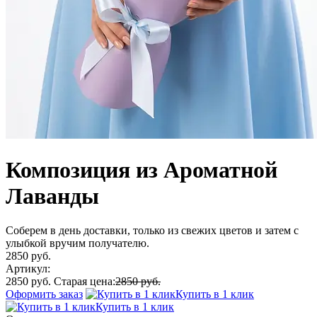
Композиция из Ароматной
Лаванды
Соберем в день доставки, только из свежих цветов и затем с
улыбкой вручим получателю.
2850 руб.
Артикул:
2850 руб.
Старая цена:
2850 руб.
Оформить заказ
Купить в 1 клик
Купить в 1 клик