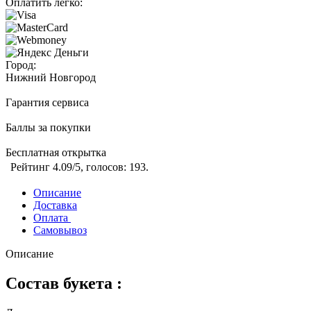
Оплатить легко:
Город:
Нижний Новгород
Гарантия сервиса
Баллы за покупки
Бесплатная открытка
Рейтинг
4.09
/5, голосов:
193
.
Описание
Доставка
Оплата
Самовывоз
Описание
Состав букета :