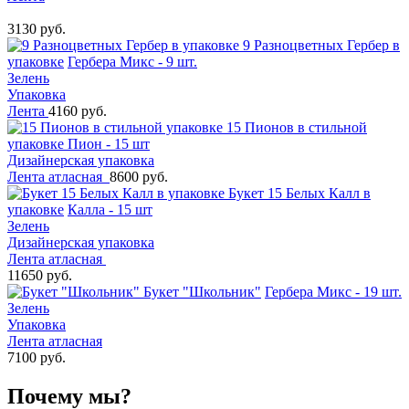
3130 руб.
9 Разноцветных Гербер в
упаковке
Гербера Микс - 9 шт.
Зелень
Упаковка
Лента
4160 руб.
15 Пионов в стильной
упаковке
Пион - 15 шт
Дизайнерская упаковка
Лента атласная
8600 руб.
Букет 15 Белых Калл в
упаковке
Калла - 15 шт
Зелень
Дизайнерская упаковка
Лента атласная
11650 руб.
Букет "Школьник"
Гербера Микс - 19 шт.
Зелень
Упаковка
Лента атласная
7100 руб.
Почему мы?