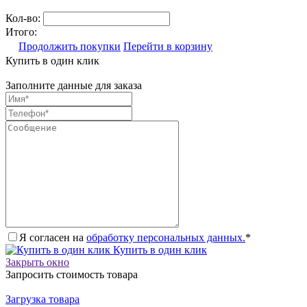
Кол-во:
Итого:
Продолжить покупки
Перейти в корзину
Купить в один клик
Заполните данные для заказа
Я согласен на
обработку персональных данных.
*
Купить в один клик
Закрыть окно
Запросить стоимость товара
Загрузка товара