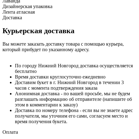
Лаванда
Дизайнерская упаковка
Лента атласная
Доставка
Курьерская доставка
Вы можете заказать доставку товара с помощью курьера,
который прибудет по указанному адресу.
По городу Нижний Новгород доставка осуществляется
бесплатно
Время доставки круглосуточно ежедневно
Доставим букет в г. Нижний Новгород в течении 3
часов с момента подтверждения заказа
Анонимная доставка - по вашей просьбе, мы не будем
разглашать информацию об отправителе (напишите об
этом в комментарии к заказу)
Доставка по номеру телефона - если вы не знаете адрес
получателя, мы уточним его сами, согласуем место и
время получения букета.
Оплата