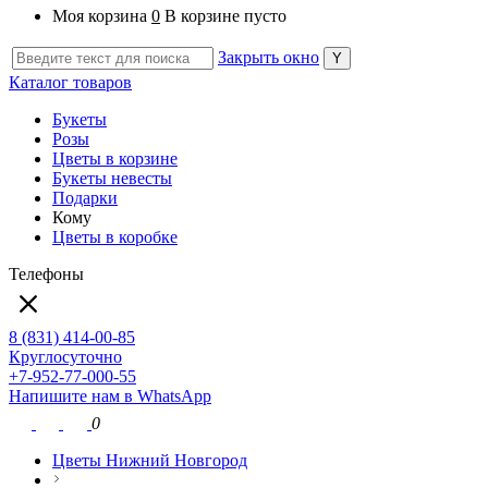
Моя корзина
0
В корзине пусто
Закрыть окно
Каталог товаров
Букеты
Розы
Цветы в корзине
Букеты невесты
Подарки
Кому
Цветы в коробке
Телефоны
8 (831) 414-00-85
Круглосуточно
+7-952-77-000-55
Напишите нам в WhatsApp
0
Цветы Нижний Новгород