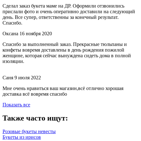
Сделал заказ букета маме на ДР. Оформили отзвонились
прислали фото и очень оперативно доставили на следующий
день. Все супер, ответственны за конечный результат.
Спасибо.
Оксана
16 ноября 2020
Спасибо за выполненный заказ. Прекрасные тюльпаны и
конфеты вовремя доставлены в день рождения пожилой
женщине, которая сейчас вынуждена сидеть дома в полной
изоляции.
Саня
9 июля 2022
Мне очень нравиться ваш магазин,всё отлично хорошая
доставка всё вовремя спасибо
Показать все
Также часто ищут:
Розовые букеты невесты
Букеты из ирисов